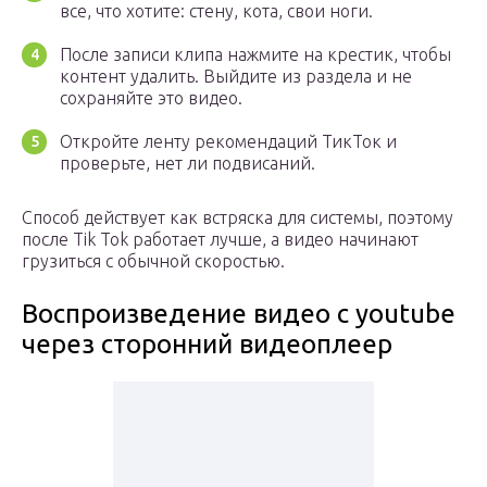
все, что хотите: стену, кота, свои ноги.
После записи клипа нажмите на крестик, чтобы
контент удалить. Выйдите из раздела и не
сохраняйте это видео.
Откройте ленту рекомендаций ТикТок и
проверьте, нет ли подвисаний.
Способ действует как встряска для системы, поэтому
после Tik Tok работает лучше, а видео начинают
грузиться с обычной скоростью.
Воспроизведение видео с youtube
через сторонний видеоплеер