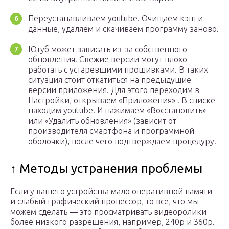
Переустанавливаем youtube. Очищаем кэш и
данные, удаляем и скачиваем программу заново.
Ютуб может зависать из-за собственного
обновления. Свежие версии могут плохо
работать с устаревшими прошивками. В таких
ситуация стоит откатиться на предыдущие
версии приложения. Для этого переходим в
Настройки, открываем «Приложения» . В списке
находим youtube. И нажимаем «Восстановить»
или «Удалить обновления» (зависит от
производителя смартфона и программной
оболочки), после чего подтверждаем процедуру.
↑ Методы устранения проблемы
Если у вашего устройства мало оперативной памяти
и слабый графический процессор, то все, что мы
можем сделать — это просматривать видеоролики
более низкого разрешения, например, 240p и 360p.