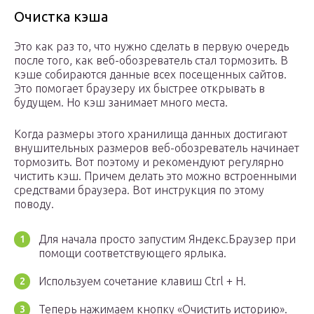
Очистка кэша
Это как раз то, что нужно сделать в первую очередь
после того, как веб-обозреватель стал тормозить. В
кэше собираются данные всех посещенных сайтов.
Это помогает браузеру их быстрее открывать в
будущем. Но кэш занимает много места.
Когда размеры этого хранилища данных достигают
внушительных размеров веб-обозреватель начинает
тормозить. Вот поэтому и рекомендуют регулярно
чистить кэш. Причем делать это можно встроенными
средствами браузера. Вот инструкция по этому
поводу.
Для начала просто запустим Яндекс.Браузер при
помощи соответствующего ярлыка.
Используем сочетание клавиш Ctrl + H.
Теперь нажимаем кнопку «Очистить историю».