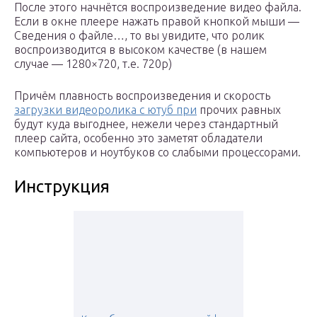
После этого начнётся воспроизведение видео файла.
Если в окне плеере нажать правой кнопкой мыши —
Сведения о файле…, то вы увидите, что ролик
воспроизводится в высоком качестве (в нашем
случае — 1280×720, т.е. 720p)
Причём плавность воспроизведения и скорость
загрузки видеоролика с ютуб при
прочих равных
будут куда выгоднее, нежели через стандартный
плеер сайта, особенно это заметят обладатели
компьютеров и ноутбуков со слабыми процессорами.
Инструкция