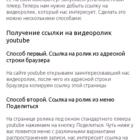
плеер.Теперь нам нужно добыть ссылку на
видеоролик, который нас интересует. Сделать это
можно несколькими способами:
Получение ссылки на видеоролик
youtube
Способ первый. Ссылка на ролик из адресной
строки браузера
На сайте youtube открываем заинтересовавший нас
видеоролик, после чего из адресной строки
браузера копируем ссылку этой страницы
Способ второй. Ссылка на ролик из меню
Поделиться
На странице ролика под окном стандартного плеера
youtube нажимаем на кнопку Поделиться. Чуть ниже у
вас появится меню с различными вариантами
распространения записи, нас интересует ссылка на