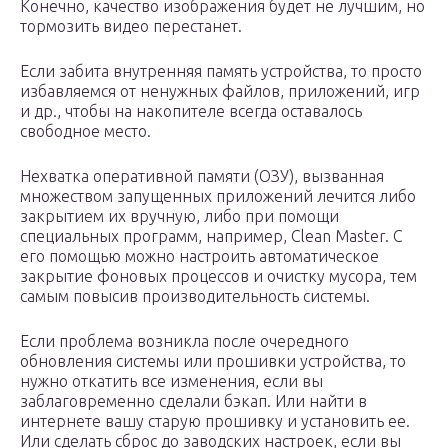
Конечно, качество изображения будет не лучшим, но
тормозить видео перестанет.
Если забита внутренняя память устройства, то просто
избавляемся от ненужных файлов, приложений, игр
и др., чтобы на накопителе всегда оставалось
свободное место.
Нехватка оперативной памяти (ОЗУ), вызванная
множеством запущенных приложений лечится либо
закрытием их вручную, либо при помощи
специальных программ, например, Clean Master. С
его помощью можно настроить автоматическое
закрытие фоновых процессов и очистку мусора, тем
самым повысив производительность системы.
Если проблема возникла после очередного
обновления системы или прошивки устройства, то
нужно откатить все изменения, если вы
заблаговременно сделали бэкап. Или найти в
интернете вашу старую прошивку и установить ее.
Или сделать сброс до заводских настроек, если вы