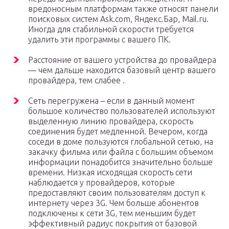
вредоносным платформам также относят панели
поисковых систем Ask.com, Яндекс.Бар, Mail.ru.
Иногда для стабильной скорости требуется
удалить эти программы с вашего ПК.
Расстояние от вашего устройства до провайдера
— чем дальше находится базовый центр вашего
провайдера, тем слабее .
Сеть перегружена – если в данный момент
большое количество пользователей используют
выделенную линию провайдера, скорость
соединения будет медленной. Вечером, когда
соседи в доме пользуются глобальной сетью, на
закачку фильма или файла с большим объемом
информации понадобится значительно больше
времени. Низкая исходящая скорость сети
наблюдается у провайдеров, которые
предоставляют своим пользователям доступ к
интернету через 3G. Чем больше абонентов
подключены к сети 3G, тем меньшим будет
эффективный радиус покрытия от базовой