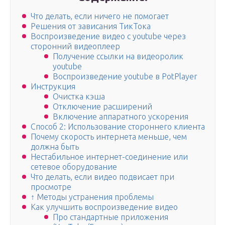
Что делать, если ничего не помогает
Решения от зависания ТикТока
Воспроизведение видео с youtube через
сторонний видеоплеер
Получение ссылки на видеоролик
youtube
Воспроизведение youtube в PotPlayer
Инструкция
Очистка кэша
Отключение расширений
Включение аппаратного ускорения
Способ 2: Использование стороннего клиента
Почему скорость интернета меньше, чем
должна быть
Нестабильное интернет-соединение или
сетевое оборудование
Что делать, если видео подвисает при
просмотре
↑ Методы устранения проблемы
Как улучшить воспроизведение видео
Про стандартные приложения