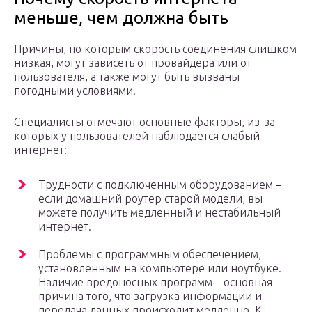
меньше, чем должна быть
Причины, по которым скорость соединения слишком
низкая, могут зависеть от провайдера или от
пользователя, а также могут быть вызваны
погодными условиями.
Специалисты отмечают основные факторы, из-за
которых у пользователей наблюдается слабый
интернет:
Трудности с подключенным оборудованием –
если домашний роутер старой модели, вы
можете получить медленный и нестабильный
интернет.
Проблемы с программным обеспечением,
установленным на компьютере или ноутбуке.
Наличие вредоносных программ – основная
причина того, что загрузка информации и
передача данных происходит медленно. К