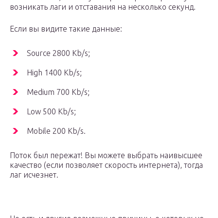
возникать лаги и отставания на несколько секунд.
Если вы видите такие данные:
Source 2800 Kb/s;
High 1400 Kb/s;
Medium 700 Kb/s;
Low 500 Kb/s;
Mobile 200 Kb/s.
Поток был пережат! Вы можете выбрать наивысшее
качество (если позволяет скорость интернета), тогда
лаг исчезнет.