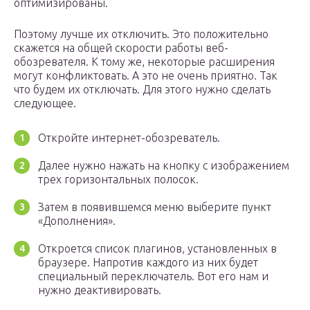
оптимизированы.
Поэтому лучше их отключить. Это положительно
скажется на общей скорости работы веб-
обозревателя. К тому же, некоторые расширения
могут конфликтовать. А это не очень приятно. Так
что будем их отключать. Для этого нужно сделать
следующее.
Откройте интернет-обозреватель.
Далее нужно нажать на кнопку с изображением
трех горизонтальных полосок.
Затем в появившемся меню выберите пункт
«Дополнения».
Откроется список плагинов, установленных в
браузере. Напротив каждого из них будет
специальный переключатель. Вот его нам и
нужно деактивировать.