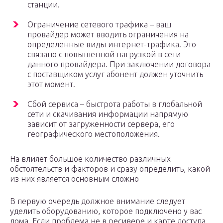
станции.
Ограничение сетевого трафика – ваш
провайдер может вводить ограничения на
определенные виды интернет-трафика. Это
связано с повышенной нагрузкой в сети
данного провайдера. При заключении договора
с поставщиком услуг абонент должен уточнить
этот момент.
Сбой сервиса – быстрота работы в глобальной
сети и скачивания информации напрямую
зависит от загруженности сервера, его
географического местоположения.
На влияет большое количество различных
обстоятельств и факторов и сразу определить, какой
из них является основным сложно
В первую очередь должное внимание следует
уделить оборудованию, которое подключено у вас
дома. Если проблема не в ресивере и карте доступа,