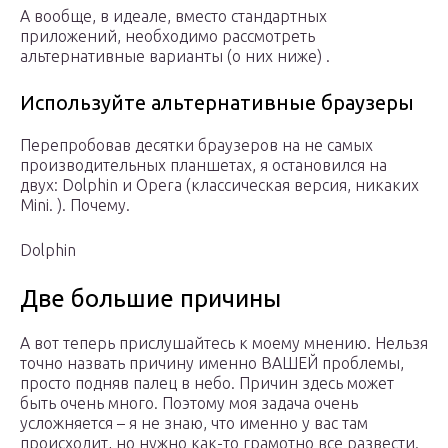
А вообще, в идеале, вместо стандартных
приложений, необходимо рассмотреть
альтернативные варианты (о них ниже) .
Используйте альтернативные браузеры
Перепробовав десятки браузеров на не самых
производительных планшетах, я остановился на
двух: Dolphin и Opera (классическая версия, никаких
Mini. ). Почему.
Dolphin
Две большие причины
А вот теперь прислушайтесь к моему мнению. Нельзя
точно назвать причину именно ВАШЕЙ проблемы,
просто подняв палец в небо. Причин здесь может
быть очень много. Поэтому моя задача очень
усложняется – я не знаю, что именно у вас там
происходит, но нужно как-то грамотно все развести.