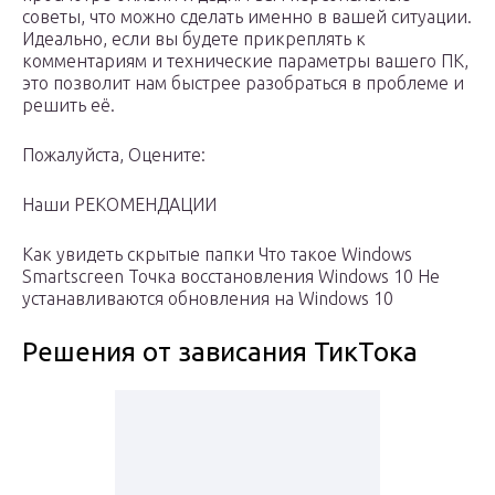
советы, что можно сделать именно в вашей ситуации.
Идеально, если вы будете прикреплять к
комментариям и технические параметры вашего ПК,
это позволит нам быстрее разобраться в проблеме и
решить её.
Пожалуйста, Оцените:
Наши РЕКОМЕНДАЦИИ
Как увидеть скрытые папки Что такое Windows
Smartscreen Точка восстановления Windows 10 Не
устанавливаются обновления на Windows 10
Решения от зависания ТикТока