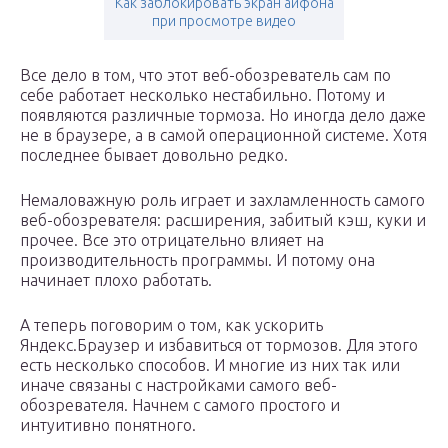
Как заблокировать экран айфона
при просмотре видео
Все дело в том, что этот веб-обозреватель сам по
себе работает несколько нестабильно. Потому и
появляются различные тормоза. Но иногда дело даже
не в браузере, а в самой операционной системе. Хотя
последнее бывает довольно редко.
Немаловажную роль играет и захламленность самого
веб-обозревателя: расширения, забитый кэш, куки и
прочее. Все это отрицательно влияет на
производительность программы. И потому она
начинает плохо работать.
А теперь поговорим о том, как ускорить
Яндекс.Браузер и избавиться от тормозов. Для этого
есть несколько способов. И многие из них так или
иначе связаны с настройками самого веб-
обозревателя. Начнем с самого простого и
интуитивно понятного.