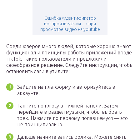
Ошибка «идентификатор
воспроизведения…» при
просмотре видео на youtube
Среди юзеров много людей, которые хорошо знают
функционал и принципы работы приложений вроде
TikTok. Такие пользователи и предложили
своеобразное решение. Следуйте инструкции, чтобы
остановить лаги в утилите:
Зайдите на платформу и авторизуйтесь в
аккаунте.
Тапните по плюсу в нижней панели. Затем
перейдите в раздел музыки, чтобы выбрать
трек. Нажмите по первому попавшемуся — это
не принципиально.
Дальше начните запись ролика. Можете снять