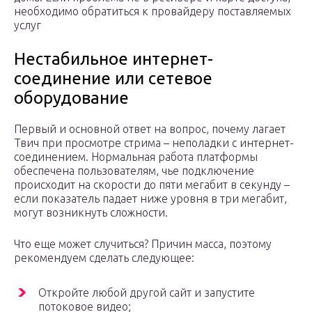
необходимо обратиться к провайдеру поставляемых
услуг
Нестабильное интернет-
соединение или сетевое
оборудование
Первый и основной ответ на вопрос, почему лагает
Твич при просмотре стрима – неполадки с интернет-
соединением. Нормальная работа платформы
обеспечена пользователям, чье подключение
происходит на скорости до пяти мегабит в секунду –
если показатель падает ниже уровня в три мегабит,
могут возникнуть сложности.
Что еще может случиться? Причин масса, поэтому
рекомендуем сделать следующее:
Откройте любой другой сайт и запустите
потоковое видео;