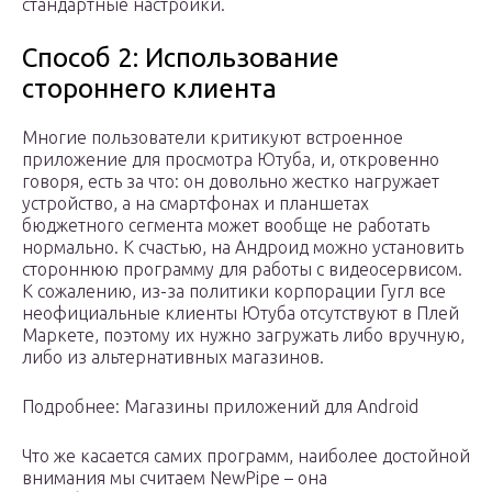
стандартные настройки.
Способ 2: Использование
стороннего клиента
Многие пользователи критикуют встроенное
приложение для просмотра Ютуба, и, откровенно
говоря, есть за что: он довольно жестко нагружает
устройство, а на смартфонах и планшетах
бюджетного сегмента может вообще не работать
нормально. К счастью, на Андроид можно установить
стороннюю программу для работы с видеосервисом.
К сожалению, из-за политики корпорации Гугл все
неофициальные клиенты Ютуба отсутствуют в Плей
Маркете, поэтому их нужно загружать либо вручную,
либо из альтернативных магазинов.
Подробнее: Магазины приложений для Android
Что же касается самих программ, наиболее достойной
внимания мы считаем NewPipe – она