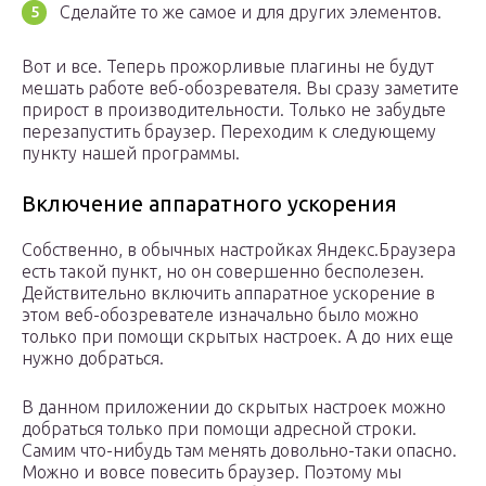
Сделайте то же самое и для других элементов.
Вот и все. Теперь прожорливые плагины не будут
мешать работе веб-обозревателя. Вы сразу заметите
прирост в производительности. Только не забудьте
перезапустить браузер. Переходим к следующему
пункту нашей программы.
Включение аппаратного ускорения
Собственно, в обычных настройках Яндекс.Браузера
есть такой пункт, но он совершенно бесполезен.
Действительно включить аппаратное ускорение в
этом веб-обозревателе изначально было можно
только при помощи скрытых настроек. А до них еще
нужно добраться.
В данном приложении до скрытых настроек можно
добраться только при помощи адресной строки.
Самим что-нибудь там менять довольно-таки опасно.
Можно и вовсе повесить браузер. Поэтому мы