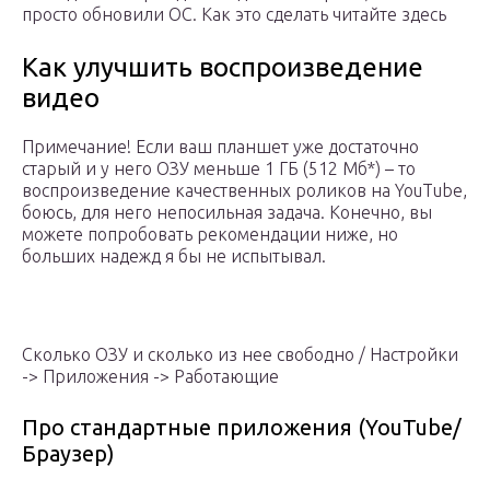
просто обновили ОС. Как это сделать читайте здесь
Как улучшить воспроизведение
видео
Примечание! Если ваш планшет уже достаточно
старый и у него ОЗУ меньше 1 ГБ (512 Мб*) – то
воспроизведение качественных роликов на YouTube,
боюсь, для него непосильная задача. Конечно, вы
можете попробовать рекомендации ниже, но
больших надежд я бы не испытывал.
Сколько ОЗУ и сколько из нее свободно / Настройки
-> Приложения -> Работающие
Про стандартные приложения (YouTube/
Браузер)