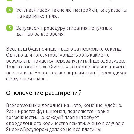
Устанавливаем такие же настройки, как указаны
на картинке ниже.
Запускаем процедуру стирания ненужных
данных за все время.
Весь кэш будет очищен всего за несколько секунд.
Однако для того, чтобы увидеть хоть какие-то
результаты придется перезапустить Яндекс.Браузер.
Только тогда он «поймет», что в кэше больше ничего
не осталось. Но это только первый этап. Переходим к
следующей главе.
Отключение расширений
Всевозможные дополнения – это, конечно, удобно.
Расширяется функционал, появляются новые
возможности. Но каждый плагин требует
определенного количества памяти. А еще в случае с
Яндекс.Браузером далеко не все плагины