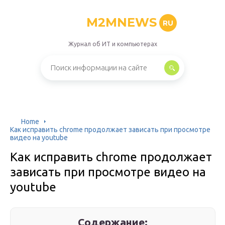
M2MNEWS
RU
Журнал об ИТ и компьютерах
Home
Как исправить chrome продолжает зависать при просмотре
видео на youtube
Как исправить chrome продолжает
зависать при просмотре видео на
youtube
Содержание: