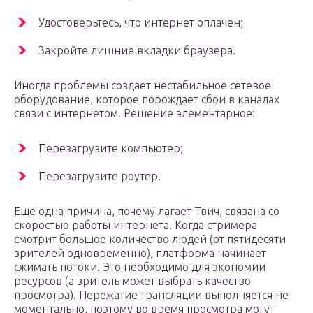
Удостоверьтесь, что интернет оплачен;
Закройте лишние вкладки браузера.
Иногда проблемы создает нестабильное сетевое
оборудование, которое порождает сбои в каналах
связи с интернетом. Решение элементарное:
Перезагрузите компьютер;
Перезагрузите роутер.
Еще одна причина, почему лагает Твич, связана со
скоростью работы интернета. Когда стримера
смотрит большое количество людей (от пятидесяти
зрителей одновременно), платформа начинает
сжимать потоки. Это необходимо для экономии
ресурсов (а зритель может выбрать качество
просмотра). Пережатие трансляции выполняется не
моментально, поэтому во время просмотра могут