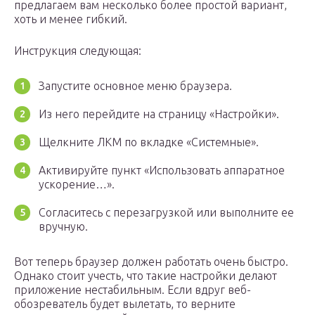
предлагаем вам несколько более простой вариант,
хоть и менее гибкий.
Инструкция следующая:
Запустите основное меню браузера.
Из него перейдите на страницу «Настройки».
Щелкните ЛКМ по вкладке «Системные».
Активируйте пункт «Использовать аппаратное
ускорение…».
Согласитесь с перезагрузкой или выполните ее
вручную.
Вот теперь браузер должен работать очень быстро.
Однако стоит учесть, что такие настройки делают
приложение нестабильным. Если вдруг веб-
обозреватель будет вылетать, то верните