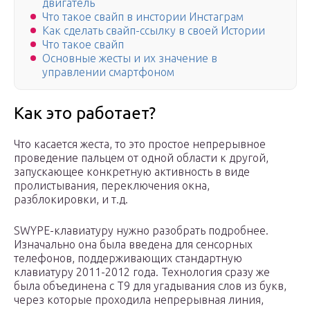
двигатель
Что такое свайп в инстории Инстаграм
Как сделать свайп-ссылку в своей Истории
Что такое свайп
Основные жесты и их значение в
управлении смартфоном
Как это работает?
Что касается жеста, то это простое непрерывное
проведение пальцем от одной области к другой,
запускающее конкретную активность в виде
пролистывания, переключения окна,
разблокировки, и т.д.
SWYPE-клавиатуру нужно разобрать подробнее.
Изначально она была введена для сенсорных
телефонов, поддерживающих стандартную
клавиатуру 2011-2012 года. Технология сразу же
была объединена с Т9 для угадывания слов из букв,
через которые проходила непрерывная линия,