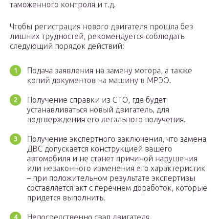
таможенного контроля и т.д.
Чтобы регистрация нового двигателя прошла без
лишних трудностей, рекомендуется соблюдать
следующий порядок действий:
Подача заявления на замену мотора, а также
копий документов на машину в МРЭО.
Получение справки из СТО, где будет
устанавливаться новый двигатель, для
подтверждения его легального получения.
Получение экспертного заключения, что замена
ДВС допускается конструкцией вашего
автомобиля и не станет причиной нарушения
или незаконного изменения его характеристик
– при положительном результате экспертизы
составляется акт с перечнем доработок, которые
придется выполнить.
Непосредственно свап двигателя.