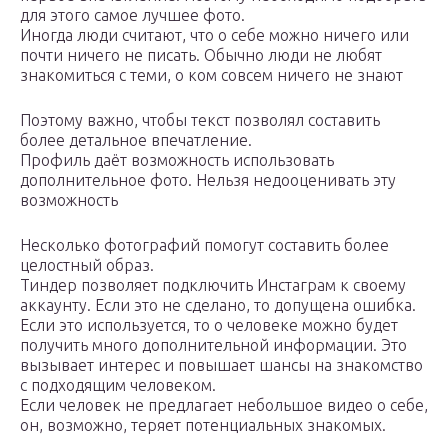
для этого самое лучшее фото.
Иногда люди считают, что о себе можно ничего или
почти ничего не писать. Обычно люди не любят
знакомиться с теми, о ком совсем ничего не знают
Поэтому важно, чтобы текст позволял составить
более детальное впечатление.
Профиль даёт возможность использовать
дополнительное фото. Нельзя недооценивать эту
возможность
Несколько фотографий помогут составить более
целостный образ.
Тиндер позволяет подключить Инстаграм к своему
аккаунту. Если это не сделано, то допущена ошибка.
Если это используется, то о человеке можно будет
получить много дополнительной информации. Это
вызывает интерес и повышает шансы на знакомство
с подходящим человеком.
Если человек не предлагает небольшое видео о себе,
он, возможно, теряет потенциальных знакомых.