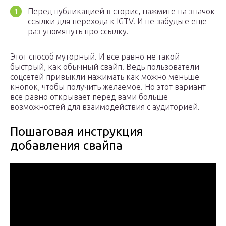
Перед публикацией в сторис, нажмите на значок
ссылки для перехода к IGTV. И не забудьте еще
раз упомянуть про ссылку.
Этот способ муторный. И все равно не такой
быстрый, как обычный свайп. Ведь пользователи
соцсетей привыкли нажимать как можно меньше
кнопок, чтобы получить желаемое. Но этот вариант
все равно открывает перед вами больше
возможностей для взаимодействия с аудиторией.
Пошаговая инструкция
добавления свайпа