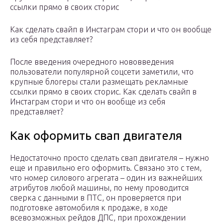
ссылки прямо в своих сторис
Как сделать свайп в Инстаграм стори и что он вообще
из себя представляет?
После введения очередного нововведения
пользователи популярной соцсети заметили, что
крупные блогеры стали размещать рекламные
ссылки прямо в своих сторис. Как сделать свайп в
Инстаграм стори и что он вообще из себя
представляет?
Как оформить свап двигателя
Недостаточно просто сделать свап двигателя – нужно
еще и правильно его оформить. Связано это с тем,
что номер силового агрегата – один из важнейших
атрибутов любой машины, по нему проводится
сверка с данными в ПТС, он проверяется при
подготовке автомобиля к продаже, в ходе
всевозможных рейдов ДПС, при прохождении