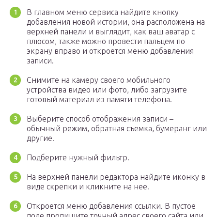
В главном меню сервиса найдите кнопку
добавления новой истории, она расположена на
верхней панели и выглядит, как ваш аватар с
плюсом, также можно провести пальцем по
экрану вправо и откроется меню добавления
записи.
Снимите на камеру своего мобильного
устройства видео или фото, либо загрузите
готовый материал из памяти телефона.
Выберите способ отображения записи –
обычный режим, обратная съемка, бумеранг или
другие.
Подберите нужный фильтр.
На верхней панели редактора найдите иконку в
виде скрепки и кликните на нее.
Откроется меню добавления ссылки. В пустое
поле пропишите точный адрес своего сайта или