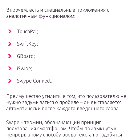
Впрочем, есть и специальные приложения с
аналогичным функционалом:
TouchPal;
SwiftKey;
GBoard;
iSwipe;
Swype Connect.
Преимущество утилиты в том, что пользователю не
нужно задумываться о пробеле – он выставляется
автоматически после каждого введенного слова.
Swipe – термин, обозначающий принцип
пользования смартфоном. Чтобы привыкнуть к
непрерывному способу ввода текста понадобится