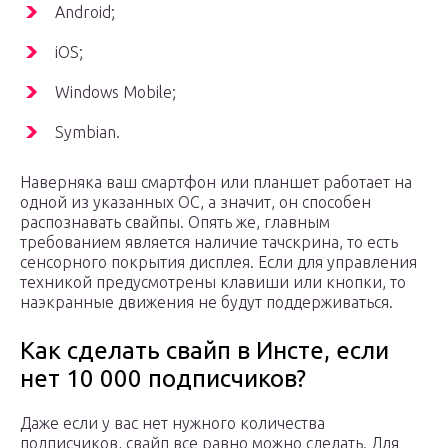
Android;
iOS;
Windows Mobile;
Symbian.
Наверняка ваш смартфон или планшет работает на
одной из указанных ОС, а значит, он способен
распознавать свайпы. Опять же, главным
требованием является наличие тачскрина, то есть
сенсорного покрытия дисплея. Если для управления
техникой предусмотрены клавиши или кнопки, то
наэкранные движения не будут поддерживаться.
Как сделать свайп в Инсте, если
нет 10 000 подписчиков?
Даже если у вас нет нужного количества
подписчиков, свайп все равно можно сделать. Для