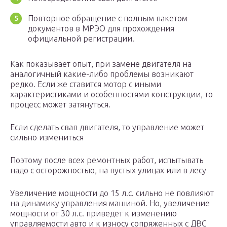
Повторное обращение с полным пакетом
документов в МРЭО для прохождения
официальной регистрации.
Как показывает опыт, при замене двигателя на
аналогичный какие-либо проблемы возникают
редко. Если же ставится мотор с иными
характеристиками и особенностями конструкции, то
процесс может затянуться.
Если сделать свап двигателя, то управление может
сильно измениться
Поэтому после всех ремонтных работ, испытывать
надо с осторожностью, на пустых улицах или в лесу
Увеличение мощности до 15 л.с. сильно не повлияют
на динамику управления машиной. Но, увеличение
мощности от 30 л.с. приведет к изменению
управляемости авто и к износу сопряженных с ДВС