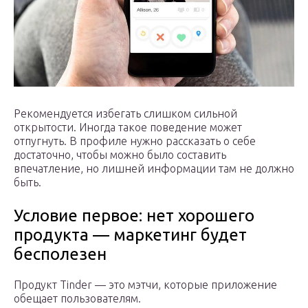
Рекомендуется избегать слишком сильной
открытости. Иногда такое поведение может
отпугнуть. В профиле нужно рассказать о себе
достаточно, чтобы можно было составить
впечатление, но лишней информации там не должно
быть.
Условие первое: нет хорошего
продукта — маркетинг будет
бесполезен
Продукт Tinder — это мэтчи, которые приложение
обещает пользователям.