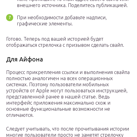
внешнего источника. Поделитесь публикацией.
При необходимости добавьте надписи,
графические элементы.
Готово. Теперь под вашей историей будет
отображаться стрелочка с призывом сделать свайп.
Для Айфона
Процесс прикрепления ссылки и выполнения свайпа
полностью аналогичен на всех операционных
системах. Поэтому пользователи мобильных
устройств от Apple могут пользоваться инструкцией,
представленной ранее в нашей статье. Ведь
интерфейс приложения максимально схож и
основные функциональные возможности не
отличаются.
Следует учитывать, что после прочитывания истории
многие пользователи просто не заметят стрелочку