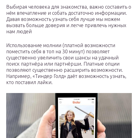
Выбирая человека для знакомства, важно составить о
нём впечатление и собать достаточно информации.
Давая возможность узнать себя лучше мы можем
вызвать больше доверия и легче привлечь нужных
нам людей
Использование молнии (платной возможности
поместить себя в топ на 30 минут) позволяет
существенно увеличить свои шансы на удачный
поиск партнёра или партнёрши. Платные опции
позволяют существенно расширить возможности.
Например, «Тиндер Голд» даёт возможность узнать,
кто поставил лайки.