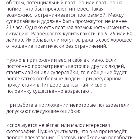
об этом, потенциальный партнёр или партнёрша
поймет, что был проявлен интерес. Такая
возможность ограничивается программой. Между
суперлайками ддолжен быть промежуток не менее
21 часа. Однако есть платная возможность изменить
ситуацию. Разрешается купить пакеты по 5, 25 или 60
лайков. Их обладатели могут выражать своё хорошее
отношение практически без ограничений.
Нужно в приложении вести себя активно. Если
постоянно просматривать карточки других людей,
ставить лайки или суперлайки, то в общение будет
вовлекаться всё больше людей. При регулярном
присутствии в Тиндере шансы найти свою
половинку существенно возрастают.
При работе в приложении некоторые пользователи
допускают следующие ошибки:
Используется нечёткая или малоинтересная
фотография. Нужно учитывать, что она произведёт
первое впечатление. Поэтому необходимо подобрать