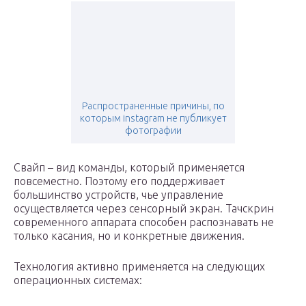
Распространенные причины, по
которым instagram не публикует
фотографии
Свайп – вид команды, который применяется
повсеместно. Поэтому его поддерживает
большинство устройств, чье управление
осуществляется через сенсорный экран. Тачскрин
современного аппарата способен распознавать не
только касания, но и конкретные движения.
Технология активно применяется на следующих
операционных системах: