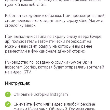
нужный вам веб-сайт.
Работает следующим образом. При просмотре вашей
стори пользователь видит внизу фразу «See More» и
стрелочку вверх.
При выполнии свайпа по экрану снизу вверх (swipe
up) пользователь автоматически переходит на
нужный вам сайт, ссылку на который вы ранее
разместили в функционале данной сторис.
Руководство по созданию ссылки «Swipe Up» в
Instagram Stories, которая будет отправлять зрителей
на видео IGTV.
Инструкция:
Открытые истории Instagram
Снимайте фото или видео в любом режиме
съемки (Бумеранг, Обычный, Громкая связь,