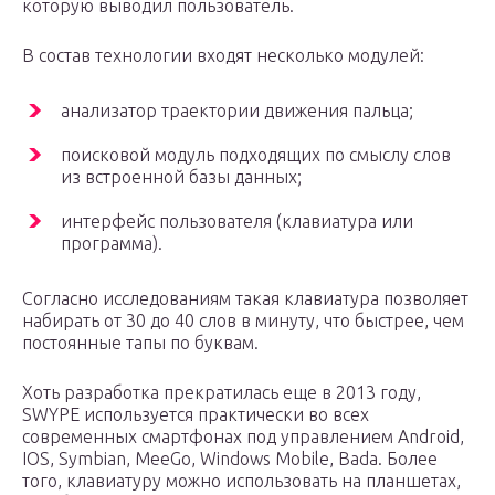
которую выводил пользователь.
В состав технологии входят несколько модулей:
анализатор траектории движения пальца;
поисковой модуль подходящих по смыслу слов
из встроенной базы данных;
интерфейс пользователя (клавиатура или
программа).
Согласно исследованиям такая клавиатура позволяет
набирать от 30 до 40 слов в минуту, что быстрее, чем
постоянные тапы по буквам.
Хоть разработка прекратилась еще в 2013 году,
SWYPE используется практически во всех
современных смартфонах под управлением Android,
IOS, Symbian, MeeGo, Windows Mobile, Bada. Более
того, клавиатуру можно использовать на планшетах,