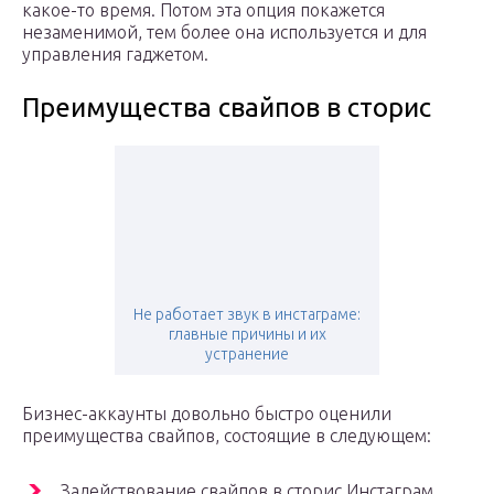
какое-то время. Потом эта опция покажется
незаменимой, тем более она используется и для
управления гаджетом.
Преимущества свайпов в сторис
Не работает звук в инстаграме:
главные причины и их
устранение
Бизнес-аккаунты довольно быстро оценили
преимущества свайпов, состоящие в следующем:
Задействование свайпов в сторис Инстаграм