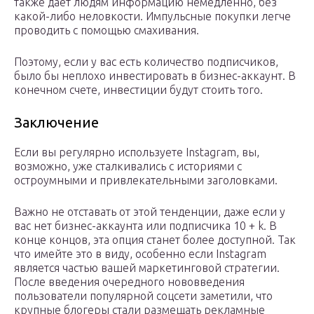
также дает людям информацию немедленно, без
какой-либо неловкости. Импульсные покупки легче
проводить с помощью смахивания.
Поэтому, если у вас есть количество подписчиков,
было бы неплохо инвестировать в бизнес-аккаунт. В
конечном счете, инвестиции будут стоить того.
Заключение
Если вы регулярно используете Instagram, вы,
возможно, уже сталкивались с историями с
остроумными и привлекательными заголовками.
Важно не отставать от этой тенденции, даже если у
вас нет бизнес-аккаунта или подписчика 10 + k. В
конце концов, эта опция станет более доступной. Так
что имейте это в виду, особенно если Instagram
является частью вашей маркетинговой стратегии.
После введения очередного нововведения
пользователи популярной соцсети заметили, что
крупные блогеры стали размещать рекламные