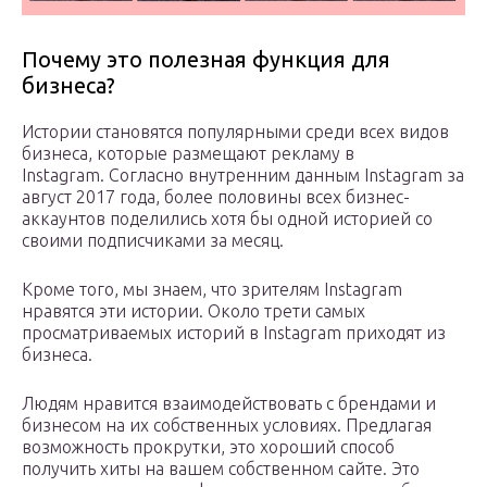
Почему это полезная функция для
бизнеса?
Истории становятся популярными среди всех видов
бизнеса, которые размещают рекламу в
Instagram. Согласно внутренним данным Instagram за
август 2017 года, более половины всех бизнес-
аккаунтов поделились хотя бы одной историей со
своими подписчиками за месяц.
Кроме того, мы знаем, что зрителям Instagram
нравятся эти истории. Около трети самых
просматриваемых историй в Instagram приходят из
бизнеса.
Людям нравится взаимодействовать с брендами и
бизнесом на их собственных условиях. Предлагая
возможность прокрутки, это хороший способ
получить хиты на вашем собственном сайте. Это