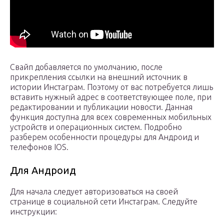
Свайп добавляется по умолчанию, после
прикрепления ссылки на внешний источник в
истории Инстаграм. Поэтому от вас потребуется лишь
вставить нужный адрес в соответствующее поле, при
редактировании и публикации новости. Данная
функция доступна для всех современных мобильных
устройств и операционных систем. Подробно
разберем особенности процедуры для Андроид и
телефонов IOS.
Для Андроид
Для начала следует авторизоваться на своей
странице в социальной сети Инстаграм. Следуйте
инструкции: