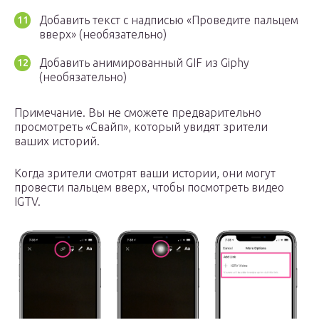
Добавить текст с надписью «Проведите пальцем
вверх» (необязательно)
Добавить анимированный GIF из Giphy
(необязательно)
Примечание. Вы не сможете предварительно
просмотреть «Свайп», который увидят зрители
ваших историй.
Когда зрители смотрят ваши истории, они могут
провести пальцем вверх, чтобы посмотреть видео
IGTV.