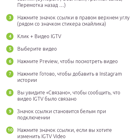
Перемотка назад …)
Нажмите значок ссылки в правом верхнем углу
(рядом со значком стикера смайлика)
Клик + Видео IGTV
Выберите видео
Нажмите Preview, чтобы посмотреть видео
Нажмите Готово, чтобы добавить в Instagram
истории
Вы увидите «Связано», чтобы сообщить, что
видео IGTV было связано
Значок ссылки становится белым при
подключении
Нажмите значок ссылки, если вы хотите
изменить IGTV Video