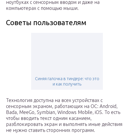
ноутбуках с сенсорным вводом и даже на
компьютерах с помощью мыши.
Советы пользователям
Синяя галочка в тиндере: что это
и как получить
Технология доступна на всех устройствах с
сенсорным экраном, работающих на ОС: Android,
Bada, MeeGo, Symbian, Windows Mobile, iOS. То есть
чтобы вводить текст одним касанием,
разблокировать экран и выполнять иные действия
не нужно ставить сторонних программ.