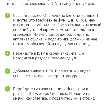
этого надо использовать IGTV и нашу инструкцию:
Создайте видео. Оно должно быть не меньше 1
минуты. Это требование функции IGTV. В нем
вы должны любым способом указывать на левый
верхний угол. Например, можно использовать
стрелочки. Именно там будет располагаться
активная ссылка. И подписчики должны на нее
нажать, чтобы перейти на другую страницу.
Перейдите в IGTV в своем аккаунте. Он
находится в разделе Рекомендации.
Добавьте видео в IGTV. В описании к видео
вставьте ссылку на интернет-ресурс.
Перейдите на свою страницу Инстаграм в
раздел с IGTV, откройте видео. Нажмите на
значок самолетика, и поделитесь им в сторис.