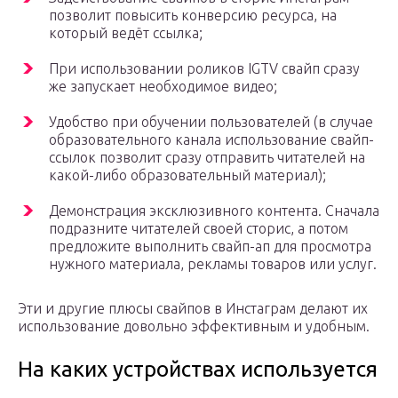
позволит повысить конверсию ресурса, на
который ведёт ссылка;
При использовании роликов IGTV свайп сразу
же запускает необходимое видео;
Удобство при обучении пользователей (в случае
образовательного канала использование свайп-
ссылок позволит сразу отправить читателей на
какой-либо образовательный материал);
Демонстрация эксклюзивного контента. Сначала
подразните читателей своей сторис, а потом
предложите выполнить свайп-ап для просмотра
нужного материала, рекламы товаров или услуг.
Эти и другие плюсы свайпов в Инстаграм делают их
использование довольно эффективным и удобным.
На каких устройствах используется