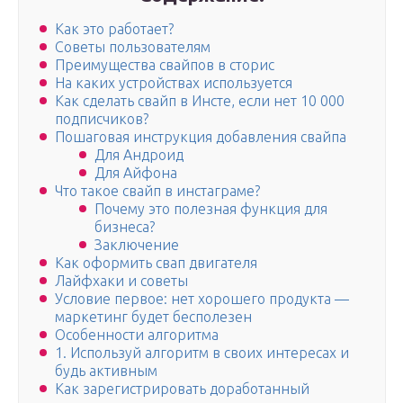
Как это работает?
Советы пользователям
Преимущества свайпов в сторис
На каких устройствах используется
Как сделать свайп в Инсте, если нет 10 000
подписчиков?
Пошаговая инструкция добавления свайпа
Для Андроид
Для Айфона
Что такое свайп в инстаграме?
Почему это полезная функция для
бизнеса?
Заключение
Как оформить свап двигателя
Лайфхаки и советы
Условие первое: нет хорошего продукта —
маркетинг будет бесполезен
Особенности алгоритма
1. Используй алгоритм в своих интересах и
будь активным
Как зарегистрировать доработанный