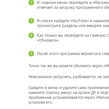
В главном меню перейдите в «Магазин
отвечает за загрузку программного об
В списке найдите «YouTube» и нажмите 
просмотрите разделы или введите наз
Как только вы перейдете на главную с
«Обновить».
После этого программа вернется в гла
Точно так же вы можете обновить через «М
Невозможно загрузить, разбивается, не зап
Зайдите в меню и удалите само приложени
нажмите стрелку вверх на пульте ДУ и под
приложение устанавливается через «Магази
установи его.