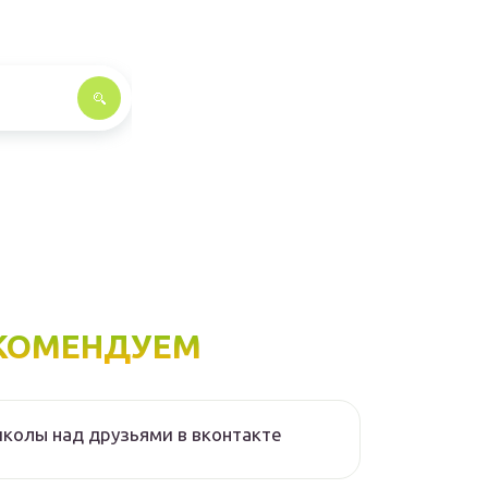
КОМЕНДУЕМ
колы над друзьями в вконтакте