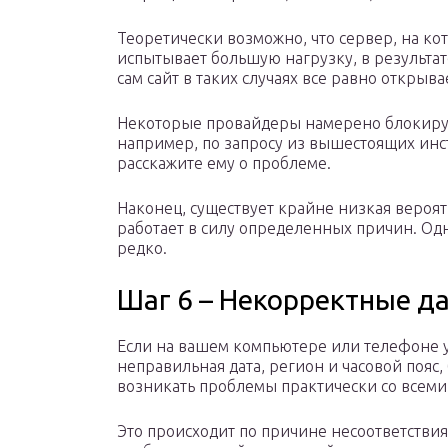
Теоретически возможно, что сервер, на ко
испытывает большую нагрузку, в результат
сам сайт в таких случаях все равно открыва
Некоторые провайдеры намерено блокирую
например, по запросу из вышестоящих инс
расскажите ему о проблеме.
Наконец, существует крайне низкая вероят
работает в силу определенных причин. Одн
редко.
Шаг 6 – Некорректные д
Если на вашем компьютере или телефоне 
неправильная дата, регион и часовой пояс,
возникать проблемы практически со всеми
Это происходит по причине несоответствия