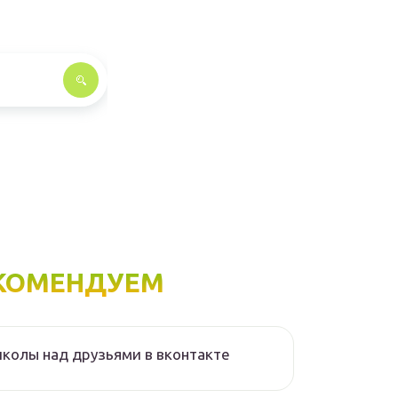
КОМЕНДУЕМ
колы над друзьями в вконтакте