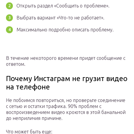
Открыть раздел «Сообщить о проблеме».
Выбрать вариант «Что-то не работает».
Максимально подробно описать проблему.
В течение некоторого времени придет сообщение с
ответом.
Почему Инстаграм не грузит видео
на телефоне
Не побоимся повториться, но проверьте соединение
с сетью и остатки трафика. 90% проблем с
воспроизведением видео кроются в этой банальной
до неприличия причине.
Что может быть еще: