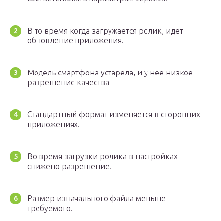
В то время когда загружается ролик, идет
обновление приложения.
Модель смартфона устарела, и у нее низкое
разрешение качества.
Стандартный формат изменяется в сторонних
приложениях.
Во время загрузки ролика в настройках
снижено разрешение.
Размер изначального файла меньше
требуемого.