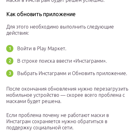
маски в Инстаграм будет решен успешно.
Как обновить приложение
Для этого необходимо выполнить следующие
действия:
Войти в Play Маркет.
В строке поиска ввести «Инстаграмм».
Выбрать Инстаграмм и Обновить приложение.
После окончания обновления нужно перезагрузить
мобильное устройство — скорее всего проблема с
масками будет решена.
Если проблема почему не работают маски в
Инстаграм сохраняется нужно обратиться в
поддержку социальной сети.