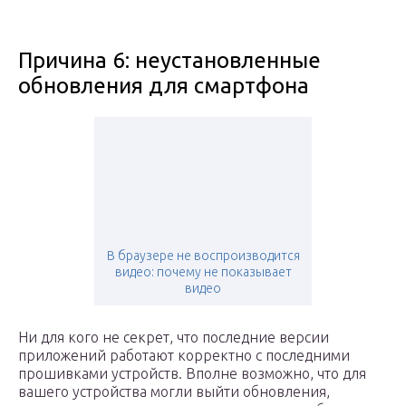
Причина 6: неустановленные
обновления для смартфона
В браузере не воспроизводится
видео: почему не показывает
видео
Ни для кого не секрет, что последние версии
приложений работают корректно с последними
прошивками устройств. Вполне возможно, что для
вашего устройства могли выйти обновления,