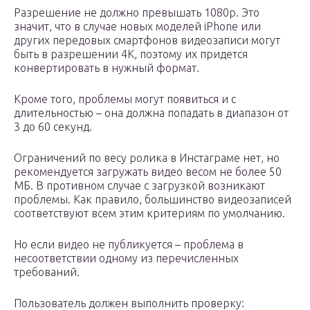
Разрешение не должно превышать 1080р. Это
значит, что в случае новых моделей iPhone или
других передовых смартфонов видеозаписи могут
быть в разрешении 4K, поэтому их придется
конвертировать в нужный формат.
Кроме того, проблемы могут появиться и с
длительностью – она должна попадать в диапазон от
3 до 60 секунд.
Ограничений по весу ролика в Инстаграме нет, но
рекомендуется загружать видео весом не более 50
МБ. В противном случае с загрузкой возникают
проблемы. Как правило, большинство видеозаписей
соответствуют всем этим критериям по умолчанию.
Но если видео не публикуется – проблема в
несоответствии одному из перечисленных
требований.
Пользователь должен выполнить проверку: