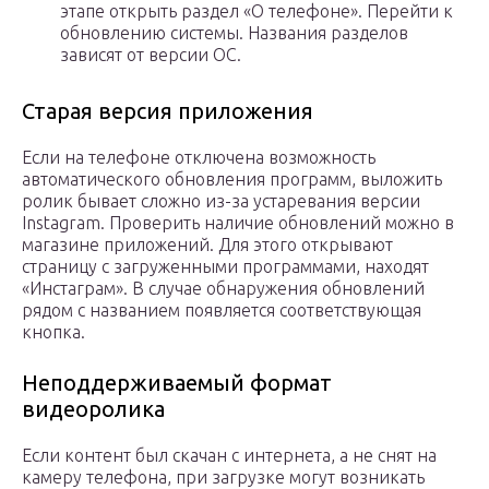
этапе открыть раздел «О телефоне». Перейти к
обновлению системы. Названия разделов
зависят от версии ОС.
Старая версия приложения
Если на телефоне отключена возможность
автоматического обновления программ, выложить
ролик бывает сложно из-за устаревания версии
Instagram. Проверить наличие обновлений можно в
магазине приложений. Для этого открывают
страницу с загруженными программами, находят
«Инстаграм». В случае обнаружения обновлений
рядом с названием появляется соответствующая
кнопка.
Неподдерживаемый формат
видеоролика
Если контент был скачан с интернета, а не снят на
камеру телефона, при загрузке могут возникать