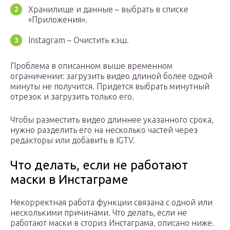
Хранилище и данные – выбрать в списке
«Приложения».
Instagram – Очистить кэш.
Проблема в описанном выше временном
ограничении: загрузить видео длиной более одной
минуты не получится. Придется выбрать минутный
отрезок и загрузить только его.
Чтобы разместить видео длиннее указанного срока,
нужно разделить его на несколько частей через
редакторы или добавить в IGTV.
Что делать, если не работают
маски в Инстаграме
Некорректная работа функции связана с одной или
несколькими причинами. Что делать, если не
работают маски в сториз Инстаграма, описано ниже.