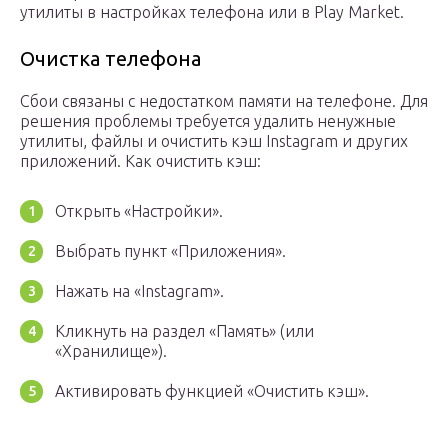
утилиты в настройках телефона или в Play Market.
Очистка телефона
Сбои связаны с недостатком памяти на телефоне. Для
решения проблемы требуется удалить ненужные
утилиты, файлы и очистить кэш Instagram и других
приложений. Как очистить кэш:
Открыть «Настройки».
Выбрать пункт «Приложения».
Нажать на «Instagram».
Кликнуть на раздел «Память» (или
«Хранилище»).
Активировать функцией «Очистить кэш».