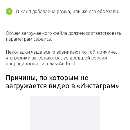
В клип добавлена рамка, или же его обрезали.
Объем загружаемого файла должен соответствовать
параметрам сервиса.
Неполадки чаще всего возникают по той причине,
что ролики загружаются с устаревшей версии
операционной системы Android.
Причины, по которым не
загружается видео в «Инстаграм»