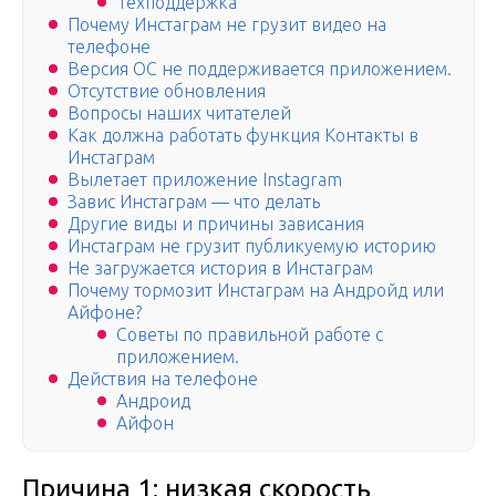
Техподдержка
Почему Инстаграм не грузит видео на
телефоне
Версия ОС не поддерживается приложением.
Отсутствие обновления
Вопросы наших читателей
Как должна работать функция Контакты в
Инстаграм
Вылетает приложение Instagram
Завис Инстаграм — что делать
Другие виды и причины зависания
Инстаграм не грузит публикуемую историю
Не загружается история в Инстаграм
Почему тормозит Инстаграм на Андройд или
Айфоне?
Советы по правильной работе с
приложением.
Действия на телефоне
Андроид
Айфон
Причина 1: низкая скорость