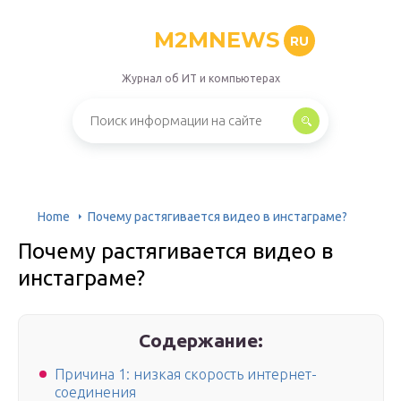
M2MNEWS
RU
Журнал об ИТ и компьютерах
Home
Почему растягивается видео в инстаграме?
Почему растягивается видео в
инстаграме?
Содержание:
Причина 1: низкая скорость интернет-
соединения