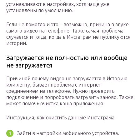
устанавливают в настройках, хотя чаще уже
установлены по умолчанию.
Если не помогло и это – возможно, причина в звуке
самого видео на телефоне. Та же самая проблема
случается и тогда, когда в Инстаграм не публикуются
истории.
Загружается не полностью или вообще
не загружается
Причиной почему видео не загружается в Историю
или ленту, бывает проблема с интернет-
соединением на телефоне. Нужно проверить
подключение и попробовать загрузить заново. Также
может помочь очистка кэша приложения.
Инструкция, как очистить данные Инстаграма:
Зайти в настройки мобильного устройства.