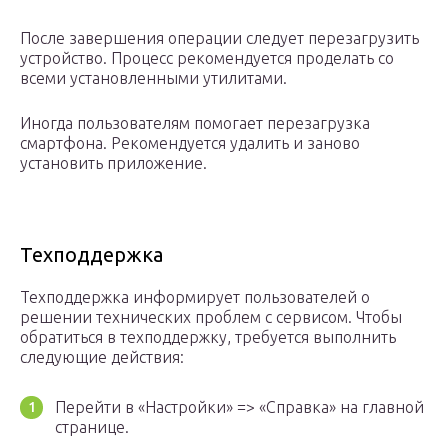
После завершения операции следует перезагрузить
устройство. Процесс рекомендуется проделать со
всеми установленными утилитами.
Иногда пользователям помогает перезагрузка
смартфона. Рекомендуется удалить и заново
установить приложение.
Техподдержка
Техподдержка информирует пользователей о
решении технических проблем с сервисом. Чтобы
обратиться в техподдержку, требуется выполнить
следующие действия:
Перейти в «Настройки» => «Справка» на главной
странице.