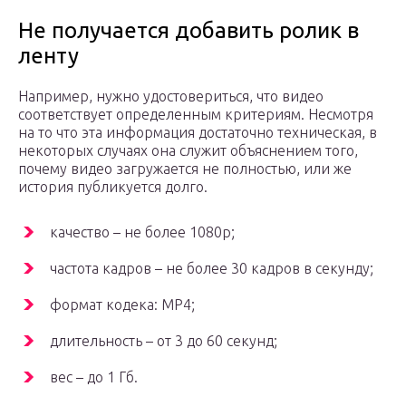
Не получается добавить ролик в
ленту
Например, нужно удостовериться, что видео
соответствует определенным критериям. Несмотря
на то что эта информация достаточно техническая, в
некоторых случаях она служит объяснением того,
почему видео загружается не полностью, или же
история публикуется долго.
качество – не более 1080p;
частота кадров – не более 30 кадров в секунду;
формат кодека: MP4;
длительность – от 3 до 60 секунд;
вес – до 1 Гб.