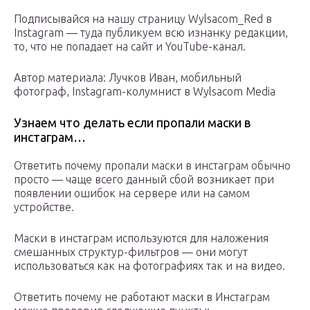
Подписывайся на нашу страницу Wylsacom_Red в
Instagram — туда публикуем всю изнанку редакции,
то, что не попадает на сайт и YouTube-канал.
Автор материала: Лучков Иван, мобильный
фотограф, Instagram-колумнист в Wylsacom Media
Узнаем что делать если пропали маски в
инстаграм…
Ответить почему пропали маски в инстаграм обычно
просто — чаще всего данный сбой возникает при
появлении ошибок на сервере или на самом
устройстве.
Маски в инстаграм используются для наложения
смешанных структур-фильтров — они могут
использоваться как на фотографиях так и на видео.
Ответить почему не работают маски в Инстаграм