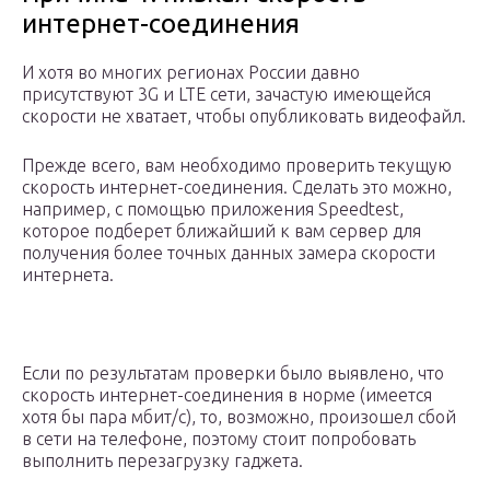
интернет-соединения
И хотя во многих регионах России давно
присутствуют 3G и LTE сети, зачастую имеющейся
скорости не хватает, чтобы опубликовать видеофайл.
Прежде всего, вам необходимо проверить текущую
скорость интернет-соединения. Сделать это можно,
например, с помощью приложения Speedtest,
которое подберет ближайший к вам сервер для
получения более точных данных замера скорости
интернета.
Если по результатам проверки было выявлено, что
скорость интернет-соединения в норме (имеется
хотя бы пара мбит/с), то, возможно, произошел сбой
в сети на телефоне, поэтому стоит попробовать
выполнить перезагрузку гаджета.