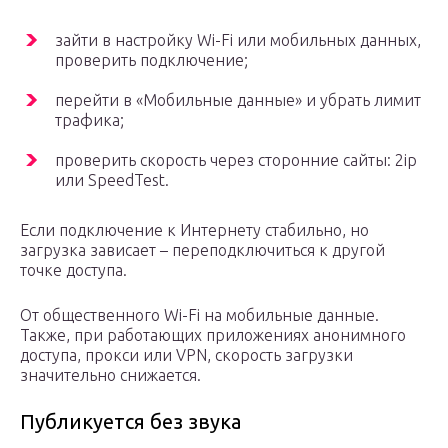
зайти в настройку Wi-Fi или мобильных данных,
проверить подключение;
перейти в «Мобильные данные» и убрать лимит
трафика;
проверить скорость через сторонние сайты: 2ip
или SpeedTest.
Если подключение к Интернету стабильно, но
загрузка зависает – переподключиться к другой
точке доступа.
От общественного Wi-Fi на мобильные данные.
Также, при работающих приложениях анонимного
доступа, прокси или VPN, скорость загрузки
значительно снижается.
Публикуется без звука