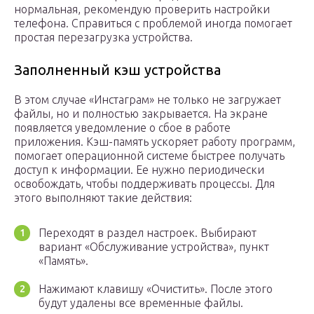
нормальная, рекомендую проверить настройки
телефона. Справиться с проблемой иногда помогает
простая перезагрузка устройства.
Заполненный кэш устройства
В этом случае «Инстаграм» не только не загружает
файлы, но и полностью закрывается. На экране
появляется уведомление о сбое в работе
приложения. Кэш-память ускоряет работу программ,
помогает операционной системе быстрее получать
доступ к информации. Ее нужно периодически
освобождать, чтобы поддерживать процессы. Для
этого выполняют такие действия:
Переходят в раздел настроек. Выбирают
вариант «Обслуживание устройства», пункт
«Память».
Нажимают клавишу «Очистить». После этого
будут удалены все временные файлы.