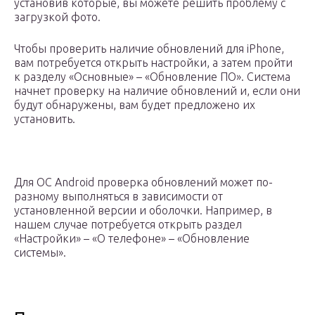
установив которые, вы можете решить проблему с
загрузкой фото.
Чтобы проверить наличие обновлений для iPhone,
вам потребуется открыть настройки, а затем пройти
к разделу «Основные» – «Обновление ПО». Система
начнет проверку на наличие обновлений и, если они
будут обнаружены, вам будет предложено их
установить.
Для ОС Android проверка обновлений может по-
разному выполняться в зависимости от
установленной версии и оболочки. Например, в
нашем случае потребуется открыть раздел
«Настройки» – «О телефоне» – «Обновление
системы».