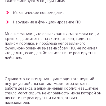
классифицируются по двум типам:
Механическое повреждение
Нарушение в функционирование ПО
Многие считают, что если экран их смартфона цел, а
крышка держится не на скотче, значит, гаджет в
полном порядке, и проблема неправильного
функционирования вызвана сбоем ПО, не понимая,
что делать, если девайс зависает и не реагирует на
действия.
Однако это не всегда так – даже один отошедший
внутри устройства контакт может отразиться на
работе девайса, а алюминиевый корпус и защитное
стекло могут скрыть неисправность, из-за которой он
виснет и не реагирует ни на что, от глаз
пользователя.