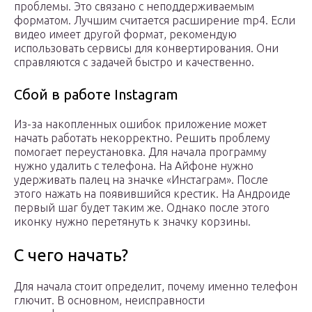
проблемы. Это связано с неподдерживаемым
форматом. Лучшим считается расширение mp4. Если
видео имеет другой формат, рекомендую
использовать сервисы для конвертирования. Они
справляются с задачей быстро и качественно.
Сбой в работе Instagram
Из-за накопленных ошибок приложение может
начать работать некорректно. Решить проблему
помогает переустановка. Для начала программу
нужно удалить с телефона. На Айфоне нужно
удерживать палец на значке «Инстаграм». После
этого нажать на появившийся крестик. На Андроиде
первый шаг будет таким же. Однако после этого
иконку нужно перетянуть к значку корзины.
С чего начать?
Для начала стоит определит, почему именно телефон
глючит. В основном, неисправности