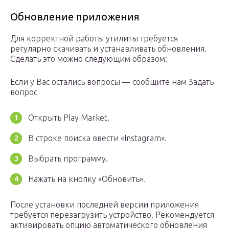
Обновление приложения
Для корректной работы утилиты требуется
регулярно скачивать и устанавливать обновления.
Сделать это можно следующим образом:
Если у Вас остались вопросы — сообщите нам Задать
вопрос
Открыть Play Market.
В строке поиска ввести «Instagram».
Выбрать программу.
Нажать на кнопку «Обновить».
После установки последней версии приложения
требуется перезагрузить устройство. Рекомендуется
активировать опцию автоматического обновления