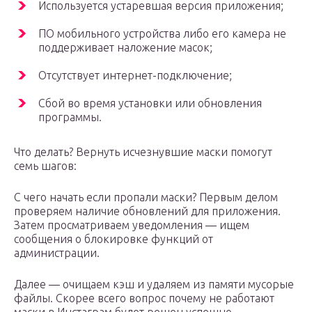
Используется устаревшая версия приложения;
ПО мобильного устройства либо его камера не
поддерживает наложение масок;
Отсутствует интернет-подключение;
Сбой во время установки или обновления
программы.
Что делать? Вернуть исчезнувшие маски помогут
семь шагов:
С чего начать если пропали маски? Первым делом
проверяем наличие обновлений для приложения.
Затем просматриваем уведомления — ищем
сообщения о блокировке функций от
администрации.
Далее — очищаем кэш и удаляем из памяти мусорые
файлы. Скорее всего вопрос почему не работают