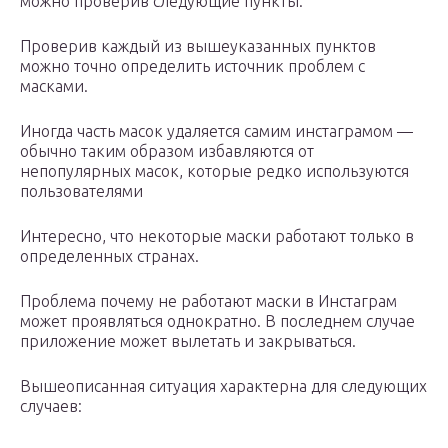
можно проверив следующие пункты:
Проверив каждый из вышеуказанных пунктов
можно точно определить источник проблем с
масками.
Иногда часть масок удаляется самим инстаграмом —
обычно таким образом избавляются от
непопулярных масок, которые редко используются
пользователями
Интересно, что некоторые маски работают только в
определенных странах.
Проблема почему не работают маски в Инстаграм
может проявляться однократно. В последнем случае
приложение может вылетать и закрываться.
Вышеописанная ситуация характерна для следующих
случаев: