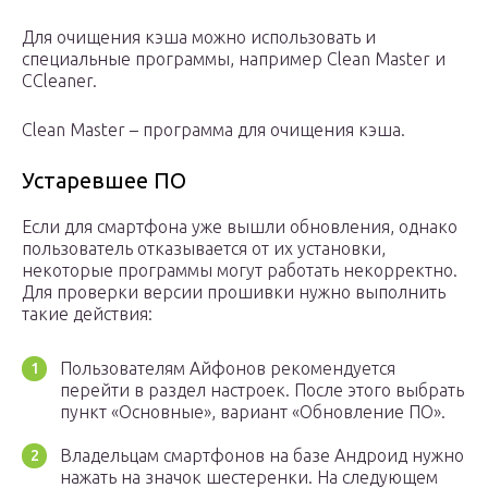
Для очищения кэша можно использовать и
специальные программы, например Clean Master и
CCleaner.
Clean Master – программа для очищения кэша.
Устаревшее ПО
Если для смартфона уже вышли обновления, однако
пользователь отказывается от их установки,
некоторые программы могут работать некорректно.
Для проверки версии прошивки нужно выполнить
такие действия:
Пользователям Айфонов рекомендуется
перейти в раздел настроек. После этого выбрать
пункт «Основные», вариант «Обновление ПО».
Владельцам смартфонов на базе Андроид нужно
нажать на значок шестеренки. На следующем