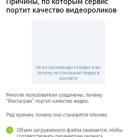
Причины, по которым сервис
портит качество видеороликов
Не воспроизводится видео в вк:
почему не показывает видео в
контакте
Многие пользователи озадачены, почему
“Инстаграм” портит качество видео.
Ряд причин, почему оно становится плохим:
Объем загружаемого файла сжимается, чтобы
соответствовать параметрам сервиса.