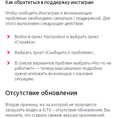
Как обратиться в поддержку инстаграм
Чтобы сообщить Инстаграм о возникающих
проблемах необходимо связаться с поддержкой. Для
этого выполняем следующие действия:
Войти в пункт Настройки и выбрать пункт
«Справка»;
Выбрать пункт «Сообщить о проблеме»;
В списке вариантов проблем выбрать «Что-то не
работает» — теперь максимально подробно
нужно изложить возникшую с масками
ситуацию.
Отсутствие обновления
Вторая причина, из-за которой не получается
загрузить видео в IGTV – отсутствие обновления. Вы
помните, что ставить свежие версии приложений