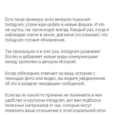
Есть такая примера: если вечером тормозит
Instagram, утром жди update и новые фишки. И это
не шутка, так происходит всегда. Каждый раз, когда я
наблюдаю «лаги» в ленте, для меня это означает, что
Instagram готовит обновление.
Так произошло и в этот раз. Instagram развивает
Stories и добавляет новые виды коммуникации
между зрителем и автором Историй.
Когда собеседник отвечает на вашу историю с
помощью фото или видео, вы видите уведомления
об это в разделе «входящих» сообщений.
Если вы по какой-то причине не понимаете в чем
удобство и крутизна Instagram, вот вам подборка
полезных материалов от нас, которые могут
изменить ваше отношение к этой социальной сети: