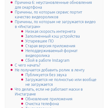
Причина 6: неустановленные обновления
для смартфона
Причины, по которым сервис портит
качество видеороликов
Причины, по которым не загружается видео
в «Инстаграм»
Низкая скорость интернета
Заполненный кэш устройства
Устаревшее ПО
Старая версия приложения
Неподдерживаемый формат
видеоролика
Сбой в работе Instagram
С чего начать?
Не получается добавить ролик в ленту
Публикуется без звука
Загружается не полностью или вообще
не загружается
Что делать, если не работают маски в
Инстаграме
Обновление приложения
Очистка телефона