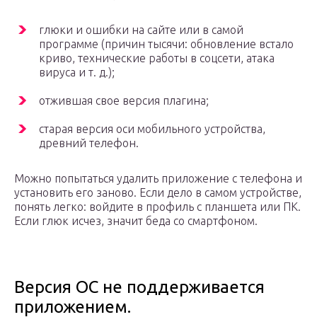
глюки и ошибки на сайте или в самой
программе (причин тысячи: обновление встало
криво, технические работы в соцсети, атака
вируса и т. д.);
отжившая свое версия плагина;
старая версия оси мобильного устройства,
древний телефон.
Можно попытаться удалить приложение с телефона и
установить его заново. Если дело в самом устройстве,
понять легко: войдите в профиль с планшета или ПК.
Если глюк исчез, значит беда со смартфоном.
Версия ОС не поддерживается
приложением.