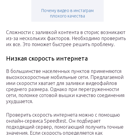
Почему видео в инстаграм
плохого качества
Сложности с заливкой контента в сторис возникают
из-за нескольких факторов. Необходимо проверить
их все. Это поможет быстрее решить проблему.
Низкая скорость интернета
В большинстве населенных пунктов применяются
высокоскоростные мобильные сети. Предлагаемой
ими скорости хватает для заливки видеофайлов
среднего размера. Однако при перегруженности
сети, поломке сотовой вышки качество соединения
ухудшается.
Проверить скорость интернета можно с помощью
онлайн-сервиса Speedtest. Он подбирает
подходящий сервер, помогающий получить точные
значения. Если скорость определяется как