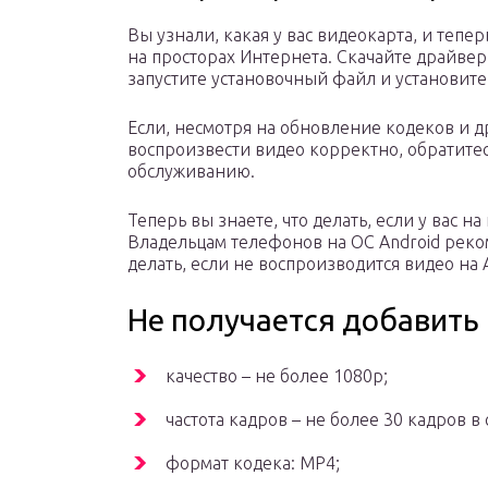
Вы узнали, какая у вас видеокарта, и теп
на просторах Интернета. Скачайте драйвер
запустите установочный файл и установит
Если, несмотря на обновление кодеков и д
воспроизвести видео корректно, обратите
обслуживанию.
Теперь вы знаете, что делать, если у вас н
Владельцам телефонов на ОС Android реко
делать, если не воспроизводится видео на
Не получается добавить 
качество – не более 1080p;
частота кадров – не более 30 кадров в 
формат кодека: MP4;