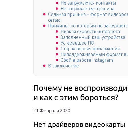
Не загружаются контакты
Не загружается страница
Седьмая причина – формат видеоро
сетью
Причины, по которым не загружаетс
Низкая скорость интернета
Заполненный кэш устройства
Устаревшее ПО
Старая версия приложения
Неподдерживаемый формат в
Сбой в работе Instagram
В заключение
Почему не воспроизводи
и как с этим бороться?
21 Февраля 2020
Нет драйверов видеокарты