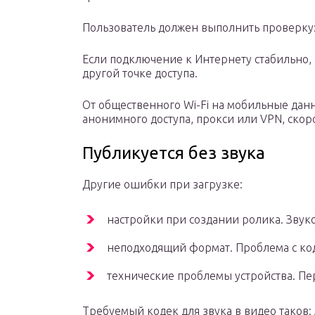
Пользователь должен выполнить проверку
Если подключение к Интернету стабильно, 
другой точке доступа.
От общественного Wi-Fi на мобильные дан
анонимного доступа, прокси или VPN, скор
Публикуется без звука
Другие ошибки при загрузке:
настройки при создании ролика. Звук
неподходящий формат. Проблема с ко
технические проблемы устройства. Пе
Требуемый кодек для звука в видео таков: A