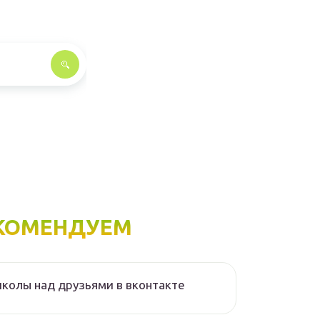
КОМЕНДУЕМ
колы над друзьями в вконтакте