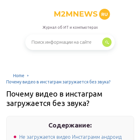
M2MNEWS
RU
Журнал об ИТ и компьютерах
Home
Почему видео в инстаграм загружается без звука?
Почему видео в инстаграм
загружается без звука?
Содержание:
Не загружается видео Инстаграмм андроид