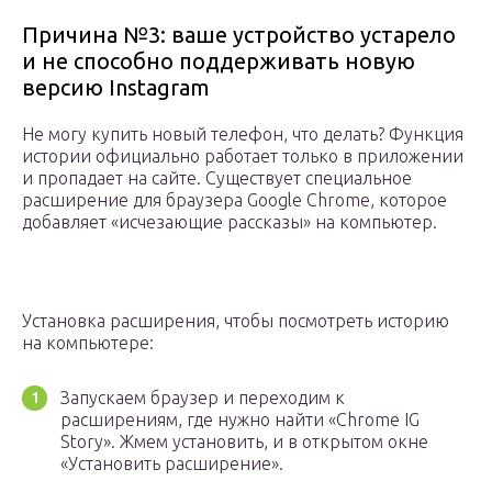
Причина №3: ваше устройство устарело
и не способно поддерживать новую
версию Instagram
Не могу купить новый телефон, что делать? Функция
истории официально работает только в приложении
и пропадает на сайте. Существует специальное
расширение для браузера Google Chrome, которое
добавляет «исчезающие рассказы» на компьютер.
Установка расширения, чтобы посмотреть историю
на компьютере:
Запускаем браузер и переходим к
расширениям, где нужно найти «Chrome IG
Story». Жмем установить, и в открытом окне
«Установить расширение».