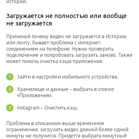
истории.
Загружается не полностью или вообще
не загружается
Причиной почему видео не загружается в Историю
или ленту, бывает проблема с интернет-
соединением на телефоне. Нужно проверить
подключение и попробовать загрузить заново. Также
может помочь очистка кэша приложения.
Зайти в настройки мобильного устройства.
Хранилище и данные – выбрать в списке
«Приложения».
Instagram – Очистить кэш.
Проблема в описанном выше временном
ограничении: загрузить видео длиной более одной
минуты не получится. Придется выбрать минутный