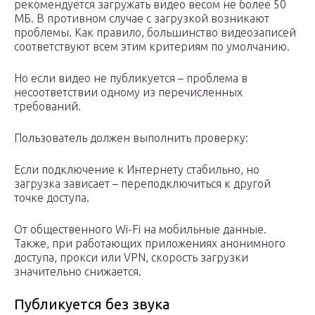
рекомендуется загружать видео весом не более 50
МБ. В противном случае с загрузкой возникают
проблемы. Как правило, большинство видеозаписей
соответствуют всем этим критериям по умолчанию.
Но если видео не публикуется – проблема в
несоответствии одному из перечисленных
требований.
Пользователь должен выполнить проверку:
Если подключение к Интернету стабильно, но
загрузка зависает – переподключиться к другой
точке доступа.
От общественного Wi-Fi на мобильные данные.
Также, при работающих приложениях анонимного
доступа, прокси или VPN, скорость загрузки
значительно снижается.
Публикуется без звука