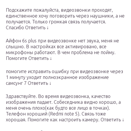
Подскажите пожалуйста, видеозвонки проходят,
единственное хочу поговорить через наушники, а не
получается. Только громкая связь получается.
Спасибо Ответить ↓
Айфон 6s plus при видеозвонке нет звука, меня не
слышно. В настройках все активировано, все
микрофоны работают. В чем проблема не пойму.
Помогите Ответить ↓
помогите исправить ошибку при видеозвонке через
1 минуту уходит полноэкранное изображение
самсунг 7 Ответить ↓
Здравствуйте. Во время видеозвонка, качество
изображения падает. Собеседника видно хорошо, а
меня очень плохо(как будто все лицо в точках).
Телефон хороший (Redmi note 5). Связь тоже
хорошая. Помогите как настроить камеру. Ответить ↓