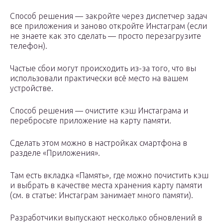
Способ решения — закройте через диспетчер задач
все приложения и заново откройте Инстаграм (если
не знаете как это сделать — просто перезагрузите
телефон).
Частые сбои могут происходить из-за того, что вы
использовали практически всё место на вашем
устройстве.
Способ решения — очистите кэш Инстаграма и
перебросьте приложение на карту памяти.
Сделать этом можно в настройках смартфона в
разделе «Приложения».
Там есть вкладка «Память», где можно почистить кэш
и выбрать в качестве места хранения карту памяти
(см. в статье: Инстаграм занимает много памяти).
Разработчики выпускают несколько обновлений в