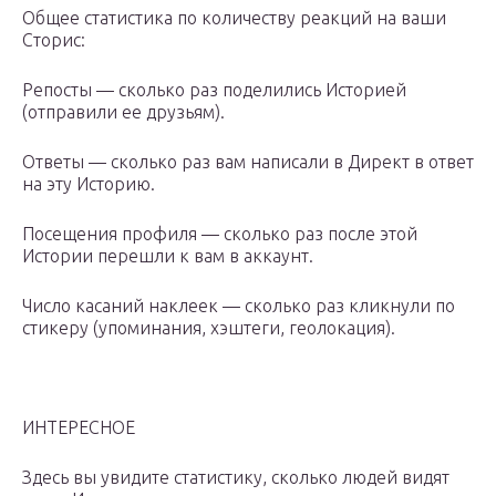
Общее статистика по количеству реакций на ваши
Сторис:
Репосты — сколько раз поделились Историей
(отправили ее друзьям).
Ответы — сколько раз вам написали в Директ в ответ
на эту Историю.
Посещения профиля — сколько раз после этой
Истории перешли к вам в аккаунт.
Число касаний наклеек — сколько раз кликнули по
стикеру (упоминания, хэштеги, геолокация).
ИНТЕРЕСНОЕ
Здесь вы увидите статистику, сколько людей видят