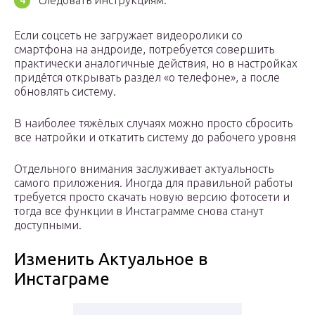
следовать инструкциям.
Если соцсеть не загружает видеоролики со
смартфона на андроиде, потребуется совершить
практически аналогичные действия, но в настройках
придётся открывать раздел «о телефоне», а после
обновлять систему.
В наиболее тяжёлых случаях можно просто сбросить
все натройки и откатить систему до рабочего уровня
Отдельного внимания заслуживает актуальность
самого приложения. Иногда для правильной работы
требуется просто скачать новую версию фотосети и
тогда все функции в Инстаграмме снова станут
доступными.
Изменить Актуальное в
Инстаграме