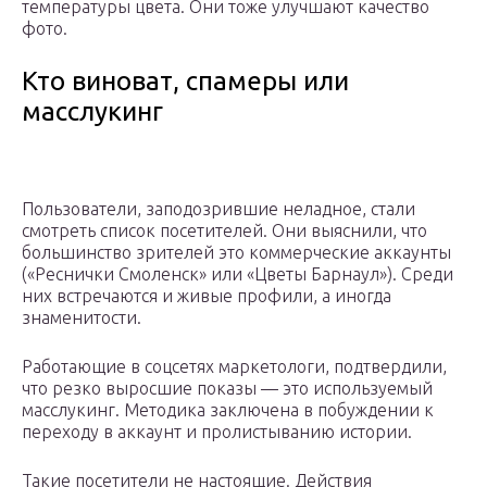
температуры цвета. Они тоже улучшают качество
фото.
Кто виноват, спамеры или
масслукинг
Пользователи, заподозрившие неладное, стали
смотреть список посетителей. Они выяснили, что
большинство зрителей это коммерческие аккаунты
(«Реснички Смоленск» или «Цветы Барнаул»). Среди
них встречаются и живые профили, а иногда
знаменитости.
Работающие в соцсетях маркетологи, подтвердили,
что резко выросшие показы — это используемый
масслукинг. Методика заключена в побуждении к
переходу в аккаунт и пролистыванию истории.
Такие посетители не настоящие. Действия