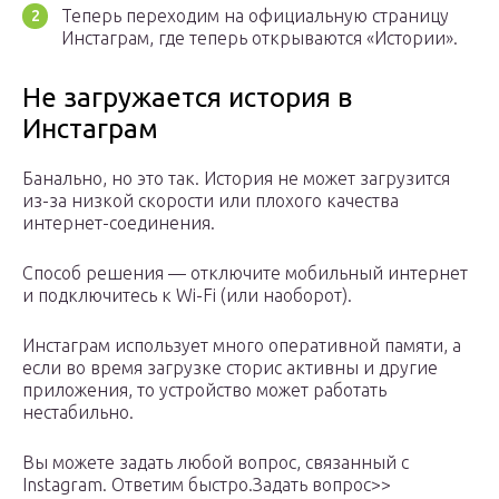
Теперь переходим на официальную страницу
Инстаграм, где теперь открываются «Истории».
Не загружается история в
Инстаграм
Банально, но это так. История не может загрузится
из-за низкой скорости или плохого качества
интернет-соединения.
Способ решения — отключите мобильный интернет
и подключитесь к Wi-Fi (или наоборот).
Инстаграм использует много оперативной памяти, а
если во время загрузке сторис активны и другие
приложения, то устройство может работать
нестабильно.
Вы можете задать любой вопрос, связанный с
Instagram. Ответим быстро.Задать вопрос>>