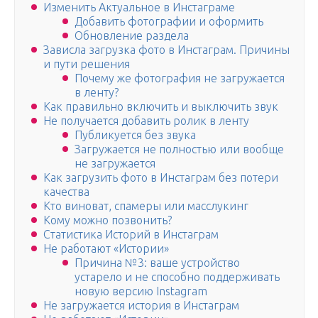
Изменить Актуальное в Инстаграме
Добавить фотографии и оформить
Обновление раздела
Зависла загрузка фото в Инстаграм. Причины
и пути решения
Почему же фотография не загружается
в ленту?
Как правильно включить и выключить звук
Не получается добавить ролик в ленту
Публикуется без звука
Загружается не полностью или вообще
не загружается
Как загрузить фото в Инстаграм без потери
качества
Кто виноват, спамеры или масслукинг
Кому можно позвонить?
Статистика Историй в Инстаграм
Не работают «Истории»
Причина №3: ваше устройство
устарело и не способно поддерживать
новую версию Instagram
Не загружается история в Инстаграм