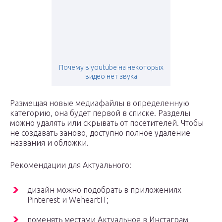
Почему в youtube на некоторых
видео нет звука
Размещая новые медиафайлы в определенную
категорию, она будет первой в списке. Разделы
можно удалять или скрывать от посетителей. Чтобы
не создавать заново, доступно полное удаление
названия и обложки.
Рекомендации для Актуального:
дизайн можно подобрать в приложениях
Pinterest и WeheartIT;
поменять местами Актуальное в Инстаграм