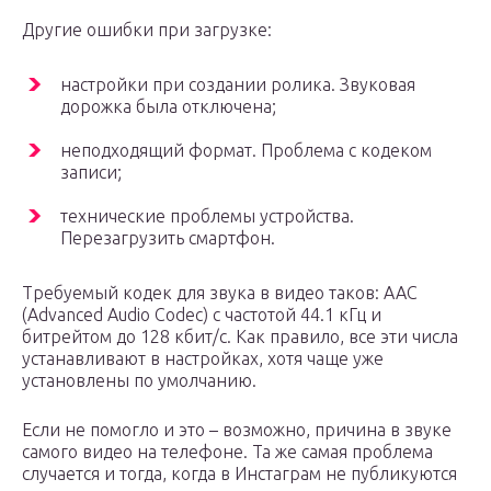
Другие ошибки при загрузке:
настройки при создании ролика. Звуковая
дорожка была отключена;
неподходящий формат. Проблема с кодеком
записи;
технические проблемы устройства.
Перезагрузить смартфон.
Требуемый кодек для звука в видео таков: AAC
(Advanced Audio Codec) с частотой 44.1 кГц и
битрейтом до 128 кбит/с. Как правило, все эти числа
устанавливают в настройках, хотя чаще уже
установлены по умолчанию.
Если не помогло и это – возможно, причина в звуке
самого видео на телефоне. Та же самая проблема
случается и тогда, когда в Инстаграм не публикуются