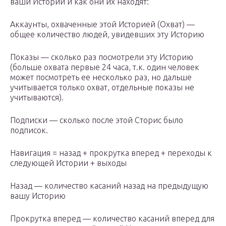
ваши Истории и как они их находят:
Аккаунты, охваченные этой Историей (Охват) —
общее количество людей, увидевших эту Историю
Показы — сколько раз посмотрели эту Историю
(больше охвата первые 24 часа, т.к. один человек
может посмотреть ее несколько раз, но дальше
учитывается только охват, отдельные показы не
учитываются).
Подписки — сколько после этой Сторис было
подписок.
Навигация = назад + прокрутка вперед + переходы к
следующей Истории + выходы
Назад — количество касаний назад на предыдущую
вашу Историю
Прокрутка вперед — количество касаний вперед для