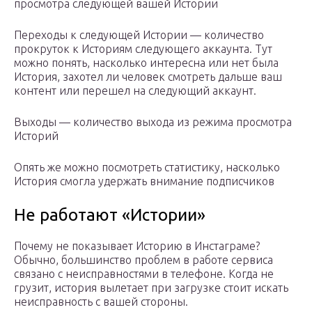
просмотра следующей вашей Истории
Переходы к следующей Истории — количество
прокруток к Историям следующего аккаунта. Тут
можно понять, насколько интересна или нет была
История, захотел ли человек смотреть дальше ваш
контент или перешел на следующий аккаунт.
Выходы — количество выхода из режима просмотра
Историй
Опять же можно посмотреть статистику, насколько
История смогла удержать внимание подписчиков
Не работают «Истории»
Почему не показывает Историю в Инстаграме?
Обычно, большинство проблем в работе сервиса
связано с неисправностями в телефоне. Когда не
грузит, история вылетает при загрузке стоит искать
неисправность с вашей стороны.