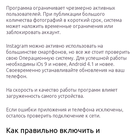
Программа ограничивает чрезмерно активных
пользователей. При публикации большого
количества фотографий в короткий срок, система
может наложить временные ограничения или
заблокировать аккаунт.
Instagram можно активно использовать на
большинстве смартфонов, но все же стоит проверить
свою Операционную систему. Для успешной работы
необходимы iOs 9 и новее, Android 4.1 и новее.
Своевременно устанавливайте обновления на ваш
телефон.
На скорость и качество работы программ влияет
загруженность самого устройства.
Если ошибки приложения и телефона исключены,
осталось проверить подключение к сети.
Как правильно включить и