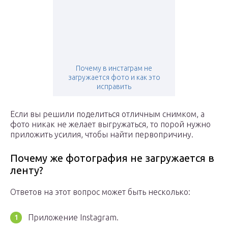
Почему в инстаграм не
загружается фото и как это
исправить
Если вы решили поделиться отличным снимком, а
фото никак не желает выгружаться, то порой нужно
приложить усилия, чтобы найти первопричину.
Почему же фотография не загружается в
ленту?
Ответов на этот вопрос может быть несколько:
Приложение Instagram.