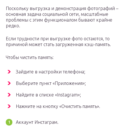
Поскольку выгрузка и демонстрация фотографий –
основная задача социальной сети, масштабные
проблемы с этим функционалом бывают крайне
редко.
Если трудности при выгрузке фото остаются, то
причиной может стать загруженная кэш-память.
Чтобы чистить память:
Зайдите в настройки телефона;
Выберите пункт «Приложения»;
Найдите в списке «Instagram»;
Нажмите на кнопку «Очистить память».
Аккаунт Инстаграм.