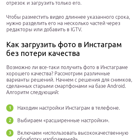
отрезок и загрузить только его.
Чтобы разместить видео длиннее указанного срока,
нужно разделить его на несколько частей через
редакторы или добавить в IGTV.
Как загрузить фото в Инстаграм
без потери качества
Возможно ли все-таки получить фото в Инстаграме
хорошего качества? Рассмотрим различные
варианты решений. Начнем с решения для снимков,
сделанных старыми смартфонами на базе Android.
Алгоритм следующий:
Находим настройки Инстаграм в телефоне.
Выбираем «расширенные настройки».
Включаем «использовать высококачественную
обработку изображений».