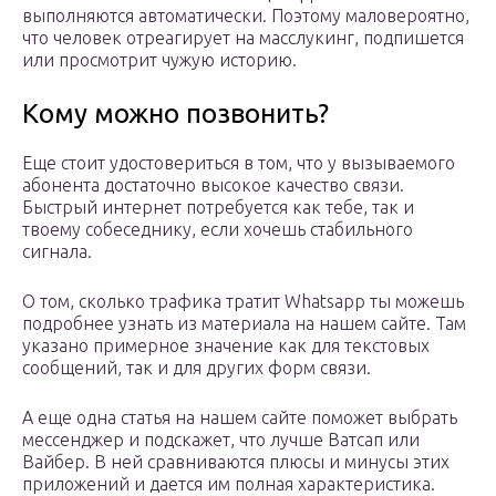
выполняются автоматически. Поэтому маловероятно,
что человек отреагирует на масслукинг, подпишется
или просмотрит чужую историю.
Кому можно позвонить?
Еще стоит удостовериться в том, что у вызываемого
абонента достаточно высокое качество связи.
Быстрый интернет потребуется как тебе, так и
твоему собеседнику, если хочешь стабильного
сигнала.
О том, сколько трафика тратит Whatsapp ты можешь
подробнее узнать из материала на нашем сайте. Там
указано примерное значение как для текстовых
сообщений, так и для других форм связи.
А еще одна статья на нашем сайте поможет выбрать
мессенджер и подскажет, что лучше Ватсап или
Вайбер. В ней сравниваются плюсы и минусы этих
приложений и дается им полная характеристика.