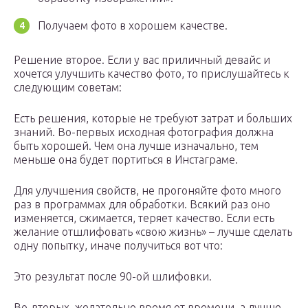
Получаем фото в хорошем качестве.
Решение второе. Если у вас приличный девайс и
хочется улучшить качество фото, то прислушайтесь к
следующим советам:
Есть решения, которые не требуют затрат и больших
знаний. Во-первых исходная фотография должна
быть хорошей. Чем она лучше изначально, тем
меньше она будет портиться в Инстаграме.
Для улучшения свойств, не прогоняйте фото много
раз в программах для обработки. Всякий раз оно
изменяется, сжимается, теряет качество. Если есть
желание отшлифовать «свою жизнь» – лучше сделать
одну попытку, иначе получиться вот что:
Это результат после 90-ой шлифовки.
Во-вторых, желательно время от времени, а лучше