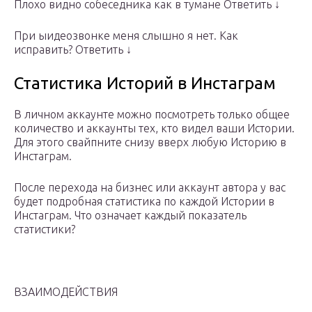
Плохо видно собеседника как в тумане Ответить ↓
При ыидеозвонке меня слышно я нет. Как
исправить? Ответить ↓
Статистика Историй в Инстаграм
В личном аккаунте можно посмотреть только общее
количество и аккаунты тех, кто видел ваши Истории.
Для этого свайпните снизу вверх любую Историю в
Инстаграм.
После перехода на бизнес или аккаунт автора у вас
будет подробная статистика по каждой Истории в
Инстаграм. Что означает каждый показатель
статистики?
ВЗАИМОДЕЙСТВИЯ