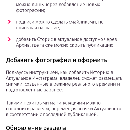
можно лишь через добавление новых
фотографий;
подписи можно сделать смайликами, не
вписывая название;
добавить Сторис в актуальное доступно через
Архив, где также можно скрыть публикацию.
Добавить фотографии и оформить
Пользуясь инструкцией, как добавить Историю в
Актуальное Инстаграма, владелец сможет размещать
снимки, созданные в режиме реального времени и
подготовленные заранее:
Такими нехитрыми манипуляциями можно
наполнить разделы, перемещая значки Актуального
в соответствии с последней публикацией.
Обновление раздела