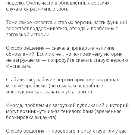
неделю. Очень часто в обновлённых версиях
случаются различные сбои.
Тоже самое касается и старых версий. Часть функций
перестаёт поддерживаться, отсюда и проблемы с
загрузкой истории.
Способ решения — сначала проверьте наличие
обновлений. Если их нет, но по-прежнему история
не загружается — попробуйте скачать старую версию
Инстаграм.
Стабильные, рабочие версии приложения решат
многие проблемы (по ссылкам подробные
инструкции как скачать и установить).
Иногда, проблемы с загрузкой публикаций и историй
могут возникнуть из-за теневого бана (временная
блокировка аккаунта).
Способ решения — проверьте, присутствует ли у вас