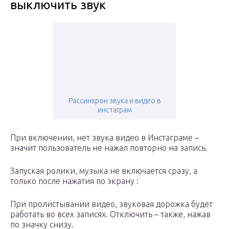
выключить звук
Рассинхрон звука и видео в
инстаграм
При включении, нет звука видео в Инстаграме –
значит пользователь не нажал повторно на запись.
Запуская ролики, музыка не включается сразу, а
только после нажатия по экрану :
При пролистывании видео, звуковая дорожка будет
работать во всех записях. Отключить – также, нажав
по значку снизу.