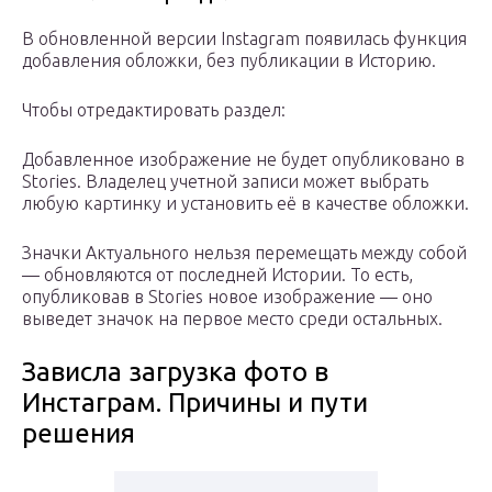
В обновленной версии Instagram появилась функция
добавления обложки, без публикации в Историю.
Чтобы отредактировать раздел:
Добавленное изображение не будет опубликовано в
Stories. Владелец учетной записи может выбрать
любую картинку и установить её в качестве обложки.
Значки Актуального нельзя перемещать между собой
— обновляются от последней Истории. То есть,
опубликовав в Stories новое изображение — оно
выведет значок на первое место среди остальных.
Зависла загрузка фото в
Инстаграм. Причины и пути
решения