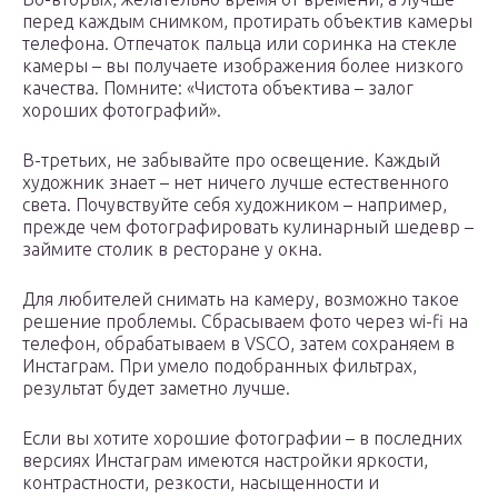
перед каждым снимком, протирать объектив камеры
телефона. Отпечаток пальца или соринка на стекле
камеры – вы получаете изображения более низкого
качества. Помните: «Чистота объектива – залог
хороших фотографий».
В-третьих, не забывайте про освещение. Каждый
художник знает – нет ничего лучше естественного
света. Почувствуйте себя художником – например,
прежде чем фотографировать кулинарный шедевр –
займите столик в ресторане у окна.
Для любителей снимать на камеру, возможно такое
решение проблемы. Сбрасываем фото через wi-fi на
телефон, обрабатываем в VSCO, затем сохраняем в
Инстаграм. При умело подобранных фильтрах,
результат будет заметно лучше.
Если вы хотите хорошие фотографии – в последних
версиях Инстаграм имеются настройки яркости,
контрастности, резкости, насыщенности и