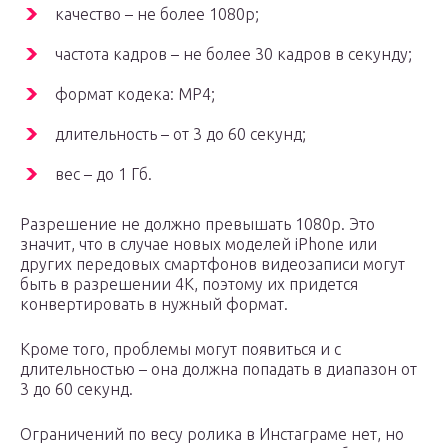
качество – не более 1080p;
частота кадров – не более 30 кадров в секунду;
формат кодека: MP4;
длительность – от 3 до 60 секунд;
вес – до 1 Гб.
Разрешение не должно превышать 1080р. Это
значит, что в случае новых моделей iPhone или
других передовых смартфонов видеозаписи могут
быть в разрешении 4K, поэтому их придется
конвертировать в нужный формат.
Кроме того, проблемы могут появиться и с
длительностью – она должна попадать в диапазон от
3 до 60 секунд.
Ограничений по весу ролика в Инстаграме нет, но