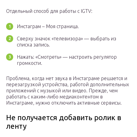
Отдельный способ для работы с IGTV:
Инстаграм – Моя страница.
Сверху значок «телевизора» — выбрать из
списка запись.
Нажать: «Смотреть» — настроить регулятор
громкости.
Проблема, когда нет звука в Инстаграме решается и
перезагрузкой устройства, работой дополнительных
приложений с музыкой или видео. Прежде, чем
работать с каким-либо медиаконтентом в
Инстаграме, нужно отключить активные сервисы.
Не получается добавить ролик в
ленту