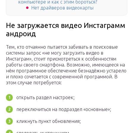
компьютере и как с этим бороться?
Нет драйверов видеокарты
Не загружается видео Инстаграмм
андроид
Тем, кто отчаянно пытается забивать в поисковые
системы запрос «не могу загрузить видео в
Инстаграм», стоит присмотреться к особенностям
работы своего смартфона. Возможно, имеющееся на
нём программное обеспечение безнадёжно устарело
и плохо сочетается с современной программой. В
этом случае потребуется:
открыть раздел настроек;
переключиться на подраздел «основные»;
кликнуть пункт обновления;