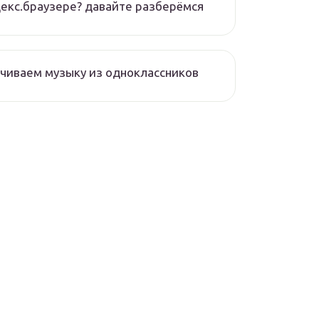
екс.браузере? давайте разберёмся
чиваем музыку из одноклассников