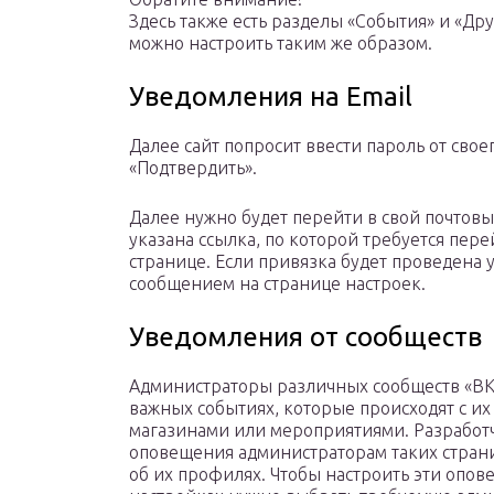
Здесь также есть разделы «События» и «Др
можно настроить таким же образом.
Уведомления на Email
Далее сайт попросит ввести пароль от свое
«Подтвердить».
Далее нужно будет перейти в свой почтовы
указана ссылка, по которой требуется пере
странице. Если привязка будет проведена 
сообщением на странице настроек.
Уведомления от сообществ
Администраторы различных сообществ «ВКон
важных событиях, которые происходят с и
магазинами или мероприятиями. Разработч
оповещения администраторам таких страниц
об их профилях. Чтобы настроить эти опов