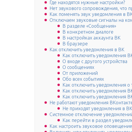
Где находятся нужные настройки?
Нет звукового сопровождения, что 
Как поменять звук уведомления в ВК
Отключаем звуковые сигналы на ко
В разделе «Сообщения»
В конкретном диалоге
В настройках аккаунта ВК
В браузере
Как отключить уведомления в ВК
Как отключить уведомления В
О входе с другого устройства
О сообщениях
От приложений
Обо всех событиях
Как отключить уведомления о 
Как отключить уведомления ВК
Как отключить уведомления ВК
Не работают уведомления ВКонтакте 
Не приходят уведомления в В
Системное отключение уведомлени
Как перейти в раздел уведомл
Как настроить звуковое оповещение