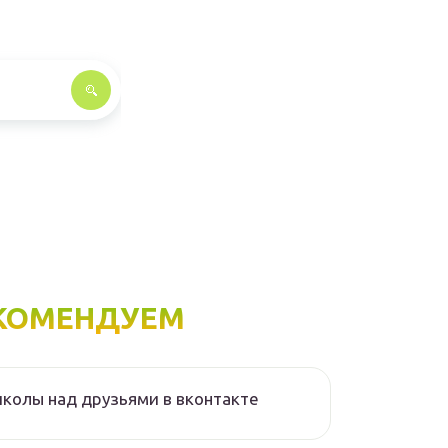
КОМЕНДУЕМ
колы над друзьями в вконтакте