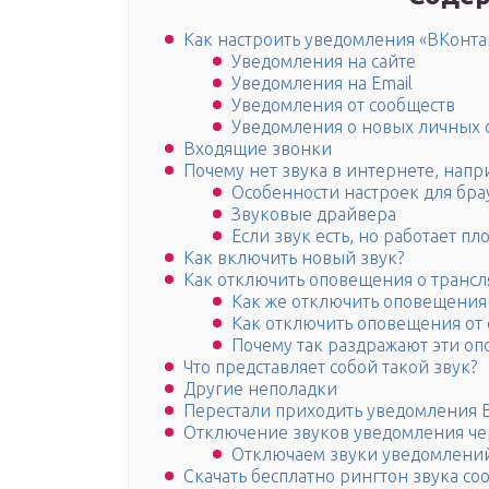
Как настроить уведомления «ВКонта
Уведомления на сайте
Уведомления на Email
Уведомления от сообществ
Уведомления о новых личных
Входящие звонки
Почему нет звука в интернете, напр
Особенности настроек для бра
Звуковые драйвера
Если звук есть, но работает пл
Как включить новый звук?
Как отключить оповещения о трансл
Как же отключить оповещения 
Как отключить оповещения от
Почему так раздражают эти о
Что представляет собой такой звук?
Другие неполадки
Перестали приходить уведомления 
Отключение звуков уведомления че
Отключаем звуки уведомлений
Скачать бесплатно рингтон звука со