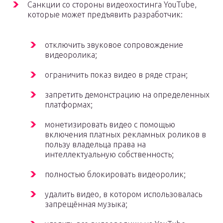
Санкции со стороны видеохостинга YouTube,
которые может предъявить разработчик:
отключить звуковое сопровождение
видеоролика;
ограничить показ видео в ряде стран;
запретить демонстрацию на определенных
платформах;
монетизировать видео с помощью
включения платных рекламных роликов в
пользу владельца права на
интеллектуальную собственность;
полностью блокировать видеоролик;
удалить видео, в котором использовалась
запрещённая музыка;