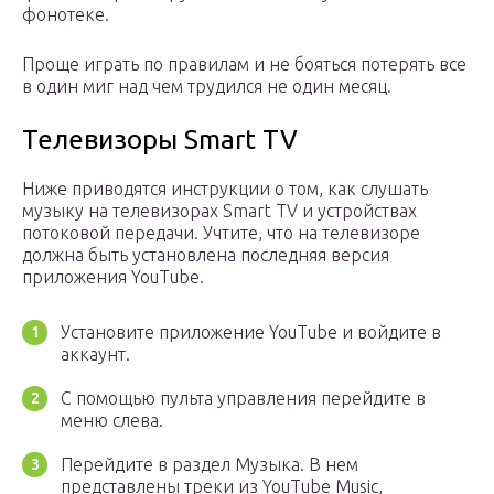
фонотеке.
Проще играть по правилам и не бояться потерять все
в один миг над чем трудился не один месяц.
Телевизоры Smart TV
Ниже приводятся инструкции о том, как слушать
музыку на телевизорах Smart TV и устройствах
потоковой передачи. Учтите, что на телевизоре
должна быть установлена последняя версия
приложения YouTube.
Установите приложение YouTube и войдите в
аккаунт.
С помощью пульта управления перейдите в
меню слева.
Перейдите в раздел Музыка. В нем
представлены треки из YouTube Music,