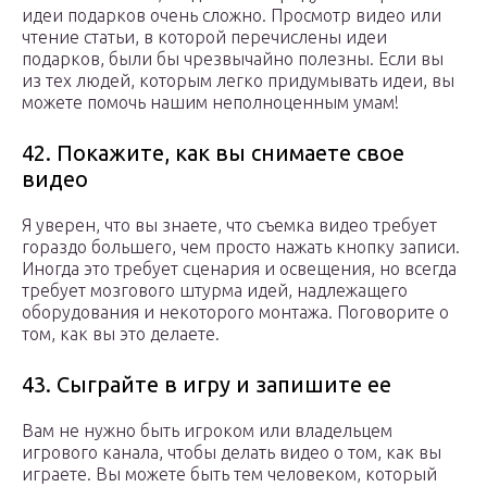
идеи подарков очень сложно. Просмотр видео или
чтение статьи, в которой перечислены идеи
подарков, были бы чрезвычайно полезны. Если вы
из тех людей, которым легко придумывать идеи, вы
можете помочь нашим неполноценным умам!
42. Покажите, как вы снимаете свое
видео
Я уверен, что вы знаете, что съемка видео требует
гораздо большего, чем просто нажать кнопку записи.
Иногда это требует сценария и освещения, но всегда
требует мозгового штурма идей, надлежащего
оборудования и некоторого монтажа. Поговорите о
том, как вы это делаете.
43. Сыграйте в игру и запишите ее
Вам не нужно быть игроком или владельцем
игрового канала, чтобы делать видео о том, как вы
играете. Вы можете быть тем человеком, который