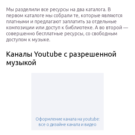
Мы разделили все ресурсы на два каталога. В
первом каталоге мы собрали те, которые являются
платными и предлагают заплатить за отдельные
композиции или доступ к библиотеке. А во второй —
совершенно бесплатные ресурсы, со свободным
доступом к музыке.
Каналы Youtube с разрешенной
музыкой
Оформление канала на youtube:
все о дизайне канала и видео