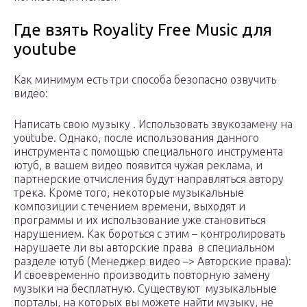
Где взять Royality Free Music для
youtube
Как минимум есть три способа безопасно озвучить
видео:
Написать свою музыку . Использовать звукозамену на
youtube. Однако, после использования данного
инструмента с помощью специального инструмента
ютуб, в вашем видео появится чужая реклама, и
партнерские отчисления будут направляться автору
трека. Кроме того, некоторые музыкальные
композиции с течением времени, выходят и
программы и их использование уже становиться
нарушением. Как бороться с этим – контролировать
нарушаете ли вы авторские права в специальном
разделе ютуб (Менеджер видео –> Авторские права):
И своевременно производить повторную замену
музыки на бесплатную. Существуют музыкальные
порталы, на которых вы можете найти музыку, не