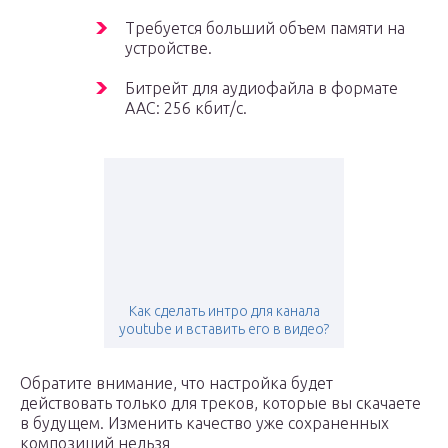
Требуется больший объем памяти на
устройстве.
Битрейт для аудиофайла в формате
AAC: 256 кбит/с.
Как сделать интро для канала
youtube и вставить его в видео?
Обратите внимание, что настройка будет
действовать только для треков, которые вы скачаете
в будущем. Изменить качество уже сохраненных
композиций нельзя