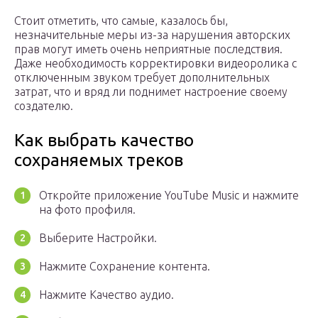
Стоит отметить, что самые, казалось бы,
незначительные меры из-за нарушения авторских
прав могут иметь очень неприятные последствия.
Даже необходимость корректировки видеоролика с
отключенным звуком требует дополнительных
затрат, что и вряд ли поднимет настроение своему
создателю.
Как выбрать качество
сохраняемых треков
Откройте приложение YouTube Music и нажмите
на фото профиля.
Выберите Настройки.
Нажмите Сохранение контента.
Нажмите Качество аудио.