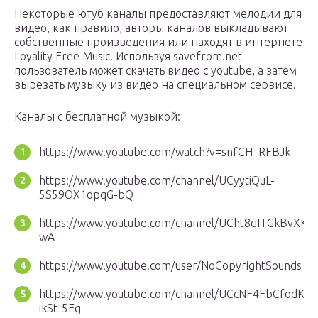
Некоторые ютуб каналы предоставляют мелодии для
видео, как правило, авторы каналов выкладывают
собственные произведения или находят в интернете
Loyality Free Music. Используя savefrom.net
пользователь может скачать видео с youtube, а затем
вырезать музыку из видео на специальном сервисе.
Каналы с бесплатной музыкой:
https://www.youtube.com/watch?v=snfCH_RFBJk
https://www.youtube.com/channel/UCyytiQuL-
5S59OX1opqG-bQ
https://www.youtube.com/channel/UCht8qITGkBvXKsR
wA
https://www.youtube.com/user/NoCopyrightSounds
https://www.youtube.com/channel/UCcNF4FbCfodK4
ikSt-5Fg