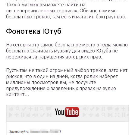
Такую музыку вы можете найти на
вышеперечисленных сервисах. Обычно помимо
бесплатных треков, там есть и магазин бэкграундов.
Фонотека Ютуб
На сегодня это самое безопасное место откуда можно
бесплатно скачивать музыку для видео Ютуба не
переживая за нарушения авторских прав.
Пусть там не такой огромный выбор треков, зато нет
рисков, что в один из дней, когда ролик наберет
миллионы просмотров вы, не получите
предупреждение о заявленных правах на аудио
контент…