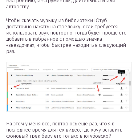
настроению, инструментам, длительности или
авторству.
Чтобы скачать музыку из библиотеки Ютуб
достаточно нажать на стрелочку, если требуется
использовать звук повторно, тогда будет проще его
добавить в избранное с помощью значка
«звездочка», чтобы быстрее находить в следующий
раз.
На этом у меня все, повторюсь еще раз, что я в
последнее время для тех видео, где хочу вставить
фоновый трек беру его только в ютубовской