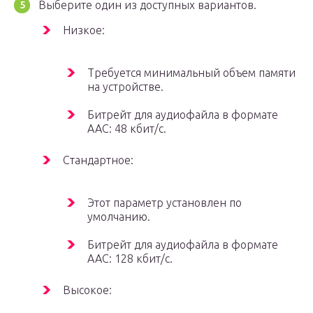
Выберите один из доступных вариантов.
Низкое:
Требуется минимальный объем памяти
на устройстве.
Битрейт для аудиофайла в формате
AAC: 48 кбит/с.
Стандартное:
Этот параметр установлен по
умолчанию.
Битрейт для аудиофайла в формате
AAC: 128 кбит/с.
Высокое: