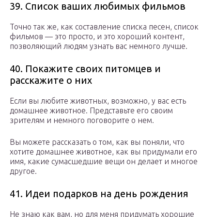
39. Список ваших любимых фильмов
Точно так же, как составление списка песен, список
фильмов — это просто, и это хороший контент,
позволяющий людям узнать вас немного лучше.
40. Покажите своих питомцев и
расскажите о них
Если вы любите животных, возможно, у вас есть
домашнее животное. Представьте его своим
зрителям и немного поговорите о нем.
Вы можете рассказать о том, как вы поняли, что
хотите домашнее животное, как вы придумали его
имя, какие сумасшедшие вещи он делает и многое
другое.
41. Идеи подарков на день рождения
Не знаю как вам, но для меня придумать хорошие