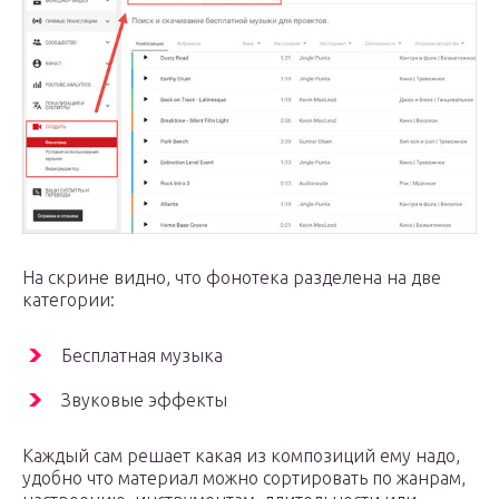
На скрине видно, что фонотека разделена на две
категории:
Бесплатная музыка
Звуковые эффекты
Каждый сам решает какая из композиций ему надо,
удобно что материал можно сортировать по жанрам,