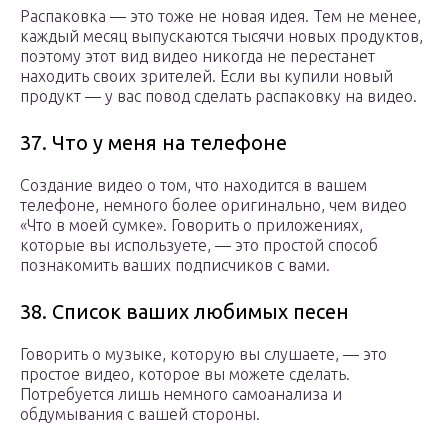
Распаковка — это тоже не новая идея. Тем не менее,
каждый месяц выпускаются тысячи новых продуктов,
поэтому этот вид видео никогда не перестанет
находить своих зрителей. Если вы купили новый
продукт — у вас повод сделать распаковку на видео.
37. Что у меня на телефоне
Создание видео о том, что находится в вашем
телефоне, немного более оригинально, чем видео
«Что в моей сумке». Говорить о приложениях,
которые вы используете, — это простой способ
познакомить ваших подписчиков с вами.
38. Список ваших любимых песен
Говорить о музыке, которую вы слушаете, — это
простое видео, которое вы можете сделать.
Потребуется лишь немного самоанализа и
обдумывания с вашей стороны.