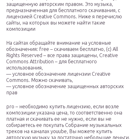
защищенную авторским правом. Это музыка,
предназначенная для бесплатного скачивания, с
лицензией Creative Commons. Ниже я перечислю
сайты, на которых вы можете найти такие
композиции
На сайтах обращайте внимание на условные
обозначения: free – скачиваем бесплатно, (c) All
Rights Reserved – все права защищены, Creative
Commons Attribution – для бесплатного
использования,
— условное обозначение лицензии Creative
Commons. Можно скачивать,
— условное обозначение защищенных авторских
прав
pro – необходимо купить лицензию, если возле
композиции указана цена, то соответственно она
платная и скачивать ее не нужно, если вы не
собираетесь ее покупать Собрание музыкальных
треков на каналах youube, Вы можете купить
авторскую музыку за достаточно небольшие деньги.