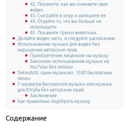
42. Покажите, как вы снимаете свое
видео
43. Сыграйте в игру и запишите ее
44. Отдайте то, что вы больше не
используете
45. Покажите трюки животных
Делайте видео часто, и следуйте расписанию
Использование музыки для видео без
нарушения авторских прав
Приобретение лицензии на музыку
Законное использование музыки на
YouTube без оплаты
TeknoAXE: один музыкант, 1500 бесплатных
песен
7 сервисов бесплатной музыки или музыка
для Ютуба без авторских прав!
Заключение
Как правильно подобрать музыку
Содержание