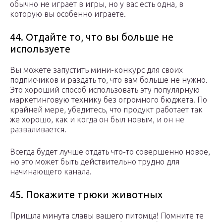
обычно не играет в игры, но у вас есть одна, в
которую вы особенно играете.
44. Отдайте то, что вы больше не
используете
Вы можете запустить мини-конкурс для своих
подписчиков и раздать то, что вам больше не нужно.
Это хороший способ использовать эту популярную
маркетинговую технику без огромного бюджета. По
крайней мере, убедитесь, что продукт работает так
же хорошо, как и когда он был новым, и он не
разваливается.
Всегда будет лучше отдать что-то совершенно новое,
но это может быть действительно трудно для
начинающего канала.
45. Покажите трюки животных
Пришла минута славы вашего питомца! Помните те