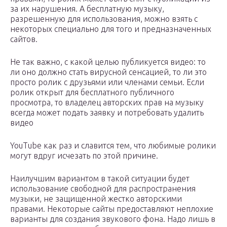
за их нарушения. А бесплатную музыку,
разрешенную для использования, можно взять с
некоторых специально для того и предназначенных
сайтов.
Не так важно, с какой целью публикуется видео: то
ли оно должно стать вирусной сенсацией, то ли это
просто ролик с друзьями или членами семьи. Если
ролик открыт для бесплатного публичного
просмотра, то владелец авторских прав на музыку
всегда может подать заявку и потребовать удалить
видео
YouTube как раз и славится тем, что любимые ролики
могут вдруг исчезать по этой причине.
Наилучшим вариантом в такой ситуации будет
использование свободной для распространения
музыки, не защищенной жестко авторскими
правами. Некоторые сайты предоставляют неплохие
варианты для создания звукового фона. Надо лишь в