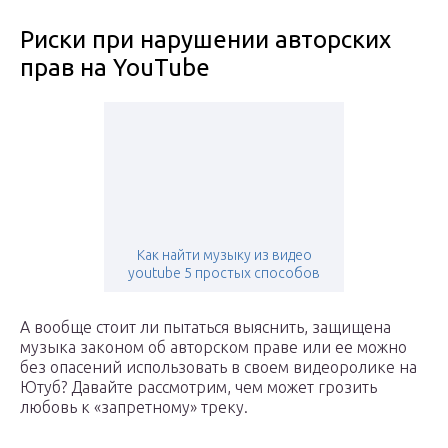
Риски при нарушении авторских
прав на YouTube
Как найти музыку из видео
youtube 5 простых способов
А вообще стоит ли пытаться выяснить, защищена
музыка законом об авторском праве или ее можно
без опасений использовать в своем видеоролике на
Ютуб? Давайте рассмотрим, чем может грозить
любовь к «запретному» треку.