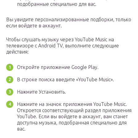
подобранные специально для вас.
Вы увидите персонализированные подборки, только
если войдете в аккаунт.
Чтобы слушать музыку через YouTube Music на
телевизоре с Android TV, выполните следующие
действия:
Откройте приложение Google Play.
В строке поиска введите «YouTube Music».
Нажмите Установить.
Нажмите на значок приложения YouTube Music.
Откроется соответствующий раздел приложения
YouTube. Если вы войдете в аккаунт, вам станет
доступна музыка, подобранная специально для
вас.