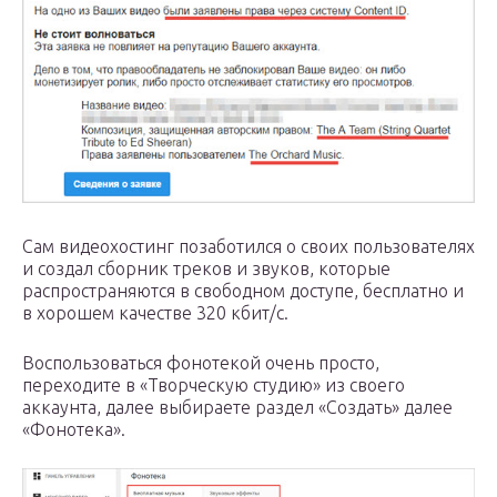
Сам видеохостинг позаботился о своих пользователях
и создал сборник треков и звуков, которые
распространяются в свободном доступе, бесплатно и
в хорошем качестве 320 кбит/с.
Воспользоваться фонотекой очень просто,
переходите в «Творческую студию» из своего
аккаунта, далее выбираете раздел «Создать» далее
«Фонотека».