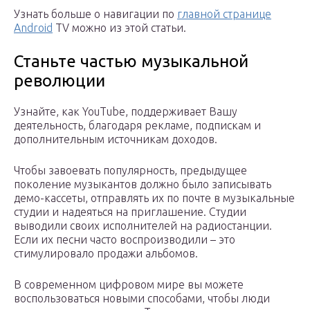
Узнать больше о навигации по
главной странице
Android
TV можно из этой статьи.
Станьте частью музыкальной
революции
Узнайте, как YouTube, поддерживает Вашу
деятельность, благодаря рекламе, подпискам и
дополнительным источникам доходов.
Чтобы завоевать популярность, предыдущее
поколение музыкантов должно было записывать
демо-кассеты, отправлять их по почте в музыкальные
студии и надеяться на приглашение. Студии
выводили своих исполнителей на радиостанции.
Если их песни часто воспроизводили – это
стимулировало продажи альбомов.
В современном цифровом мире вы можете
воспользоваться новыми способами, чтобы люди