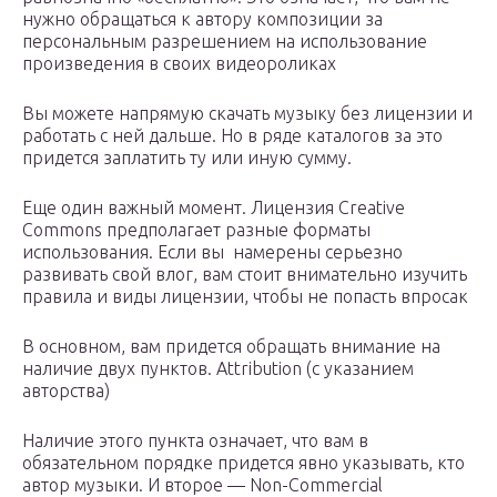
нужно обращаться к автору композиции за
персональным разрешением на использование
произведения в своих видеороликах
Вы можете напрямую скачать музыку без лицензии и
работать с ней дальше. Но в ряде каталогов за это
придется заплатить ту или иную сумму.
Еще один важный момент. Лицензия Creative
Commons предполагает разные форматы
использования. Если вы намерены серьезно
развивать свой влог, вам стоит внимательно изучить
правила и виды лицензии, чтобы не попасть впросак
В основном, вам придется обращать внимание на
наличие двух пунктов. Attribution (с указанием
авторства)
Наличие этого пункта означает, что вам в
обязательном порядке придется явно указывать, кто
автор музыки. И второе — Non-Commercial