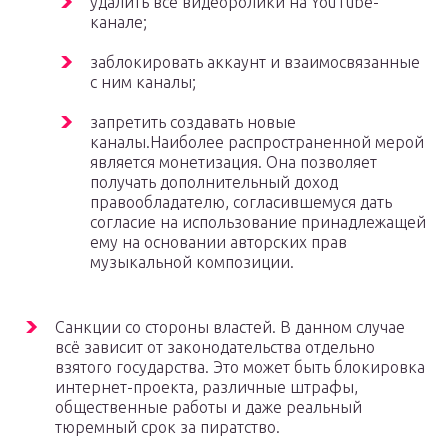
удалить все видеоролики на YouTube-
канале;
заблокировать аккаунт и взаимосвязанные
с ним каналы;
запретить создавать новые
каналы.Наиболее распространенной мерой
является монетизация. Она позволяет
получать дополнительный доход
правообладателю, согласившемуся дать
согласие на использование принадлежащей
ему на основании авторских прав
музыкальной композиции.
Санкции со стороны властей. В данном случае
всё зависит от законодательства отдельно
взятого государства. Это может быть блокировка
интернет-проекта, различные штрафы,
общественные работы и даже реальный
тюремный срок за пиратство.