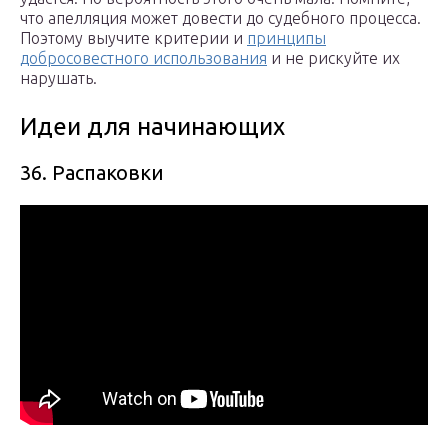
что апелляция может довести до судебного процесса.
Поэтому выучите критерии и
принципы
добросовестного использования
и не рискуйте их
нарушать.
Идеи для начинающих
36. Распаковки