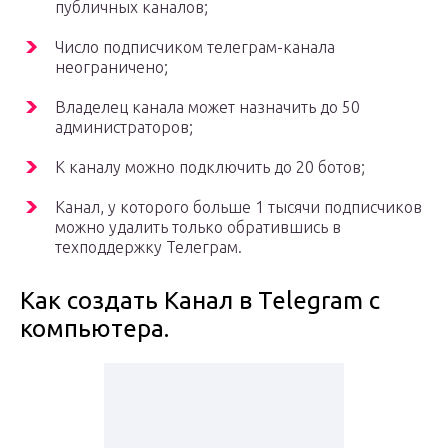
публичных каналов;
Число подписчиком телеграм-канала
неограничено;
Владелец канала может назначить до 50
администраторов;
К каналу можно подключить до 20 ботов;
Канал, у которого больше 1 тысячи подписчиков
можно удалить только обратившись в
техподдержку Телеграм.
Как создать Канал в Telegram с
компьютера.