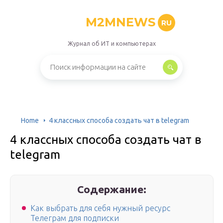
M2MNEWS
RU
Журнал об ИТ и компьютерах
Home
4 классных способа создать чат в telegram
4 классных способа создать чат в
telegram
Содержание:
Как выбрать для себя нужный ресурс
Телеграм для подписки