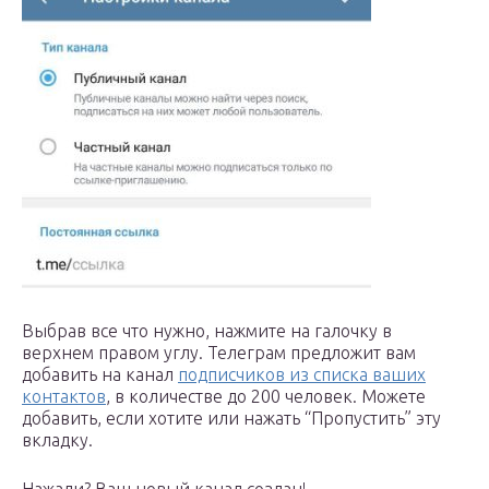
Выбрав все что нужно, нажмите на галочку в
верхнем правом углу. Телеграм предложит вам
добавить на канал
подписчиков из списка ваших
контактов
, в количестве до 200 человек. Можете
добавить, если хотите или нажать “Пропустить” эту
вкладку.