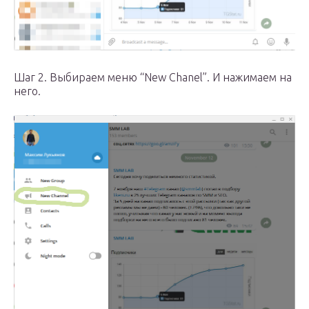
Шаг 2. Выбираем меню “New Chanel”. И нажимаем на
него.