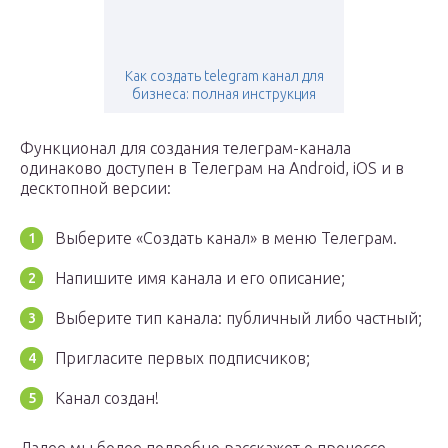
Как создать telegram канал для
бизнеса: полная инструкция
Функционал для создания телеграм-канала
одинаково доступен в Телеграм на Android, iOS и в
десктопной версии:
Выберите «Создать канал» в меню Телеграм.
Напишите имя канала и его описание;
Выберите тип канала: публичный либо частный;
Пригласите первых подписчиков;
Канал создан!