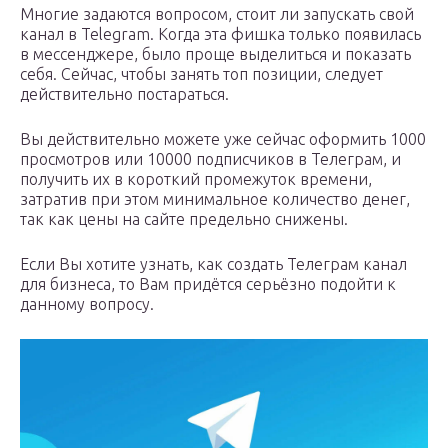
Многие задаются вопросом, стоит ли запускать свой
канал в Telegram. Когда эта фишка только появилась
в мессенджере, было проще выделиться и показать
себя. Сейчас, чтобы занять топ позиции, следует
действительно постараться.
Вы действительно можете уже сейчас оформить 1000
просмотров или 10000 подписчиков в Телеграм, и
получить их в короткий промежуток времени,
затратив при этом минимальное количество денег,
так как цены на сайте предельно снижены.
Если Вы хотите узнать, как создать Телеграм канал
для бизнеса, то Вам придётся серьёзно подойти к
данному вопросу.