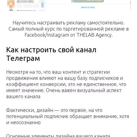
Научитесь настраивать рекламу самостоятельно.
Самый полный курс по таргетированной рекламе в
Facebook/Instagram от THELAB Agency.
Как настроить свой канал
Телеграм
Несмотря на то, что ваш контент и стратегии
продвижения влияют на вашу базу подписчиков и
коэффициент конверсии, это не единственное, что
имеет значение. Очень важен визуальный аспект
вашего канала
Фактически, дизайн — это первое, на что
потенциальный подписчик обращает внимание, хотя
и неосознанно
Основные элементы дизайна вашего канала