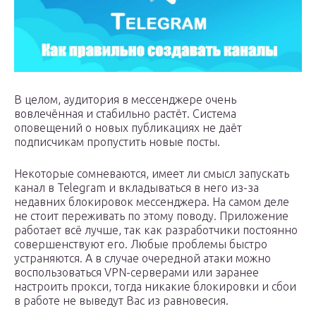
В целом, аудитория в мессенджере очень
вовлечённая и стабильно растёт. Система
оповещений о новых публикациях не даёт
подписчикам пропустить новые посты.
Некоторые сомневаются, имеет ли смысл запускать
канал в Telegram и вкладываться в него из-за
недавних блокировок мессенджера. На самом деле
не стоит переживать по этому поводу. Приложение
работает всё лучше, так как разработчики постоянно
совершенствуют его. Любые проблемы быстро
устраняются. А в случае очередной атаки можно
воспользоваться VPN-серверами или заранее
настроить прокси, тогда никакие блокировки и сбои
в работе не выведут Вас из равновесия.