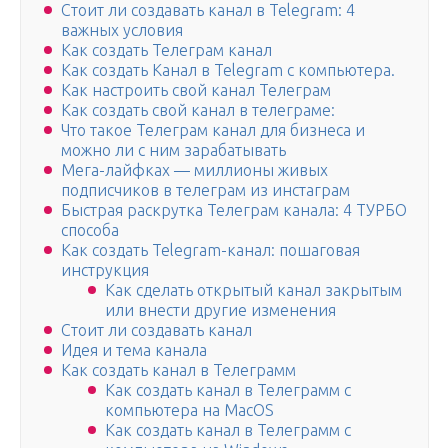
Стоит ли создавать канал в Telegram: 4
важных условия
Как создать Телеграм канал
Как создать Канал в Telegram с компьютера.
Как настроить свой канал Телеграм
Как создать свой канал в телеграме:
Что такое Телеграм канал для бизнеса и
можно ли с ним зарабатывать
Мега-лайфках — миллионы живых
подписчиков в телеграм из инстаграм
Быстрая раскрутка Телеграм канала: 4 ТУРБО
способа
Как создать Telegram-канал: пошаговая
инструкция
Как сделать открытый канал закрытым
или внести другие изменения
Стоит ли создавать канал
Идея и тема канала
Как создать канал в Телеграмм
Как создать канал в Телеграмм с
компьютера на MacOS
Как создать канал в Телеграмм с