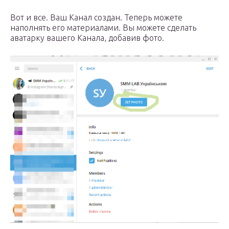
Вот и все. Ваш Канал создан. Теперь можете
наполнять его материалами. Вы можете сделать
аватарку вашего Канала, добавив фото.