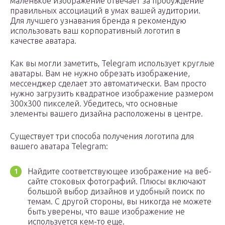
маленькое изображение отвечает за пробуждение
правильных ассоциаций в умах вашей аудитории.
Для лучшего узнавания бренда я рекомендую
использовать ваш корпоративный логотип в
качестве аватара.
Как вы могли заметить, Telegram использует круглые
аватары. Вам не нужно обрезать изображение,
мессенджер сделает это автоматически. Вам просто
нужно загрузить квадратное изображение размером
300х300 пикселей. Убедитесь, что основные
элементы вашего дизайна расположены в центре.
Существует три способа получения логотипа для
вашего аватара Telegram:
Найдите соответствующее изображение на веб-
сайте стоковых фотографий. Плюсы включают
большой выбор дизайнов и удобный поиск по
темам. С другой стороны, вы никогда не можете
быть уверены, что ваше изображение не
используется кем-то еще.