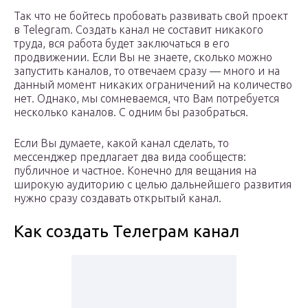
Так что не бойтесь пробовать развивать свой проект
в Telegram. Создать канал не составит никакого
труда, вся работа будет заключаться в его
продвижении. Если Вы не знаете, сколько можно
запустить каналов, то отвечаем сразу — много и на
данный момент никаких ограничений на количество
нет. Однако, мы сомневаемся, что Вам потребуется
несколько каналов. С одним бы разобраться.
Если Вы думаете, какой канал сделать, то
мессенджер предлагает два вида сообществ:
публичное и частное. Конечно для вещания на
широкую аудиторию с целью дальнейшего развития
нужно сразу создавать открытый канал.
Как создать Телеграм канал