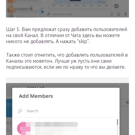
Шаг 5. Вам предложат сразу добавить пользователей
на свой Канал. В отличии от Чата здесь вы можете
никого не добавлять. А нажать “skip”.
Также стоит отметить, что добавлять пользователей в
Каналы это моветон. Лучше уж пусть они сами
подписываются, если им по нраву то что вы делаете.