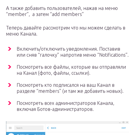
А также добавить пользователей, нажав на меню
“member”, а затем “add members”
Теперь давайте рассмотрим что мы можем сделать в
меню Канала.
Включить/отключить уведомления. Поставив
или сняв “галочку” напротив меню “Notifications”.
Посмотреть все файлы, которые вы отправляли
на Канал (фото, файлы, ссылки).
Посмотреть кто подписался на ваш Канал в
разделе “members” (и там же добавить новых).
Посмотреть всех администраторов Канала,
включая Ботов-администраторов.