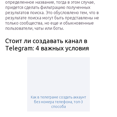
определенное название, тогда в этом случае,
придется сделать фильтрацию полученных
результатов поиска. Это обусловлено тем, что в
результате поиска могут быть представлены не
только сообщества, но еще и обыкновенные
пользователи, чаты или боты.
Стоит ли создавать канал в
Telegram: 4 важных условия
Как в телеграме создать аккаунт
без номера телефона, топ-3
способа