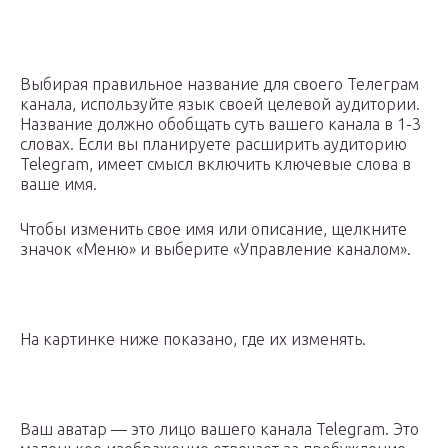
Выбирая правильное название для своего Телеграм
канала, используйте язык своей целевой аудитории.
Название должно обобщать суть вашего канала в 1-3
словах. Если вы планируете расширить аудиторию
Telegram, имеет смысл включить ключевые слова в
ваше имя.
Чтобы изменить свое имя или описание, щелкните
значок «Меню» и выберите «Управление каналом».
На картинке ниже показано, где их изменять.
Ваш аватар — это лицо вашего канала Telegram. Это