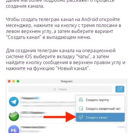
Далее мы более подробно расскажет о процессе
создания канала.
Чтобы создать телеграм канал на Android откройте
месенджер, нажмите на кнопку с тремя полосами в
левом верхнем углу, а затем выберите вариант
“Создать канал” в выпадающем меню.
Для создания телеграм канала на операционной
системе iOS выберите вкладку “Чаты”, а затем
найдите кнопку сообщения в верхнем правом углу и
нажмите на функцию “Новый канал”.