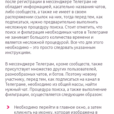
после регистрации в мессенджере Телеграм не
обладает информацией, касательно названия чатов,
либо сообществ, а также не имеет в своем
распоряжении ссылок на них, тогда перед тем, как
подписаться, нужно предварительно выполнить
несложную процедуру поиска. Стоит отметить, что
поиск и фильтрация необходимых чатов в Телеграме
не занимает большого количества времени и
является несложной процедурой. Все что для этого
необходимо – это просто следовать указанным
инструкциям.
В мессенджере Телеграм, кроме сообществ, также
присутствует множество других пользователей,
разнообразных чатов, и ботов. Поэтому новому
участнику, перед тем, как подписаться на канал в
Телеграме, необходимо из общей массы, найти
нужный чат. Процедура поиска, а также выполнение
фильтрации, осуществляется следующим образом:
Необходимо перейти в главное окно, а затем
кликнуть на иконку, которая изображена в