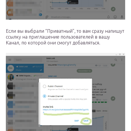
Если вы выбрали “Приватный”, то вам сразу напишут
ссылку на приглашение пользователей в вашу
Канал, по которой они смогут добавляться.