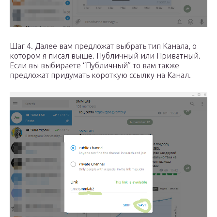
Шаг 4. Далее вам предложат выбрать тип Канала, о
котором я писал выше. Публичный или Приватный.
Если вы выбираете “Публичный” то вам также
предложат придумать короткую ссылку на Канал.