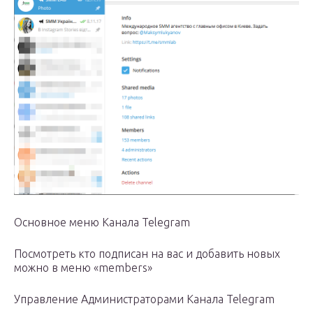
Основное меню Канала Telegram
Посмотреть кто подписан на вас и добавить новых
можно в меню «members»
Управление Администраторами Канала Telegram