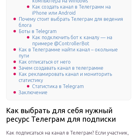
компьютера на Windows
Как создать канал в Телеграмм на
iPhone или Android
Почему стоит выбрать Телеграм для ведения
блога
Боты в Telegram
Как подключить бот к каналу — на
примере @ControllerBot
Как в Телеграмме найти канал – окольные
пути
Как отписаться от него
Зачем создавать канал в телеграмме
Как рекламировать канал и мониторить
статистику
Статистика в Telegram
Заключение
Как выбрать для себя нужный
ресурс Телеграм для подписки
Как подписаться на канал в Телеграм? Если участник,