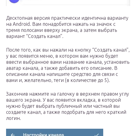
Десктопная версия практически идентична варианту
на Android. Вам понадобится нажать на значок с
тремя полосами вверху экрана, а затем выбрать
вариант “Создать канал”.
После того, как вы нажали на кнопку “Создать канал”,
у вас появится меню, в котором вам нужно будет
ввести выбранное вами название канала, установить
аватар канала, а также добавить его описание. В
описании канала напишите средство для связи с
вами и, желательно, теги (в количестве до 5).
Закончив нажмите на галочку в верхнем правом углу
вашего экрана. У вас появится вкладка, в которой
нужно будет выбрать публичный или частный вы
создаете канал, а также подобрать для него краткий
логин.