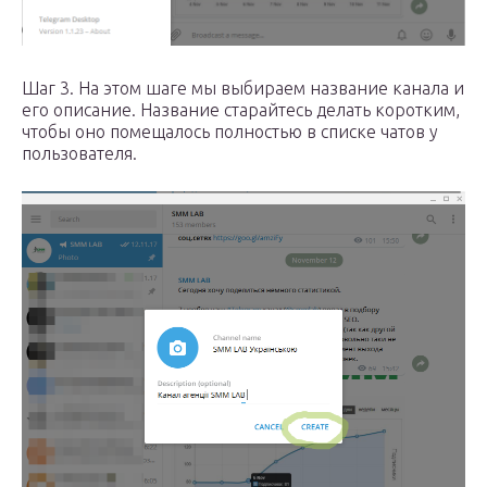
Шаг 3. На этом шаге мы выбираем название канала и
его описание. Название старайтесь делать коротким,
чтобы оно помещалось полностью в списке чатов у
пользователя.