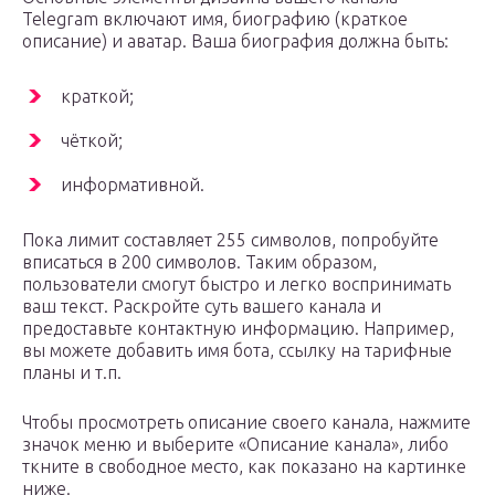
Telegram включают имя, биографию (краткое
описание) и аватар. Ваша биография должна быть:
краткой;
чёткой;
информативной.
Пока лимит составляет 255 символов, попробуйте
вписаться в 200 символов. Таким образом,
пользователи смогут быстро и легко воспринимать
ваш текст. Раскройте суть вашего канала и
предоставьте контактную информацию. Например,
вы можете добавить имя бота, ссылку на тарифные
планы и т.п.
Чтобы просмотреть описание своего канала, нажмите
значок меню и выберите «Описание канала», либо
ткните в свободное место, как показано на картинке
ниже.