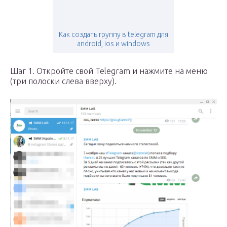
Как создать группу в telegram для
android, ios и windows
Шаг 1. Откройте свой Telegram и нажмите на меню
(три полоски слева вверху).