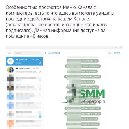
Особенностью просмотра Меню Канала с
компьютера, есть то что здесь вы можете увидеть
последние действия на вашем Канале
(редактирование постов, и главное кто и когда
подписался). Данная информация доступна за
последние 48 часов.