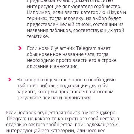
предположительно должен относиться
интересующее пользователя сообщество.
Например, если ввести категорию «Наука и
техника», тогда человеку, на выбор будет
предоставлен целый список, состоящий из
названия пабликов, соответствующих этой
тематике.
Если новый участник Telegram знает
обыкновенное название чата, тогда
необходимо просто ввести его в строке
описание и аннотация.
На завершающем этапе просто необходимо
выбрать наиболее подходящий для себя
вариант, который представлен в итоговом
результате поиска и подписаться.
Если человек осуществлял поиск в мессенджере
Telegram не какого-то конкретного сообщества, а
отдельно взятого сообщества, принадлежащего к
интересующей его категории, или носящее