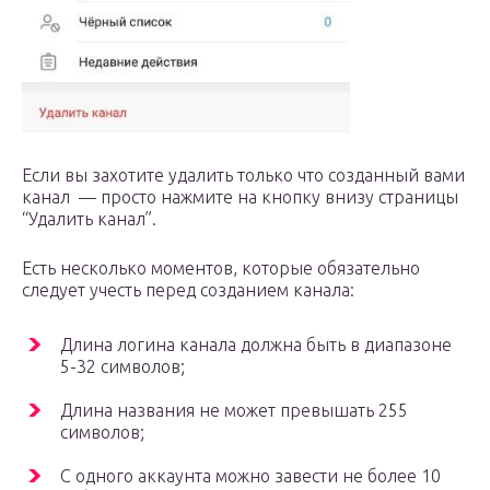
Если вы захотите удалить только что созданный вами
канал — просто нажмите на кнопку внизу страницы
“Удалить канал”.
Есть несколько моментов, которые обязательно
следует учесть перед созданием канала:
Длина логина канала должна быть в диапазоне
5-32 символов;
Длина названия не может превышать 255
символов;
С одного аккаунта можно завести не более 10