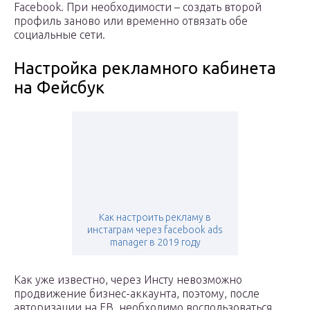
Facebook. При необходимости – создать второй
профиль заново или временно отвязать обе
социальные сети.
Настройка рекламного кабинета
на Фейсбук
Как настроить рекламу в
инстаграм через facebook ads
manager в 2019 году
Как уже известно, через Инсту невозможно
продвижение бизнес-аккаунта, поэтому, после
авторизации на FB, необходимо воспользоваться