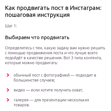
Как продвигать пост в Инстаграм:
пошаговая инструкция
Шаг 1:
Выбираем что продвигать
Определитесь с тем, какую задачу вам нужно решить
с помощью продвижения поста и что лучше всего
подойдёт в качестве решения. Вот 3 типа контента,
которые можно продвигать:
обычный пост с фотографией — подходит в
большинстве случаев;
видео — если хотите получить охват;
галерея — для презентации нескольких
товаров.