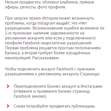
Нельзя продвигать: обложки альбомов, прямые
эфиры, репосты, фото профиля.
При запуске промо-Истории может возникнуть
проблемы, когда Instagram выдаёт, что «Нет
разрешения». Возникновение ошибки возможно по
2-м причинам: наличие задолженности на
рекламном аккаунте или если у подключенного
профиля Facebook недостаточно разрешений.
Первая проблема решается простым пополнением
баланса, а вторая требует более изощрённых
манипуляций. Рассказываем.
Чтобы подключить аккаунт Facebook с нужными
разрешениями к рекламному аккаунту Страницы:
Переподключите бизнес-аккаунт в Инстаграме
(отвяжите и привяжите бизнес-страницу
Facebook заново).
Снова попробуйте продвигать публикацию.