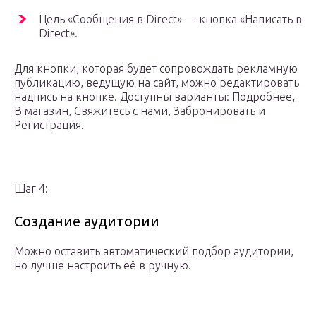
Цель «Сообщения в Direct» — кнопка «Написать в
Direct».
Для кнопки, которая будет сопровождать рекламную
публикацию, ведущую на сайт, можно редактировать
надпись на кнопке. Доступны варианты: Подробнее,
В магазин, Свяжитесь с нами, Забронировать и
Регистрация.
Шаг 4:
Создание аудитории
Можно оставить автоматический подбор аудитории,
но лучше настроить её в ручную.