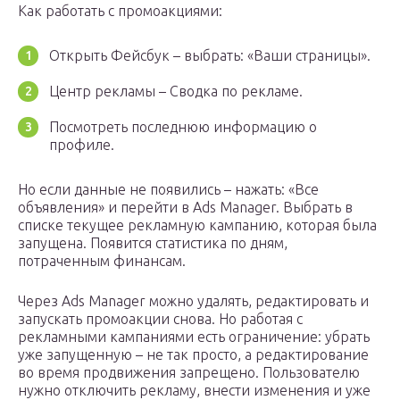
Как работать с промоакциями:
Открыть Фейсбук – выбрать: «Ваши страницы».
Центр рекламы – Сводка по рекламе.
Посмотреть последнюю информацию о
профиле.
Но если данные не появились – нажать: «Все
объявления» и перейти в Ads Manager. Выбрать в
списке текущее рекламную кампанию, которая была
запущена. Появится статистика по дням,
потраченным финансам.
Через Ads Manager можно удалять, редактировать и
запускать промоакции снова. Но работая с
рекламными кампаниями есть ограничение: убрать
уже запущенную – не так просто, а редактирование
во время продвижения запрещено. Пользователю
нужно отключить рекламу, внести изменения и уже