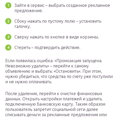
Зайти в сервис – выбрать созданное рекламное
предложение.
Сбоку нажать по пустому полю – установить
галочку.
Сверху нажать по кнопке в виде корзины.
Стереть – подтвердить действие.
Если появилась ошибка: «Промоакция запущена.
Невозможно удалить» – перейти к самому
объявлению и выбрать: «Остановить». При этом,
нужно убедиться, что средства по счету уже поступили
и не нужно оплачивать.
После удаления, перейти к очистке финансовых
данных. Открыть настройки платежей и удалить
подключенную банковскую карту. Таким образом
пользователь запретит социальной сети далее
списывать деньги за рекламные предложения или