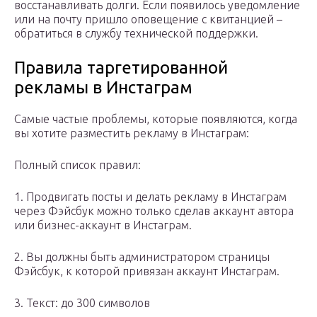
восстанавливать долги. Если появилось уведомление
или на почту пришло оповещение с квитанцией –
обратиться в службу технической поддержки.
Правила таргетированной
рекламы в Инстаграм
Самые частые проблемы, которые появляются, когда
вы хотите разместить рекламу в Инстаграм:
Полный список правил:
1. Продвигать посты и делать рекламу в Инстаграм
через Фэйсбук можно только сделав аккаунт автора
или бизнес-аккаунт в Инстаграм.
2. Вы должны быть администратором страницы
Фэйсбук, к которой привязан аккаунт Инстаграм.
3. Текст: до 300 символов