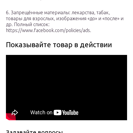
6. Запрещённые материалы: лекарства, табак,
товары для взрослых, изображения «до» и «после» и
др. Полный список:
https://www.facebook.com/policies/ads.
Показывайте товар в действии
Задавайте вопросы