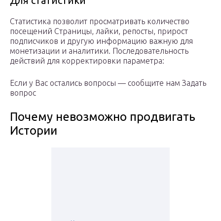
Для статистики
Статистика позволит просматривать количество
посещений Страницы, лайки, репосты, прирост
подписчиков и другую информацию важную для
монетизации и аналитики. Последовательность
действий для корректировки параметра:
Если у Вас остались вопросы — сообщите нам Задать
вопрос
Почему невозможно продвигать
Истории