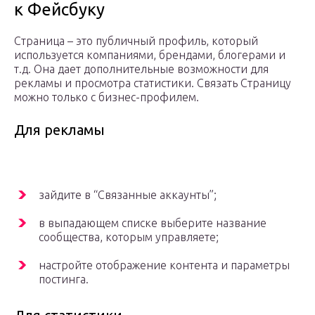
к Фейсбуку
Страница – это публичный профиль, который
используется компаниями, брендами, блогерами и
т.д. Она дает дополнительные возможности для
рекламы и просмотра статистики. Связать Страницу
можно только с бизнес-профилем.
Для рекламы
зайдите в “Связанные аккаунты”;
в выпадающем списке выберите название
сообщества, которым управляете;
настройте отображение контента и параметры
постинга.