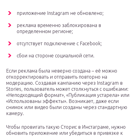
приложение Instagram не обновлено;
реклама временно заблокирована в
определенном регионе;
отсутствует подключение с Facebook;
сбои на стороне социальной сети.
Если реклама была неверно создана – её можно
откорректировать и отправить повторно на
модерацию. Создавая кампанию через Instagram в
Stories, пользователь может столкнуться с ошибками:
«Неподходящий формат», «Публикация устарела» или
«Использованы эффекты». Возникает, даже если
снимок или видео были созданы через стандартную
камеру.
Чтобы провигать такую Сторис в Инстаграме, нужно
обновить приложение или убедиться в привязке к