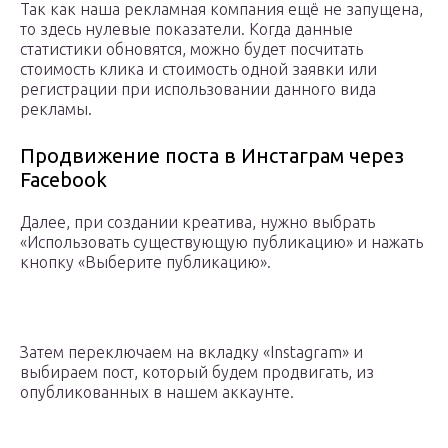
Так как наша рекламная компания ещё не запущена,
то здесь нулевые показатели. Когда данные
статистики обновятся, можно будет посчитать
стоимость клика и стоимость одной заявки или
регистрации при использовании данного вида
рекламы.
Продвижение поста в Инстаграм через
Facebook
Далее, при создании креатива, нужно выбрать
«Использовать существующую публикацию» и нажать
кнопку «Выберите публикацию».
Затем переключаем на вкладку «Instagram» и
выбираем пост, который будем продвигать, из
опубликованных в нашем аккаунте.