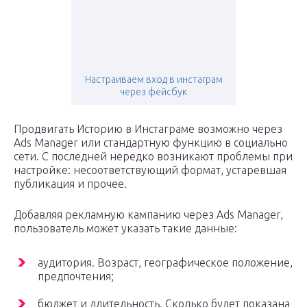
Настраиваем вход в инстаграм
через фейсбук
Продвигать Историю в Инстаграме возможно через
Ads Manager или стандартную функцию в социально
сети. С последней нередко возникают проблемы при
настройке: несоответствующий формат, устаревшая
публикация и прочее.
Добавляя рекламную кампанию через Ads Manager,
пользователь может указать такие данные:
аудитория. Возраст, географическое положение,
предпочтения;
бюджет и длительность. Сколько будет показана