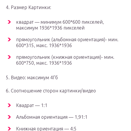
4. Размер Картинки:
квадрат — минимум 600*600 пикселей,
максимум 1936*1936 пикселей
прямоугольник (альбомная ориентация)- мин.
600*315, макс. 1936*1936
прямоугольник (книжная ориентация)- мин.
600*750, макс. 1936*1936
5. Видео: максимум 4Гб
6. Соотношение сторон картинки/видео
Квадрат — 1:1
Альбомная ориентация — 1,91:1
Книжная ориентация — 4:5