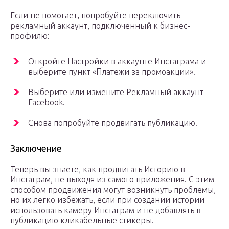
Если не помогает, попробуйте переключить
рекламный аккаунт, подключенный к бизнес-
профилю:
Откройте Настройки в аккаунте Инстаграма и
выберите пункт «Платежи за промоакции».
Выберите или измените Рекламный аккаунт
Facebook.
Снова попробуйте продвигать публикацию.
Заключение
Теперь вы знаете, как продвигать Историю в
Инстаграм, не выходя из самого приложения. С этим
способом продвижения могут возникнуть проблемы,
но их легко избежать, если при создании истории
использовать камеру Инстаграм и не добавлять в
публикацию кликабельные стикеры.