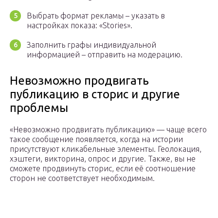
Выбрать формат рекламы – указать в
настройках показа: «Stories».
Заполнить графы индивидуальной
информацией – отправить на модерацию.
Невозможно продвигать
публикацию в сторис и другие
проблемы
«Невозможно продвигать публикацию» — чаще всего
такое сообщение появляется, когда на истории
присутствуют кликабельные элементы. Геолокация,
хэштеги, викторина, опрос и другие. Также, вы не
сможете продвинуть сторис, если её соотношение
сторон не соответствует необходимым.