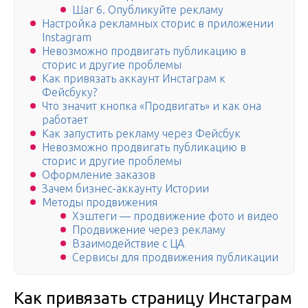
Шаг 6. Опубликуйте рекламу
Настройка рекламных сторис в приложении
Instagram
Невозможно продвигать публикацию в
сторис и другие проблемы
Как привязать аккаунт Инстаграм к
Фейсбуку?
Что значит кнопка «Продвигать» и как она
работает
Как запустить рекламу через Фейсбук
Невозможно продвигать публикацию в
сторис и другие проблемы
Оформление заказов
Зачем бизнес-аккаунту Истории
Методы продвижения
Хэштеги — продвижение фото и видео
Продвижение через рекламу
Взаимодействие с ЦА
Сервисы для продвижения публикации
Как привязать страницу Инстаграм