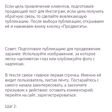
Если цель привлечение клиентов, подготовьте
продающий пост для Инстаграм, если цель получить
обратную связь, то сделайте вовлекающую
публикацию. После выбора публикации, открываем
её и нажимаем внизу кнопку «Продвигать».
Совет: Подготовьте публикацию для продвижения
заранее. Используйте изображение, за которое
легко «цепляется» глаз или опубликуйте фото с
надписью.
В тексте самое главное первая строчка. Именно её
видит пользователь, листая ленту. Постарайтесь с
самого начала заинтересовать, а закончите
призывом к действию: оставить комментарий,
перейти на сайт, зарегистрироваться.
Шаг 2: