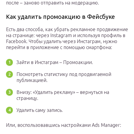
после – заново отправить на модерацию.
Как удалить промоакцию в Фейсбуке
Есть два способа, как убрать рекламное продвижение
на странице: через Instagram и используя профиль в
Facebook. Чтобы удалить через Инстаграм, нужно
перейти в приложение с помощью смартфона:
Зайти в Инстаграм – Промоакции.
Посмотреть статистику под продвигаемой
публикацией.
Внизу: «Удалить рекламу» – вернуться на
страницу.
Удалить саму запись.
Или, воспользовавшись настройками Ads Manager: