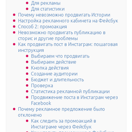
Для рекламы
Для статистики
Почему невозможно продвигать Истории
Настройка рекламного кабинета на Фейсбук
Способ 2: промоакция
Невозможно продвигать публикацию в
сторис и другие проблемы
Как продвигать пост в Инстаграм: пошаговая
инструкция
Выбираем что продвигать
Выбираем действие
Кнопка действия
Создание аудитории
Бюджет и длительность
Проверка
Cтатистика рекламной публикации
Продвижение поста в Инстаграм через
Facebook
Почему рекламное предложение было
отклонено
Как следить за промоакций в
Инстаграме через Фейсбук