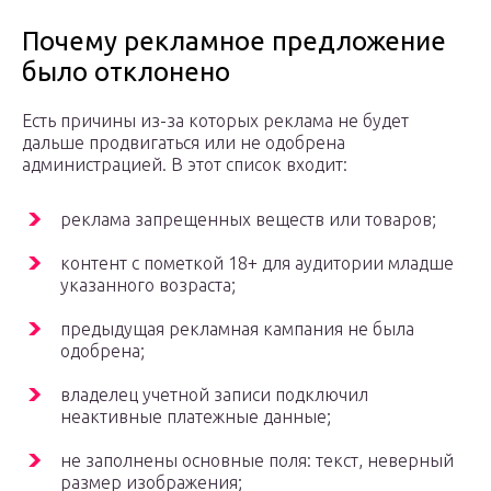
Почему рекламное предложение
было отклонено
Есть причины из-за которых реклама не будет
дальше продвигаться или не одобрена
администрацией. В этот список входит:
реклама запрещенных веществ или товаров;
контент с пометкой 18+ для аудитории младше
указанного возраста;
предыдущая рекламная кампания не была
одобрена;
владелец учетной записи подключил
неактивные платежные данные;
не заполнены основные поля: текст, неверный
размер изображения;