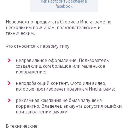
Как настроить рекламу в
facebook
Невозможно продвигать Сторис в Инстаграме по
нескольким причинам: пользовательским и
техническим.
Что относится к первому типу:
неправильное оформление. Пользователь
создал слишком большое или маленькое
изображение;
неподобающий контент. Фото или видео,
которые противоречат правилам Инстаграма;
рекламная кампания не была запущена
корректно. Владелец аккаунта допустил ошибки
при заполнении заявки.
В технические: