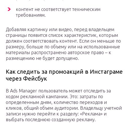
контент не соответствует техническим
требованиям.
Добавляя картинку или видео, перед владельцем
страницы появится список характеристик, которым
должен соответствовать контент. Если он меньше по
размеру, больше по объему или на использованные
материалы распространено авторское право – к
размещению не будет допущено.
Как следить за промоакций в Инстаграме
через Фейсбук
В Ads Manager пользователь может отследить за
ходом рекламной кампании. Это: затраты по
определенным дням, количество переходов и
кликов, общий объем аудитории. Владельцу учетной
записи нужно перейти к разделу: «Реклама» и
выбрать последнюю созданную рекламу.