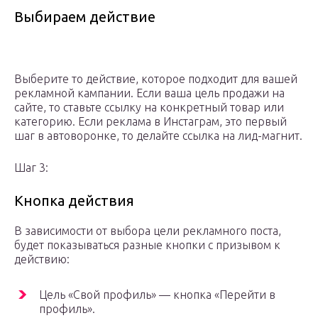
Выбираем действие
Выберите то действие, которое подходит для вашей
рекламной кампании. Если ваша цель продажи на
сайте, то ставьте ссылку на конкретный товар или
категорию. Если реклама в Инстаграм, это первый
шаг в автоворонке, то делайте ссылка на лид-магнит.
Шаг 3:
Кнопка действия
В зависимости от выбора цели рекламного поста,
будет показываться разные кнопки с призывом к
действию:
Цель «Свой профиль» — кнопка «Перейти в
профиль».