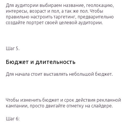
Для аудитории выбираем название, геолокацию,
интересы, возраст и пол, а так же пол. Чтобы
правильно настроить таргетинг, предварительно
создайте портрет своей целевой аудитории.
Шаг 5.
Бюджет и длительность
Для начала стоит выставлять небольшой бюджет.
Чтобы изменить бюджет и срок действия рекламной
кампании, просто двигайте отметку на слайдере.
Шаг 6: