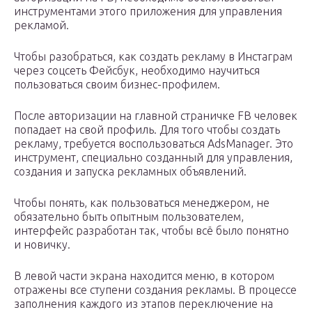
инструментами этого приложения для управления
рекламой.
Чтобы разобраться, как создать рекламу в Инстаграм
через соцсеть Фейсбук, необходимо научиться
пользоваться своим бизнес-профилем.
После авторизации на главной страничке FB человек
попадает на свой профиль. Для того чтобы создать
рекламу, требуется воспользоваться AdsManager. Это
инструмент, специально созданный для управления,
создания и запуска рекламных объявлений.
Чтобы понять, как пользоваться менеджером, не
обязательно быть опытным пользователем,
интерфейс разработан так, чтобы всё было понятно
и новичку.
В левой части экрана находится меню, в котором
отражены все ступени создания рекламы. В процессе
заполнения каждого из этапов переключение на