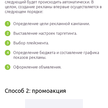
следующий будет происходить автоматически. В
целом, создание рекламы впервые осуществляется в
следующем порядке:
Определение цели рекламной кампании.
Выставление настроек таргетинга.
Выбор плейсмента.
Определение бюджета и составление графика
показов рекламы.
Оформление объявления.
Способ 2: промоакция