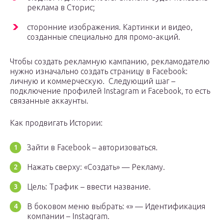
реклама в Сторис;
сторонние изображения. Картинки и видео,
созданные специально для промо-акций.
Чтобы создать рекламную кампанию, рекламодателю
нужно изначально создать страницу в Facebook:
личную и коммерческую. Следующий шаг –
подключение профилей Instagram и Facebook, то есть
связанные аккаунты.
Как продвигать Истории:
Зайти в Facebook – авторизоваться.
Нажать сверху: «Создать» — Рекламу.
Цель: Трафик – ввести название.
В боковом меню выбрать: «» — Идентификация
компании – Instagram.