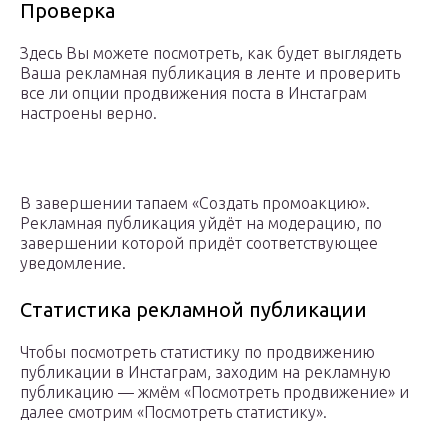
Проверка
Здесь Вы можете посмотреть, как будет выглядеть
Ваша рекламная публикация в ленте и проверить
все ли опции продвижения поста в Инстаграм
настроены верно.
В завершении тапаем «Создать промоакцию».
Рекламная публикация уйдёт на модерацию, по
завершении которой придёт соответствующее
уведомление.
Cтатистика рекламной публикации
Чтобы посмотреть статистику по продвижению
публикации в Инстаграм, заходим на рекламную
публикацию — жмём «Посмотреть продвижение» и
далее смотрим «Посмотреть статистику».