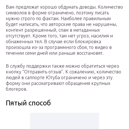
Вам предложат хорошо обдумать доводы. Количество
символов в форме ограничено, поэтому писать
нужно строго по фактам. Наиболее правильным
будет написать, что авторские права не нарушены,
контент разрешенный, спам в метаданных
отсутствует. Кроме того, там нет угроз, насилия и
обнаженных тел. В случае если блокировка
произошла из-за программного сбоя, то видео в
течении семи дней или раньше восстановят.
В службу поддержки также можно обратиться через
кнопку “Отправить отзыв”. К сожалению, количество
людей в саппорте Ютуба ограничено и через эту
форму они рассматривают обращения крупных
блогеров.
Пятый способ