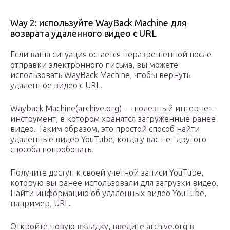
Way 2: используйте WayBack Machine для
возврата удаленного видео с URL
Если ваша ситуация остается неразрешенной после
отправки электронного письма, вы можете
использовать WayBack Machine, чтобы вернуть
удаленное видео с URL.
Wayback Machine(archive.org) — полезный интернет-
инструмент, в котором хранятся загруженные ранее
видео. Таким образом, это простой способ найти
удаленные видео YouTube, когда у вас нет другого
способа попробовать.
Получите доступ к своей учетной записи YouTube,
которую вы ранее использовали для загрузки видео.
Найти информацию об удаленных видео YouTube,
например, URL.
Откройте новую вкладку, введите archive.org в