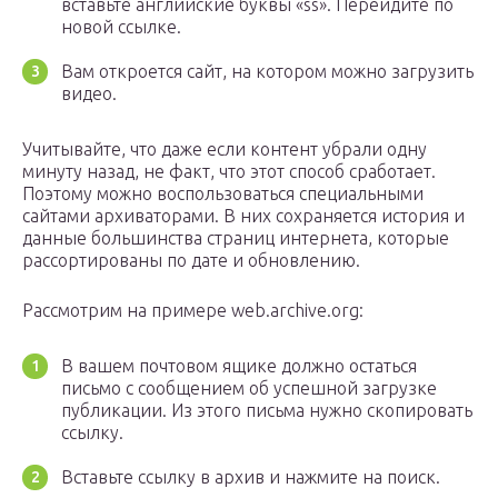
вставьте английские буквы «ss». Перейдите по
новой ссылке.
Вам откроется сайт, на котором можно загрузить
видео.
Учитывайте, что даже если контент убрали одну
минуту назад, не факт, что этот способ сработает.
Поэтому можно воспользоваться специальными
сайтами архиваторами. В них сохраняется история и
данные большинства страниц интернета, которые
рассортированы по дате и обновлению.
Рассмотрим на примере web.archive.org:
В вашем почтовом ящике должно остаться
письмо с сообщением об успешной загрузке
публикации. Из этого письма нужно скопировать
ссылку.
Вставьте ссылку в архив и нажмите на поиск.