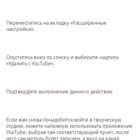
Переместитесь на вкладку «Расширенные
настройки».
Опуститесь вниз по списку и выберите надпись
«Удалить с YouTube».
Подтвердите выполнение данного действия.
Если вам снова понадобится войти в творческую
студию, можете напрямую использовать приложение
YouTube, выбрав там соответствующий пункт, после
чего сам модуль будет запущен, а вход на канал