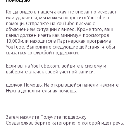
Когда видео в нашем аккаунте внезапно исчезает
или удаляется, мы можем попросить YouTube о
помощи. Отправьте на YouTube письмо с
объяснением ситуации с видео. Кроме того, ваш
канал должен иметь как минимум просмотров
10,000или находится в Партнерская программа
YouTube, Выполните следующие действия, чтобы
связаться со службой поддержки.
Если вы на YouTube.com, войдите в систему и
выберите значок своей учетной записи.
щелчок Помощь, На открывшейся панели нажмите
Нужна дополнительная помощь.
Затем нажмите Получите поддержку
Создателявыберите категорию, о которой идет речь.