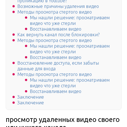
публикацию в Youtube?
Возможные причины удаления видео
Методы просмотра стертого видео
Мы нашли решение: просматриваем
видео что уже стерли
Восстанавливаем видео
Как вернуть канал после блокировки?
Методы просмотра стертого видео
Мы нашли решение: просматриваем
видео что уже стерли
Восстанавливаем видео
Восстановление доступа, если забыты
данные для входа
Методы просмотра стертого видео
Мы нашли решение: просматриваем
видео что уже стерли
Восстанавливаем видео
Заключение
Заключение
просмотр удаленных видео своего