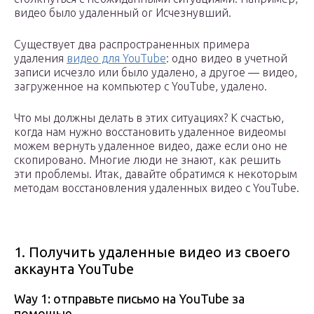
видео было удаленный or Исчезнувший.
Существует два распространенных примера
удаления
видео для YouTube
: одно видео в учетной
записи исчезло или было удалено, а другое — видео,
загруженное на компьютер с YouTube, удалено.
Что мы должны делать в этих ситуациях? К счастью,
когда нам нужно восстановить удаленное видеомы
можем вернуть удаленное видео, даже если оно не
скопировано. Многие люди не знают, как решить
эти проблемы. Итак, давайте обратимся к некоторым
методам восстановления удаленных видео с YouTube.
1. Получить удаленные видео из своего
аккаунта YouTube
Way 1: отправьте письмо на YouTube за
помощью