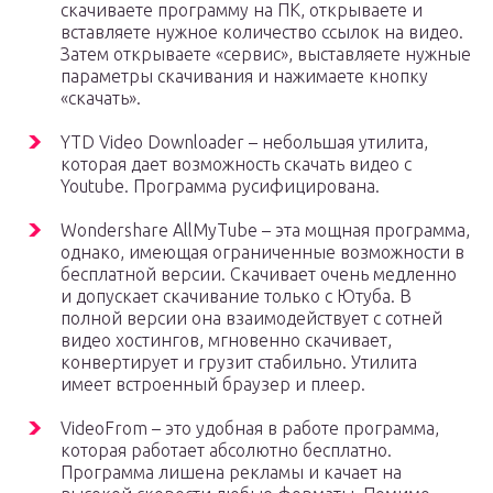
скачиваете программу на ПК, открываете и
вставляете нужное количество ссылок на видео.
Затем открываете «сервис», выставляете нужные
параметры скачивания и нажимаете кнопку
«скачать».
YTD Video Downloader – небольшая утилита,
которая дает возможность скачать видео с
Youtube. Программа русифицирована.
Wondershare AllMyTube – эта мощная программа,
однако, имеющая ограниченные возможности в
бесплатной версии. Скачивает очень медленно
и допускает скачивание только с Ютуба. В
полной версии она взаимодействует с сотней
видео хостингов, мгновенно скачивает,
конвертирует и грузит стабильно. Утилита
имеет встроенный браузер и плеер.
VideoFrom – это удобная в работе программа,
которая работает абсолютно бесплатно.
Программа лишена рекламы и качает на