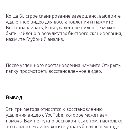
Когда Быстрое сканирование завершено, выберите
удаленное видео для восстановления и нажмите
Восстанавливать, Если удаленное видео не может
быть найдено в результатах быстрого сканирования,
нажмите Глубокий анализ.
После успешного восстановления нажмите Открыть
папку просмотреть восстановленное видео.
Вывод
Эти три метода относятся к восстановлению
удаления видео с YouTube, которое может вам
помочь. Вам не нужно беспокоиться о том, насколько
это сложно. Если вы хотите узнать больше о методе