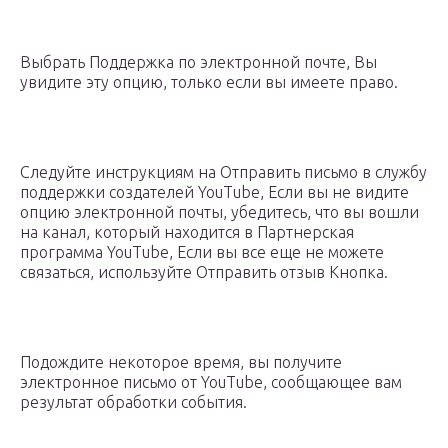
Выбрать Поддержка по электронной почте, Вы
увидите эту опцию, только если вы имеете право.
Следуйте инструкциям на Отправить письмо в службу
поддержки создателей YouTube, Если вы не видите
опцию электронной почты, убедитесь, что вы вошли
на канал, который находится в Партнерская
программа YouTube, Если вы все еще не можете
связаться, используйте Отправить отзыв Кнопка.
Подождите некоторое время, вы получите
электронное письмо от YouTube, сообщающее вам
результат обработки события.