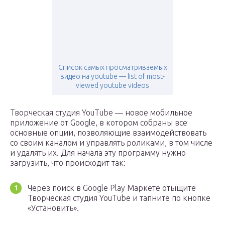
Список самых просматриваемых
видео на youtube — list of most-
viewed youtube videos
Творческая студия YouTube — новое мобильное
приложение от Google, в котором собраны все
основные опции, позволяющие взаимодействовать
со своим каналом и управлять роликами, в том числе
и удалять их. Для начала эту программу нужно
загрузить, что происходит так:
Через поиск в Google Play Маркете отыщите
Творческая студия YouTube и тапните по кнопке
«Установить».