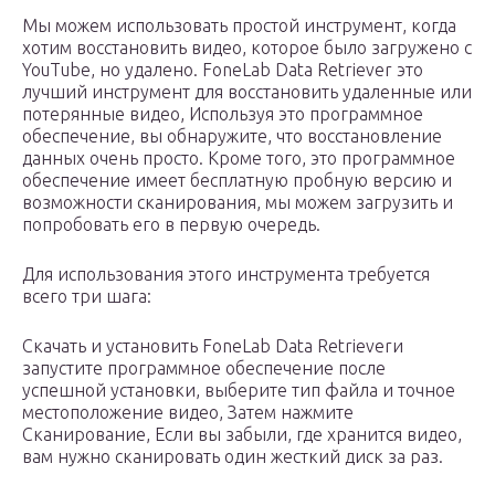
Мы можем использовать простой инструмент, когда
хотим восстановить видео, которое было загружено с
YouTube, но удалено. FoneLab Data Retriever это
лучший инструмент для восстановить удаленные или
потерянные видео, Используя это программное
обеспечение, вы обнаружите, что восстановление
данных очень просто. Кроме того, это программное
обеспечение имеет бесплатную пробную версию и
возможности сканирования, мы можем загрузить и
попробовать его в первую очередь.
Для использования этого инструмента требуется
всего три шага:
Скачать и установить FoneLab Data Retrieverи
запустите программное обеспечение после
успешной установки, выберите тип файла и точное
местоположение видео, Затем нажмите
Сканирование, Если вы забыли, где хранится видео,
вам нужно сканировать один жесткий диск за раз.