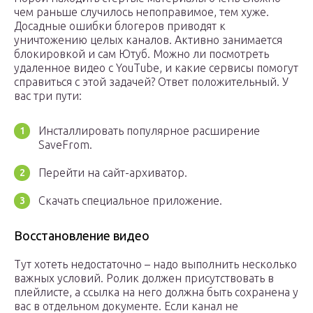
чем раньше случилось непоправимое, тем хуже.
Досадные ошибки блогеров приводят к
уничтожению целых каналов. Активно занимается
блокировкой и сам Ютуб. Можно ли посмотреть
удаленное видео с YouTube, и какие сервисы помогут
справиться с этой задачей? Ответ положительный. У
вас три пути:
Инсталлировать популярное расширение
SaveFrom.
Перейти на сайт-архиватор.
Скачать специальное приложение.
Восстановление видео
Тут хотеть недостаточно – надо выполнить несколько
важных условий. Ролик должен присутствовать в
плейлисте, а ссылка на него должна быть сохранена у
вас в отдельном документе. Если канал не