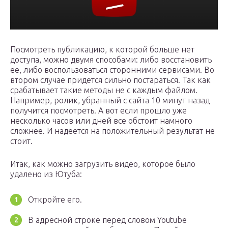
Посмотреть публикацию, к которой больше нет
доступа, можно двумя способами: либо восстановить
ее, либо воспользоваться сторонними сервисами. Во
втором случае придется сильно постараться. Так как
срабатывает такие методы не с каждым файлом.
Например, ролик, убранный с сайта 10 минут назад
получится посмотреть. А вот если прошло уже
несколько часов или дней все обстоит намного
сложнее. И надеется на положительный результат не
стоит.
Итак, как можно загрузить видео, которое было
удалено из Ютуба:
Откройте его.
В адресной строке перед словом Youtube