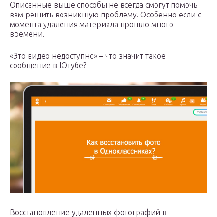
Описанные выше способы не всегда смогут помочь
вам решить возникшую проблему. Особенно если с
момента удаления материала прошло много
времени.
«Это видео недоступно» – что значит такое
сообщение в Ютубе?
Восстановление удаленных фотографий в