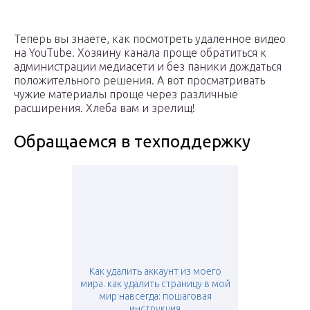
Теперь вы знаете, как посмотреть удаленное видео
на YouTube. Хозяину канала проще обратиться к
администрации медиасети и без паники дождаться
положительного решения. А вот просматривать
чужие материалы проще через различные
расширения. Хлеба вам и зрелищ!
Обращаемся в техподдержку
Как удалить аккаунт из моего
мира. как удалить страницу в мой
мир навсегда: пошаговая
инструкция