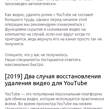
произведен автоматически.
Как видно, удалить ролик с YouTube не составит
большого труда, однако перед началом этой
операции мы рекомендуем ознакомиться с
функциями скрытия и скачивания видео на
компьютер на случай, если оно вдруг когда-то
пригодится, ведь вернуть его на канал просто так не
получится.
Опишите, что у вас не получилось.
Наши специалисты постараются ответить
максимально быстро.
[2019] Два случая восстановления
удаления видео для YouTube
YouTube — это популярная персональная платформа
для обмена видео, которая используется практически
всеми. Во время просмотра YouTube мы можем
столкнуться с неожиданными ситуациями. Например,