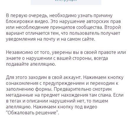
В первую очередь, необходимо узнать причину
блокировки видео. Это нарушение авторских прав
или несоблюдение принципов сообщества. Второй
вариант отличается тем, что пользователь получает
уведомления на почту и на самом сайте.
Независимо от того, уверены вы в своей правоте или
знаете о нарушении с вашей стороны, всегда
подавайте апелляцию.
Для этого заходим в свой аккаунт. Нажимаем кнопку
ознакомления с предупреждением и переходим к
заполнению формы. Предварительно смотрим
метаданные на предмет нахождения там спама. Если
в тегах и описании нарушений нет, то пишем
апелляцию. Нажимаем кнопку под видео
“Обжаловать решение”.