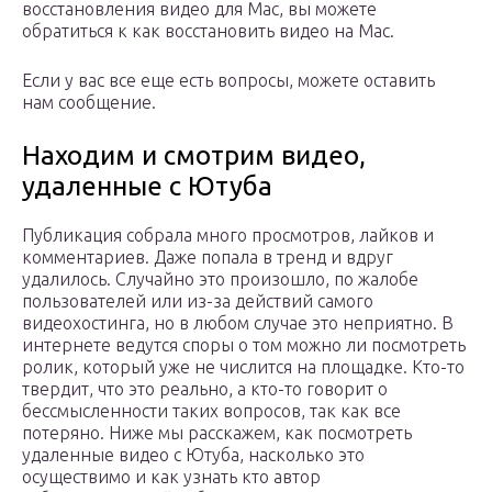
восстановления видео для Mac, вы можете
обратиться к как восстановить видео на Mac.
Если у вас все еще есть вопросы, можете оставить
нам сообщение.
Находим и смотрим видео,
удаленные с Ютуба
Публикация собрала много просмотров, лайков и
комментариев. Даже попала в тренд и вдруг
удалилось. Случайно это произошло, по жалобе
пользователей или из-за действий самого
видеохостинга, но в любом случае это неприятно. В
интернете ведутся споры о том можно ли посмотреть
ролик, который уже не числится на площадке. Кто-то
твердит, что это реально, а кто-то говорит о
бессмысленности таких вопросов, так как все
потеряно. Ниже мы расскажем, как посмотреть
удаленные видео с Ютуба, насколько это
осуществимо и как узнать кто автор