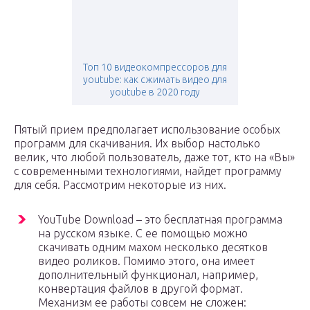
Топ 10 видеокомпрессоров для
youtube: как сжимать видео для
youtube в 2020 году
Пятый прием предполагает использование особых
программ для скачивания. Их выбор настолько
велик, что любой пользователь, даже тот, кто на «Вы»
с современными технологиями, найдет программу
для себя. Рассмотрим некоторые из них.
YouTube Download – это бесплатная программа
на русском языке. С ее помощью можно
скачивать одним махом несколько десятков
видео роликов. Помимо этого, она имеет
дополнительный функционал, например,
конвертация файлов в другой формат.
Механизм ее работы совсем не сложен: