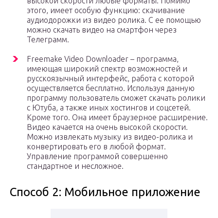
высокой скорости любые форматы. Помимо
этого, имеет особую функцию: скачивание
аудиодорожки из видео ролика. С ее помощью
можно скачать видео на смартфон через
Телеграмм.
Freemake Video Downloader – программа,
имеющая широкий спектр возможностей и
русскоязычный интерфейс, работа с которой
осуществляется бесплатно. Используя данную
программу пользователь сможет скачать ролики
с Ютуба, а также иных хостингов и соцсетей.
Кроме того. Она имеет браузерное расширение.
Видео качается на очень высокой скорости.
Можно извлекать музыку из видео-ролика и
конвертировать его в любой формат.
Управление программой совершенно
стандартное и несложное.
Способ 2: Мобильное приложение