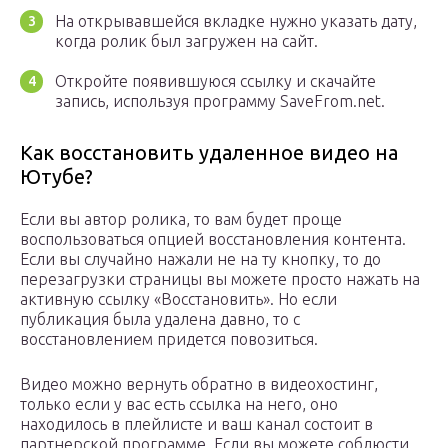
На открывавшейся вкладке нужно указать дату,
когда ролик был загружен на сайт.
Откройте появившуюся ссылку и скачайте
запись, используя программу SaveFrom.net.
Как восстановить удаленное видео на
Ютубе?
Если вы автор ролика, то вам будет проще
воспользоваться опцией восстановления контента.
Если вы случайно нажали не на ту кнопку, то до
перезагрузки страницы вы можете просто нажать на
активную ссылку «Восстановить». Но если
публикация была удалена давно, то с
восстановлением придется повозиться.
Видео можно вернуть обратно в видеохостинг,
только если у вас есть ссылка на него, оно
находилось в плейлисте и ваш канал состоит в
партнерской программе. Если вы можете соблюсти