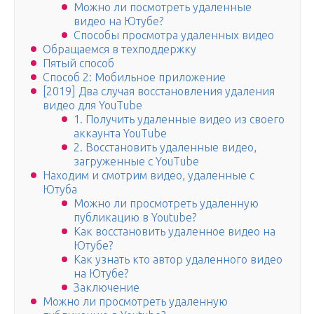
Можно ли посмотреть удаленные
видео на Ютубе?
Способы просмотра удаленных видео
Обращаемся в техподдержку
Пятый способ
Способ 2: Мобильное приложение
[2019] Два случая восстановления удаления
видео для YouTube
1. Получить удаленные видео из своего
аккаунта YouTube
2. Восстановить удаленные видео,
загруженные с YouTube
Находим и смотрим видео, удаленные с
Ютуба
Можно ли просмотреть удаленную
публикацию в Youtube?
Как восстановить удаленное видео на
Ютубе?
Как узнать кто автор удаленного видео
на Ютубе?
Заключение
Можно ли просмотреть удаленную