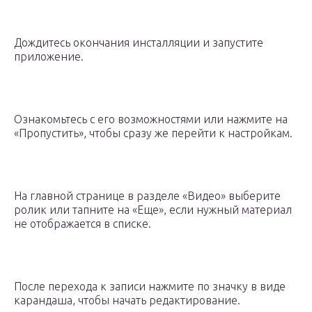
Дождитесь окончания инсталляции и запустите
приложение.
Ознакомьтесь с его возможностями или нажмите на
«Пропустить», чтобы сразу же перейти к настройкам.
На главной странице в разделе «Видео» выберите
ролик или тапните на «Еще», если нужный материал
не отображается в списке.
После перехода к записи нажмите по значку в виде
карандаша, чтобы начать редактирование.