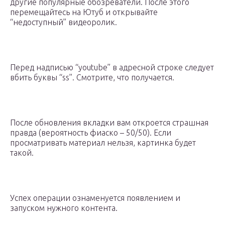
другие популярные обозреватели. После этого
перемещайтесь на Ютуб и открывайте
“недоступный” видеоролик.
Перед надписью “youtube” в адресной строке следует
вбить буквы “ss”. Смотрите, что получается.
После обновления вкладки вам откроется страшная
правда (вероятность фиаско – 50/50). Если
просматривать материал нельзя, картинка будет
такой.
Успех операции ознаменуется появлением и
запуском нужного контента.