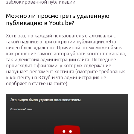
заблокированной публикации.
Можно ли просмотреть удаленную
публикацию в Youtube?
Хоть раз, но каждый пользователь сталкивался с
такой надписью при открытии публикации: «Это
видео было удалено». Причиной этому может быть,
как решение самого автора убрать контент с канала,
так и действия администрации сайта. Последнее
происходит с файлами, у которых содержание
нарушает регламент хостинга (смотрите требования
к контенту на Ютуб и что администрация не
одобряет в статье на сайте).