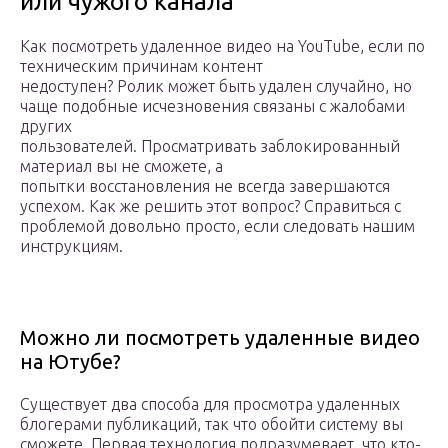
или чужого канала
Как посмотреть удаленное видео на YouTube, если по
техническим причинам контент
недоступен? Ролик может быть удален случайно, но
чаще подобные исчезновения связаны с жалобами
других
пользователей. Просматривать заблокированный
материал вы не сможете, а
попытки восстановления не всегда завершаются
успехом. Как же решить этот вопрос? Справиться с
проблемой довольно просто, если следовать нашим
инструкциям.
Можно ли посмотреть удаленные видео
на Ютубе?
Существует два способа для просмотра удаленных
блогерами публикаций, так что обойти систему вы
сможете. Первая технология подразумевает, что кто-