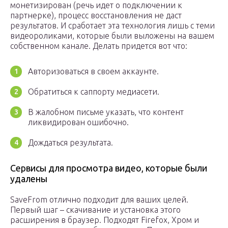
монетизирован (речь идет о подключении к
партнерке), процесс восстановления не даст
результатов. И сработает эта технология лишь с теми
видеороликами, которые были выложены на вашем
собственном канале. Делать придется вот что:
Авторизоваться в своем аккаунте.
Обратиться к саппорту медиасети.
В жалобном письме указать, что контент
ликвидирован ошибочно.
Дождаться результата.
Сервисы для просмотра видео, которые были
удалены
SaveFrom отлично подходит для ваших целей.
Первый шаг – скачивание и установка этого
расширения в браузер. Подходят Firefox, Хром и