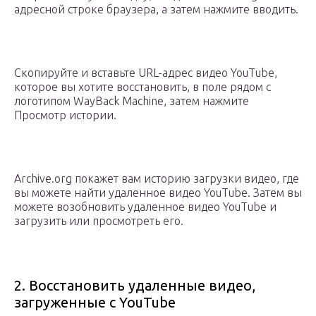
адресной строке браузера, а затем нажмите вводить.
Скопируйте и вставьте URL-адрес видео YouTube,
которое вы хотите восстановить, в поле рядом с
логотипом WayBack Machine, затем нажмите
Просмотр истории.
Archive.org покажет вам историю загрузки видео, где
вы можете найти удаленное видео YouTube. Затем вы
можете возобновить удаленное видео YouTube и
загрузить или просмотреть его.
2. Восстановить удаленные видео,
загруженные с YouTube