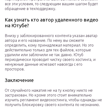
все эти условия, то следующим вашим шагом будет
обращение в техподдержку.
Как узнать кто автор удаленного видео
на Ютубе?
Внизу у заблокированного контента указан аватар
автора и его название. По нему вы сможете
определить, кому принадлежал материал. Но это
действительно только для тех файлов, которые
удалили или заблочили не так давно. Ютуб
периодически проводит чистку своего хостинга, и
ненужные данные исчезают навсегда с его
просторов.
Заключение
От случайного нажатия не на ту кнопку никто не
застрахован. Но кроме этого стоит внимательно
изучить регламент видеохостинга, чтобы однажды не
получить блокировку своего контента по незнанию.