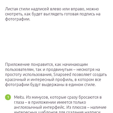
Листая стили надписей влево или вправо, можно
смотреть, как будет выглядеть готовая подпись на
фотографии.
Приложение понравится, как начинающим
пользователям, так и продвинутым – несмотря на
простоту использования, Snapseed позволяет создать
красочный и интересный профиль, в котором все
фотографии будут выдержаны в едином стиле.
Meitu. Из минусов, которые сразу бросаются в
глаза – в приложении имеется только
англоязычный интерфейс. Из плюсов – наличие
интересных шаблонов для создания надписи.