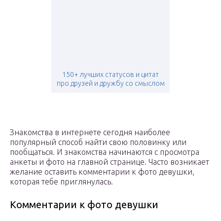
150+ лучших статусов и цитат
про друзей и дружбу со смыслом
Знакомства в интернете сегодня наиболее
популярный способ найти свою половинку или
пообщаться. И знакомства начинаются с просмотра
анкеты и фото на главной странице. Часто возникает
желание оставить комментарии к фото девушки,
которая тебе приглянулась.
Комментарии к фото девушки