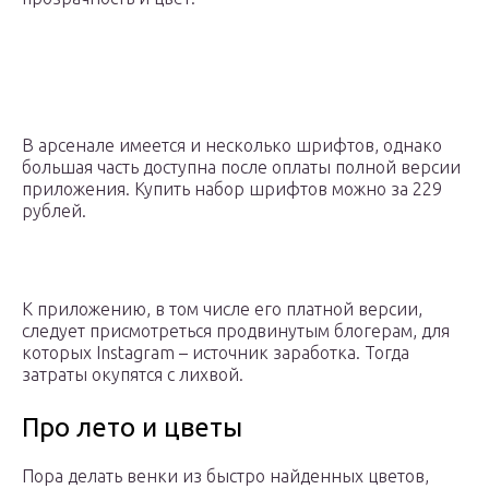
В арсенале имеется и несколько шрифтов, однако
большая часть доступна после оплаты полной версии
приложения. Купить набор шрифтов можно за 229
рублей.
К приложению, в том числе его платной версии,
следует присмотреться продвинутым блогерам, для
которых Instagram – источник заработка. Тогда
затраты окупятся с лихвой.
Про лето и цветы
Пора делать венки из быстро найденных цветов,