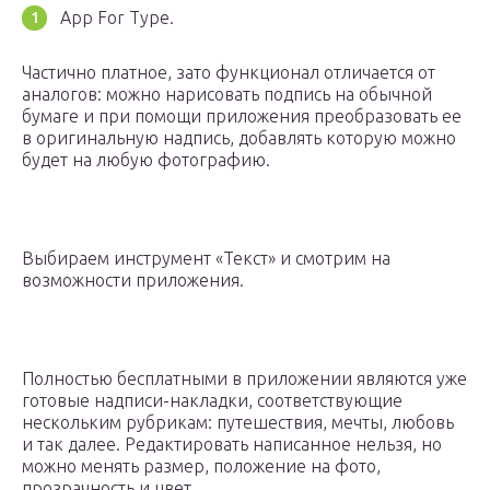
App For Type.
Частично платное, зато функционал отличается от
аналогов: можно нарисовать подпись на обычной
бумаге и при помощи приложения преобразовать ее
в оригинальную надпись, добавлять которую можно
будет на любую фотографию.
Выбираем инструмент «Текст» и смотрим на
возможности приложения.
Полностью бесплатными в приложении являются уже
готовые надписи-накладки, соответствующие
нескольким рубрикам: путешествия, мечты, любовь
и так далее. Редактировать написанное нельзя, но
можно менять размер, положение на фото,
прозрачность и цвет.