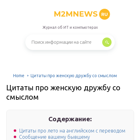
M2MNEWS
RU
Журнал об ИТ и компьютерах
Home
Цитаты про женскую дружбу со смыслом
Цитаты про женскую дружбу со
смыслом
Содержание:
Цитаты про лето на английском с переводом
Сообщение вашему бывшему