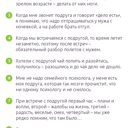
зрелом возрасте – делать от них ноги.
Когда мне звонит подруга и говорит «дело есть»,
я понимаю, что надо отпрашиваться у мужа с
ночевкой, а на работе брать отгул.
Когда мы встречаемся с подругой, то время летит
незаметно, поэтому после встреч –
обязательный разбор полетов с мужем.
Хотели с подругой чай попить и разойтись,
получилось – разошлись и до чая дело не дошло.
Мне не надо семейного психолога, у меня есть
моя подруга, которая так мозги прочистит, что
ни одному психологу и не снилось.
При встрече с подругой первый час – плачи и
вопли, второй – жалобы на жизнь, третий –
радость, веселье, смех, четвертый – мы уже
редко помним, что там было…