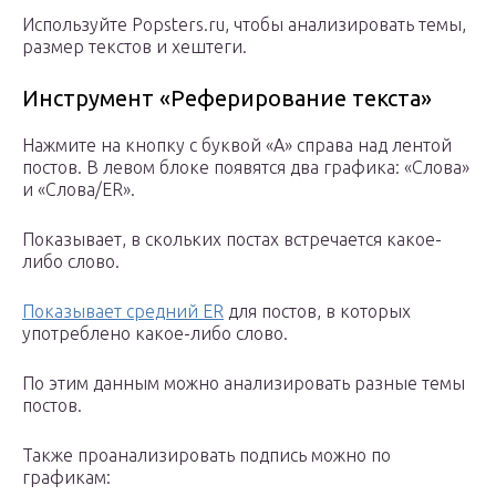
Используйте Popsters.ru, чтобы анализировать темы,
размер текстов и хештеги.
Инструмент «Реферирование текста»
Нажмите на кнопку с буквой «А» справа над лентой
постов. В левом блоке появятся два графика: «Слова»
и «Слова/ER».
Показывает, в скольких постах встречается какое-
либо слово.
Показывает средний ER
для постов, в которых
употреблено какое-либо слово.
По этим данным можно анализировать разные темы
постов.
Также проанализировать подпись можно по
графикам: