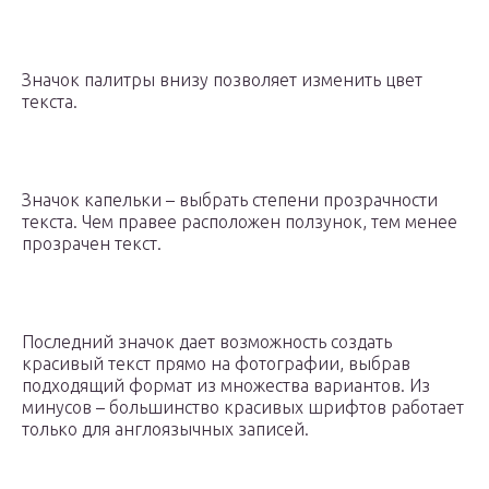
Значок палитры внизу позволяет изменить цвет
текста.
Значок капельки – выбрать степени прозрачности
текста. Чем правее расположен ползунок, тем менее
прозрачен текст.
Последний значок дает возможность создать
красивый текст прямо на фотографии, выбрав
подходящий формат из множества вариантов. Из
минусов – большинство красивых шрифтов работает
только для англоязычных записей.