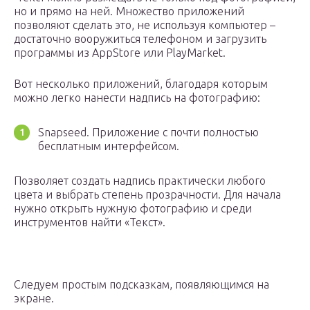
но и прямо на ней. Множество приложений
позволяют сделать это, не используя компьютер –
достаточно вооружиться телефоном и загрузить
программы из AppStore или PlayMarket.
Вот несколько приложений, благодаря которым
можно легко нанести надпись на фотографию:
Snapseed. Приложение с почти полностью
бесплатным интерфейсом.
Позволяет создать надпись практически любого
цвета и выбрать степень прозрачности. Для начала
нужно открыть нужную фотографию и среди
инструментов найти «Текст».
Следуем простым подсказкам, появляющимся на
экране.