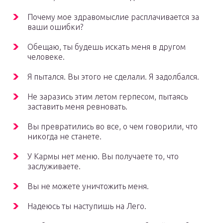
Почему мое здравомыслие расплачивается за
ваши ошибки?
Обещаю, ты будешь искать меня в другом
человеке.
Я пытался. Вы этого не сделали. Я задолбался.
Не заразись этим летом герпесом, пытаясь
заставить меня ревновать.
Вы превратились во все, о чем говорили, что
никогда не станете.
У Кармы нет меню. Вы получаете то, что
заслуживаете.
Вы не можете уничтожить меня.
Надеюсь ты наступишь на Лего.