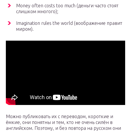
Money often costs too much (деньги часто стоят
слишком многого);
Imagination rules the world (воображение правит
миром).
Можно публиковать их с переводом, короткие и
ёмкие, они понятны и тем, кто не очень силён в
английском. Поэтому, и без повтора на русском они