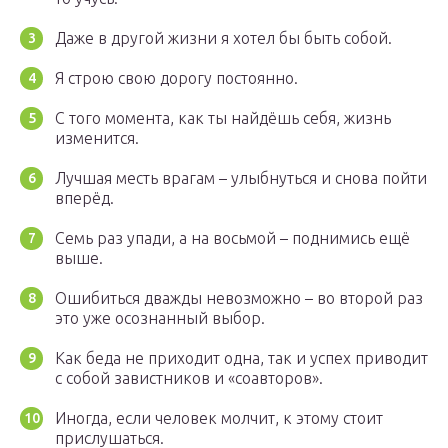
Даже в другой жизни я хотел бы быть собой.
Я строю свою дорогу постоянно.
С того момента, как ты найдёшь себя, жизнь
изменится.
Лучшая месть врагам – улыбнуться и снова пойти
вперёд.
Семь раз упади, а на восьмой – поднимись ещё
выше.
Ошибиться дважды невозможно – во второй раз
это уже осознанный выбор.
Как беда не приходит одна, так и успех приводит
с собой завистников и «соавторов».
Иногда, если человек молчит, к этому стоит
прислушаться.