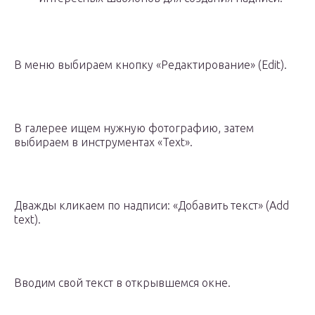
В меню выбираем кнопку «Редактирование» (Edit).
В галерее ищем нужную фотографию, затем
выбираем в инструментах «Text».
Дважды кликаем по надписи: «Добавить текст» (Add
text).
Вводим свой текст в открывшемся окне.