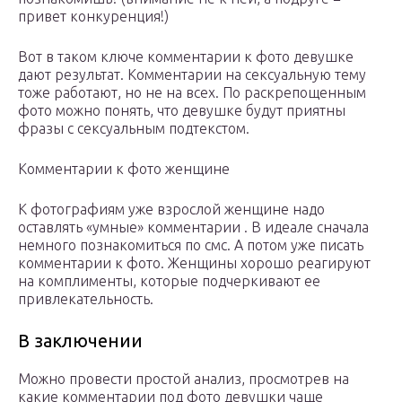
привет конкуренция!)
Вот в таком ключе комментарии к фото девушке
дают результат. Комментарии на сексуальную тему
тоже работают, но не на всех. По раскрепощенным
фото можно понять, что девушке будут приятны
фразы с сексуальным подтекстом.
Комментарии к фото женщине
К фотографиям уже взрослой женщине надо
оставлять «умные» комментарии . В идеале сначала
немного познакомиться по смс. А потом уже писать
комментарии к фото. Женщины хорошо реагируют
на комплименты, которые подчеркивают ее
привлекательность.
В заключении
Можно провести простой анализ, просмотрев на
какие комментарии под фото девушки чаще