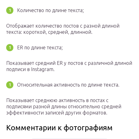
Количество по длине текста;
Отображает количество постов с разной длиной
текста: короткой, средней, длинной.
ER по длине текста;
Показывает средний ER у постов с различной длиной
подписи в Instagram.
Относительная активность по длине текста.
Показывает среднюю активность в постах с
подписями разной длины относительно средней
эффективности записей других форматов.
Комментарии к фотографиям