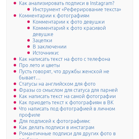
Как анализировать подписи в Instagram?
Инструмент «Реферирование текста»
Комментарии к фотографиям
Комментарии к фото девушки
Комментарий к фото красивой
девушке
Зацепки
В заключении
Источники:
Как написать текст на фото с телефона
Про лето и цветы
Пусть говорят, что дружбы женской не
бывает…
Статусы на английском для фото
Фразы со смыслом для статуса для парней
Как написать текст на самой фотографии
Как приодеть текст к фотографиям в ВК
Что написать под фотографией в личном
профиле
Для подписей к фотографиям:
Как делать подписи в инстаграм
Романтичные подписи для других фото в