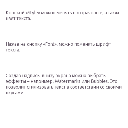
Кнопкой «Style» можно менять прозрачность, а также
цвет текста.
Нажав на кнопку «Font», можно поменять шрифт
текста.
Создав надпись, внизу экрана можно выбрать
эффекты – например, Watermarks или Bubbles. Это
позволит стилизовать текст в соответствии со своими
вкусами.