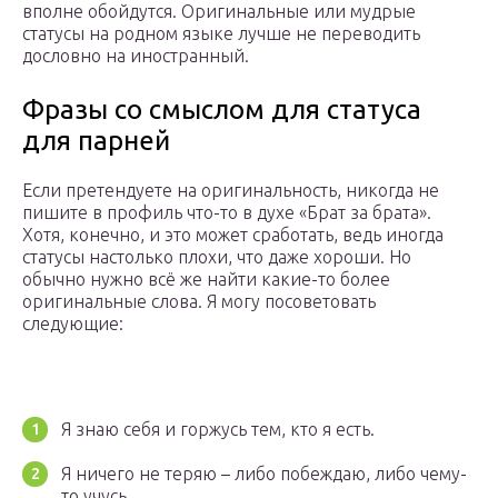
вполне обойдутся. Оригинальные или мудрые
статусы на родном языке лучше не переводить
дословно на иностранный.
Фразы со смыслом для статуса
для парней
Если претендуете на оригинальность, никогда не
пишите в профиль что-то в духе «Брат за брата».
Хотя, конечно, и это может сработать, ведь иногда
статусы настолько плохи, что даже хороши. Но
обычно нужно всё же найти какие-то более
оригинальные слова. Я могу посоветовать
следующие:
Я знаю себя и горжусь тем, кто я есть.
Я ничего не теряю – либо побеждаю, либо чему-
то учусь.