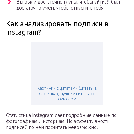
Вы были достаточно глупы, чтобы уйти; Я был
достаточно умен, чтобы отпустить тебя.
Как анализировать подписи в
Instagram?
Картинки с цитатами (цитаты в
картинках) лучшие цитаты со
смыслом
Статистика Instagram дает подробные данные по
фотографиям и историям. Но эффективность
подписей по ней посчитать невозможно.