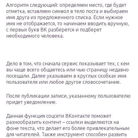
Алгоритм следующий: определяем место, где будет
отметка, вставляем символ в тело поста и выбираем
имя друга из предложенного списка. Если нужное
имя не отображается, то начинаем вводить вручную,
с первых букв ВК разберется и подберет
необходимого человека.
Дело в том, что сначала сервис показывает тех, с кем
вы чаще всего общаетесь или чью страницу недавно
посещали. Далее указываем в круглых скобках имя
пользователя или любое другое словосочетание.
После публикации записи, указанному пользователю
придет уведомление.
Данная функция соцсети ВКонтакте поможет
разнообразить контент – ссылки выделяются на
фоне текста, что делает его более привлекательным
для читателей. Также инструмент способен развить