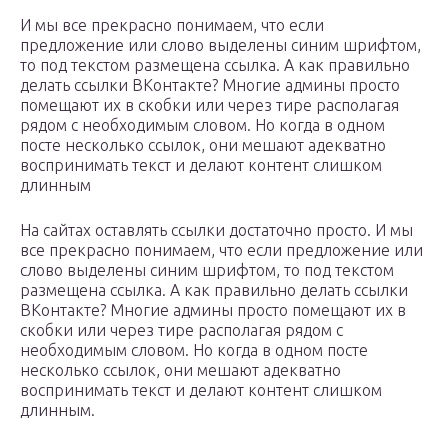
И мы все прекрасно понимаем, что если
предложение или слово выделены синим шрифтом,
то под текстом размещена ссылка. А как правильно
делать ссылки ВКонтакте? Многие админы просто
помещают их в скобки или через тире располагая
рядом с необходимым словом. Но когда в одном
посте несколько ссылок, они мешают адекватно
воспринимать текст и делают контент слишком
длинным
На сайтах оставлять ссылки достаточно просто. И мы
все прекрасно понимаем, что если предложение или
слово выделены синим шрифтом, то под текстом
размещена ссылка. А как правильно делать ссылки
ВКонтакте? Многие админы просто помещают их в
скобки или через тире располагая рядом с
необходимым словом. Но когда в одном посте
несколько ссылок, они мешают адекватно
воспринимать текст и делают контент слишком
длинным.