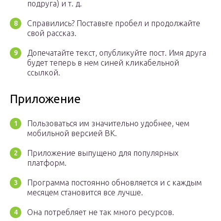
подруга) и т. д.
Справились? Поставьте пробел и продолжайте
свой рассказ.
Допечатайте текст, опубликуйте пост. Имя друга
будет теперь в нем синей кликабельной
ссылкой.
Приложение
Пользоваться им значительно удобнее, чем
мобильной версией ВК.
Приложение выпущено для популярных
платформ.
Программа постоянно обновляется и с каждым
месяцем становится все лучше.
Она потребляет не так много ресурсов.