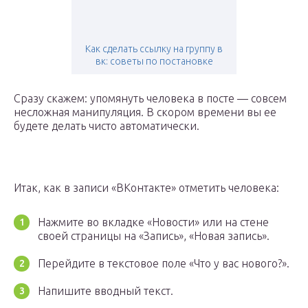
Как сделать ссылку на группу в
вк: советы по постановке
Сразу скажем: упомянуть человека в посте — совсем
несложная манипуляция. В скором времени вы ее
будете делать чисто автоматически.
Итак, как в записи «ВКонтакте» отметить человека:
Нажмите во вкладке «Новости» или на стене
своей страницы на «Запись», «Новая запись».
Перейдите в текстовое поле «Что у вас нового?».
Напишите вводный текст.