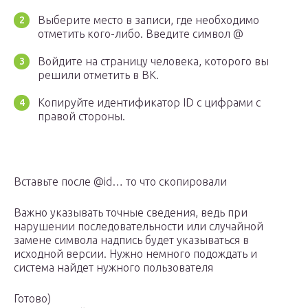
Выберите место в записи, где необходимо
отметить кого-либо. Введите символ @
Войдите на страницу человека, которого вы
решили отметить в ВК.
Копируйте идентификатор ID с цифрами с
правой стороны.
Вставьте после @id… то что скопировали
Важно указывать точные сведения, ведь при
нарушении последовательности или случайной
замене символа надпись будет указываться в
исходной версии. Нужно немного подождать и
система найдет нужного пользователя
Готово)