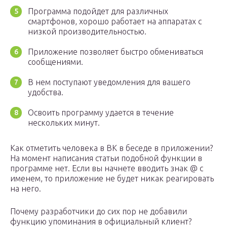
Программа подойдет для различных
смартфонов, хорошо работает на аппаратах с
низкой производительностью.
Приложение позволяет быстро обмениваться
сообщениями.
В нем поступают уведомления для вашего
удобства.
Освоить программу удается в течение
нескольких минут.
Как отметить человека в ВК в беседе в приложении?
На момент написания статьи подобной функции в
программе нет. Если вы начнете вводить знак @ с
именем, то приложение не будет никак реагировать
на него.
Почему разработчики до сих пор не добавили
функцию упоминания в официальный клиент?