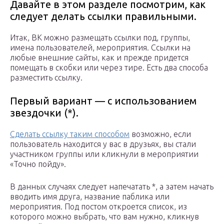
Давайте в этом разделе посмотрим, как
следует делать ссылки правильными.
Итак, ВК можно размещать ссылки под, группы,
имена пользователей, мероприятия. Ссылки на
любые внешние сайты, как и прежде придется
помещать в скобки или через тире. Есть два способа
разместить ссылку.
Первый вариант — с использованием
звездочки (*).
Сделать ссылку таким способом
возможно, если
пользователь находится у вас в друзьях, вы стали
участником группы или кликнули в мероприятии
«Точно пойду».
В данных случаях следует напечатать *, а затем начать
вводить имя друга, название паблика или
мероприятия. Под постом откроется список, из
которого можно выбрать, что вам нужно, кликнув