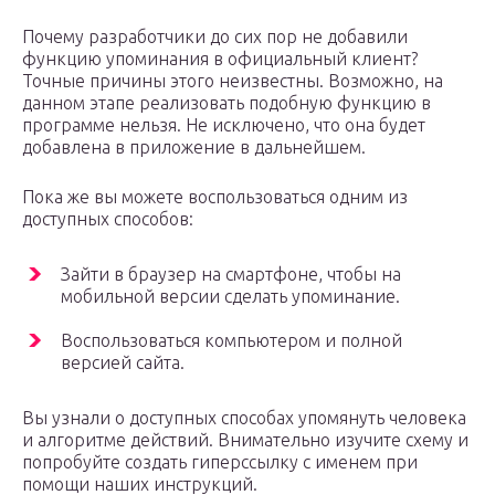
Почему разработчики до сих пор не добавили
функцию упоминания в официальный клиент?
Точные причины этого неизвестны. Возможно, на
данном этапе реализовать подобную функцию в
программе нельзя. Не исключено, что она будет
добавлена в приложение в дальнейшем.
Пока же вы можете воспользоваться одним из
доступных способов:
Зайти в браузер на смартфоне, чтобы на
мобильной версии сделать упоминание.
Воспользоваться компьютером и полной
версией сайта.
Вы узнали о доступных способах упомянуть человека
и алгоритме действий. Внимательно изучите схему и
попробуйте создать гиперссылку с именем при
помощи наших инструкций.