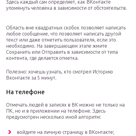
Здесь каждый сам определяет, как ВКонтакте
упомянуть человека в зависимости от обстоятельств.
Область вне квадратных скобок позволяет написать
любое сообщение, что позволяет написать другой
текст или даже отметить пользователя, если это
необходимо. На завершающем этапе жмите
Сохранить или Отправить в зависимости от типа
контента, где делается отметка.
Полезно: хочешь узнать, кто смотрел Историю
Вконтакте за 5 минут.
На телефоне
Отмечать людей в записях в ВК можно не только на
ПК, но и в приложении на телефоне. Здесь
предусмотрен несколько иной алгоритм:
войдите на личную страницу в ВКонтакте;