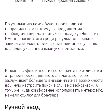
пользователя, в начале добавив символы .
По умолчанию поиск будет производится
неправильно, и потому для продолжения
необходимо переключиться на вкладку «Новости».
Именно после этого среди результатов появятся
записи и комментарии, где так или иначе участвовал
владелец указанной вами учетной записи.
В плане эффективности способ почти не отличается
от ранее представленного аналога, но все же
заслуживает большего внимания из-за возможности
вручную настроить поиск в случае с веб-сайтом. К
тому же, куда комфортнее использовать интерфейс,
нежели ссылку для браузера.
Ручной ввод