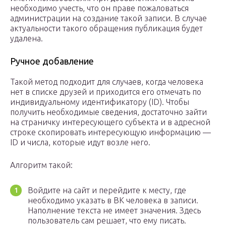
необходимо учесть, что он праве пожаловаться
администрации на создание такой записи. В случае
актуальности такого обращения публикация будет
удалена.
Ручное добавление
Такой метод подходит для случаев, когда человека
нет в списке друзей и приходится его отмечать по
индивидуальному идентификатору (ID). Чтобы
получить необходимые сведения, достаточно зайти
на страничку интересующего субъекта и в адресной
строке скопировать интересующую информацию —
ID и числа, которые идут возле него.
Алгоритм такой:
Войдите на сайт и перейдите к месту, где
необходимо указать в ВК человека в записи.
Наполнение текста не имеет значения. Здесь
пользователь сам решает, что ему писать.