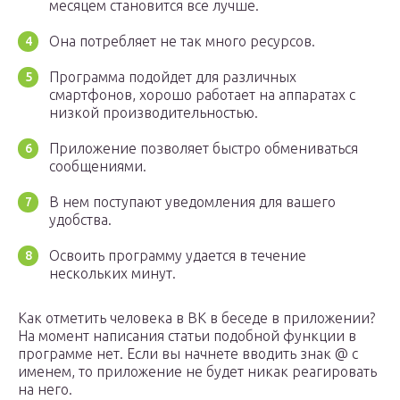
месяцем становится все лучше.
Она потребляет не так много ресурсов.
Программа подойдет для различных
смартфонов, хорошо работает на аппаратах с
низкой производительностью.
Приложение позволяет быстро обмениваться
сообщениями.
В нем поступают уведомления для вашего
удобства.
Освоить программу удается в течение
нескольких минут.
Как отметить человека в ВК в беседе в приложении?
На момент написания статьи подобной функции в
программе нет. Если вы начнете вводить знак @ с
именем, то приложение не будет никак реагировать
на него.