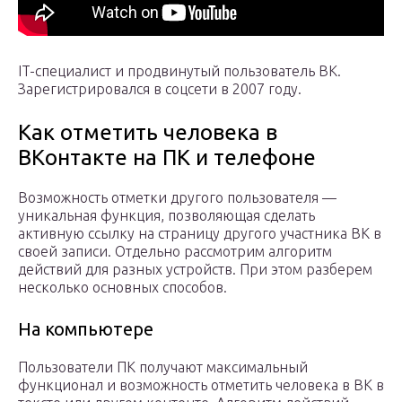
IT-специалист и продвинутый пользователь ВК.
Зарегистрировался в соцсети в 2007 году.
Как отметить человека в
ВКонтакте на ПК и телефоне
Возможность отметки другого пользователя —
уникальная функция, позволяющая сделать
активную ссылку на страницу другого участника ВК в
своей записи. Отдельно рассмотрим алгоритм
действий для разных устройств. При этом разберем
несколько основных способов.
На компьютере
Пользователи ПК получают максимальный
функционал и возможность отметить человека в ВК в