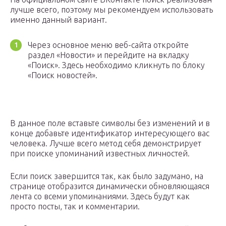
лучше всего, поэтому мы рекомендуем использовать
именно данный вариант.
Через основное меню веб-сайта откройте
раздел «Новости» и перейдите на вкладку
«Поиск». Здесь необходимо кликнуть по блоку
«Поиск новостей».
В данное поле вставьте символы без изменений и в
конце добавьте идентификатор интересующего вас
человека. Лучше всего метод себя демонстрирует
при поиске упоминаний известных личностей.
Если поиск завершится так, как было задумано, на
странице отобразится динамически обновляющаяся
лента со всеми упоминаниями. Здесь будут как
просто посты, так и комментарии.