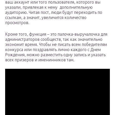
ваш аккаунт или того пользователя, которого вы
указали, привлекая к нему дополнительную
аудиторию. Читая пост, люди будут переходить по
ссылкам, а значит, увеличится количество
просмотров.
Кроме того, функция – это палочка-выручалочка для
администраторов сообществ, так как значительно
экономит время. Чтобы не писать всем победителям
конкурса или поздравлять лично каждого с Днем
Рождения, можно разместить одну запись и указать
всех призеров и именинников там.