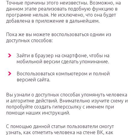
Точные причины этого неизвестны. Возможно, на
данном этапе реализовать подобную функцию в
программе нельзя. Не исключено, что она будет
добавлена в приложение в дальнейшем.
Пока же вы можете воспользоваться одним из
доступных способов:
Зайти в браузер на смартфоне, чтобы на
мобильной версии сделать упоминание.
Воспользоваться компьютером и полной
версией сайта.
Вы узнали о доступных способах упомянуть человека
и алгоритме действий. Внимательно изучите схему и
попробуйте создать гиперссылку с именем при
помощи наших инструкций.
С помощью данной статьи пользователи смогут
узнать, как отметить человека на стене ВК, как