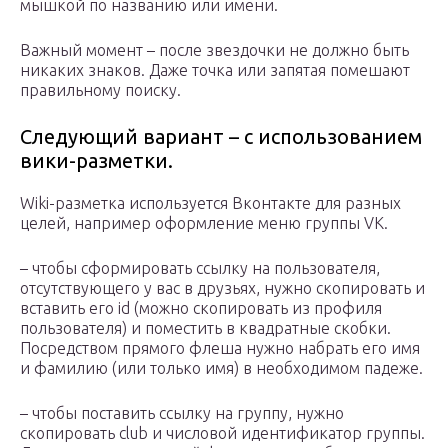
мышкой по названию или имени.
Важный момент – после звездочки не должно быть
никаких знаков. Даже точка или запятая помешают
правильному поиску.
Следующий вариант – с использованием
вики-разметки.
Wiki-разметка используется Вконтакте для разных
целей, например оформление меню группы VK.
– чтобы сформировать ссылку на пользователя,
отсутствующего у вас в друзьях, нужно скопировать и
вставить его id (можно скопировать из профиля
пользователя) и поместить в квадратные скобки.
Посредством прямого флеша нужно набрать его имя
и фамилию (или только имя) в необходимом падеже.
– чтобы поставить ссылку на группу, нужно
скопировать club и числовой идентификатор группы.