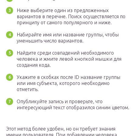
Ниже выберите один из предложенных
вариантов в перечне. Поиск осуществляется по
принципу от самого популярного и ниже.
Набирайте имя или название группы, чтобы
уменьшить число вариантов.
Найдите среди совпадений необходимого
человека и жмите левой кнопкой мышки для
создания кода.
Укажите в скобках после ID название группы
или имя субъекта, которого необходимо
отметить.
Опубликуйте запись и проверьте, что
интересующий текст отобразился синим цветом.
Этот метод более удобен, но он требует знания
имени пользователя. При добавлении человека