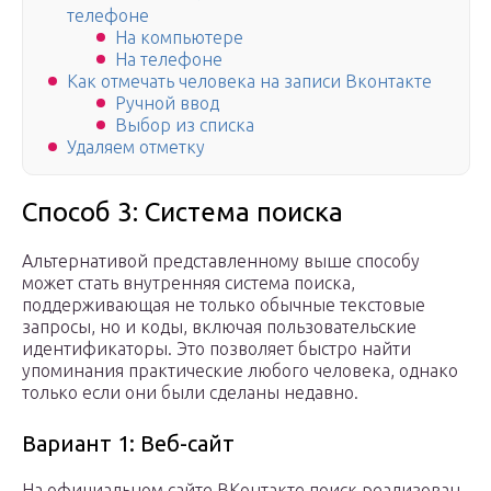
телефоне
На компьютере
На телефоне
Как отмечать человека на записи Вконтакте
Ручной ввод
Выбор из списка
Удаляем отметку
Способ 3: Система поиска
Альтернативой представленному выше способу
может стать внутренняя система поиска,
поддерживающая не только обычные текстовые
запросы, но и коды, включая пользовательские
идентификаторы. Это позволяет быстро найти
упоминания практические любого человека, однако
только если они были сделаны недавно.
Вариант 1: Веб-сайт
На официальном сайте ВКонтакте поиск реализован