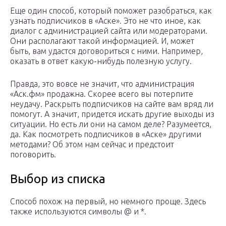
Еще один способ, который поможет разобраться, как
узнать подписчиков в «Аске». Это не что иное, как
диалог с администрацией сайта или модераторами.
Они располагают такой информацией. И, может
быть, вам удастся договориться с ними. Например,
оказать в ответ какую-нибудь полезную услугу.
Правда, это вовсе не значит, что администрация
«Аск.фм» продажна. Скорее всего вы потерпите
неудачу. Раскрыть подписчиков на сайте вам вряд ли
помогут. А значит, придется искать другие выходы из
ситуации. Но есть ли они на самом деле? Разумеется,
да. Как посмотреть подписчиков в «Аске» другими
методами? Об этом нам сейчас и предстоит
поговорить.
Выбор из списка
Способ похож на первый, но немного проще. Здесь
также используются символы @ и *.