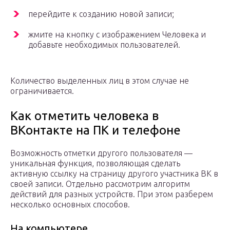
перейдите к созданию новой записи;
жмите на кнопку с изображением Человека и
добавьте необходимых пользователей.
Количество выделенных лиц в этом случае не
ограничивается.
Как отметить человека в
ВКонтакте на ПК и телефоне
Возможность отметки другого пользователя —
уникальная функция, позволяющая сделать
активную ссылку на страницу другого участника ВК в
своей записи. Отдельно рассмотрим алгоритм
действий для разных устройств. При этом разберем
несколько основных способов.
На компьютере