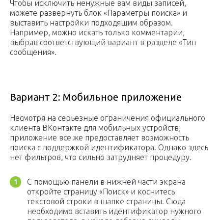
Чтобы исключить ненужные вам виды записей,
можете развернуть блок «Параметры поиска» и
выставить настройки подходящим образом.
Например, можно искать только комментарии,
выбрав соответствующий вариант в разделе «Тип
сообщения».
Вариант 2: Мобильное приложение
Несмотря на серьезные ограничения официального
клиента ВКонтакте для мобильных устройств,
приложение все же предоставляет возможность
поиска с поддержкой идентификатора. Однако здесь
нет фильтров, что сильно затрудняет процедуру.
С помощью панели в нижней части экрана
откройте страницу «Поиск» и коснитесь
текстовой строки в шапке страницы. Сюда
необходимо вставить идентификатор нужного