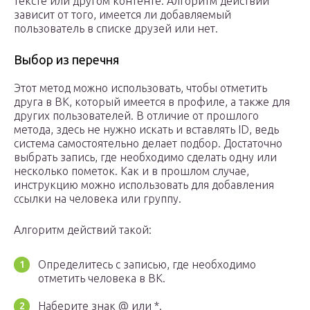
тексте или другом контенте. Алгоритм действий
зависит от того, имеется ли добавляемый
пользователь в списке друзей или нет.
Выбор из перечня
Этот метод можно использовать, чтобы отметить
друга в ВК, который имеется в профиле, а также для
других пользователей. В отличие от прошлого
метода, здесь не нужно искать и вставлять ID, ведь
система самостоятельно делает подбор. Достаточно
выбрать запись, где необходимо сделать одну или
несколько пометок. Как и в прошлом случае,
инструкцию можно использовать для добавления
ссылки на человека или группу.
Алгоритм действий такой:
Определитесь с записью, где необходимо
отметить человека в ВК.
Наберите знак @ или *.