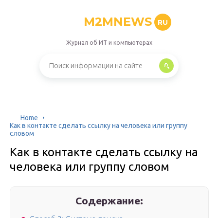
M2MNEWS
RU
Журнал об ИТ и компьютерах
Home
Как в контакте сделать ссылку на человека или группу
словом
Как в контакте сделать ссылку на
человека или группу словом
Содержание: