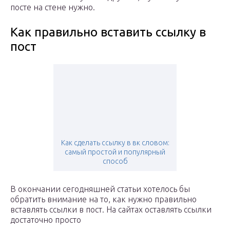
посте на стене нужно.
Как правильно вставить ссылку в
пост
Как сделать ссылку в вк словом:
самый простой и популярный
способ
В окончании сегодняшней статьи хотелось бы
обратить внимание на то, как нужно правильно
вставлять ссылки в пост. На сайтах оставлять ссылки
достаточно просто