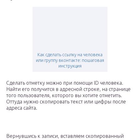
Как сделать ссылку на человека
или группу вконтакте: пошаговая
инструкция
Сделать отметку можно при помощи ID человека.
Найти его получится в адресной строке, на странице
того пользователя, которого вы хотите отметить.
Оттуда нужно скопировать текст или цифры после
адреса сайта.
Вернувшись к записи, вставляем скопированный