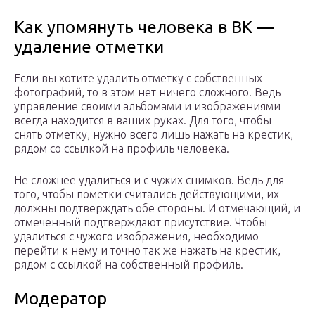
Как упомянуть человека в ВК —
удаление отметки
Если вы хотите удалить отметку с собственных
фотографий, то в этом нет ничего сложного. Ведь
управление своими альбомами и изображениями
всегда находится в ваших руках. Для того, чтобы
снять отметку, нужно всего лишь нажать на крестик,
рядом со ссылкой на профиль человека.
Не сложнее удалиться и с чужих снимков. Ведь для
того, чтобы пометки считались действующими, их
должны подтверждать обе стороны. И отмечающий, и
отмеченный подтверждают присутствие. Чтобы
удалиться с чужого изображения, необходимо
перейти к нему и точно так же нажать на крестик,
рядом с ссылкой на собственный профиль.
Модератор