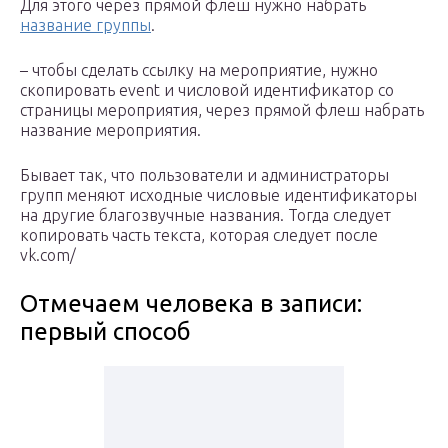
Для этого через прямой флеш нужно набрать
название группы
.
– чтобы сделать ссылку на мероприятие, нужно
скопировать event и числовой идентификатор со
страницы мероприятия, через прямой флеш набрать
название мероприятия.
Бывает так, что пользователи и администраторы
групп меняют исходные числовые идентификаторы
на другие благозвучные названия. Тогда следует
копировать часть текста, которая следует после
vk.com/
Отмечаем человека в записи:
первый способ