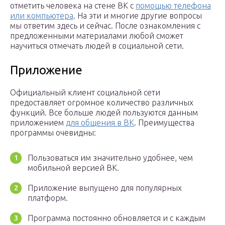
отметить человека на стене ВК с
помощью телефона
или компьютера
. На эти и многие другие вопросы
мы ответим здесь и сейчас. После ознакомления с
предложенными материалами любой сможет
научиться отмечать людей в социальной сети.
Приложение
Официальный клиент социальной сети
предоставляет огромное количество различных
функций. Все больше людей пользуются данным
приложением
для общения в ВК
. Преимущества
программы очевидны:
Пользоваться им значительно удобнее, чем
мобильной версией ВК.
Приложение выпущено для популярных
платформ.
Программа постоянно обновляется и с каждым