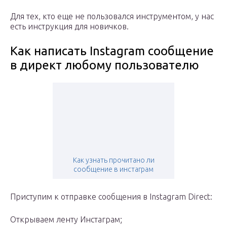
Для тех, кто еще не пользовался инструментом, у нас
есть инструкция для новичков.
Как написать Instagram сообщение
в директ любому пользователю
Как узнать прочитано ли
сообщение в инстаграм
Приступим к отправке сообщения в Instagram Direct:
Открываем ленту Инстаграм;