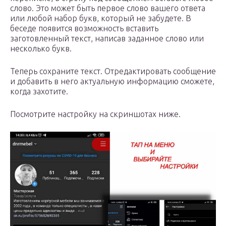
слово. Это может быть первое слово вашего ответа
или любой набор букв, который не забудете. В
беседе появится возможность вставить
заготовленный текст, написав заданное слово или
несколько букв.
Теперь сохраните текст. Отредактировать сообщение
и добавить в него актуальную информацию сможете,
когда захотите.
Посмотрите настройку на скриншотах ниже.