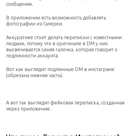
сообщения.
В приложении есть возможность добавлять
фотографии из Галереи.
Аккуратнее стоит делать переписки с известными
людьми, потому что в оригинале в DM у них
высвечивается синяя галочка, которая говорит о
подлинности аккаунта.
Вот как выглядит подлинные DM в инстаграме
(обрезана нижняя часть).
А вот так выглядит фейковая переписка, созданная
через приложение.