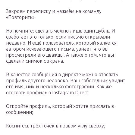
Закроем переписку и нажмём на команду
«Повторить».
Но помните: сделать можно лишь один дубль. И
сработает это только, если письмо открывали
недавно. И ещё пользователь, который является
автором исчезающего письма, узнает, что вы
просмотрели его дважды. А также о том, что вы
сделали снимок с экрана.
В качестве сообщения в директе можно отослать
профиль другого человека. Ваш собеседник увидит
его имя, ник и несколько фотографий. Как же
отослать профиль в Instagram Direct:
Откройте профиль, который хотите прислать в
сообщении;
Коснитесь трёх точек в правом углу сверху;