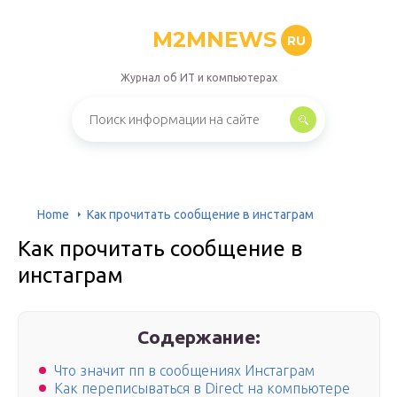
M2MNEWS
RU
Журнал об ИТ и компьютерах
Home
Как прочитать сообщение в инстаграм
Как прочитать сообщение в
инстаграм
Содержание:
Что значит пп в сообщениях Инстаграм
Как переписываться в Direct на компьютере