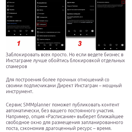
Заблокировать всех просто. Но если ведете бизнес в
Инстаграме лучше обойтись блокировкой отдельных
спамеров
Для построения более прочных отношений со
своими подписчиками Директ Инстаграм – мощный
инструмент.
Сервис SMMplanner поможет публиковать контент
автоматически, без вашего постоянного участия.
Например, опция «Расписание» выберет ближайшее
свободное окно для размещения запланированного
поста, сэкономив драгоценный ресурс – время.