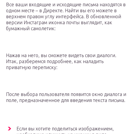
Все ваши входящие и исходящие письма находятся в
одном месте – в Директе. Найти вы его можете в
верхнем правом углу интерфейса. В обновленной
версии Инстаграм иконка почты выглядит, как
бумажный самолетик:
Нажав на него, вы сможете видеть свои диалоги.
Итак, разберемся подробнее, как наладить
приватную переписку:
После выбора пользователя появится окно диалога и
поле, предназначенное для введения текста письма.
Если вы хотите поделиться изображением,