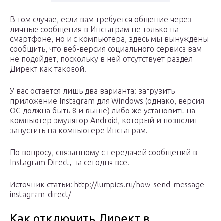
В том случае, если вам требуется общение через
личные сообщения в Инстаграм не только на
смартфоне, но и с компьютера, здесь мы вынуждены
сообщить, что веб-версия социального сервиса вам
не подойдет, поскольку в ней отсутствует раздел
Директ как таковой.
У вас остается лишь два варианта: загрузить
приложение Instagram для Windows (однако, версия
ОС должна быть 8 и выше) либо же установить на
компьютер эмулятор Android, который и позволит
запустить на компьютере Инстаграм.
По вопросу, связанному с передачей сообщений в
Instagram Direct, на сегодня все.
Источник статьи: http://lumpics.ru/how-send-message-
instagram-direct/
Как отключить Директ в