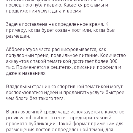
последнюю публикацию. Касается рекламы и
продвижения услуг; дата и время
Задача поставлена на определенное время. К
примеру, когда будет создан пост или, когда был
размещен.
Аббревиатура часто расшифровывается, как
популярный тренд: правильное питание. Количество
аккаунтов с такой тематикой достигает более 300
тыс. Применяется в хештегах, описании профиля и
даже в названиях.
Владельцы страниц со спортивной тематикой могут
воспользоваться идеей и продвигать услуги быстрее,
чем блоги без такого тега.
В англоязычной среде чаще используется в качестве:
preview publication. То есть – предварительный
просмотр публикации. Такой формат применим для
размещения постов с определенной темой, для