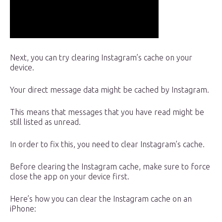
Next, you can try clearing Instagram’s cache on your
device.
Your direct message data might be cached by Instagram.
This means that messages that you have read might be
still listed as unread.
In order to fix this, you need to clear Instagram’s cache.
Before clearing the Instagram cache, make sure to force
close the app on your device first.
Here’s how you can clear the Instagram cache on an
iPhone: