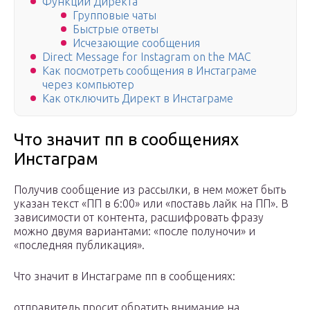
Функции Директа
Групповые чаты
Быстрые ответы
Исчезающие сообщения
Direct Message for Instagram on the MAC
Как посмотреть сообщения в Инстаграме
через компьютер
Как отключить Директ в Инстаграме
Что значит пп в сообщениях
Инстаграм
Получив сообщение из рассылки, в нем может быть
указан текст «ПП в 6:00» или «поставь лайк на ПП». В
зависимости от контента, расшифровать фразу
можно двумя вариантами: «после полуночи» и
«последняя публикация».
Что значит в Инстаграме пп в сообщениях:
отправитель просит обратить внимание на