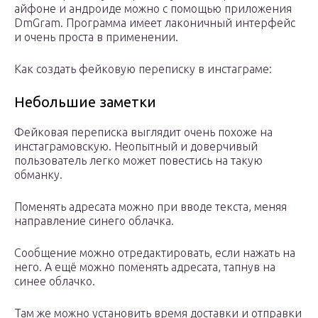
айфоне и андроиде можно с помощью приложения
DmGram. Программа имеет лаконичный интерфейс
и очень проста в применении.
Как создать фейковую переписку в инстаграме:
Небольшие заметки
Фейковая переписка выглядит очень похоже на
инстаграмовскую. Неопытный и доверчивый
пользователь легко может повестись на такую
обманку.
Поменять адресата можно при вводе текста, меняя
направление синего облачка.
Сообщение можно отредактировать, если нажать на
него. А ещё можно поменять адресата, тапнув на
синее облачко.
Там же можно установить время доставки и отправки