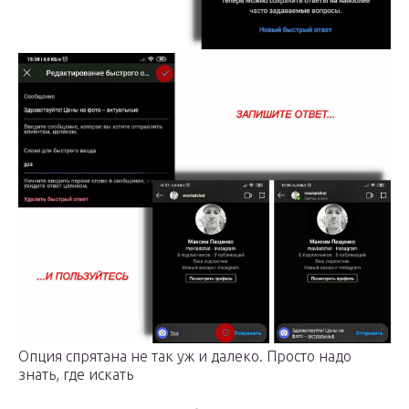
Опция спрятана не так уж и далеко. Просто надо
знать, где искать