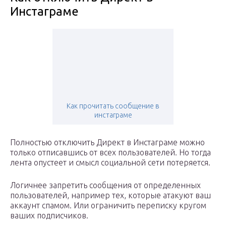
Инстаграме
Как прочитать сообщение в
инстаграме
Полностью отключить Директ в Инстаграме можно
только отписавшись от всех пользователей. Но тогда
лента опустеет и смысл социальной сети потеряется.
Логичнее запретить сообщения от определенных
пользователей, например тех, которые атакуют ваш
аккаунт спамом. Или ограничить переписку кругом
ваших подписчиков.