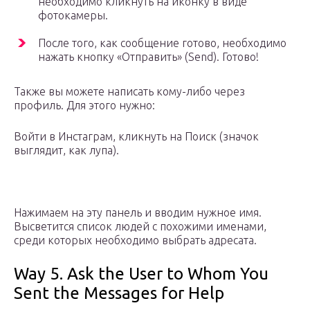
необходимо кликнуть на иконку в виде
фотокамеры.
После того, как сообщение готово, необходимо
нажать кнопку «Отправить» (Send). Готово!
Также вы можете написать кому-либо через
профиль. Для этого нужно:
Войти в Инстаграм, кликнуть на Поиск (значок
выглядит, как лупа).
Нажимаем на эту панель и вводим нужное имя.
Высветится список людей с похожими именами,
среди которых необходимо выбрать адресата.
Way 5. Ask the User to Whom You
Sent the Messages for Help