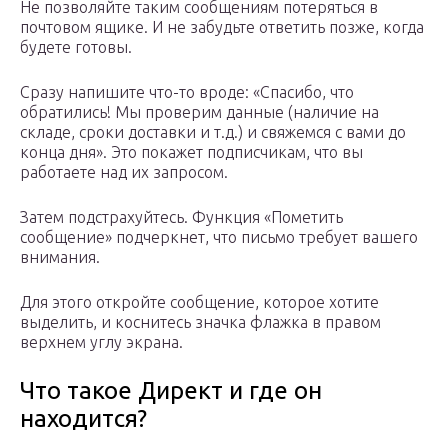
Не позволяйте таким сообщениям потеряться в
почтовом ящике. И не забудьте ответить позже, когда
будете готовы.
Сразу напишите что-то вроде: «Спасибо, что
обратились! Мы проверим данные (наличие на
складе, сроки доставки и т.д.) и свяжемся с вами до
конца дня». Это покажет подписчикам, что вы
работаете над их запросом.
Затем подстрахуйтесь. Функция «Пометить
сообщение» подчеркнет, что письмо требует вашего
внимания.
Для этого откройте сообщение, которое хотите
выделить, и коснитесь значка флажка в правом
верхнем углу экрана.
Что такое Директ и где он
находится?