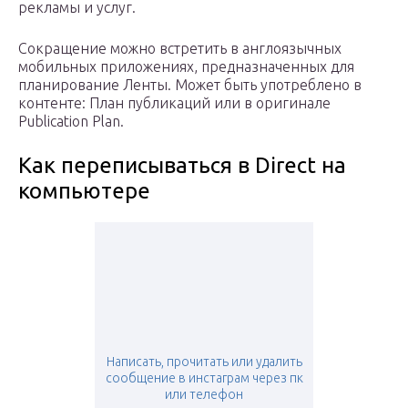
рекламы и услуг.
Сокращение можно встретить в англоязычных
мобильных приложениях, предназначенных для
планирование Ленты. Может быть употреблено в
контенте: План публикаций или в оригинале
Publication Plan.
Как переписываться в Direct на
компьютере
Написать, прочитать или удалить
сообщение в инстаграм через пк
или телефон