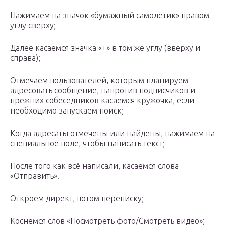
Нажимаем на значок «бумажный самолётик» правом
углу сверху;
Далее касаемся значка «+» в том же углу (вверху и
справа);
Отмечаем пользователей, которым планируем
адресовать сообщение, напротив подписчиков и
прежних собеседников касаемся кружочка, если
необходимо запускаем поиск;
Когда адресаты отмечены или найдены, нажимаем на
специальное поле, чтобы написать текст;
После того как всё написали, касаемся слова
«Отправить».
Откроем директ, потом переписку;
Коснёмся слов «Посмотреть фото/Смотреть видео»;