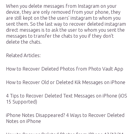
When you delete messages from Instagram on your
device, they are only removed from your phone, they
are still kept on the the users’ instagram to whom you
sent them. So the last way to recover deleted instagram
direct messages is to ask the user to whom you sent the
messages to transfer the chats to you if they don’t
delete the chats.
Related Articles:
How to Recover Deleted Photos from Photo Vault App
How to Recover Old or Deleted Kik Messages on iPhone
4 Tips to Recover Deleted Text Messages on iPhone (iOS
15 Supported)
iPhone Notes Disappeared? 4 Ways to Recover Deleted
Notes on iPhone