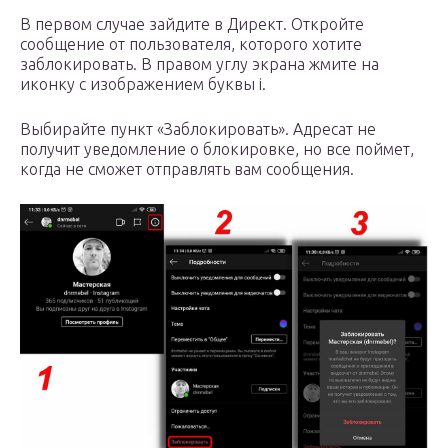
В первом случае зайдите в Директ. Откройте
сообщение от пользователя, которого хотите
заблокировать. В правом углу экрана жмите на
иконку с изображением буквы i.
Выбирайте пункт «Заблокировать». Адресат не
получит уведомление о блокировке, но все поймет,
когда не сможет отправлять вам сообщения.