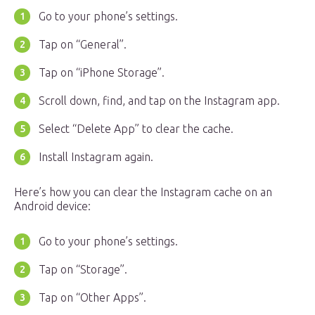
Go to your phone’s settings.
Tap on “General”.
Tap on “iPhone Storage”.
Scroll down, find, and tap on the Instagram app.
Select “Delete App” to clear the cache.
Install Instagram again.
Here’s how you can clear the Instagram cache on an
Android device:
Go to your phone’s settings.
Tap on “Storage”.
Tap on “Other Apps”.