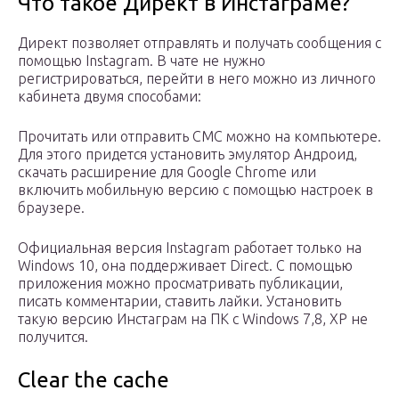
Что такое Директ в Инстаграме?
Директ позволяет отправлять и получать сообщения с
помощью Instagram. В чате не нужно
регистрироваться, перейти в него можно из личного
кабинета двумя способами:
Прочитать или отправить СМС можно на компьютере.
Для этого придется установить эмулятор Андроид,
скачать расширение для Google Chrome или
включить мобильную версию с помощью настроек в
браузере.
Официальная версия Instagram работает только на
Windows 10, она поддерживает Direct. С помощью
приложения можно просматривать публикации,
писать комментарии, ставить лайки. Установить
такую версию Инстаграм на ПК с Windows 7,8, XP не
получится.
Clear the cache