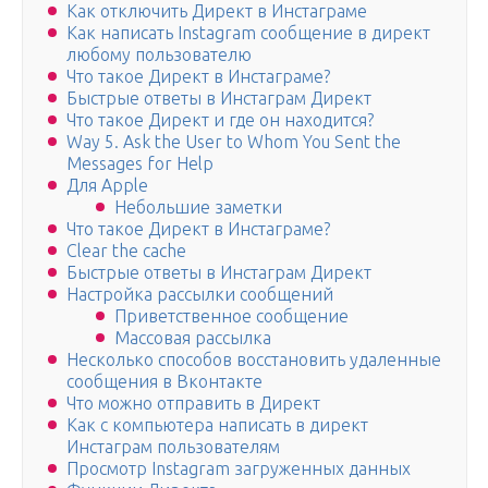
Как отключить Директ в Инстаграме
Как написать Instagram сообщение в директ
любому пользователю
Что такое Директ в Инстаграме?
Быстрые ответы в Инстаграм Директ
Что такое Директ и где он находится?
Way 5. Ask the User to Whom You Sent the
Messages for Help
Для Apple
Небольшие заметки
Что такое Директ в Инстаграме?
Clear the cache
Быстрые ответы в Инстаграм Директ
Настройка рассылки сообщений
Приветственное сообщение
Массовая рассылка
Несколько способов восстановить удаленные
сообщения в Вконтакте
Что можно отправить в Директ
Как с компьютера написать в директ
Инстаграм пользователям
Просмотр Instagram загруженных данных