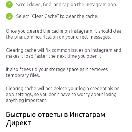
Scroll down, find, and tap on the Instagram app.
Select “Clear Cache” to clear the cache.
Once you cleared the cache on Instagram, it should clear
the phantom notification on your direct messages.
Clearing cache will fix common issues on Instagram and
makes it load faster the next time you open it.
It also frees up your storage space as it removes
temporary files.
Clearing cache will not delete your login credentials or
app settings, so you don’t have to worry about losing
anything important.
Быстрые ответы в Инстаграм
Директ