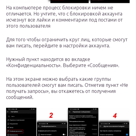
На компьютере процесс блокировки ничем не
отличается. Но учтите, что с блокировкой аккаунта
исчезнут все лайки и комментарии под постами от
этого пользователя
Для того чтобы ограничить круг лиц, которые смогут
вам писать, перейдите в настройки аккаунта.
Нужный пункт находится во вкладке
«Конфиденциальность». Выберите «Сообщения».
На этом экране можно выбрать какие группы
пользователей смогут вам писать. Отметив пункт «Не
получать запросы», вы откажетесь от получения
сообщений.