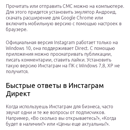
Прочитать или отправить СМС можно на компьютере.
Для этого придется установить эмулятор Андроид,
скачать расширение для Google Chrome или
включить мобильную версию с помощью настроек в
браузере.
Официальная версия Instagram работает только на
Windows 10, она поддерживает Direct. С помощью
приложения можно просматривать публикации,
писать комментарии, ставить лайки. Установить
такую версию Инстаграм на ПК с Windows 7,8, XP не
получится.
Быстрые ответы в Инстаграм
Директ
Когда используешь Инстаграм для бизнеса, часто
звучат одни и те же вопросы от подписчиков.
Например, «Во сколько вы открываетесь?», «Когда
будет в наличии?» или «Цены еще актуальны?».