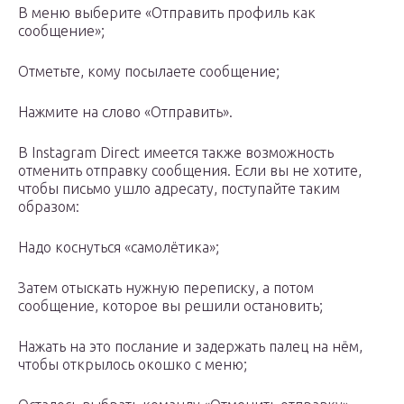
В меню выберите «Отправить профиль как
сообщение»;
Отметьте, кому посылаете сообщение;
Нажмите на слово «Отправить».
В Instagram Direct имеется также возможность
отменить отправку сообщения. Если вы не хотите,
чтобы письмо ушло адресату, поступайте таким
образом:
Надо коснуться «самолётика»;
Затем отыскать нужную переписку, а потом
сообщение, которое вы решили остановить;
Нажать на это послание и задержать палец на нём,
чтобы открылось окошко с меню;