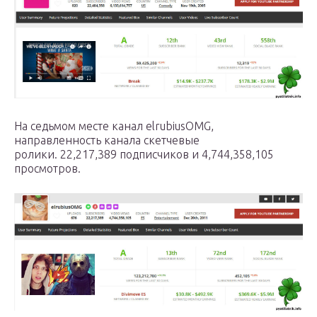
На седьмом месте канал elrubiusOMG,
направленность канала скетчевые
ролики. 22,217,389 подписчиков и 4,744,358,105
просмотров.