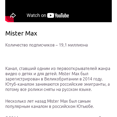
Mister Max
Количество подписчиков – 19,1 миллиона
Канал, ставший одним из первооткрывателей жанра
видео о детях и для детей. Mister Max был
зарегистрирован в Великобритании в 2014 году.
Ютуб-каналом занимаются российские эмигранты, а
потому все ролики сняты на русском языке.
Несколько лет назад Mister Max был самым
популярным каналом в российском Ютьюбе.