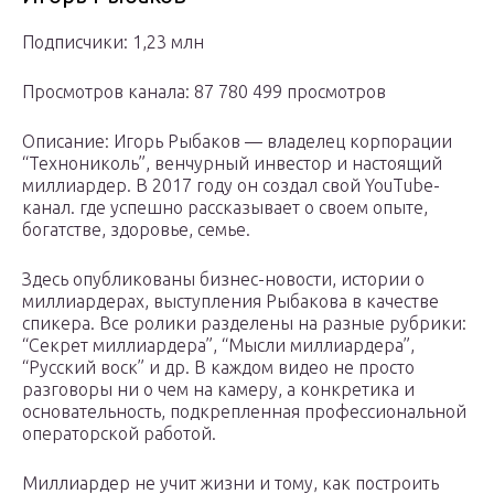
Подписчики: 1,23 млн
Просмотров канала: 87 780 499 просмотров
Описание: Игорь Рыбаков — владелец корпорации
“Технониколь”, венчурный инвестор и настоящий
миллиардер. В 2017 году он создал свой YouTube-
канал. где успешно рассказывает о своем опыте,
богатстве, здоровье, семье.
Здесь опубликованы бизнес-новости, истории о
миллиардерах, выступления Рыбакова в качестве
спикера. Все ролики разделены на разные рубрики:
“Секрет миллиардера”, “Мысли миллиардера”,
“Русский воск” и др. В каждом видео не просто
разговоры ни о чем на камеру, а конкретика и
основательность, подкрепленная профессиональной
операторской работой.
Миллиардер не учит жизни и тому, как построить