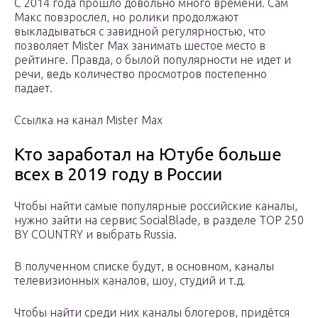
С 2014 года прошло довольно много времени. Сам
Макс повзрослел, но ролики продолжают
выкладываться с завидной регулярностью, что
позволяет Mister Max занимать шестое место в
рейтинге. Правда, о былой популярности не идет и
речи, ведь количество просмотров постепенно
падает.
Ссылка на канал Mister Max
Кто заработал на Ютубе больше
всех в 2019 году в России
Чтобы найти самые популярные российские каналы,
нужно зайти на сервис SocialBlade, в разделе TOP 250
BY COUNTRY и выбрать Russia.
В полученном списке будут, в основном, каналы
телевизионных каналов, шоу, студий и т.д.
Чтобы найти среди них каналы блогеров, придётся