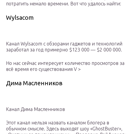
потратить немало времени. Вот что удалось найти:
Wylsacom
Канал Wylsacom с обзорами гаджетов и технологий
заработал за год примерно $123 000 — $2 000 000.
Но нас сейчас интересует количество просмотров за
всё время его существования V >
Дима Масленников
Канал Дима Масленников
Этот канал нельзя назвать каналом блогера в
обычном смысле. Здесь выходят шоу «GhostBuster»,