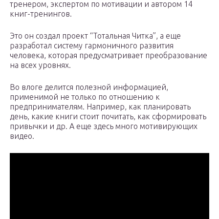
тренером, экспертом по мотивации и автором 14
книг-тренингов.
Это он создал проект “Тотальная Читка”, а еще
разработал систему гармоничного развития
человека, которая предусматривает преобразование
на всех уровнях.
Во влоге делится полезной информацией,
применимой не только по отношению к
предпринимателям. Например, как планировать
день, какие книги стоит почитать, как сформировать
привычки и др. А еще здесь много мотивирующих
видео.