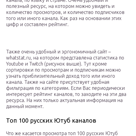
канала, по языку и стране. Очень удобный и
полезный ресурс, на котором можно увидеть и
количество просмотров, и количество подписчиков
того или иного канала. Как раз на основании этих
цифр и составлен рейтинг.
Также очень удобный и эргономичный сайт –
whatstat.ru, на котором представлена статистика по
Youtube и Twitch (рисунок выше). Тут кроме
сортировки по просмотрам и подписчикам можно
узнать приблизительный доход того или иного
канала. Также на сайте присутствует удобная
фильтрация по категориям. Если Вас периодически
интересует рейтинг каналов, то заходите на эти два
ресурса. На них только актуальная информация на
данный момент.
Топ 100 русских Ютуб каналов
Что же касается просмотра топ 100 русских Ютуб