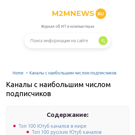
M2MNEWS
RU
Журнал об ИТ и компьютерах
Home
Каналы с наибольшим числом подписчиков
Каналы с наибольшим числом
подписчиков
Содержание:
Топ 100 Ютуб каналов в мире
Топ 100 русских Ютуб каналов