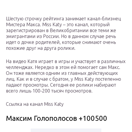
Шестую строчку рейтинга занимает канал-близнец
Мистера Макса. Miss Katy – это канал, который
зарегистрирован в Великобритании все теми же
эмигрантами из России. Но в данном случае речь
идет о дочке родителей, которые снимают очень
похожие друг на друга ролики.
На видео Катя играет в игры и участвует в различных
челленджах. Нередко в этом ей помогает сам Макс.
Он тоже является одним из главных действующих
лиц. Как и в случае с братом, у Miss Katy постепенно
падают просмотры. Сегодня ее ролики набирают
всего лишь 100-200 тысяч просмотров.
Ссылка на канал Miss Katy
Максим Голополосов +100500