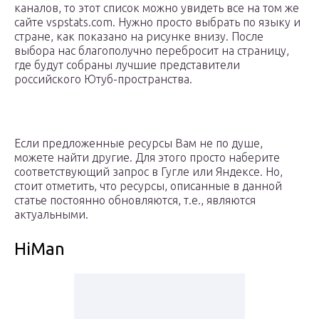
каналов, то этот список можно увидеть все на том же
сайте vspstats.com. Нужно просто выбрать по языку и
стране, как показано на рисунке внизу. После
выбора нас благополучно перебросит на страницу,
где будут собраны лучшие представители
российского Ютуб-пространства.
Если предложенные ресурсы Вам не по душе,
можете найти другие. Для этого просто наберите
соответствующий запрос в Гугле или Яндексе. Но,
стоит отметить, что ресурсы, описанные в данной
статье постоянно обновляются, т.е., являются
актуальными.
HiMan