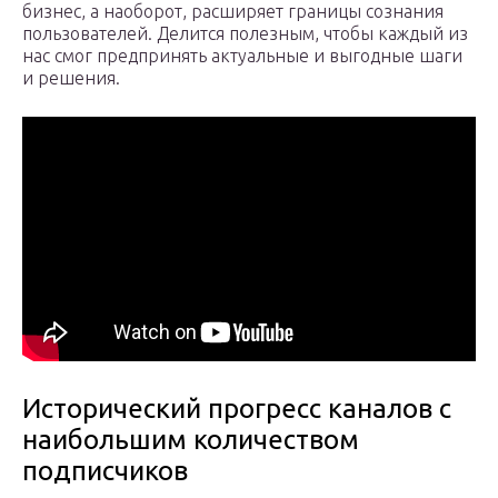
бизнес, а наоборот, расширяет границы сознания
пользователей. Делится полезным, чтобы каждый из
нас смог предпринять актуальные и выгодные шаги
и решения.
Исторический прогресс каналов с
наибольшим количеством
подписчиков