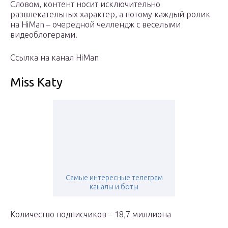
Словом, контент носит исключительно
развлекательных характер, а потому каждый ролик
на HiMan – очередной челлендж с веселыми
видеоблогерами.
Ссылка на канал HiMan
Miss Katy
Самые интересные телеграм
каналы и боты
Количество подписчиков – 18,7 миллиона