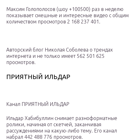
Максим Голополосов (шоу +100500) раз в неделю
показывает смешные и интересные видео с общим
количеством просмотров 2 168 237 401.
Авторский блог Николая Соболева о трендах
интернета и не только имеет 562 501 625
просмотров.
ПРИЯТНЫЙ ИЛЬДАР
Канал ПРИЯТНЫЙ ИЛЬДАР
Ильдар Хабибуллин снимает разноформатные
ролики, начиная от скетчей, заканчивая
рассуждениями на какую-либо тему. Его канал
набрал 442 488 776 просмотров.