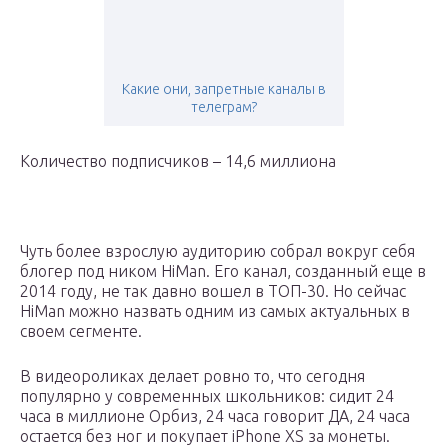
Какие они, запретные каналы в
телеграм?
Количество подписчиков – 14,6 миллиона
Чуть более взрослую аудиторию собрал вокруг себя
блогер под ником HiMan. Его канал, созданный еще в
2014 году, не так давно вошел в ТОП-30. Но сейчас
HiMan можно назвать одним из самых актуальных в
своем сегменте.
В видеороликах делает ровно то, что сегодня
популярно у современных школьников: сидит 24
часа в миллионе Орбиз, 24 часа говорит ДА, 24 часа
остается без ног и покупает iPhone XS за монеты.