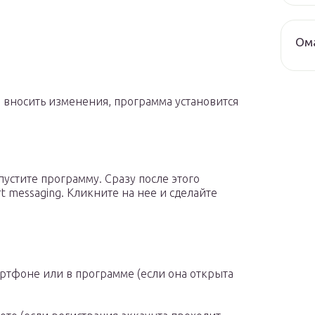
Ом
е вносить изменения, программа установится
пустите программу. Сразу после этого
t messaging. Кликните на нее и сделайте
ртфоне или в программе (если она открыта