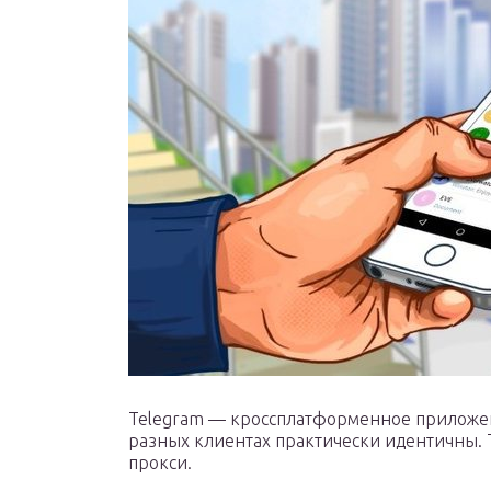
Telegram — кроссплатформенное приложен
разных клиентах практически идентичны. Т
прокси.