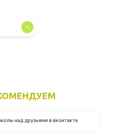
КОМЕНДУЕМ
колы над друзьями в вконтакте