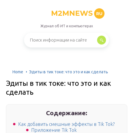
M2MNEWS
RU
Журнал об ИТ и компьютерах
Home
Эдиты в тик токе: что это и как сделать
Эдиты в тик токе: что это и как
сделать
Содержание:
Как добавить смешные эффекты в Tik Tok?
Приложение Tik Tok