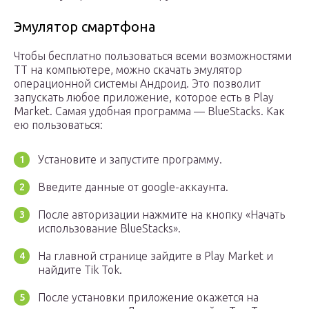
Эмулятор смартфона
Чтобы бесплатно пользоваться всеми возможностями
ТТ на компьютере, можно скачать эмулятор
операционной системы Андроид. Это позволит
запускать любое приложение, которое есть в Play
Market. Самая удобная программа — BlueStacks. Как
ею пользоваться:
Установите и запустите программу.
Введите данные от google-аккаунта.
После авторизации нажмите на кнопку «Начать
использование BlueStacks».
На главной странице зайдите в Play Market и
найдите Tik Tok.
После установки приложение окажется на