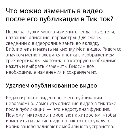
Что можно изменить в видео
после его публикации в Тик ток?
После загрузки можно изменить геоданные, теги,
название, описание, параметры. Для смены
сведений о видеоролике зайти во вкладку
Библиотека и нажать на кнопку Мои видео. Рядом со
значком меню находится кнопка с изображением
трех вертикальных точек, на которую необходимо
нажать и выбрать Изменить. Вносим все
необходимые изменения и сохраняем их.
Удаляем опубликованное видео
Редактировать видео после его публикации
невозможно. Изменить описание видео в тик токе
после публикации — это недоступная функция.
Поэтому тиктокеры прибегают к хитростям. Чтобы
изменить название видео в тик ток его удаляют.
Ролик заново заливают с мобильного устройства.