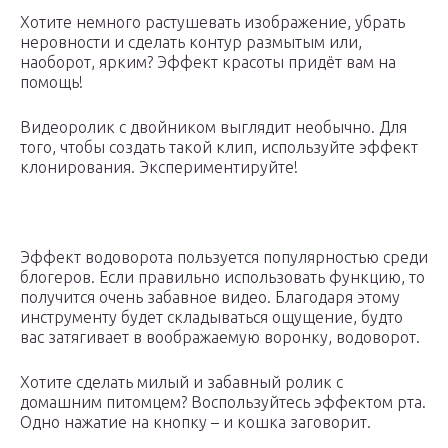
Хотите немного растушевать изображение, убрать
неровности и сделать контур размытым или,
наоборот, ярким? Эффект красоты придёт вам на
помощь!
Видеоролик с двойником выглядит необычно. Для
того, чтобы создать такой клип, используйте эффект
клонирования. Экспериментируйте!
Эффект водоворота пользуется популярностью среди
блогеров. Если правильно использовать функцию, то
получится очень забавное видео. Благодаря этому
инструменту будет складываться ощущение, будто
вас затягивает в воображаемую воронку, водоворот.
Хотите сделать милый и забавный ролик с
домашним питомцем? Воспользуйтесь эффектом рта.
Одно нажатие на кнопку – и кошка заговорит.