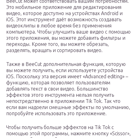
BeeCut может соответствовать вашим потребностям.
Это мобильное приложение для редактирования
видео, которое доступно на устройствах Android и
iOS. Этот инструмент даёт возможность создавать
видеоклипы в любое время без применения
компьютера. Чтобы улучшить ваше видео с помощью
этого приложения, вы можете добавить фильтры и
переходы. Кроме того, вы можете обрезать,
разделять, вращать и сортировать видео.
Также в BeeCut дополнительная функция, которую
вы можете получить, если используете устройства
iOS. Поскольку эта версия имеет «Advanced editing» –
функцию, которая позволяет пользователям
добавлять текст в свои видео. Большинство
эффектов этого инструмента нельзя получить
непостредственно в приложении Tik Tok. Так что
если вам надоели смешные эффекты по умолчанию,
попробуйте использовать это приложение.
Чтобы получить больше эффектов на Tik Tok с
помощью этой программы, нажмите кнопку «Scissor»,