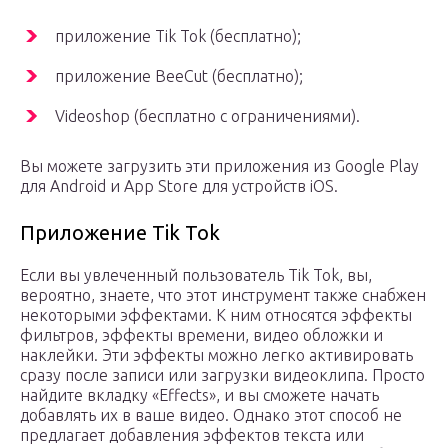
приложение Tik Tok (бесплатно);
приложение BeeCut (бесплатно);
Videoshop (бесплатно с ограничениями).
Вы можете загрузить эти приложения из Google Play
для Android и App Store для устройств iOS.
Приложение Tik Tok
Если вы увлеченный пользователь Tik Tok, вы,
вероятно, знаете, что этот инструмент также снабжен
некоторыми эффектами. К ним относятся эффекты
фильтров, эффекты времени, видео обложки и
наклейки. Эти эффекты можно легко активировать
сразу после записи или загрузки видеоклипа. Просто
найдите вкладку «Effects», и вы сможете начать
добавлять их в ваше видео. Однако этот способ не
предлагает добавления эффектов текста или