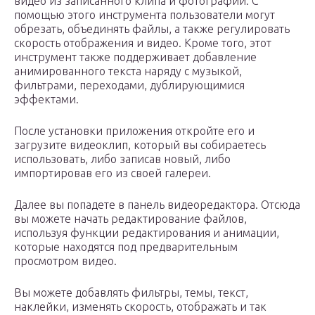
видео из записанного клипа и фотографий. С
помощью этого инструмента пользователи могут
обрезать, объединять файлы, а также регулировать
скорость отображения и видео. Кроме того, этот
инструмент также поддерживает добавление
анимированного текста наряду с музыкой,
фильтрами, переходами, дублирующимися
эффектами.
После установки приложения откройте его и
загрузите видеоклип, который вы собираетесь
использовать, либо записав новый, либо
импортировав его из своей галереи.
Далее вы попадете в панель видеоредактора. Отсюда
вы можете начать редактирование файлов,
используя функции редактирования и анимации,
которые находятся под предварительным
просмотром видео.
Вы можете добавлять фильтры, темы, текст,
наклейки, изменять скорость, отображать и так