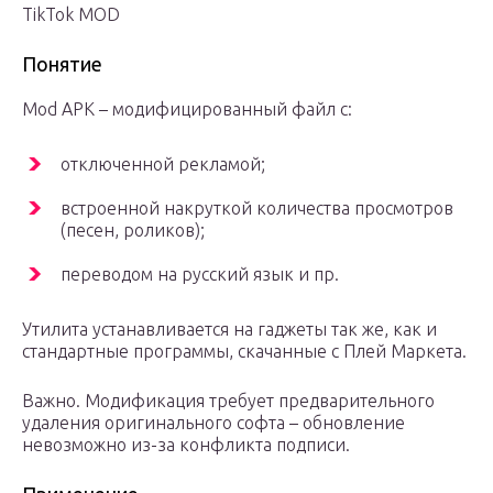
TikTok MOD
Понятие
Mod APK – модифицированный файл с:
отключенной рекламой;
встроенной накруткой количества просмотров
(песен, роликов);
переводом на русский язык и пр.
Утилита устанавливается на гаджеты так же, как и
стандартные программы, скачанные с Плей Маркета.
Важно. Модификация требует предварительного
удаления оригинального софта – обновление
невозможно из-за конфликта подписи.