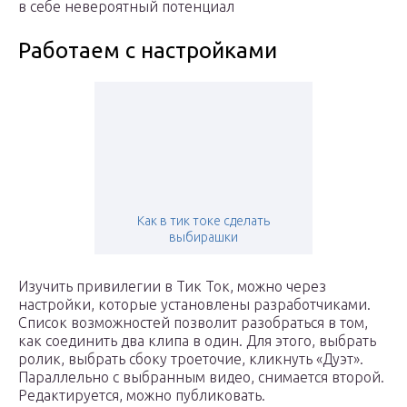
в себе невероятный потенциал
Работаем с настройками
Как в тик токе сделать
выбирашки
Изучить привилегии в Тик Ток, можно через
настройки, которые установлены разработчиками.
Список возможностей позволит разобраться в том,
как соединить два клипа в один. Для этого, выбрать
ролик, выбрать сбоку троеточие, кликнуть «Дуэт».
Параллельно с выбранным видео, снимается второй.
Редактируется, можно публиковать.