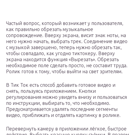
Частый вопрос, который возникает у пользователя,
как правильно обрезать музыкальное
сопровождение. Вверху экрана, висит знак ноты, на
него нужно начать, выбрать трек. Соединение видео
с музыкой завершено, теперь нужно обрезать так,
чтобы совпадало, как угодно тиктокеру. Вверху
экрана находится функция «Вырезать». Обрезать
необходимое поле сделать просто, не составит труда.
Ролик готов к тому, чтобы выйти на свет зрителям.
В Тик Ток есть способ добавить готовое видео и
снять, пользуясь приложением. Кнопки
регулирования можно увидеть внизу и пользоваться
по инструкции, выбирать то, что необходимо.
Предусматривается удалять последние сегменты
видео, приближать и отдалять картинку в ролике.
Перевернуть камеру в приложении лёгкое, быстрое
действие. Выбрать красную кнопку съёмки. В правом