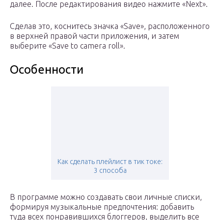
далее. После редактирования видео нажмите «Next».
Сделав это, коснитесь значка «Save», расположенного
в верхней правой части приложения, и затем
выберите «Save to camera roll».
Особенности
Как сделать плейлист в тик токе:
3 способа
В программе можно создавать свои личные списки,
формируя музыкальные предпочтения: добавить
туда всех понравившихся блоггеров, выделить все