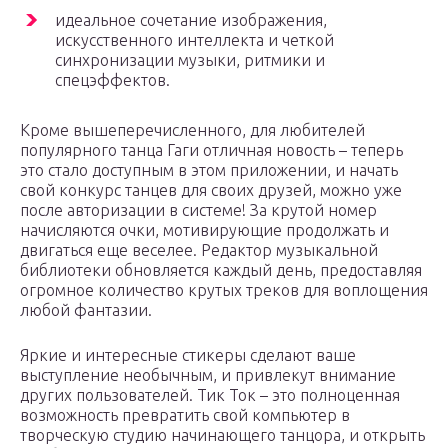
идеальное сочетание изображения,
искусственного интеллекта и четкой
синхронизации музыки, ритмики и
спецэффектов.
Кроме вышеперечисленного, для любителей
популярного танца Гаги отличная новость – теперь
это стало доступным в этом приложении, и начать
свой конкурс танцев для своих друзей, можно уже
после авторизации в системе! За крутой номер
начисляются очки, мотивирующие продолжать и
двигаться еще веселее. Редактор музыкальной
библиотеки обновляется каждый день, предоставляя
огромное количество крутых треков для воплощения
любой фантазии.
Яркие и интересные стикеры сделают ваше
выступление необычным, и привлекут внимание
других пользователей. Тик Ток – это полноценная
возможность превратить свой компьютер в
творческую студию начинающего танцора, и открыть