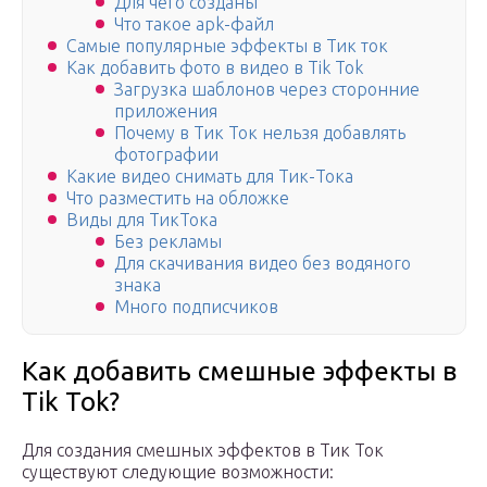
Для чего созданы
Что такое apk-файл
Самые популярные эффекты в Тик ток
Как добавить фото в видео в Tik Tok
Загрузка шаблонов через сторонние
приложения
Почему в Тик Ток нельзя добавлять
фотографии
Какие видео снимать для Тик-Тока
Что разместить на обложке
Виды для ТикТока
Без рекламы
Для скачивания видео без водяного
знака
Много подписчиков
Как добавить смешные эффекты в
Tik Tok?
Для создания смешных эффектов в Тик Ток
существуют следующие возможности: