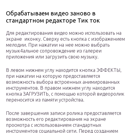
Обрабатываем видео заново в
стандартном редакторе Тик ток
Для редактирования видео можно использовать на
экране иконку. Сверху есть кнопка с изображением
мелодии. При нажатии на нее можно выбрать
музык4альное сопровождение из галереи
приложения или загрузить свою музыку.
В левом нижнем углу находится кнопка ЭФФЕКТЫ,
при нажатии на которую предоставляется
возможность выбора встроенных анимированных
инструментов. В правом нижнем углу находится
кнопка ЗАГРУЗИТЬ, с помощью которой видеоролик
переносится из памяти устройства.
После завершения записи ролика предоставляется
возможность его редактирования на экране
просмотра с использованием стандартных
инструментов социальной сети. Перед созданием