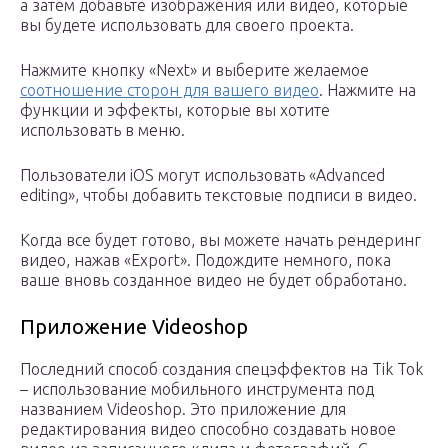
а затем добавьте изображения или видео, которые
вы будете использовать для своего проекта.
Нажмите кнопку «Next» и выберите желаемое
соотношение сторон для вашего видео
. Нажмите на
функции и эффекты, которые вы хотите
использовать в меню.
Пользователи iOS могут использовать «Advanced
editing», чтобы добавить текстовые подписи в видео.
Когда все будет готово, вы можете начать рендеринг
видео, нажав «Export». Подождите немного, пока
ваше вновь созданное видео не будет обработано.
Приложение Videoshop
Последний способ создания спецэффектов на Tik Tok
– использование мобильного инструмента под
названием Videoshop. Это приложение для
редактирования видео способно создавать новое