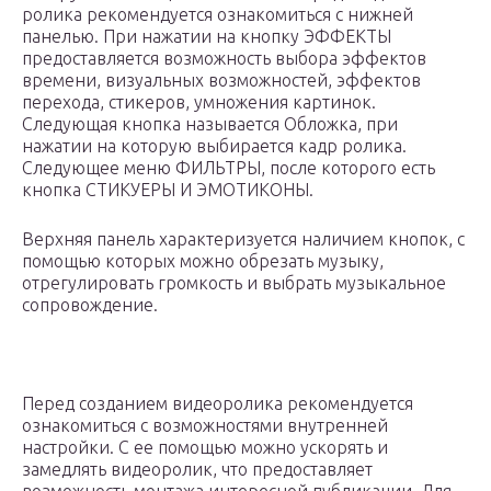
ролика рекомендуется ознакомиться с нижней
панелью. При нажатии на кнопку ЭФФЕКТЫ
предоставляется возможность выбора эффектов
времени, визуальных возможностей, эффектов
перехода, стикеров, умножения картинок.
Следующая кнопка называется Обложка, при
нажатии на которую выбирается кадр ролика.
Следующее меню ФИЛЬТРЫ, после которого есть
кнопка СТИКУЕРЫ И ЭМОТИКОНЫ.
Верхняя панель характеризуется наличием кнопок, с
помощью которых можно обрезать музыку,
отрегулировать громкость и выбрать музыкальное
сопровождение.
Перед созданием видеоролика рекомендуется
ознакомиться с возможностями внутренней
настройки. С ее помощью можно ускорять и
замедлять видеоролик, что предоставляет