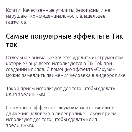
Кстати. Качественные утилиты безопасны и не
нарушают конфиденциальность владельцев
гаджетов.
Самые популярные эффекты в Тик
ток
Отдельное внимание хочется уделить инструментам,
которые чаще всего используются в Тik Tok при
создании клипов. С помощью эффекта «Слоумо»
можно замедлить движения человека в видеоролике
Такой приём используют для того, чтобы сделать
клип зрелищным
С помощью эффекта «Слоумо» можно замедлить
движения человека в видеоролике. Такой приём
используют для того, чтобы сделать клип
зрелищным.