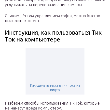
углу нажать на переворачивание камеры.
С таким лёгким управлением софта, можно быстро
выложить контент.
Инструкция, как пользоваться Тик
Ток на компьютере
Как сделать текст в тик токе на
видео
Разберем способы использования Tik Tok, которые
не нанесут вреда компьютеру.