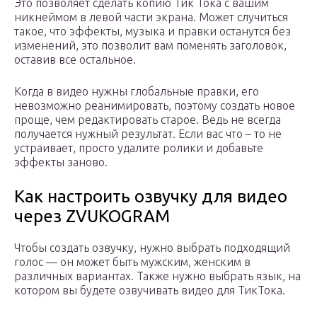
Это позволяет сделать копию Тик Тока с вашим
никнеймом в левой части экрана. Может случиться
такое, что эффекты, музыка и правки останутся без
изменений, это позволит вам поменять заголовок,
оставив все остальное.
Когда в видео нужны глобальные правки, его
невозможно реанимировать, поэтому создать новое
проще, чем редактировать старое. Ведь не всегда
получается нужный результат. Если вас что – то не
устраивает, просто удалите ролики и добавьте
эффекты заново.
Как настроить озвучку для видео
через ZVUKOGRAM
Чтобы создать озвучку, нужно выбрать подходящий
голос — он может быть мужским, женским в
различных вариантах. Также нужно выбрать язык, на
котором вы будете озвучивать видео для ТикТока.