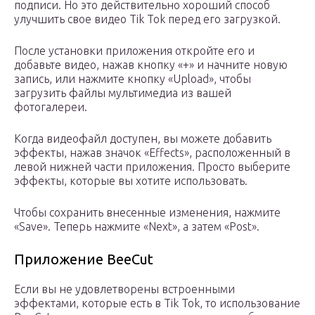
подписи. Но это действительно хороший способ
улучшить свое видео Tik Tok перед его загрузкой.
После установки приложения откройте его и
добавьте видео, нажав кнопку «+» и начните новую
запись, или нажмите кнопку «Upload», чтобы
загрузить файлы мультимедиа из вашей
фотогалереи.
Когда видеофайл доступен, вы можете добавить
эффекты, нажав значок «Effects», расположенный в
левой нижней части приложения. Просто выберите
эффекты, которые вы хотите использовать.
Чтобы сохранить внесенные изменения, нажмите
«Save». Теперь нажмите «Next», а затем «Post».
Приложение BeeCut
Если вы не удовлетворены встроенными
эффектами, которые есть в Tik Tok, то использование