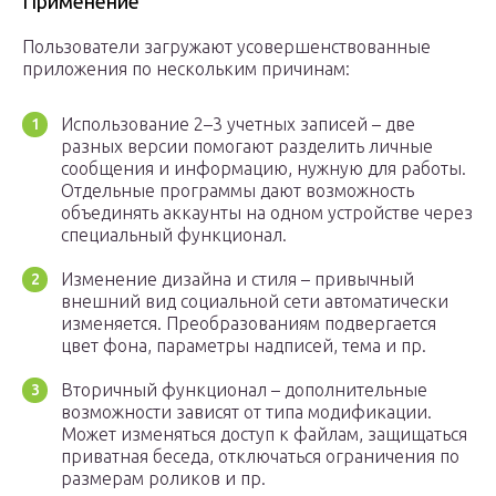
Применение
Пользователи загружают усовершенствованные
приложения по нескольким причинам:
Использование 2–3 учетных записей – две
разных версии помогают разделить личные
сообщения и информацию, нужную для работы.
Отдельные программы дают возможность
объединять аккаунты на одном устройстве через
специальный функционал.
Изменение дизайна и стиля – привычный
внешний вид социальной сети автоматически
изменяется. Преобразованиям подвергается
цвет фона, параметры надписей, тема и пр.
Вторичный функционал – дополнительные
возможности зависят от типа модификации.
Может изменяться доступ к файлам, защищаться
приватная беседа, отключаться ограничения по
размерам роликов и пр.