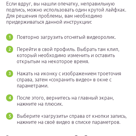
Если вдруг, вы нашли опечатку, неправильную
подпись, можно использовать один крутой лайфхак.
Для решения проблемы, вам необходимо
придерживаться данной инструкции:
Повторно загрузить отснятый видеоролик.
Перейти в свой профиль. Выбрать там клип,
который необходимо изменить и оставить
открытым на некоторое время.
Нажать на иконку с изображением троеточия
справа, затем «сохранить видео» в окне с
параметрами.
После этого, вернитесь на главный экран,
нажмите на плюсик.
Выберите «загрузить» справа от кнопки запись,
нажмите на своё видео в списке параметров.