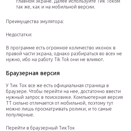
главном экране. Далее используйте Тик Током
так же, как и на мобильной версии.
Преимущества эмулятора:
Недостатки:
В программе есть огромное количество иконок в
правой части экрана, однако разбираться во всех не
нужно, ибо на работу Tik Tok они не влияют.
Браузерная версия
У Тик Ток все же есть официальная страница в
браузере. Чтобы перейти на нее, достаточно ввести
нужный запрос в поисковике. Компьютерная версия
ТТ сильно отличается от мобильной, поэтому тут
можно лишь просматривать ролики, и то самые
популярные.
Перейти в браузерный ТикТок