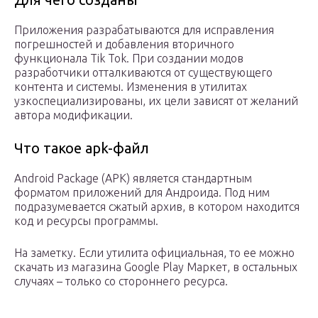
Приложения разрабатываются для исправления
погрешностей и добавления вторичного
функционала Tik Tok. При создании модов
разработчики отталкиваются от существующего
контента и системы. Изменения в утилитах
узкоспециализированы, их цели зависят от желаний
автора модификации.
Что такое apk-файл
Android Package (APK) является стандартным
форматом приложений для Андроида. Под ним
подразумевается сжатый архив, в котором находится
код и ресурсы программы.
На заметку. Если утилита официальная, то ее можно
скачать из магазина Google Play Маркет, в остальных
случаях – только со стороннего ресурса.