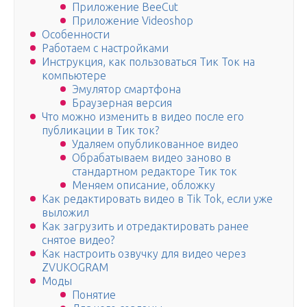
Приложение BeeCut
Приложение Videoshop
Особенности
Работаем с настройками
Инструкция, как пользоваться Тик Ток на
компьютере
Эмулятор смартфона
Браузерная версия
Что можно изменить в видео после его
публикации в Тик ток?
Удаляем опубликованное видео
Обрабатываем видео заново в
стандартном редакторе Тик ток
Меняем описание, обложку
Как редактировать видео в Tik Tok, если уже
выложил
Как загрузить и отредактировать ранее
снятое видео?
Как настроить озвучку для видео через
ZVUKOGRAM
Моды
Понятие