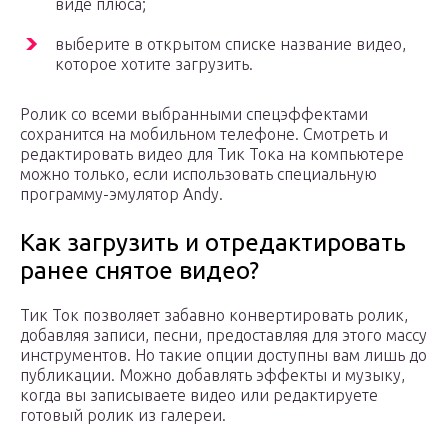
виде плюса;
выберите в открытом списке название видео,
которое хотите загрузить.
Ролик со всеми выбранными спецэффектами
сохранится на мобильном телефоне. Смотреть и
редактировать видео для Тик Тока на компьютере
можно только, если использовать специальную
программу-эмулятор Andy.
Как загрузить и отредактировать
ранее снятое видео?
Тик Ток позволяет забавно конвертировать ролик,
добавляя записи, песни, предоставляя для этого массу
инструментов. Но такие опции доступны вам лишь до
публикации. Можно добавлять эффекты и музыку,
когда вы записываете видео или редактируете
готовый ролик из галереи.