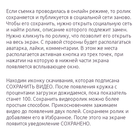
Если съемка проводилась в онлайн режиме, то ролик
сохраняется и публикуется в социальной сети заново.
Чтобы его сохранить, нужно открыть социальную сеть
и найти ролик, описание которого подлежит замен.
Нужно кликнуть по ролику, что позволит его открыть
на весь экран. С правой стороны будет располагаться
аватарка, лайки, комментарии. В этом же места
располагается активная кнопка из трех точек, при
нажатии на которую в нижней части экрана
появляется всплывающее окно.
Находим иконку скачивания, которая подписана
СОХРАНИТЬ ВИДЕО. После появления кружка с
процентами загрузки дожидаемся, пока показатель
станет 100. Сохранить видеоролик можно более
простым способом. Прикосновением зажимаем
видео до появления двух полей. Сохраняем ролик и
добавляем его в Избранное. После этого на экране
появится уведомление СОХРАНЕНО.