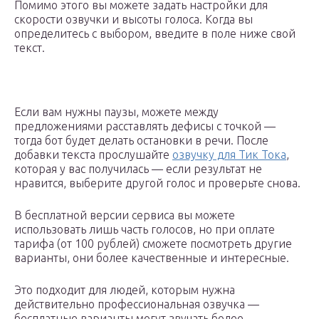
Помимо этого вы можете задать настройки для
скорости озвучки и высоты голоса. Когда вы
определитесь с выбором, введите в поле ниже свой
текст.
Если вам нужны паузы, можете между
предложениями расставлять дефисы с точкой —
тогда бот будет делать остановки в речи. После
добавки текста прослушайте
озвучку для Тик Тока
,
которая у вас получилась — если результат не
нравится, выберите другой голос и проверьте снова.
В бесплатной версии сервиса вы можете
использовать лишь часть голосов, но при оплате
тарифа (от 100 рублей) сможете посмотреть другие
варианты, они более качественные и интересные.
Это подходит для людей, которым нужна
действительно профессиональная озвучка —
бесплатные варианты могут звучать более