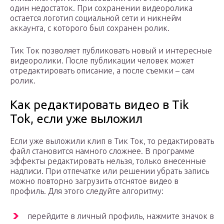
один недостаток. При сохранении видеоролика
остается логотип социальной сети и никнейм
аккаунта, с которого был сохранен ролик.
Тик Ток позволяет публиковать новый и интересные
видеоролики. После публикации человек может
отредактировать описание, а после съемки – сам
ролик.
Как редактировать видео в Tik
Tok, если уже выложил
Если уже выложили клип в Тик Ток, то редактировать
файл становится намного сложнее. В программе
эффекты редактировать нельзя, только внесенные
надписи. При отпечатке или решении убрать запись
можно повторно загрузить отснятое видео в
профиль. Для этого следуйте алгоритму:
перейдите в личный профиль, нажмите значок в