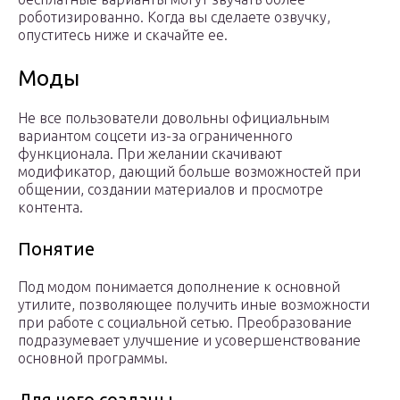
роботизированно. Когда вы сделаете озвучку,
опуститесь ниже и скачайте ее.
Моды
Не все пользователи довольны официальным
вариантом соцсети из-за ограниченного
функционала. При желании скачивают
модификатор, дающий больше возможностей при
общении, создании материалов и просмотре
контента.
Понятие
Под модом понимается дополнение к основной
утилите, позволяющее получить иные возможности
при работе с социальной сетью. Преобразование
подразумевает улучшение и усовершенствование
основной программы.
Для чего созданы