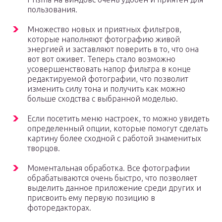
пользования.
Множество новых и приятных фильтров,
которые наполняют фотографию живой
энергией и заставляют поверить в то, что она
вот вот оживет. Теперь стало возможно
усовершенствовать напор фильтра в конце
редактируемой фотографии, что позволит
изменить силу тона и получить как можно
больше сходства с выбранной моделью.
Если посетить меню настроек, то можно увидеть
определенный опции, которые помогут сделать
картину более сходной с работой знаменитых
творцов.
Моментальная обработка. Все фотографии
обрабатываются очень быстро, что позволяет
выделить данное приложение среди других и
присвоить ему первую позицию в
фоторедакторах.