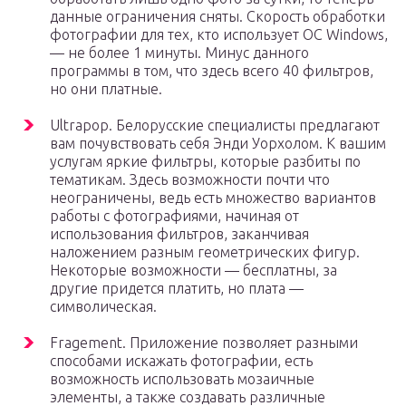
данные ограничения сняты. Скорость обработки
фотографии для тех, кто использует ОС Windows,
— не более 1 минуты. Минус данного
программы в том, что здесь всего 40 фильтров,
но они платные.
Ultrapop. Белорусские специалисты предлагают
вам почувствовать себя Энди Уорхолом. К вашим
услугам яркие фильтры, которые разбиты по
тематикам. Здесь возможности почти что
неограничены, ведь есть множество вариантов
работы с фотографиями, начиная от
использования фильтров, заканчивая
наложением разным геометрических фигур.
Некоторые возможности — бесплатны, за
другие придется платить, но плата —
символическая.
Fragement. Приложение позволяет разными
способами искажать фотографии, есть
возможность использовать мозаичные
элементы, а также создавать различные