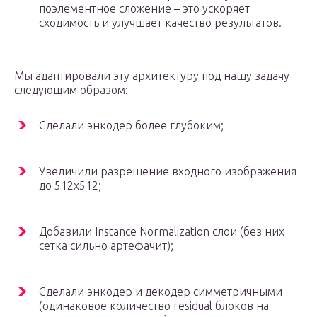
поэлементное сложение – это ускоряет
сходимость и улучшает качество результатов.
Мы адаптировали эту архитектуру под нашу задачу
следующим образом:
Сделали энкодер более глубоким;
Увеличили разрешение входного изображения
до 512х512;
Добавили Instance Normalization слои (без них
сетка сильно артефачит);
Сделали энкодер и декодер симметричными
(одинаковое количество residual блоков на