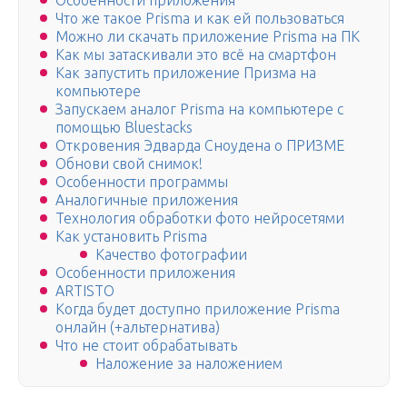
Особенности приложения
Что же такое Prisma и как ей пользоваться
Можно ли скачать приложение Prisma на ПК
Как мы затаскивали это всё на смартфон
Как запустить приложение Призма на
компьютере
Запускаем аналог Prisma на компьютере с
помощью Bluestacks
Откровения Эдварда Сноудена о ПРИЗМЕ
Обнови свой снимок!
Особенности программы
Аналогичные приложения
Технология обработки фото нейросетями
Как установить Prisma
Качество фотографии
Особенности приложения
ARTISTO
Когда будет доступно приложение Prisma
онлайн (+альтернатива)
Что не стоит обрабатывать
Наложение за наложением