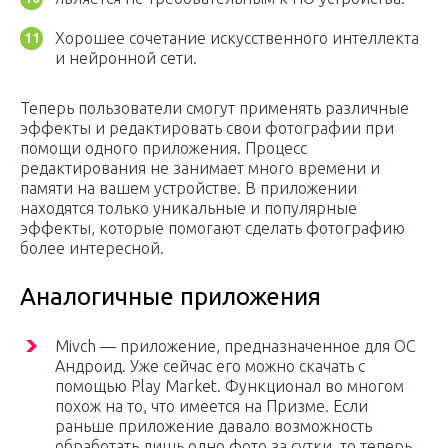
Хорошее сочетание искусственного интеллекта
и нейронной сети.
Теперь пользователи смогут применять различные
эффекты и редактировать свои фотографии при
помощи одного приложения. Процесс
редактирования не занимает много времени и
памяти на вашем устройстве. В приложении
находятся только уникальные и популярные
эффекты, которые помогают сделать фотографию
более интересной.
Аналогичные приложения
Mivch — приложение, предназначенное для ОС
Андроид. Уже сейчас его можно скачать с
помощью Play Market. Функционал во многом
похож на то, что имеется на Призме. Если
раньше приложение давало возможность
обработать лишь одно фото за сутки, то теперь