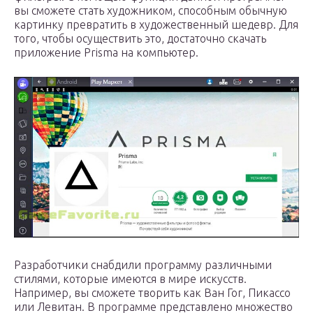
вы сможете стать художником, способным обычную
картинку превратить в художественный шедевр. Для
того, чтобы осуществить это, достаточно скачать
приложение Prisma на компьютер.
Разработчики снабдили программу различными
стилями, которые имеются в мире искусств.
Например, вы сможете творить как Ван Гог, Пикассо
или Левитан. В программе представлено множество