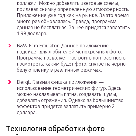
коллажи. Можно добавлять цветовые схемы,
придавая снимку определенную атмосферность.
Приложение уже год как на рынке. За это время
много раз обновлялась. Правда, программа
данная не бесплатная. За нее придется заплатить
1,99 доллара.
B&W Film Emulator. Данное приложение
подойдет для любителей монохромных фото.
Программа позволяет настроить контрастность,
посмотреть, каким будет фото, снятое на черно-
белую пленку в различных режимах.
Defqt. Главная фишка приложения —
использование геометрических фигур. Здесь
можно накладывать пятна, создавать шумы,
добавлять отражения. Однако за большинство
эффектов придется заплатить примерно 2
доллара.
Технология обработки фото