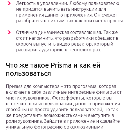
Легкость в управлении. Любому пользователю
не придется вычитывать инструкции для
применения данного приложения. Он сможет
разобраться в них сам, так как они очень просты.
Отличная динамическая составляющая. Так же
стоит напомнить, что разработчики обещают в
скором выпустить видео редактор, который
расширит аудиторию в несколько раз.
Что же такое Prisma и как ей
пользоваться
Призма для компьютера – это программа, которая
включает в себя различные интересные фильтры от
многих художников. Фотоэффекты, которые вы
встретите при использовании данного приложения
способны не просто удивить пользователей, но так
же предоставить возможность самим выступить в
роли художника. Зайдите в приложение и сделайте
уникальную фотографию с эксклюзивными