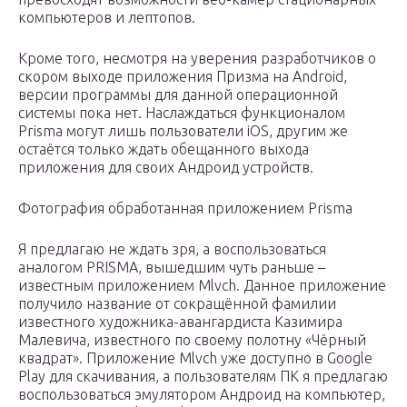
компьютеров и лептопов.
Кроме того, несмотря на уверения разработчиков о
скором выходе приложения Призма на Android,
версии программы для данной операционной
системы пока нет. Наслаждаться функционалом
Prisma могут лишь пользователи iOS, другим же
остаётся только ждать обещанного выхода
приложения для своих Андроид устройств.
Фотография обработанная приложением Prisma
Я предлагаю не ждать зря, а воспользоваться
аналогом PRISMA, вышедшим чуть раньше –
известным приложением Mlvch. Данное приложение
получило название от сокращённой фамилии
известного художника-авангардиста Казимира
Малевича, известного по своему полотну «Чёрный
квадрат». Приложение Mlvch уже доступно в Google
Play для скачивания, а пользователям ПК я предлагаю
воспользоваться эмулятором Андроид на компьютер,