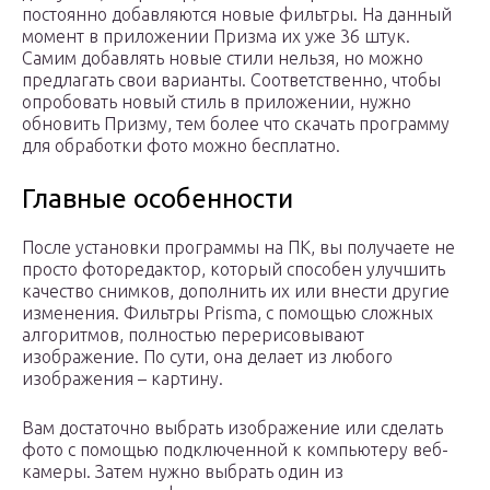
постоянно добавляются новые фильтры. На данный
момент в приложении Призма их уже 36 штук.
Самим добавлять новые стили нельзя, но можно
предлагать свои варианты. Соответственно, чтобы
опробовать новый стиль в приложении, нужно
обновить Призму, тем более что скачать программу
для обработки фото можно бесплатно.
Главные особенности
После установки программы на ПК, вы получаете не
просто фоторедактор, который способен улучшить
качество снимков, дополнить их или внести другие
изменения. Фильтры Prisma, с помощью сложных
алгоритмов, полностью перерисовывают
изображение. По сути, она делает из любого
изображения – картину.
Вам достаточно выбрать изображение или сделать
фото с помощью подключенной к компьютеру веб-
камеры. Затем нужно выбрать один из