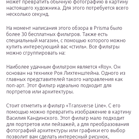
может превратить обычную фотографию в картину
настоящего художника. Для этого потребуется всего
несколько секунд.
На момент написания этого обзора в Prisma было
более 30 бесплатных фильтров. Также есть
специальный магазин, с помощью которого можно
купить интересующий вас «стиль». Все фильтры
можно сгруппировать на:
Наиболее удачным фильтром является «Roy». Он
основан на технике Роя Лихтенштейна. Одного из
главных представителей такого направления как
поп-арт. Этот фильтр идеально подходит для
портретов или архитектуры.
Стоит отметить и фильтр «Transverse Line». С его
помощью можно превратить изображение в картину
Василия Кандинского. Этот фильтр мало подходит
для портретов или пейзажей, а для преобразования
фотографий архитектуры или графики его выбор
позволит вам сделать интересный рисунок,