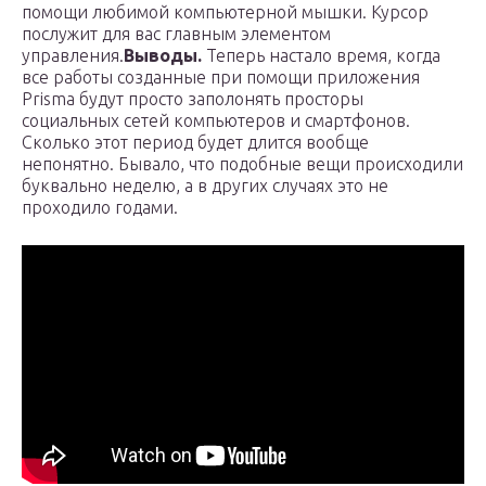
помощи любимой компьютерной мышки. Курсор
послужит для вас главным элементом
управления.
Выводы.
Теперь настало время, когда
все работы созданные при помощи приложения
Prisma будут просто заполонять просторы
социальных сетей компьютеров и смартфонов.
Сколько этот период будет длится вообще
непонятно. Бывало, что подобные вещи происходили
буквально неделю, а в других случаях это не
проходило годами.