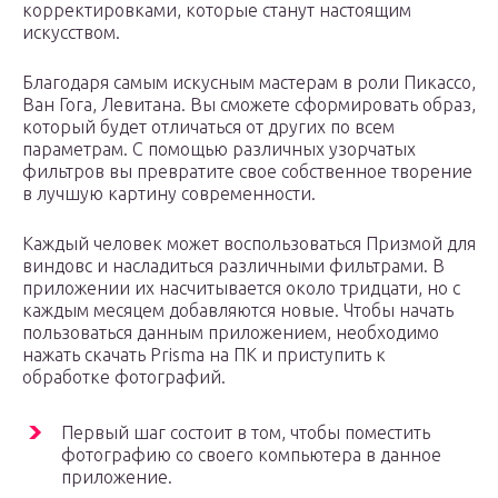
корректировками, которые станут настоящим
искусством.
Благодаря самым искусным мастерам в роли Пикассо,
Ван Гога, Левитана. Вы сможете сформировать образ,
который будет отличаться от других по всем
параметрам. С помощью различных узорчатых
фильтров вы превратите свое собственное творение
в лучшую картину современности.
Каждый человек может воспользоваться Призмой для
виндовс и насладиться различными фильтрами. В
приложении их насчитывается около тридцати, но с
каждым месяцем добавляются новые. Чтобы начать
пользоваться данным приложением, необходимо
нажать скачать Prisma на ПК и приступить к
обработке фотографий.
Первый шаг состоит в том, чтобы поместить
фотографию со своего компьютера в данное
приложение.