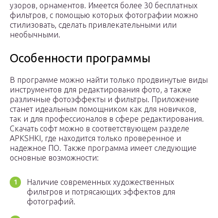
узоров, орнаментов. Имеется более 30 бесплатных
фильтров, с помощью которых фотографии можно
стилизовать, сделать привлекательными или
необычными.
Особенности программы
В программе можно найти только продвинутые виды
инструментов для редактирования фото, а также
различные фотоэффекты и фильтры. Приложение
станет идеальным помощником как для новичков,
так и для профессионалов в сфере редактирования.
Скачать софт можно в соответствующем разделе
APKSHKI, где находится только проверенное и
надежное ПО. Также программа имеет следующие
основные возможности:
Наличие современных художественных
фильтров и потрясающих эффектов для
фотографий.