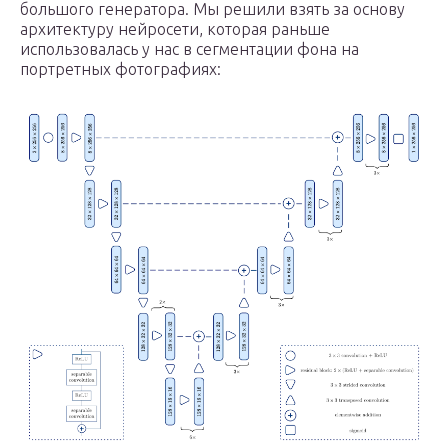
большого генератора. Мы решили взять за основу
архитектуру нейросети, которая раньше
использовалась у нас в сегментации фона на
портретных фотографиях: