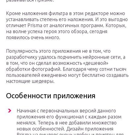
Кроме наложения фильтра в этом редакторе можно
устанавливать степень его наложения. И это выгодно
отличает Prisma от аналогичных программ. Которых,
на волне успеха героя этого обзора, сегодня
появилось очень много.
Популярность этого приложения не в том, что
разработчику удалось подчинить нейронные сети, а
в том, что он сделал возможность «дешевой»
обработки фотографий. Благодаря чему сотни тысяч
пользователей ежедневно могут бесплатно создавать
настоящие шедевры.
Особенности приложения
Начиная с первоначальных версий данного
приложения его функционал с каждым разом
менялся. Теперь в нее добавили множество
новых особенностей. Дизайн приложения
Prisma на виндовс очень удобен и приятен для