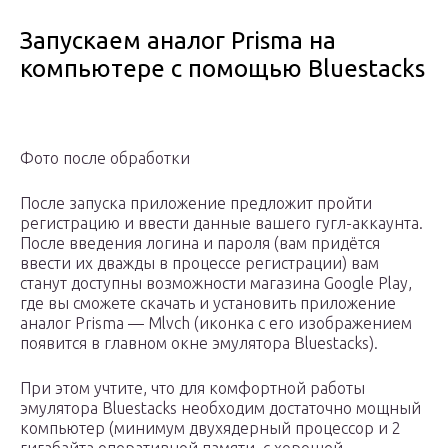
Запускаем аналог Prisma на
компьютере с помощью Bluestacks
Фото после обработки
После запуска приложение предложит пройти
регистрацию и ввести данные вашего гугл-аккаунта.
После введения логина и пароля (вам придётся
ввести их дважды в процессе регистрации) вам
станут доступны возможности магазина Google Play,
где вы сможете скачать и установить приложение
аналог Prisma — Mlvch (иконка с его изображением
появится в главном окне эмулятора Bluestacks).
При этом учтите, что для комфортной работы
эмулятора Bluestacks необходим достаточно мощный
компьютер (минимум двухядерный процессор и 2