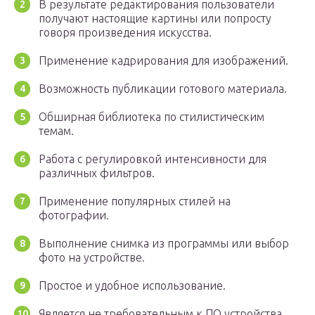
В результате редактирования пользователи
получают настоящие картины или попросту
говоря произведения искусства.
Применение кадрирования для изображений.
Возможность публикации готового материала.
Обширная библиотека по стилистическим
темам.
Работа с регулировкой интенсивности для
различных фильтров.
Применение популярных стилей на
фотографии.
Выполнение снимка из программы или выбор
фото на устройстве.
Простое и удобное использование.
Является не требовательным к ПО устройства.