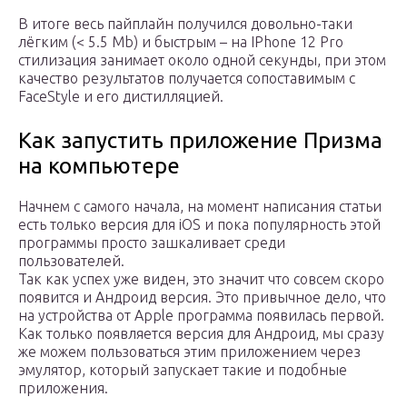
В итоге весь пайплайн получился довольно-таки
лёгким (< 5.5 Mb) и быстрым – на IPhone 12 Pro
стилизация занимает около одной секунды, при этом
качество результатов получается сопоставимым с
FaceStyle и его дистилляцией.
Как запустить приложение Призма
на компьютере
Начнем с самого начала, на момент написания статьи
есть только версия для iOS и пока популярность этой
программы просто зашкаливает среди
пользователей.
Так как успех уже виден, это значит что совсем скоро
появится и Андроид версия. Это привычное дело, что
на устройства от Apple программа появилась первой.
Как только появляется версия для Андроид, мы сразу
же можем пользоваться этим приложением через
эмулятор, который запускает такие и подобные
приложения.