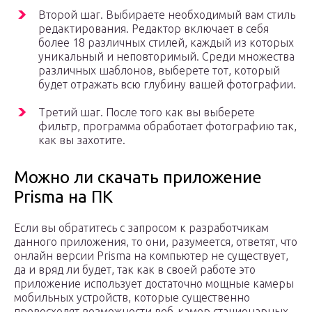
Второй шаг. Выбираете необходимый вам стиль
редактирования. Редактор включает в себя
более 18 различных стилей, каждый из которых
уникальный и неповторимый. Среди множества
различных шаблонов, выберете тот, который
будет отражать всю глубину вашей фотографии.
Третий шаг. После того как вы выберете
фильтр, программа обработает фотографию так,
как вы захотите.
Можно ли скачать приложение
Prisma на ПК
Если вы обратитесь с запросом к разработчикам
данного приложения, то они, разумеется, ответят, что
онлайн версии Prisma на компьютер не существует,
да и вряд ли будет, так как в своей работе это
приложение использует достаточно мощные камеры
мобильных устройств, которые существенно
превосходят возможности веб-камер стационарных