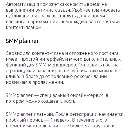
Автоматизация поможет сэкономить время на
выполнении рутинных задач. Удобнее планировать
публикацию и сразу выставлять дату и время
постинга в приложении, чем каждый раз сверяться с
контент-планом.
SMMplanner
Сервис для контент-плана и отложенного постинга
имеет простой интерфейс и много дополнительных
функций для SMM-менеджеров. Отправить пост на
страницу или запланировать публикацию можно в 2
клика. В блоге дают полезные рекомендации
новичкам в продвижении.
SMMplanner — специальный онлайн-сервис, в
котором можно создавать посты.
SMMplanner платный. После регистрации начинается
пробный период — 1 неделя. В течение этого
времени можно добавить не более 5 аккаунтов и