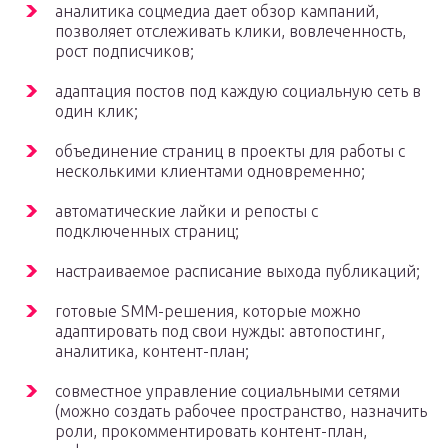
аналитика соцмедиа дает обзор кампаний,
позволяет отслеживать клики, вовлеченность,
рост подписчиков;
адаптация постов под каждую социальную сеть в
один клик;
объединение страниц в проекты для работы с
несколькими клиентами одновременно;
автоматические лайки и репосты с
подключенных страниц;
настраиваемое расписание выхода публикаций;
готовые SMM-решения, которые можно
адаптировать под свои нужды: автопостинг,
аналитика, контент-план;
совместное управление социальными сетями
(можно создать рабочее пространство, назначить
роли, прокомментировать контент-план,