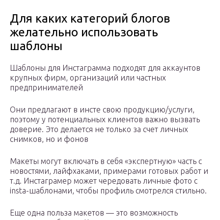
Для каких категорий блогов
желательно использовать
шаблоны
Шаблоны для Инстаграмма подходят для аккаунтов
крупных фирм, организаций или частных
предпринимателей
Они предлагают в инсте свою продукцию/услуги,
поэтому у потенциальных клиентов важно вызвать
доверие. Это делается не только за счет личных
снимков, но и фонов
Макеты могут включать в себя «экспертную» часть с
новостями, лайфхаками, примерами готовых работ и
т.д. Инстаграмер может чередовать личные фото с
insta-шаблонами, чтобы профиль смотрелся стильно.
Еще одна польза макетов — это возможность