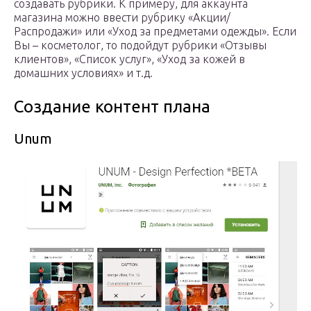
создавать рубрики. К примеру, для аккаунта
магазина можно ввести рубрику «Акции/
Распродажи» или «Уход за предметами одежды». Если
Вы – косметолог, то подойдут рубрики «Отзывы
клиентов», «Список услуг», «Уход за кожей в
домашних условиях» и т.д.
Создание контент плана
Unum