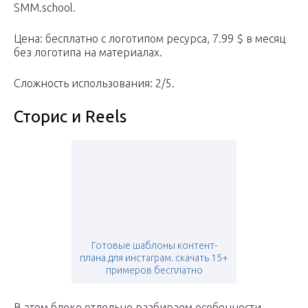
SMM.school.
Цена: бесплатно с логотипом ресурса, 7.99 $ в месяц
без логотипа на материалах.
Сложность использования: 2/5.
Сторис и Reels
Готовые шаблоны контент-
плана для инстаграм. скачать 15+
примеров бесплатно
В этом блоке отдельно разбираем особенности