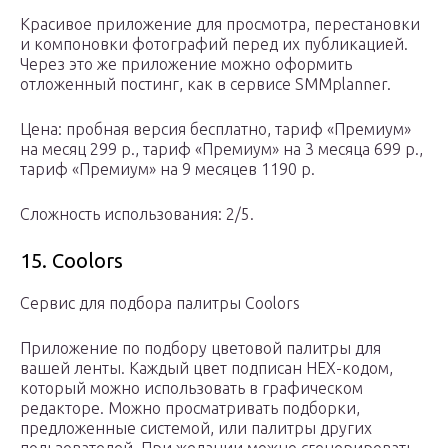
Красивое приложение для просмотра, перестановки
и компоновки фотографий перед их публикацией.
Через это же приложение можно оформить
отложенный постинг, как в сервисе SMMplanner.
Цена: пробная версия бесплатно, тариф «Премиум»
на месяц 299 р., тариф «Премиум» на 3 месяца 699 р.,
тариф «Премиум» на 9 месяцев 1190 р.
Сложность использования: 2/5.
15. Coolors
Сервис для подбора палитры Coolors
Приложение по подбору цветовой палитры для
вашей ленты. Каждый цвет подписан HEX-кодом,
который можно использовать в графическом
редакторе. Можно просматривать подборки,
предложенные системой, или палитры других