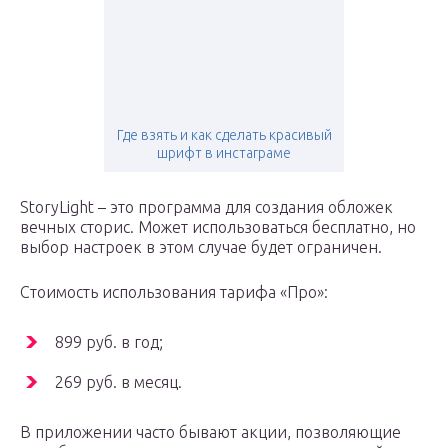
Где взять и как сделать красивый
шрифт в инстаграме
StoryLight – это программа для создания обложек
вечных сторис. Может использоваться бесплатно, но
выбор настроек в этом случае будет ограничен.
Стоимость использования тарифа «Про»:
899 руб. в год;
269 руб. в месяц.
В приложении часто бывают акции, позволяющие