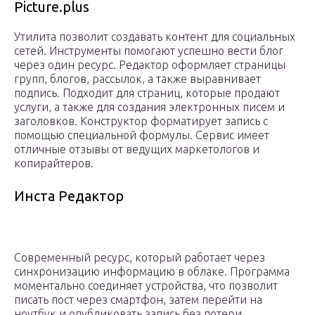
Picture.plus
Утилита позволит создавать контент для социальных
сетей. Инструменты помогают успешно вести блог
через один ресурс. Редактор оформляет страницы
групп, блогов, рассылок, а также выравнивает
подпись. Подходит для страниц, которые продают
услуги, а также для создания электронных писем и
заголовков. Конструктор форматирует запись с
помощью специальной формулы. Сервис имеет
отличные отзывы от ведущих маркетологов и
копирайтеров.
Инста Редактор
Современный ресурс, который работает через
синхронизацию информацию в облаке. Программа
моментально соединяет устройства, что позволит
писать пост через смартфон, затем перейти на
ноутбук и опубликовать запись без потери