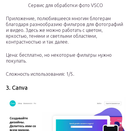
Сервис для обработки фото VSCO
Приложение, полюбившееся многим блогерам
благодаря разнообразию фильтров для фотографий
и видео. Здесь же можно работать с цветом,
яркостью, тенями и светлыми областями,
контрастностью и так далее.
Цена: бесплатно, но некоторые фильтры нужно
покупать.
Сложность использования: 1/5.
3. Canva