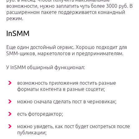
возможности, нужно заплатить чуть более 3000 руб. В
расширенном пакете поддерживается командный
режим.
InSMM
Еще один достойный сервис. Хорошо подходит для
SMM-щиков, маркетологов и предпринимателям.
У InSMM обширный функционал:
возможность приложения постить разные
форматы контента в разные соцсети;
можно сначала сделать пост в черновиках;
есть фоторедактор;
можно увидеть, как пост будет смотреться после
публикации;