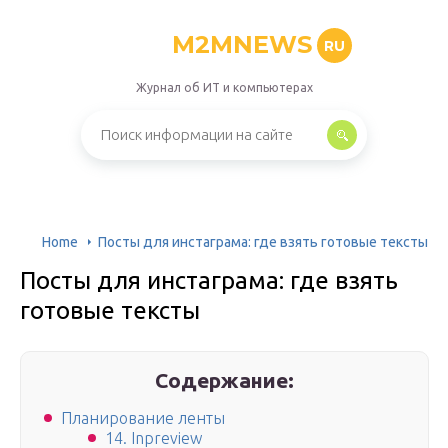
M2MNEWS
RU
Журнал об ИТ и компьютерах
Home
Посты для инстаграма: где взять готовые тексты
Посты для инстаграма: где взять
готовые тексты
Содержание:
Планирование ленты
14. Inpreview