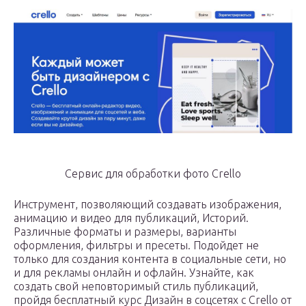
Сервис для обработки фото Crello
Инструмент, позволяющий создавать изображения,
анимацию и видео для публикаций, Историй.
Различные форматы и размеры, варианты
оформления, фильтры и пресеты. Подойдет не
только для создания контента в социальные сети, но
и для рекламы онлайн и офлайн. Узнайте, как
создать свой неповторимый стиль публикаций,
пройдя бесплатный курс Дизайн в соцсетях с Crello от