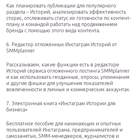
Как планировать публикации для популярного
раздела – Историй, анализировать эффективность
сторис, отслеживать статус их готовности по контент-
плану и командой работать над продвижением
бренда с помощью этого вида контента.
6. Редактор отложенных Инстаграм Историй от
SMMplanner
Рассказываем, какие функции есть в редакторе
Историй сервиса отложенного постинга SMMplanner
и как использовать геоданные, опросы, упоминания
и другие фишки для улучшения показателей
вовлеченности в личных и коммерческих аккаунтах.
7. Электронная книга «Инстаграм Истории для
бизнеса»
Бесплатное пособие для начинающих и опытных
пользователей Инстаграма, предпринимателей и
самозанятых, SMM-менеджеров, журналистов и