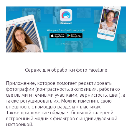
Сервис для обработки фото Facetune
Приложение, которое помогает редактировать
фотографии (контрастность, экспозиция, работа со
светлыми и темными участками, зернистость, цвет), а
также ретушировать их. Можно изменить свою
внешность с помощью раздела «пластика».
Также приложение обладает большой галереей
встроенный модных фильтров с индивидуальной
настройкой.