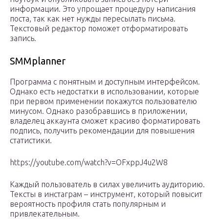
информации. Это упрощает процедуру написания
поста, так как нет нужды пересылать письма.
Текстовый редактор поможет отформатировать
запись.
SMMplanner
Программа с понятным и доступным интерфейсом.
Однако есть недостатки в использовании, которые
при первом применении покажутся пользователю
минусом. Однако разобравшись в приложении,
владелец аккаунта сможет красиво форматировать
подпись, получить рекомендации для повышения
статистики.
https://youtube.com/watch?v=OFxppJ4u2W8
Каждый пользователь в силах увеличить аудиторию.
Тексты в инстаграм – инструмент, который повысит
вероятность профиля стать популярным и
привлекательным.