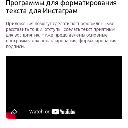
Программы для форматирования
текста для Инстаграм
Приложения помогут сделать пост оформленным:
расставить точки, отступы, сделать текст приятным
для восприятия. Ниже представлены основные
программы для редактирования, форматирования
подписи.