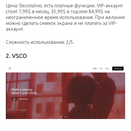
Цена: бесплатно, есть платные функции. VIP-аккаунт
стоит 7,99$ в месяц, 35,99$ в год или 84,99$ на
неограниченное время использования. При желании
можно сделать снимок экрана и не платить за VIP-
аккаунт.
Сложность использования: 2/5.
2. VSCO