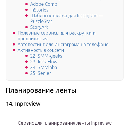
Adobe Comp
InStories
Шаблон коллажа для Instagram —
PuzzleStar
StoryArt
Полезные сервисы для раскрутки и
продвижения
Автопостинг для Инстаграма на телефоне
Активность в соцсети
22. SMM-geeks
23. InstaFlow
24. SMMlaba
25. Senler
Планирование ленты
14. Inpreview
Сервис для планирования ленты Inpreview