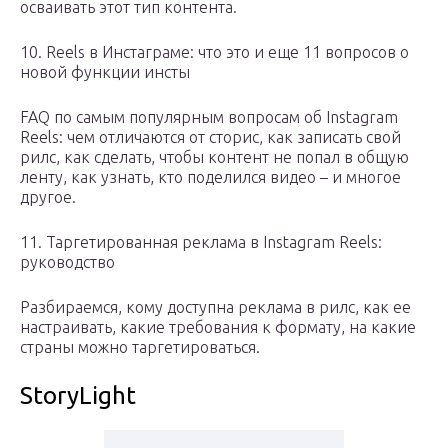
осваивать этот тип контента.
10. Reels в Инстаграме: что это и еще 11 вопросов о
новой функции инсты
FAQ по самым популярным вопросам об Instagram
Reels: чем отличаются от сторис, как записать свой
рилс, как сделать, чтобы контент не попал в общую
ленту, как узнать, кто поделился видео – и многое
другое.
11. Таргетированная реклама в Instagram Reels:
руководство
Разбираемся, кому доступна реклама в рилс, как ее
настраивать, какие требования к формату, на какие
страны можно таргетироваться.
StoryLight