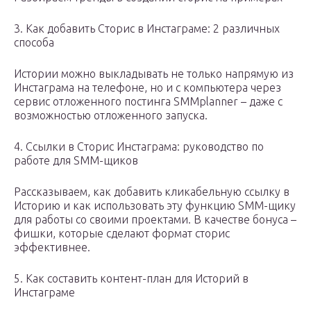
3. Как добавить Сторис в Инстаграме: 2 различных
способа
Истории можно выкладывать не только напрямую из
Инстаграма на телефоне, но и с компьютера через
сервис отложенного постинга SMMplanner – даже с
возможностью отложенного запуска.
4. Ссылки в Сторис Инстаграма: руководство по
работе для SMM-щиков
Рассказываем, как добавить кликабельную ссылку в
Историю и как использовать эту функцию SMM-щику
для работы со своими проектами. В качестве бонуса –
фишки, которые сделают формат сторис
эффективнее.
5. Как составить контент-план для Историй в
Инстаграме