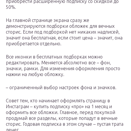
приобрести расширенную подписку со скидкой до
50%.
На главной странице экрана сразу же
демонстрируются подборки обложек для вечных
сторис. Если под подборкой нет никаких надписей,
значит она бесплатная, если стоит цена – значит, она
приобретается отдельно.
Все иконки в бесплатных подборках можно
редактировать. Меняется абсолютно все – фон,
значки, рамки. Для изменения оформления просто
нажми на любую обложку.
– ограниченный выбор настроек фона и значков.
Совет тем, кто начинает оформлять страницу в
Инстаграм – купить подписку «про» на 1 месяц и
оформить все обложки. Главное, перед покупкой
продумай все разделы, которые попадут в вечные
сторис. Годовая подписка в этом случае – пустая трата
денег.