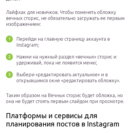
Лайфхак для новичков. Чтобы поменять обложку
вечных сторис, не обязательно загружать ее первым
изображением:
Перейди на главную страницу аккаунта в
Instagram;
Нажми на нужный раздел «вечных» сторис и
удерживай, пока не появится меню;
Выбери «редактировать актуальное» и в
открывшимся окне «редактировать обложку».
Таким образом на Вечных сторис будет обложка, но
она не будет стоять первым слайдом при просмотре.
Платформы и сервисы для
планирования постов в Instagram