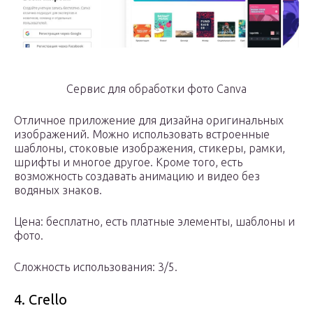
Сервис для обработки фото Canva
Отличное приложение для дизайна оригинальных
изображений. Можно использовать встроенные
шаблоны, стоковые изображения, стикеры, рамки,
шрифты и многое другое. Кроме того, есть
возможность создавать анимацию и видео без
водяных знаков.
Цена: бесплатно, есть платные элементы, шаблоны и
фото.
Сложность использования: 3/5.
4. Crello