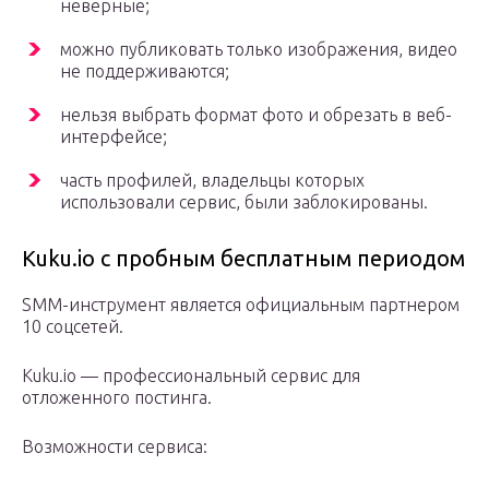
неверные;
можно публиковать только изображения, видео
не поддерживаются;
нельзя выбрать формат фото и обрезать в веб-
интерфейсе;
часть профилей, владельцы которых
использовали сервис, были заблокированы.
Kuku.io с пробным бесплатным периодом
SMM-инструмент является официальным партнером
10 соцсетей.
Kuku.io — профессиональный сервис для
отложенного постинга.
Возможности сервиса: