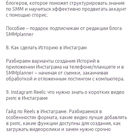
блогеров, которое поможет структурировать знания
по SMM и научиться эффективно продвигать аккаунт
с помощью сторис.
Пособие – подарок подписчикам от редакции блога
SMMplanner
8. Как сделать Историю в Инстаграм
Разбираем варианты создания Историй в
приложении Инстаграма на телефоне/планшете и в
SMMplanner – начиная от съемки, заканчивая
обработкой и отложенным постингом с компьютера.
9. Instagram Reels: что нужно знать о коротких видео
рилс в Инстаграме
Гайд по Reels в Инстаграме. Разбираемся в
особенностях формата, какие видео лучше добавлять
в рилс, какие функции доступны для создания, как
загружать видеоролики и зачем нужно срочно