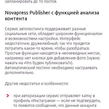
запланировать до 10 постов.
Novapress Publisher с функцией анализа
контента
Сервис автопостинга поддерживает разные
социальные сети, обладает широким функционалом
и возможностями настройки. Интерфейс
недостаточно дружелюбный, так что придется
потратить какое-то время, чтобы разобраться.
Простые функции находятся в неочевидных местах,
например нет кнопки для добавления фото (нужно
нажать на «Что будем публиковать?»).
Автоматический постинг необходимо настраивать
дополнительно.
Другие недостатки и особенности:
при авторизации сервис отправляет капчу в
профиль «Инстаграма» — если не подтвердить,
то появится сообщение, что данные аккаунта