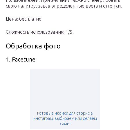
пользователей. При желании можно сгенерировать
свою палитру, задав определенные цвета и оттенки.
Цена: бесплатно
Сложность использования: 1/5.
Обработка фото
1. Facetune
Готовые иконки для сторис в
инстаграм: выбираем или делаем
сами!