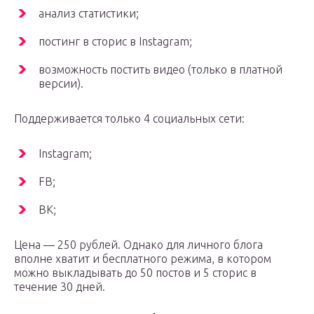
анализ статистики;
постинг в сторис в Instagram;
возможность постить видео (только в платной
версии).
Поддерживается только 4 социальных сети:
Instagram;
FB;
ВК;
Цена — 250 рублей. Однако для личного блога
вполне хватит и бесплатного режима, в котором
можно выкладывать до 50 постов и 5 сторис в
течение 30 дней.