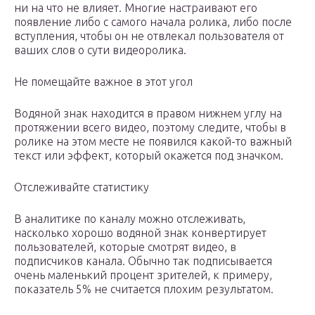
ни на что не влияет. Многие настраивают его
появление либо с самого начала ролика, либо после
вступления, чтобы он не отвлекал пользователя от
ваших слов о сути видеоролика.
Не помещайте важное в этот угол
Водяной знак находится в правом нижнем углу на
протяжении всего видео, поэтому следите, чтобы в
ролике на этом месте не появился какой-то важный
текст или эффект, который окажется под значком.
Отслеживайте статистику
В аналитике по каналу можно отслеживать,
насколько хорошо водяной знак конвертирует
пользователей, которые смотрят видео, в
подписчиков канала. Обычно так подписывается
очень маленький процент зрителей, к примеру,
показатель 5% не считается плохим результатом.