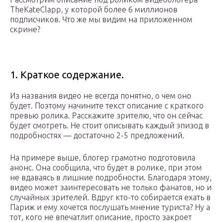
TheKateClapp, у которой более 6 миллионов
подписчиков. Что же мы видим на приложенном
скрине?
1. Краткое содержание.
Из названия видео не всегда понятно, о чем оно
будет. Поэтому начините текст описание с краткого
превью ролика. Расскажите зрителю, что он сейчас
будет смотреть. Не стоит описывать каждый эпизод в
подробностях — достаточно 2-5 предложений.
На примере выше, блогер грамотно подготовила
анонс. Она сообщила, что будет в ролике, при этом
не вдаваясь в лишние подробности. Благодаря этому,
видео может заинтересовать не только фанатов, но и
случайных зрителей. Вдруг кто-то собирается ехать в
Париж и ему хочется послушать мнение туриста? Ну а
тот, кого не впечатлит описание, просто закроет