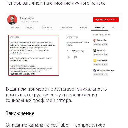
Теперь взглянем на описание личного канала.
В данном примере присутствует уникальность,
призыв к сотрудничеству и перечисления
социальных профилей автора.
Заключение
Описание канала на YouTube — вопрос сугубо