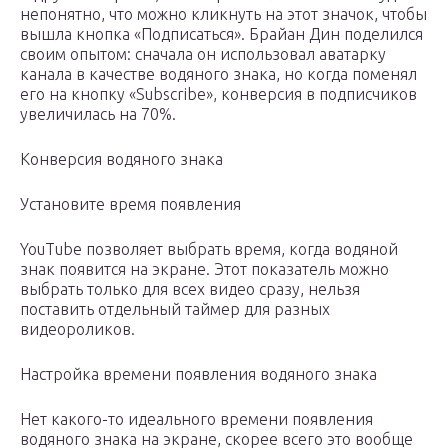
непонятно, что можно кликнуть на этот значок, чтобы
вышла кнопка «Подписаться». Брайан Дин поделился
своим опытом: сначала он использовал аватарку
канала в качестве водяного знака, но когда поменял
его на кнопку «Subscribe», конверсия в подписчиков
увеличилась на 70%.
Конверсия водяного знака
Установите время появления
YouTube позволяет выбрать время, когда водяной
знак появится на экране. Этот показатель можно
выбрать только для всех видео сразу, нельзя
поставить отдельный таймер для разных
видеороликов.
Настройка времени появления водяного знака
Нет какого-то идеального времени появления
водяного знака на экране, скорее всего это вообще