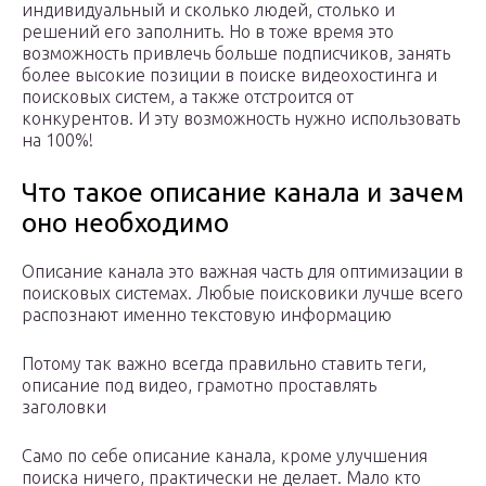
индивидуальный и сколько людей, столько и
решений его заполнить. Но в тоже время это
возможность привлечь больше подписчиков, занять
более высокие позиции в поиске видеохостинга и
поисковых систем, а также отстроится от
конкурентов. И эту возможность нужно использовать
на 100%!
Что такое описание канала и зачем
оно необходимо
Описание канала это важная часть для оптимизации в
поисковых системах. Любые поисковики лучше всего
распознают именно текстовую информацию
Потому так важно всегда правильно ставить теги,
описание под видео, грамотно проставлять
заголовки
Само по себе описание канала, кроме улучшения
поиска ничего, практически не делает. Мало кто