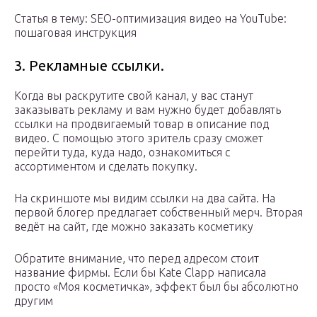
Статья в тему: SEO-оптимизация видео на YouTube:
пошаговая инструкция
3. Рекламные ссылки.
Когда вы раскрутите свой канал, у вас станут
заказывать рекламу и вам нужно будет добавлять
ссылки на продвигаемый товар в описание под
видео. С помощью этого зритель сразу сможет
перейти туда, куда надо, ознакомиться с
ассортиментом и сделать покупку.
На скриншоте мы видим ссылки на два сайта. На
первой блогер предлагает собственный мерч. Вторая
ведёт на сайт, где можно заказать косметику
Обратите внимание, что перед адресом стоит
название фирмы. Если бы Kate Clapp написала
просто «Моя косметичка», эффект был бы абсолютно
другим