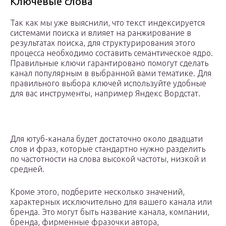
Ключевые слова
Так как мы уже выяснили, что текст индексируется
системами поиска и влияет на ранжирование в
результатах поиска, для структурирования этого
процесса необходимо составить семантическое ядро.
Правильные ключи гарантировано помогут сделать
канал популярным в выбранной вами тематике. Для
правильного выбора ключей используйте удобные
для вас инструменты, например Яндекс Вордстат.
Для ютуб-канала будет достаточно около двадцати
слов и фраз, которые стандартно нужно разделить
по частотности на слова высокой частоты, низкой и
средней.
Кроме этого, подберите несколько значений,
характерных исключительно для вашего канала или
бренда. Это могут быть название канала, компании,
бренда, фирменные фразочки автора,