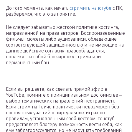
До того момента, как начать
стримить на ютубе
с ПК,
разберемся, что это за понятие.
Не следует забывать о жесткой политике хостинга,
направленной на права авторов. Воспроизведенные
фильмы, сюжеты либо аудиозаписи, обладающие
соответствующей защищенностью и не имеющие на
данное действие согласия правообладателя,
повлекут за собой блокировку стрима или
перманентный бан.
Если вы решаете, как сделать прямой эфир в
YouTube, помните о принципиальном достоинстве –
выбор тематических направлений неограничен.
Если стрим на Твиче практически невозможен без
постоянных участий в виртуальных играх по
правилам, установленным сообществом, то ютуб
предоставляет блогеру возможность вести себя, как
ему заблагорассудится, но не нарушать требований