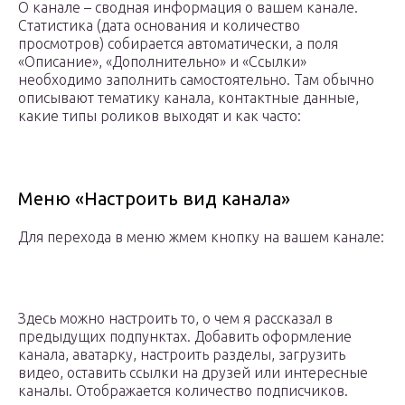
О канале – сводная информация о вашем канале.
Статистика (дата основания и количество
просмотров) собирается автоматически, а поля
«Описание», «Дополнительно» и «Ссылки»
необходимо заполнить самостоятельно. Там обычно
описывают тематику канала, контактные данные,
какие типы роликов выходят и как часто:
Меню «Настроить вид канала»
Для перехода в меню жмем кнопку на вашем канале:
Здесь можно настроить то, о чем я рассказал в
предыдущих подпунктах. Добавить оформление
канала, аватарку, настроить разделы, загрузить
видео, оставить ссылки на друзей или интересные
каналы. Отображается количество подписчиков.