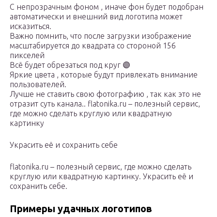
С непрозрачным фоном , иначе фон будет подобран
автоматически и внешний вид логотипа может
исказиться.
Важно помнить️, что после загрузки изображение
масштабируется до квадрата со стороной 156
пикселей
Всё будет обрезаться под круг 🟣
Яркие цвета , которые будут привлекать внимание
пользователей.
Лучше не ставить свою фотографию , так как это не
отразит суть канала.. flatonika.ru – полезный сервис,
где можно сделать круглую или квадратную
картинку
Украсить её и сохранить себе
flatonika.ru – полезный сервис, где можно сделать
круглую или квадратную картинку. Украсить её и
сохранить себе.
Примеры удачных логотипов