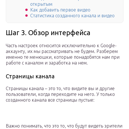
открытым
Как добавить первое видео
Статистика созданного канала и видео
Шаг 3. Обзор интерфейса
Часть настроек относится исключительно к Google-
аккаунту, их мы рассматривать не будем. Разберем
именно те менюшки, которые понадобятся нам при
работе с каналом и заработка на нем.
Страницы канала
Страницы канала – это то, что видите вы и другие
пользователи, когда переходите на него. У только
созданного канала все страницы пустые:
Важно понимать, что это то, что будут видеть зрители