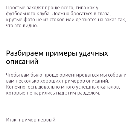
Простые заходят проще всего, типа как у
футбольного клуба. Должно бросаться в глаза,
крутые фото не из стоков или делаются на заказ так,
что это видно.
Разбираем примеры удачных
описаний
Чтобы вам было проще ориентироваться мы собрали
вам несколько хороших примеров описаний.
Конечно, есть довольно много успешных каналов,
которые не парились над этим разделом.
Итак, пример первый.