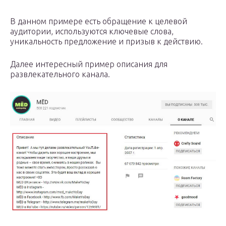
В данном примере есть обращение к целевой
аудитории, используются ключевые слова,
уникальность предложение и призыв к действию.
Далее интересный пример описания для
развлекательного канала.