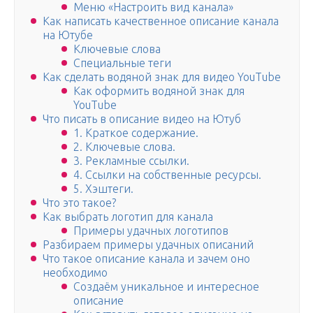
Меню «Настроить вид канала»
Как написать качественное описание канала
на Ютубе
Ключевые слова
Специальные теги
Как сделать водяной знак для видео YouTube
Как оформить водяной знак для
YouTube
Что писать в описание видео на Ютуб
1. Краткое содержание.
2. Ключевые слова.
3. Рекламные ссылки.
4. Ссылки на собственные ресурсы.
5. Хэштеги.
Что это такое?
Как выбрать логотип для канала
Примеры удачных логотипов
Разбираем примеры удачных описаний
Что такое описание канала и зачем оно
необходимо
Создаём уникальное и интересное
описание