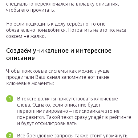
специально переключался на вкладку описания,
чтобы его прочитать.
Но если подходить к делу серьёзно, то оно
обязательно понадобится. Потратить на это полчаса
совсем не жалко.
Создаём уникальное и интересное
описание
Чтобы поисковые системы как можно лучше
продвигали Ваш канал запомните вот такие
ключевые моменты:
В тексте должны присутствовать ключевые
слова. Однако, если описание будет
переоптимизировано – поисковикам это не
понравится. Такой текст сразу упадёт в рейтинге
и будут отфильтровывать.
Все брендовые запросы также стоит упомянуть.