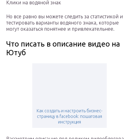
Клики на водяной знак
Но все равно вы можете следить за статистикой и
тестировать варианты водяного знака, которые
могут оказаться понятнее и привлекательнее.
Что писать в описание видео на
Ютуб
Как создать и настроить бизнес-
страницу в facebook: пошаговая
инструкция
Рассмотрим описание под роликом видеоблогера