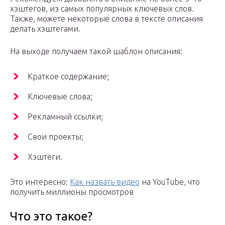
хэштегов, из самых популярных ключевых слов.
Также, можете некоторые слова в тексте описания
делать хэштегами.
На выходе получаем такой шаблон описания:
Краткое содержание;
Ключевые слова;
Рекламный ссылки;
Свои проекты;
Хэштеги.
Это интересно:
Как назвать видео
на YouTube, что
получить миллионы просмотров
Что это такое?