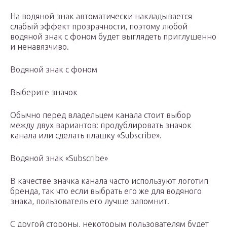
На водяной знак автоматически накладывается
слабый эффект прозрачности, поэтому любой
водяной знак с фоном будет выглядеть приглушенно
и ненавязчиво.
Водяной знак с фоном
Выберите значок
Обычно перед владельцем канала стоит выбор
между двух вариантов: продублировать значок
канала или сделать плашку «Subscribe».
Водяной знак «Subscribe»
В качестве значка канала часто используют логотип
бренда, так что если выбрать его же для водяного
знака, пользователь его лучше запомнит.
С другой стороны, некоторым пользователям будет