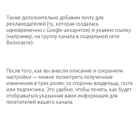
Также дополнительно добавим почту для
рекламодателей (ту, которая создалась
одновременно с Google-аккаунтом) и укажем ссылку
(например, на группу канала в социальной сети
Вконтакте):
После того, как вы внесли описание и сохранили
настройки — можно посмотреть полученные
изменения в трех ролях: со стороны владельца, гостя
или подписчика. Это удобно, чтобы понять, как будет
отображаться указанная вами информация для
посетителей вашего канала.