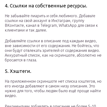
4. Ссылки на собственные ресурсы.
Не забывайте пиарить и себя любимого. Добавьте
ссылки на свой аккаунт в Инстаграм, группу
ВКонтакте, канал в Telegram, WhatsApp для связи к
клиентами и так далее.
Добавляйте ссылки в описание под каждым видео,
вне зависимости от его содержания. Не бойтесь, что
они будут отвлекать зрителей от содержания видео.
Аккуратный список, как на скриншоте, абсолютно не
бросается в глаза.
5. Хэштеги.
На приложенном скриншоте нет списка хэштегов, но
его иногда добавляют в самом низу описания. Это
нужно для того, чтобы людям было ещё проще найти
видео.
Рекомендуем добавлять в описание не более 5-10