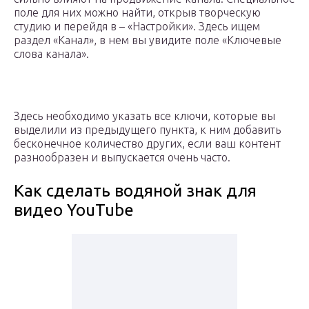
поле для них можно найти, открыв творческую
студию и перейдя в – «Настройки». Здесь ищем
раздел «Канал», в нем вы увидите поле «Ключевые
слова канала».
Здесь необходимо указать все ключи, которые вы
выделили из предыдущего пункта, к ним добавить
бесконечное количество других, если ваш контент
разнообразен и выпускается очень часто.
Как сделать водяной знак для
видео YouTube