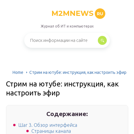
M2MNEWS
RU
Журнал об ИТ и компьютерах
Home
Стрим на ютубе: инструкция, как настроить эфир
Стрим на ютубе: инструкция, как
настроить эфир
Содержание:
Шаг 3. Обзор интерфейса
Страницы канала