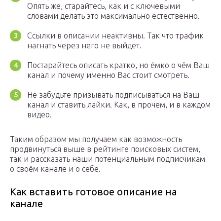
Опять же, старайтесь, как и с ключевыми
словами делать это максимально естественно.
Ссылки в описании неактивны. Так что трафик
нагнать через него не выйдет.
Постарайтесь описать кратко, но ёмко о чём Ваш
канал и почему именно Вас стоит смотреть.
Не забудьте призывать подписываться на Ваш
канал и ставить лайки. Как, в прочем, и в каждом
видео.
Таким образом мы получаем как возможность
продвинуться выше в рейтинге поисковых систем,
так и рассказать наши потенциальным подписчикам
о своём канале и о себе.
Как вставить готовое описание на
канале