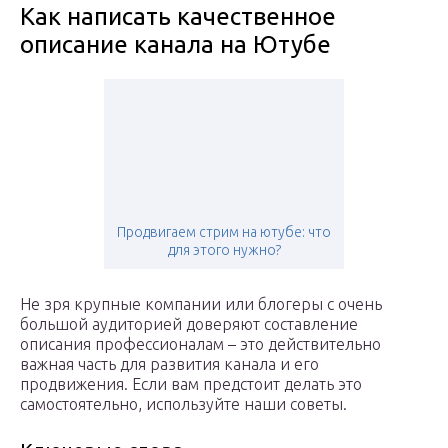
Как написать качественное
описание канала на Ютубе
Продвигаем стрим на ютубе: что
для этого нужно?
Не зря крупные компании или блогеры с очень
большой аудиторией доверяют составление
описания профессионалам – это действительно
важная часть для развития канала и его
продвижения. Если вам предстоит делать это
самостоятельно, используйте наши советы.