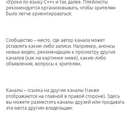
«Уроки по языку C++» и так далее. Плейлисты
рекомендуется организовывать, чтобы зрителям
было легче ориентироваться:
Сообщество – место, где автор канала может
оставлять какие-либо записи. Например, анонсы
новых видео, рекомендации к просмотру других
каналов (как на картинке ниже), какие-либо
объявления, вопросы к зрителям.
Каналы – ссылка на другие каналы (также
отображаются на главной в правой стороне). Здесь
вы можете разместить каналы друзей или продавать
эти места другим владельцам: