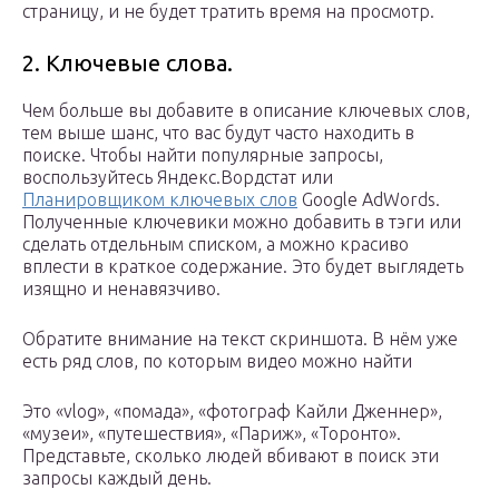
страницу, и не будет тратить время на просмотр.
2. Ключевые слова.
Чем больше вы добавите в описание ключевых слов,
тем выше шанс, что вас будут часто находить в
поиске. Чтобы найти популярные запросы,
воспользуйтесь Яндекс.Вордстат или
Планировщиком ключевых слов
Google AdWords.
Полученные ключевики можно добавить в тэги или
сделать отдельным списком, а можно красиво
вплести в краткое содержание. Это будет выглядеть
изящно и ненавязчиво.
Обратите внимание на текст скриншота. В нём уже
есть ряд слов, по которым видео можно найти
Это «vlog», «помада», «фотограф Кайли Дженнер»,
«музеи», «путешествия», «Париж», «Торонто».
Представьте, сколько людей вбивают в поиск эти
запросы каждый день.