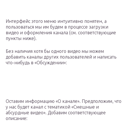
Интерфейс этого меню интуитивно понятен, а
пользоваться мы им будем в процессе загрузки
видео и оформления канала (см. соответствующие
пункты ниже).
Без наличия хотя бы одного видео мы можем
добавить каналы других пользователей и написать
что-нибудь в «Обсуждении»:
Оставим информацию «О канале». Предположим, что
у нас будет канал с тематикой «Смешные и
абсурдные видео». Добавим соответствующее
описание: