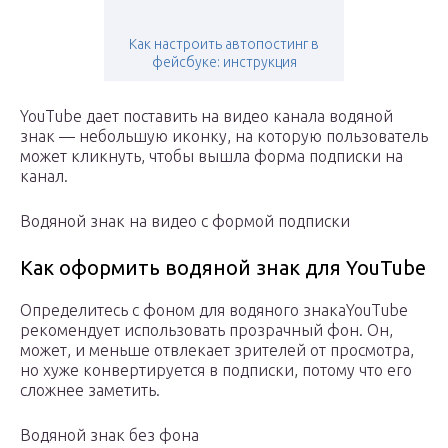
Как настроить автопостинг в
фейсбуке: инструкция
YouTube дает поставить на видео канала водяной
знак — небольшую иконку, на которую пользователь
может кликнуть, чтобы вышла форма подписки на
канал.
Водяной знак на видео с формой подписки
Как оформить водяной знак для YouTube
Определитесь с фоном для водяного знакаYouTube
рекомендует использовать прозрачный фон. Он,
может, и меньше отвлекает зрителей от просмотра,
но хуже конвертируется в подписки, потому что его
сложнее заметить.
Водяной знак без фона