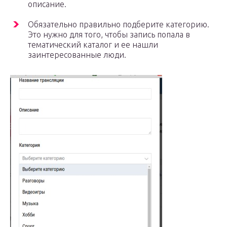
описание.
Обязательно правильно подберите категорию.
Это нужно для того, чтобы запись попала в
тематический каталог и ее нашли
заинтересованные люди.