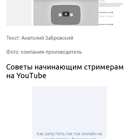
Текст: Анатолий Забровский
Фото: компания-производитель
Советы начинающим стримерам
на YouTube
Как запустить тик ток онлайн на