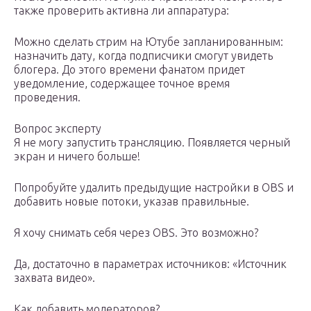
также проверить активна ли аппаратура:
Можно сделать стрим на Ютубе запланированным:
назначить дату, когда подписчики смогут увидеть
блогера. До этого времени фанатом придет
уведомление, содержащее точное время
проведения.
Вопрос эксперту
Я не могу запустить трансляцию. Появляется черный
экран и ничего больше!
Попробуйте удалить предыдущие настройки в OBS и
добавить новые потоки, указав правильные.
Я хочу снимать себя через OBS. Это возможно?
Да, достаточно в параметрах источников: «Источник
захвата видео».
Как добавить модераторов?