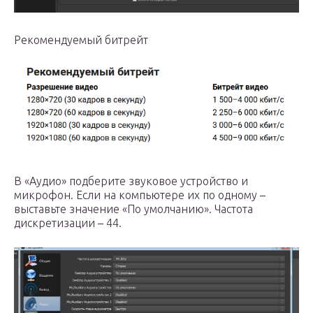
Рекомендуемый битрейт
В «Аудио» подберите звуковое устройство и
микрофон. Если на компьютере их по одному –
выставьте значение «По умолчанию». Частота
дискретизации – 44.