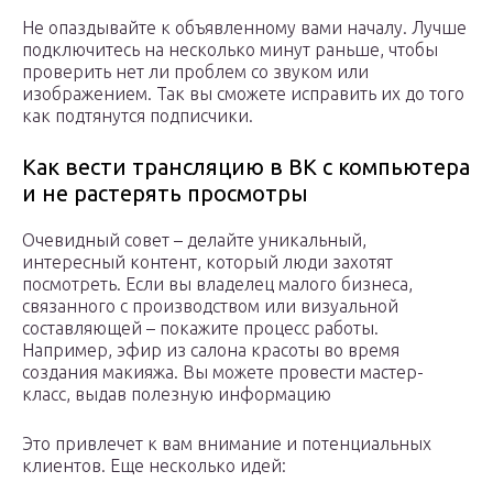
Не опаздывайте к объявленному вами началу. Лучше
подключитесь на несколько минут раньше, чтобы
проверить нет ли проблем со звуком или
изображением. Так вы сможете исправить их до того
как подтянутся подписчики.
Как вести трансляцию в ВК с компьютера
и не растерять просмотры
Очевидный совет – делайте уникальный,
интересный контент, который люди захотят
посмотреть. Если вы владелец малого бизнеса,
связанного с производством или визуальной
составляющей – покажите процесс работы.
Например, эфир из салона красоты во время
создания макияжа. Вы можете провести мастер-
класс, выдав полезную информацию
Это привлечет к вам внимание и потенциальных
клиентов. Еще несколько идей: