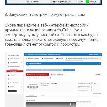
8. Запускаем и смотрим прямую трансляцию
Снова перейдите в веб-интерфейс настройки
прямых трансляций сервиса YouTube Live к
четвертому пункту настройки. После того как будет
нажата кнопка «Начать потоковую передачу», прямая
трансляция станет открытой к просмотру.