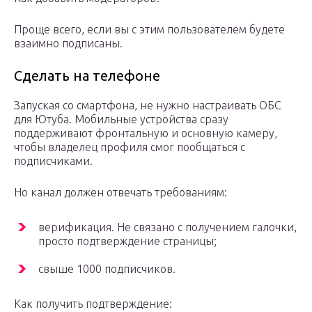
Проще всего, если вы с этим пользователем будете
взаимно подписаны.
Сделать на телефоне
Запуская со смартфона, не нужно настраивать ОБС
для Ютуба. Мобильные устройства сразу
поддерживают фронтальную и основную камеру,
чтобы владелец профиля смог пообщаться с
подписчиками.
Но канал должен отвечать требованиям:
верификация. Не связано с получением галочки,
просто подтверждение страницы;
свыше 1000 подписчиков.
Как получить подтверждение: