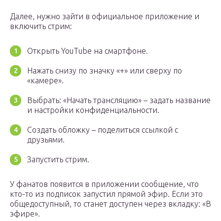
Далее, нужно зайти в официальное приложение и
включить стрим:
Открыть YouTube на смартфоне.
Нажать снизу по значку «+» или сверху по
«камере».
Выбрать: «Начать трансляцию» – задать название
и настройки конфиденциальности.
Создать обложку – поделиться ссылкой с
друзьями.
Запустить стрим.
У фанатов появится в приложении сообщение, что
кто-то из подписок запустил прямой эфир. Если это
общедоступный, то станет доступен через вкладку: «В
эфире».