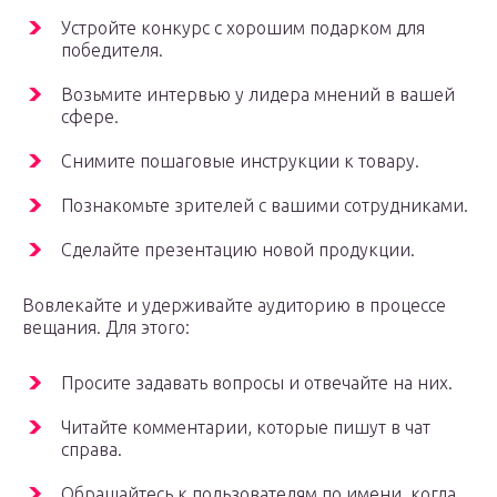
Устройте конкурс с хорошим подарком для
победителя.
Возьмите интервью у лидера мнений в вашей
сфере.
Снимите пошаговые инструкции к товару.
Познакомьте зрителей с вашими сотрудниками.
Сделайте презентацию новой продукции.
Вовлекайте и удерживайте аудиторию в процессе
вещания. Для этого:
Просите задавать вопросы и отвечайте на них.
Читайте комментарии, которые пишут в чат
справа.
Обращайтесь к пользователям по имени, когда