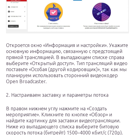
Откроется окно «Информация и настройки». Укажите
основную информацию, связанную с предстоящей
прямой трансляцией. В выпадающем списке справа
выберите «Открытый доступ». Тип трансляций видео
поставьте «Особая (другой кодировщик)», так как мы
планируем использовать сторонний видеокодер
Open Broadcaster.
2. Настраиваем заставку и параметры потока
В правом нижнем углу нажмите на «Создать
мероприятие». Кликните по кнопке «Обзор» и
найдите картинку для заставки видеотрансляции.
Ниже из выпадающего списка выберите битовую
скорость потока (битрейт) 1500–4000 кбит/c (720p).