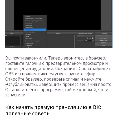
Вы почти закончили. Теперь вернитесь в браузер,
поставьте галочки о предварительном просмотре и
оповещении аудитории. Сохраните. Снова зайдите в
OBS и в правом нижнем углу запустите эфир.
Откройте браузер, проверьте сигнал и нажмите
«Опубликовать». Завершить процесс вещания просто.
Остановите его в программе, той же кнопкой, что и
запустили.
Как начать прямую трансляцию в ВК:
полезные советы