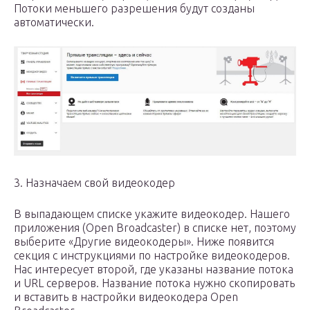
Потоки меньшего разрешения будут созданы
автоматически.
3. Назначаем свой видеокодер
В выпадающем списке укажите видеокодер. Нашего
приложения (Open Broadcaster) в списке нет, поэтому
выберите «Другие видеокодеры». Ниже появится
секция с инструкциями по настройке видеокодеров.
Нас интересует второй, где указаны название потока
и URL серверов. Название потока нужно скопировать
и вставить в настройки видеокодера Open