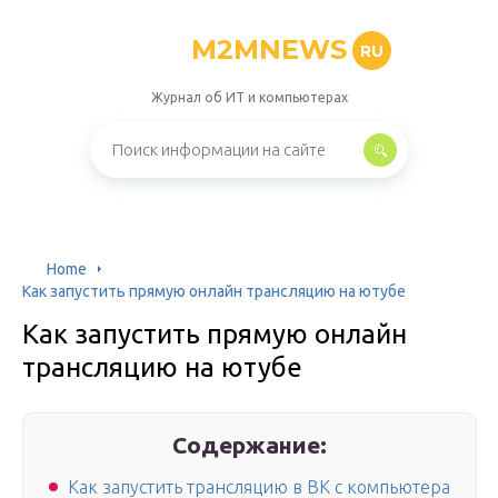
M2MNEWS
RU
Журнал об ИТ и компьютерах
Home
Как запустить прямую онлайн трансляцию на ютубе
Как запустить прямую онлайн
трансляцию на ютубе
Содержание:
Как запустить трансляцию в ВК с компьютера