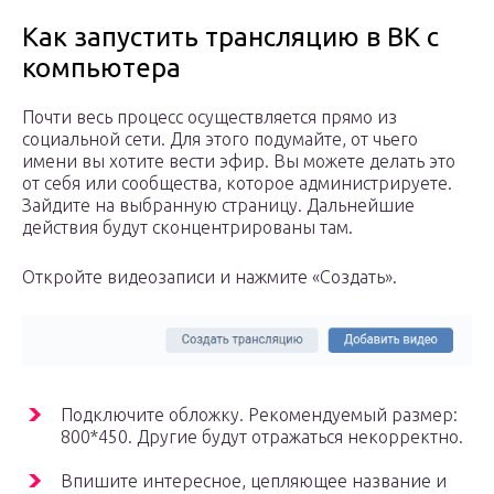
Как запустить трансляцию в ВК с
компьютера
Почти весь процесс осуществляется прямо из
социальной сети. Для этого подумайте, от чьего
имени вы хотите вести эфир. Вы можете делать это
от себя или сообщества, которое администрируете.
Зайдите на выбранную страницу. Дальнейшие
действия будут сконцентрированы там.
Откройте видеозаписи и нажмите «Создать».
Подключите обложку. Рекомендуемый размер:
800*450. Другие будут отражаться некорректно.
Впишите интересное, цепляющее название и