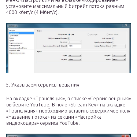
установите максимальный битрейт потока равным
4000 кбит/c (4 Мбит/c).
5. Указываем сервисы вещания
На вкладке «Трансляция», в списке «Сервис вещания»
выберите YouTube. В поле «Stream Key» на вкладке
«Трансляция» необходимо вставить содержимое поля
«Название потока» из секции «Настройка
видеокодера» сервиса YouTube.