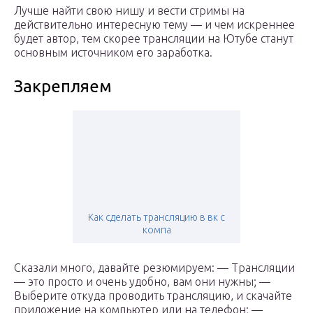
Лучше найти свою нишу и вести стримы на
действительно интересную тему — и чем искреннее
будет автор, тем скорее трансляции на Ютубе станут
основным источником его заработка.
Закрепляем
Как сделать трансляцию в вк с
компа
Сказали много, давайте резюмируем: — Трансляции
— это просто и очень удобно, вам они нужны; —
Выберите откуда проводить трансляцию, и скачайте
приложение на компьютер или на телефон; —