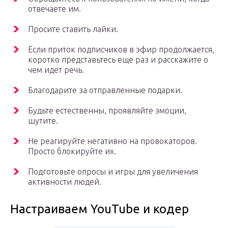
отвечаете им.
Просите ставить лайки.
Если приток подписчиков в эфир продолжается,
коротко представьтесь еще раз и расскажите о
чем идет речь.
Благодарите за отправленные подарки.
Будьте естественны, проявляйте эмоции,
шутите.
Не реагируйте негативно на провокаторов.
Просто блокируйте их.
Подготовьте опросы и игры для увеличения
активности людей.
Настраиваем YouTube и кодер