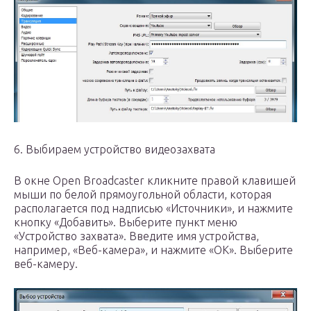
6. Выбираем устройство видеозахвата
В окне Open Broadcaster кликните правой клавишей
мыши по белой прямоугольной области, которая
располагается под надписью «Источники», и нажмите
кнопку «Добавить». Выберите пункт меню
«Устройство захвата». Введите имя устройства,
например, «Веб-камера», и нажмите «ОК». Выберите
веб-камеру.