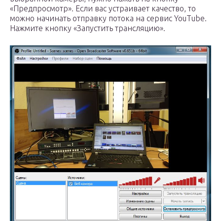
«Предпросмотр». Если вас устраивает качество, то
можно начинать отправку потока на сервис YouTube.
Нажмите кнопку «Запустить трансляцию».