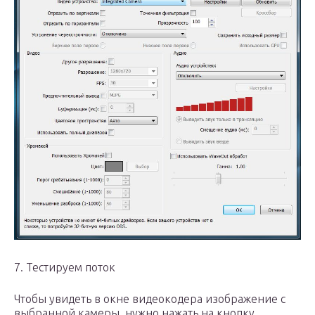
7. Тестируем поток
Чтобы увидеть в окне видеокодера изображение с
выбранной камеры, нужно нажать на кнопку