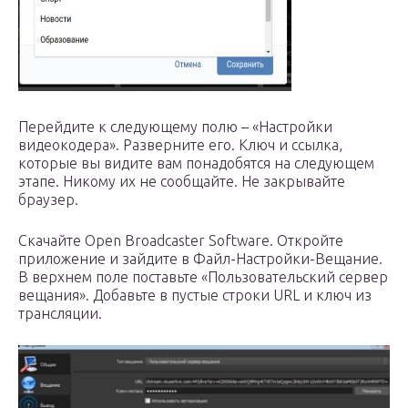
Перейдите к следующему полю – «Настройки
видеокодера». Разверните его. Ключ и ссылка,
которые вы видите вам понадобятся на следующем
этапе. Никому их не сообщайте. Не закрывайте
браузер.
Скачайте Open Broadcaster Software. Откройте
приложение и зайдите в Файл-Настройки-Вещание.
В верхнем поле поставьте «Пользовательский сервер
вещания». Добавьте в пустые строки URL и ключ из
трансляции.