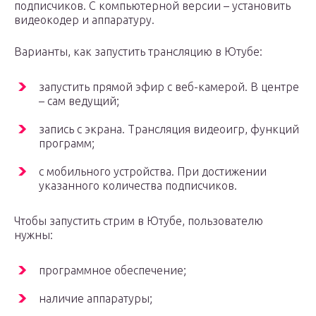
подписчиков. С компьютерной версии – установить
видеокодер и аппаратуру.
Варианты, как запустить трансляцию в Ютубе:
запустить прямой эфир с веб-камерой. В центре
– сам ведущий;
запись с экрана. Трансляция видеоигр, функций
программ;
с мобильного устройства. При достижении
указанного количества подписчиков.
Чтобы запустить стрим в Ютубе, пользователю
нужны:
программное обеспечение;
наличие аппаратуры;