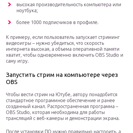
высокая производительность компьютера или
ноутбука;
более 1000 подписчиков в профиле.
К примеру, если пользователь запускает стриминг
видеоигры – нужно убедиться, что скорость
интернета высокая, а объема оперативной памяти
хватит, чтобы одновременно включить OBS Studio и
саму игру.
Запустить стрим на компьютере через
OBS
Чтобы вести стрим на Ютубе, автору понадобится
стандартное программное обеспечение и ранее
созданный канал. Распространенная программа –
OBS Studio, которая необходима для работы
трансляций с веб-камеры и демонстрации экрана.
После установки ПО нужно правильно настроить, а