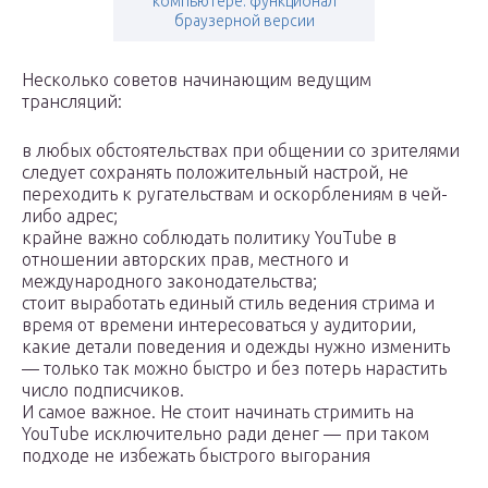
компьютере. функционал
браузерной версии
Несколько советов начинающим ведущим
трансляций:
в любых обстоятельствах при общении со зрителями
следует сохранять положительный настрой, не
переходить к ругательствам и оскорблениям в чей-
либо адрес;
крайне важно соблюдать политику YouTube в
отношении авторских прав, местного и
международного законодательства;
стоит выработать единый стиль ведения стрима и
время от времени интересоваться у аудитории,
какие детали поведения и одежды нужно изменить
— только так можно быстро и без потерь нарастить
число подписчиков.
И самое важное. Не стоит начинать стримить на
YouTube исключительно ради денег — при таком
подходе не избежать быстрого выгорания