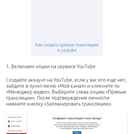
Как создать прямую трансляцию
в youtube
1. Включаем опции на сервисе YouTube
Создайте аккаунт на YouTube, если у вас его еще нет,
зайдите в пункт меню «Мой канал» и кликните по
«Менеджер видео». Выберите слева опцию «Прямые
трансляции». После подтверждения личности
нажмите кнопку «Запланировать трансляцию».