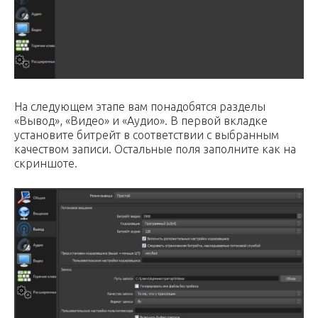
На следующем этапе вам понадобятся разделы
«Вывод», «Видео» и «Аудио». В первой вкладке
установите битрейт в соответствии с выбранным
качеством записи. Остальные поля заполните как на
скриншоте.