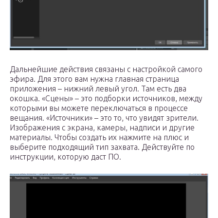
Дальнейшие действия связаны с настройкой самого
эфира. Для этого вам нужна главная страница
приложения – нижний левый угол. Там есть два
окошка. «Сцены» – это подборки источников, между
которыми вы можете переключаться в процессе
вещания. «Источники» – это то, что увидят зрители.
Изображения с экрана, камеры, надписи и другие
материалы. Чтобы создать их нажмите на плюс и
выберите подходящий тип захвата. Действуйте по
инструкции, которую даст ПО.