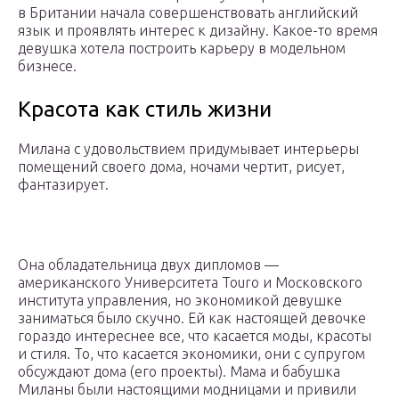
в Британии начала совершенствовать английский
язык и проявлять интерес к дизайну. Какое-то время
девушка хотела построить карьеру в модельном
бизнесе.
Красота как стиль жизни
Милана с удовольствием придумывает интерьеры
помещений своего дома, ночами чертит, рисует,
фантазирует.
Она обладательница двух дипломов —
американского Университета Touro и Московского
института управления, но экономикой девушке
заниматься было скучно. Ей как настоящей девочке
гораздо интереснее все, что касается моды, красоты
и стиля. То, что касается экономики, они с супругом
обсуждают дома (его проекты). Мама и бабушка
Миланы были настоящими модницами и привили