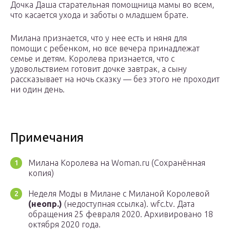
Дочка Даша старательная помощница мамы во всем,
что касается ухода и заботы о младшем брате.
Милана признается, что у нее есть и няня для
помощи с ребенком, но все вечера принадлежат
семье и детям. Королева признается, что с
удовольствием готовит дочке завтрак, а сыну
рассказывает на ночь сказку — без этого не проходит
ни один день.
Примечания
Милана Королева на Woman.ru (Сохранённая
копия)
Неделя Моды в Милане с Миланой Королевой
(неопр.)
(недоступная ссылка). wfc.tv. Дата
обращения 25 февраля 2020. Архивировано 18
октября 2020 года.