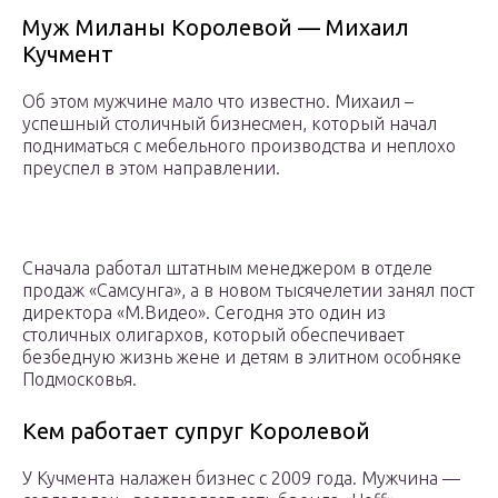
Муж Миланы Королевой — Михаил
Кучмент
Об этом мужчине мало что известно. Михаил –
успешный столичный бизнесмен, который начал
подниматься с мебельного производства и неплохо
преуспел в этом направлении.
Сначала работал штатным менеджером в отделе
продаж «Самсунга», а в новом тысячелетии занял пост
директора «М.Видео». Сегодня это один из
столичных олигархов, который обеспечивает
безбедную жизнь жене и детям в элитном особняке
Подмосковья.
Кем работает супруг Королевой
У Кучмента налажен бизнес с 2009 года. Мужчина —