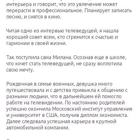
интерьера и говорит, что это увлечение может
перерасти в профессиональное. Планирует записать
песню, и снятся в кино.
Читая одно из интервью телеведущей, я нашла
хороший совет всем, кто стремится к счастью и
гармонии в своей жизни.
Так поступила сама Милана. Осознав еще в школе,
что хочет стать телеведущей, не сразу воплотила
свою мечту.
Рожденная в семье военных, девушка много
путешествовала и с детства привыкла к общению с
разными людьми, что в дальнейшем ей помогло
работе на телевидении. По настоянию родителей
успешно окончила Московский институт управления
и университет в США, получив диплом экономиста.
Далее следовала успешная карьера в крупной
автомобильной компании.