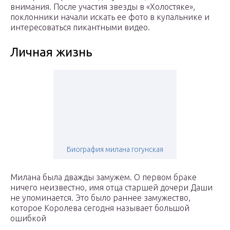
внимания. После участия звезды в «Холостяке»,
поклонники начали искать ее фото в купальнике и
интересоваться пикантными видео.
Личная жизнь
Биография милана гогунская
Милана была дважды замужем. О первом браке
ничего неизвестно, имя отца старшей дочери Даши
не упоминается. Это было раннее замужество,
которое Королева сегодня называет большой
ошибкой