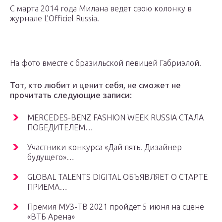
С марта 2014 года Милана ведет свою колонку в
журнале L’Officiel Russia.
На фото вместе с бразильской певицей Габриэлой.
Тот, кто любит и ценит себя, не сможет не
прочитать следующие записи:
MERCEDES-BENZ FASHION WEEK RUSSIA СТАЛА
ПОБЕДИТЕЛЕМ…
Участники конкурса «Дай пять! Дизайнер
будущего»…
GLOBAL TALENTS DIGITAL ОБЪЯВЛЯЕТ О СТАРТЕ
ПРИЕМА…
Премия МУЗ-ТВ 2021 пройдет 5 июня на сцене
«ВТБ Арена»