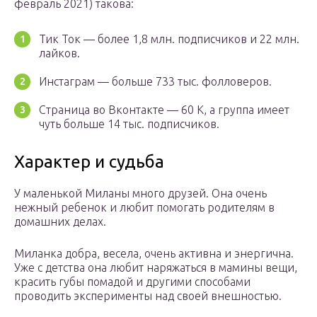
февраль 2021) такова:
Тик Ток — более 1,8 млн. подписчиков и 22 млн.
лайков.
Инстаграм — больше 733 тыс. фолловеров.
Страница во Вконтакте — 60 К, а группа имеет
чуть больше 14 тыс. подписчиков.
Характер и судьба
У маленькой Миланы много друзей. Она очень
нежный ребенок и любит помогать родителям в
домашних делах.
Миланка добра, весела, очень активна и энергична.
Уже с детства она любит наряжаться в мамины вещи,
красить губы помадой и другими способами
проводить эксперименты над своей внешностью.