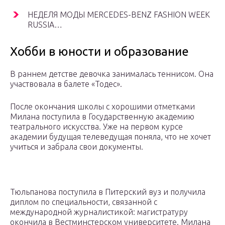
НЕДЕЛЯ МОДЫ MERCEDES-BENZ FASHION WEEK
RUSSIA…
Хобби в юности и образование
В раннем детстве девочка занималась теннисом. Она
участвовала в балете «Тодес».
После окончания школы с хорошими отметками
Милана поступила в Государственную академию
театрального искусства. Уже на первом курсе
академии будущая телеведущая поняла, что не хочет
учиться и забрала свои документы.
Тюльпанова поступила в Питерский вуз и получила
диплом по специальности, связанной с
международной журналистикой: магистратуру
окончила в Вестминстерском университете. Милана