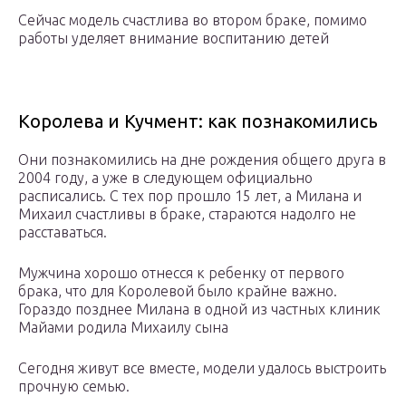
Сейчас модель счастлива во втором браке, помимо
работы уделяет внимание воспитанию детей
Королева и Кучмент: как познакомились
Они познакомились на дне рождения общего друга в
2004 году, а уже в следующем официально
расписались. С тех пор прошло 15 лет, а Милана и
Михаил счастливы в браке, стараются надолго не
расставаться.
Мужчина хорошо отнесся к ребенку от первого
брака, что для Королевой было крайне важно.
Гораздо позднее Милана в одной из частных клиник
Майами родила Михаилу сына
Сегодня живут все вместе, модели удалось выстроить
прочную семью.