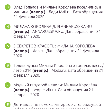
Влад Топалов и Милана Королева поселились в
машине
(неопр.)
. Леди Mail.ru. Дата обращения
21 февраля 2020.
МИЛАНА КОРОЛЕВА ДЛЯ ANNARUSSKA.RU
(неопр.)
. ANNARUSSKA.RU. Дата обращения 21
февраля 2020.
5 СЕКРЕТОВ КРАСОТЫ: МИЛАНА КОРОЛЕВА
(неопр.)
. kleo.ru. Дата обращения 21 февраля
2020.
Телеведущая Милана Королёва о трендах весна/
лето 2014
(неопр.)
. Moda.ru. Дата обращения 21
февраля 2020.
Модный гардероб недели: Милана Королёва
(неопр.)
. peopletalk.ru. Дата обращения 21
февраля 2020.
Дети моде не помеха: интервью с телеведущей