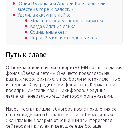
Юлия Высоцкая и Андрей Кончаловский –
вместе «в горе и радости»
Удалила аккаунт в лайке
Милана заболела коронавирусом
Когда уйдет из лайка
Социальные сети
Первый миллион подписчиков
Путь к славе
О Тюльпановой начали говорить СМИ после создания
фонда «Звезды детям». Она часто появлялась на
разных мероприятиях, у нее брали многочисленные
интервью. Соучредителем фонда стал Кержаков и
предприниматель Иван Никифоров. Девушка
является генеральным директором организации.
Известность пришла к блогеру после появления ее
на телевидении и бракосочетания с Кержаковым.
Скандальный разрыв отношений заинтересовал
хейтеров и привлек к девушке еще больше