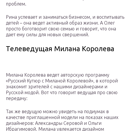
проблем.
Рина успевает и заниматься бизнесом, и воспитывать
детей – она ведет активный образ жизни. А Олег
просто боготворит свою семью и говорит, что она
дает ему силы для новых свершений.
Телеведущая Милана Королева
Милана Королева ведет авторскую программу
«Русский Кутюр с Миланой Королевой», в которой
знакомит зрителей с нашими дизайнерами и
Русской модой. Вот что говорит ведущая про свою
передачу:
Так же ведущую можно увидеть на подиумах в
качестве приглашенной модели на показах наших
дизайнеров: Александры Серовой и Ольги
Ибрагимовой. Милана увлекается дизайном