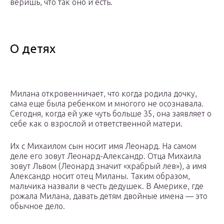
веришь, что так оно и есть.
О детях
Милана откровенничает, что когда родила дочку,
сама еще была ребенком и многого не осознавала.
Сегодня, когда ей уже чуть больше 35, она заявляет о
себе как о взрослой и ответственной матери.
Их с Михаилом сын носит имя Леонард. На самом
деле его зовут Леонард-Александр. Отца Михаила
зовут Львом (Леонард значит «храбрый лев»), а имя
Александр носит отец Миланы. Таким образом,
мальчика назвали в честь дедушек. В Америке, где
рожала Милана, давать детям двойные имена — это
обычное дело.