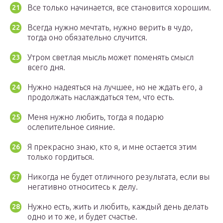
Все только начинается, все становится хорошим.
Всегда нужно мечтать, нужно верить в чудо,
тогда оно обязательно случится.
Утром светлая мысль может поменять смысл
всего дня.
Нужно надеяться на лучшее, но не ждать его, а
продолжать наслаждаться тем, что есть.
Меня нужно любить, тогда я подарю
ослепительное сияние.
Я прекрасно знаю, кто я, и мне остается этим
только гордиться.
Никогда не будет отличного результата, если вы
негативно относитесь к делу.
Нужно есть, жить и любить, каждый день делать
одно и то же, и будет счастье.