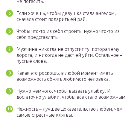
не погасить.
Если хочешь, чтобы девушка стала ангелом,
сначала стоит подарить ей рай.
Чтобы что-то из себя строить, нужно что-то из
себя представлять.
Мужчина никогда не отпустит ту, которая ему
дорога, и никогда не даст ей уйти. Остальное –
пустые слова.
Какая это роскошь, в любой момент иметь
возможность обнять любимого человека.
Нужно немного, чтобы вызвать улыбку. И
достаточно улыбки, чтобы все стало возможным.
Нежность – лучшее доказательство любви, чем
самые страстные клятвы.