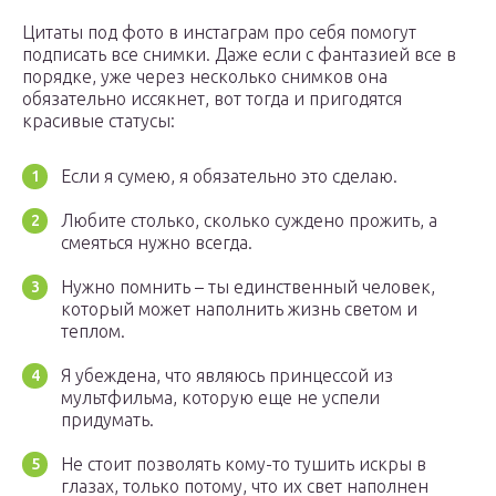
Цитаты под фото в инстаграм про себя помогут
подписать все снимки. Даже если с фантазией все в
порядке, уже через несколько снимков она
обязательно иссякнет, вот тогда и пригодятся
красивые статусы:
Если я сумею, я обязательно это сделаю.
Любите столько, сколько суждено прожить, а
смеяться нужно всегда.
Нужно помнить – ты единственный человек,
который может наполнить жизнь светом и
теплом.
Я убеждена, что являюсь принцессой из
мультфильма, которую еще не успели
придумать.
Не стоит позволять кому-то тушить искры в
глазах, только потому, что их свет наполнен