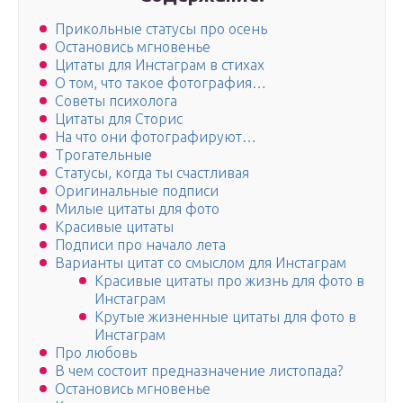
Прикольные статусы про осень
Остановись мгновенье
Цитаты для Инстаграм в стихах
О том, что такое фотография…
Советы психолога
Цитаты для Сторис
На что они фотографируют…
Трогательные
Статусы, когда ты счастливая
Оригинальные подписи
Милые цитаты для фото
Красивые цитаты
Подписи про начало лета
Варианты цитат со смыслом для Инстаграм
Красивые цитаты про жизнь для фото в
Инстаграм
Крутые жизненные цитаты для фото в
Инстаграм
Про любовь
В чем состоит предназначение листопада?
Остановись мгновенье