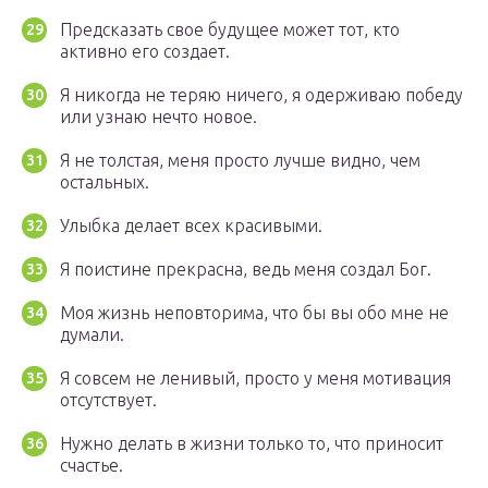
Предсказать свое будущее может тот, кто
активно его создает.
Я никогда не теряю ничего, я одерживаю победу
или узнаю нечто новое.
Я не толстая, меня просто лучше видно, чем
остальных.
Улыбка делает всех красивыми.
Я поистине прекрасна, ведь меня создал Бог.
Моя жизнь неповторима, что бы вы обо мне не
думали.
Я совсем не ленивый, просто у меня мотивация
отсутствует.
Нужно делать в жизни только то, что приносит
счастье.