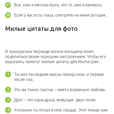
Все, кем я мечтаю быть, это то, кем я являюсь.
Если у вас есть глаза, смотрите на меня сегодня.
Милые цитаты для фото
В прекрасном периоде жизни женщина хочет
поделиться своим хорошим настроением. Чтобы его
выразить, помогут милые цитаты для Инстаграм:
Ты моя последняя мысль перед сном, и первая
после сна.
Это же такое счастье – иметь взаимную любовь.
Друг – это одна душа, живущая двух телах.
Угольком ты попал в мое сердце. Этот пожар уже