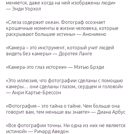
меняется, даже когда на ней изображены люди»
— Энди Уорхол
«Слеза содержит океан. Фотограф осознает
крошечные моменты в жизни человека, которые
раскрывают большие истины» — Анонимно
«Камера – это инструмент, который учит людей
видеть без камеры» — Доротея Ланге
«Камера-это глаз истории» — Мэтью Брэди
«Это иллюзия, что фотографии сделаны с помощью
камеры… они сделаны глазом, сердцем и головой»
— Анри Картье-Брессон
«Фотография – это тайна о тайне. Чем больше она
говорит вам, тем меньше вы знаете» — Диана Арбус
«Все фотографии точны. Ни одна из них не является
истиной» — Ричард Аведон