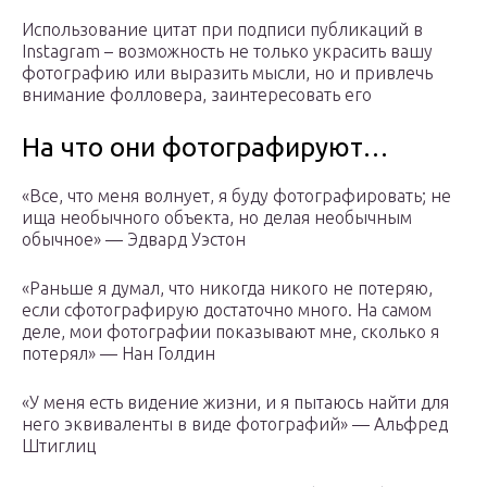
Использование цитат при подписи публикаций в
Instagram – возможность не только украсить вашу
фотографию или выразить мысли, но и привлечь
внимание фолловера, заинтересовать его
На что они фотографируют…
«Все, что меня волнует, я буду фотографировать; не
ища необычного объекта, но делая необычным
обычное» — Эдвард Уэстон
«Раньше я думал, что никогда никого не потеряю,
если сфотографирую достаточно много. На самом
деле, мои фотографии показывают мне, сколько я
потерял» — Нан Голдин
«У меня есть видение жизни, и я пытаюсь найти для
него эквиваленты в виде фотографий» — Альфред
Штиглиц