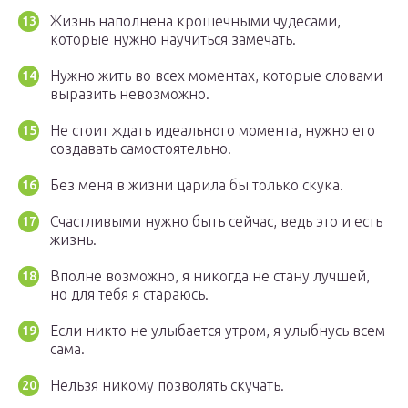
Жизнь наполнена крошечными чудесами,
которые нужно научиться замечать.
Нужно жить во всех моментах, которые словами
выразить невозможно.
Не стоит ждать идеального момента, нужно его
создавать самостоятельно.
Без меня в жизни царила бы только скука.
Счастливыми нужно быть сейчас, ведь это и есть
жизнь.
Вполне возможно, я никогда не стану лучшей,
но для тебя я стараюсь.
Если никто не улыбается утром, я улыбнусь всем
сама.
Нельзя никому позволять скучать.