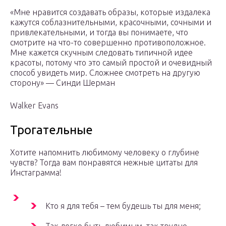
«Мне нравится создавать образы, которые издалека
кажутся соблазнительными, красочными, сочными и
привлекательными, и тогда вы понимаете, что
смотрите на что-то совершенно противоположное.
Мне кажется скучным следовать типичной идее
красоты, потому что это самый простой и очевидный
способ увидеть мир. Сложнее смотреть на другую
сторону» — Синди Шерман
Walker Evans
Трогательные
Хотите напомнить любимому человеку о глубине
чувств? Тогда вам понравятся нежные цитаты для
Инстаграмма!
Кто я для тебя – тем будешь ты для меня;