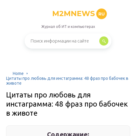
M2MNEWS
RU
Журнал об ИТ и компьютерах
Home
Цитаты про любовь для инстаграмма: 48 фраз про бабочек в
животе
Цитаты про любовь для
инстаграмма: 48 фраз про бабочек
в животе
Содержание: