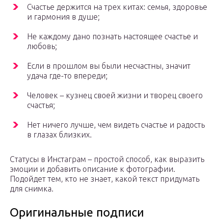
Счастье держится на трех китах: семья, здоровье
и гармония в душе;
Не каждому дано познать настоящее счастье и
любовь;
Если в прошлом вы были несчастны, значит
удача где-то впереди;
Человек – кузнец своей жизни и творец своего
счастья;
Нет ничего лучше, чем видеть счастье и радость
в глазах близких.
Статусы в Инстаграм – простой способ, как выразить
эмоции и добавить описание к фотографии.
Подойдет тем, кто не знает, какой текст придумать
для снимка.
Оригинальные подписи