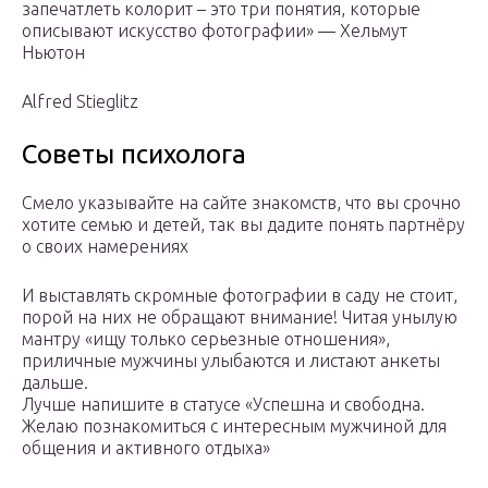
запечатлеть колорит – это три понятия, которые
описывают искусство фотографии» — Хельмут
Ньютон
Alfred Stieglitz
Советы психолога
Смело указывайте на сайте знакомств, что вы срочно
хотите семью и детей, так вы дадите понять партнёру
о своих намерениях
И выставлять скромные фотографии в саду не стоит,
порой на них не обращают внимание! Читая унылую
мантру «ищу только серьезные отношения»,
приличные мужчины улыбаются и листают анкеты
дальше.
Лучше напишите в статусе «Успешна и свободна.
Желаю познакомиться с интересным мужчиной для
общения и активного отдыха»