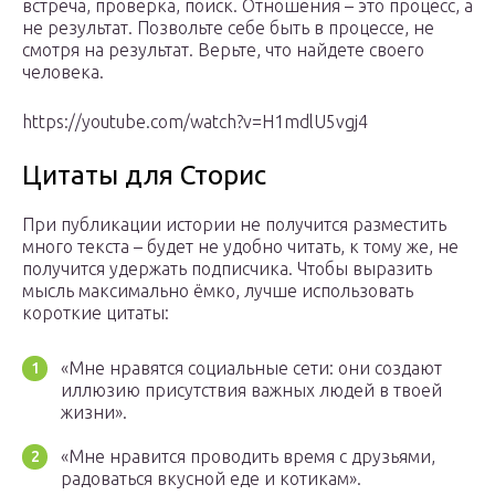
встреча, проверка, поиск. Отношения – это процесс, а
не результат. Позвольте себе быть в процессе, не
смотря на результат. Верьте, что найдете своего
человека.
https://youtube.com/watch?v=H1mdlU5vgj4
Цитаты для Сторис
При публикации истории не получится разместить
много текста – будет не удобно читать, к тому же, не
получится удержать подписчика. Чтобы выразить
мысль максимально ёмко, лучше использовать
короткие цитаты:
«Мне нравятся социальные сети: они создают
иллюзию присутствия важных людей в твоей
жизни».
«Мне нравится проводить время с друзьями,
радоваться вкусной еде и котикам».