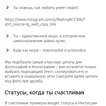
Ты знаешь, как любить умеет море?;
https://www.instagram.com/p/BwbnqACF30k/?
utm_source=ig_web_copy_link
Ты – единственное море, в котором мое
самосохранение равно нулю;
Будь как море – поволнуйся и успокойся.
Мы подобрали самые классные цитаты для
фотографий в Инстаграмме – вам останется только
выбрать подходящий текст, скопировать его и
вставить в социальную сеть! Смотрите далее цитаты
под фото про дружбу.
Статусы, когда ты счастливая
В счастливые примеры входят: статусы в Инстаграм