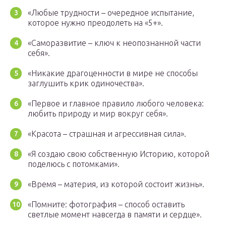
«Любые трудности – очередное испытание,
которое нужно преодолеть на «5+».
«Саморазвитие – ключ к неопознанной части
себя».
«Никакие драгоценности в мире не способы
заглушить крик одиночества».
«Первое и главное правило любого человека:
любить природу и мир вокруг себя».
«Красота – страшная и агрессивная сила».
«Я создаю свою собственную Историю, которой
поделюсь с потомками».
«Время – материя, из которой состоит жизнь».
«Помните: фотография – способ оставить
светлые момент навсегда в памяти и сердце».