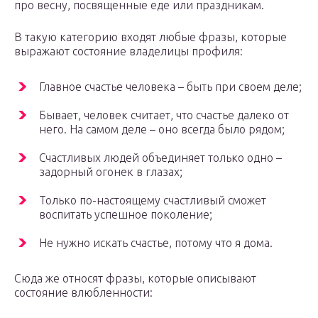
про весну, посвященные еде или праздникам.
В такую категорию входят любые фразы, которые
выражают состояние владелицы профиля:
Главное счастье человека – быть при своем деле;
Бывает, человек считает, что счастье далеко от
него. На самом деле – оно всегда было рядом;
Счастливых людей объединяет только одно –
задорный огонек в глазах;
Только по-настоящему счастливый сможет
воспитать успешное поколение;
Не нужно искать счастье, потому что я дома.
Сюда же относят фразы, которые описывают
состояние влюбленности: