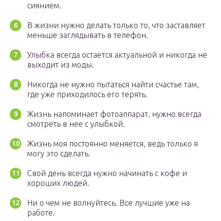
сиянием.
В жизни нужно делать только то, что заставляет
меньше заглядывать в телефон.
Улыбка всегда остается актуальной и никогда не
выходит из моды.
Никогда не нужно пытаться найти счастье там,
где уже приходилось его терять.
Жизнь напоминает фотоаппарат, нужно всегда
смотреть в нее с улыбкой.
Жизнь моя постоянно меняется, ведь только я
могу это сделать.
Свой день всегда нужно начинать с кофе и
хороших людей.
Ни о чем не волнуйтесь. Все лучшие уже на
работе.