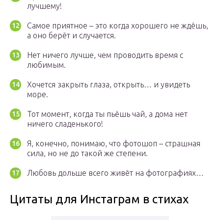
лучшему!
Самое приятное – это когда хорошего не ждёшь,
а оно берёт и случается.
Нет ничего лучше, чем проводить время с
любимым.
Хочется закрыть глаза, открыть… и увидеть
море.
Тот момент, когда ты пьёшь чай, а дома нет
ничего сладенького!
Я, конечно, понимаю, что фотошоп – страшная
сила, но не до такой же степени.
Любовь дольше всего живёт на фотографиях…
Цитаты для Инстаграм в стихах