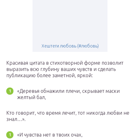
Хештеги любовь (#любовь)
Красивая цитата в стихотворной форме позволит
выразить всю глубину ваших чувств и сделать
публикацию более заметной, яркой:
«Деревья обнажили плечи, скрывает маски
желтый бал,
Кто говорит, что время лечит, тот никогда любви не
знал…».
«И чувства нет в твоих очах,