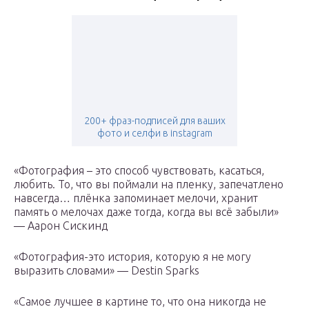
200+ фраз-подписей для ваших
фото и селфи в instagram
«Фотография – это способ чувствовать, касаться,
любить. То, что вы поймали на пленку, запечатлено
навсегда… плёнка запоминает мелочи, хранит
память о мелочах даже тогда, когда вы всё забыли»
— Аарон Сискинд
«Фотография-это история, которую я не могу
выразить словами» — Destin Sparks
«Самое лучшее в картине то, что она никогда не