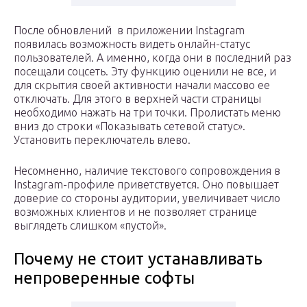
После обновлений в приложении Instagram
появилась возможность видеть онлайн-статус
пользователей. А именно, когда они в последний раз
посещали соцсеть. Эту функцию оценили не все, и
для скрытия своей активности начали массово ее
отключать. Для этого в верхней части страницы
необходимо нажать на три точки. Пролистать меню
вниз до строки «Показывать сетевой статус».
Установить переключатель влево.
Несомненно, наличие текстового сопровождения в
Instagram-профиле приветствуется. Оно повышает
доверие со стороны аудитории, увеличивает число
возможных клиентов и не позволяет странице
выглядеть слишком «пустой».
Почему не стоит устанавливать
непроверенные софты