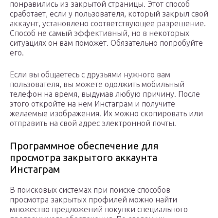
понравились из закрытой страницы. Этот способ
сработает, если у пользователя, который закрыл свой
аккаунт, установлено соответствующее разрешение.
Способ не самый эффективный, но в некоторых
ситуациях он вам поможет. Обязательно попробуйте
его.
Если вы общаетесь с друзьями нужного вам
пользователя, вы можете одолжить мобильный
телефон на время, выдумав любую причину. После
этого откройте на нем Инстаграм и получите
желаемые изображения. Их можно скопировать или
отправить на свой адрес электронной почты.
Программное обеспечение для
просмотра закрытого аккаунта
Инстаграм
В поисковых системах при поиске способов
просмотра закрытых профилей можно найти
множество предложений покупки специального