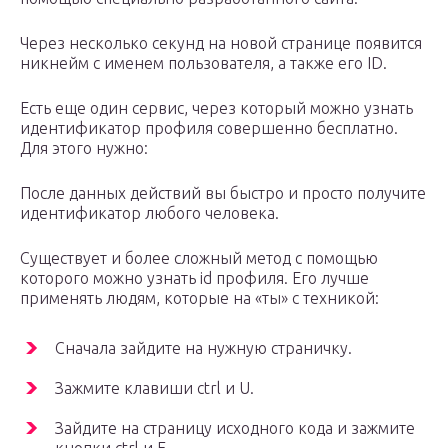
Через несколько секунд на новой странице появится
никнейм с именем пользователя, а также его ID.
Есть еще один сервис, через который можно узнать
идентификатор профиля совершенно бесплатно.
Для этого нужно:
После данных действий вы быстро и просто получите
идентификатор любого человека.
Существует и более сложный метод с помощью
которого можно узнать id профиля. Его лучше
применять людям, которые на «ты» с техникой:
Сначала зайдите на нужную страничку.
Зажмите клавиши ctrl и U.
Зайдите на страницу исходного кода и зажмите