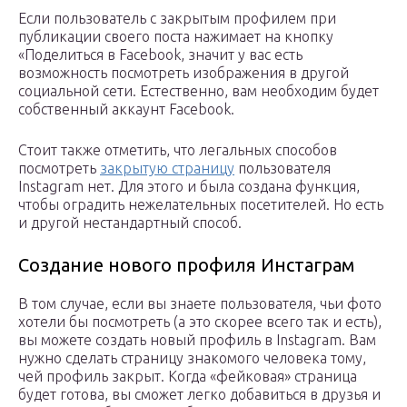
Если пользователь с закрытым профилем при
публикации своего поста нажимает на кнопку
«Поделиться в Facebook, значит у вас есть
возможность посмотреть изображения в другой
социальной сети. Естественно, вам необходим будет
собственный аккаунт Facebook.
Стоит также отметить, что легальных способов
посмотреть
закрытую страницу
пользователя
Instagram нет. Для этого и была создана функция,
чтобы оградить нежелательных посетителей. Но есть
и другой нестандартный способ.
Создание нового профиля Инстаграм
В том случае, если вы знаете пользователя, чьи фото
хотели бы посмотреть (а это скорее всего так и есть),
вы можете создать новый профиль в Instagram. Вам
нужно сделать страницу знакомого человека тому,
чей профиль закрыт. Когда «фейковая» страница
будет готова, вы сможет легко добавиться в друзья и