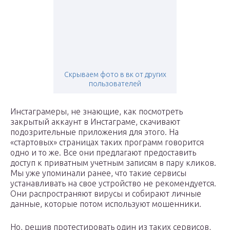
Скрываем фото в вк от других
пользователей
Инстаграмеры, не знающие, как посмотреть
закрытый аккаунт в Инстаграме, скачивают
подозрительные приложения для этого. На
«стартовых» страницах таких программ говорится
одно и то же. Все они предлагают предоставить
доступ к приватным учетным записям в пару кликов.
Мы уже упоминали ранее, что такие сервисы
устанавливать на свое устройство не рекомендуется.
Они распространяют вирусы и собирают личные
данные, которые потом используют мошенники.
Но, решив протестировать один из таких сервисов,