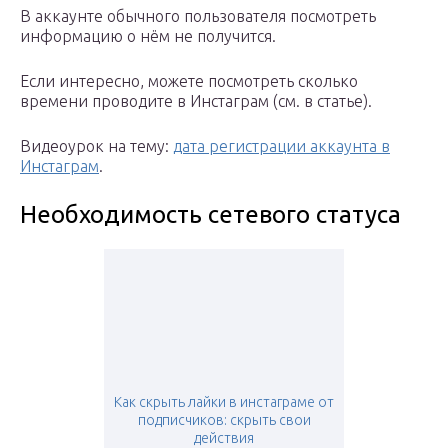
В аккаунте обычного пользователя посмотреть
информацию о нём не получится.
Если интересно, можете посмотреть сколько
времени проводите в Инстаграм (см. в статье).
Видеоурок на тему:
дата регистрации аккаунта в
Инстаграм
.
Необходимость сетевого статуса
Как скрыть лайки в инстаграме от
подписчиков: скрыть свои
действия