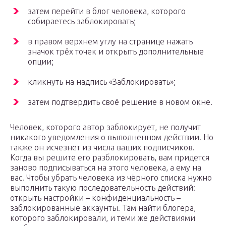
затем перейти в блог человека, которого
собираетесь заблокировать;
в правом верхнем углу на странице нажать
значок трёх точек и открыть дополнительные
опции;
кликнуть на надпись «Заблокировать»;
затем подтвердить своё решение в новом окне.
Человек, которого автор заблокирует, не получит
никакого уведомления о выполненном действии. Но
также он исчезнет из числа ваших подписчиков.
Когда вы решите его разблокировать, вам придется
заново подписываться на этого человека, а ему на
вас. Чтобы убрать человека из чёрного списка нужно
выполнить такую последовательность действий:
открыть настройки – конфиденциальность –
заблокированные аккаунты. Там найти блогера,
которого заблокировали, и теми же действиями