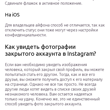
Сдвиньте флажок в активное положение.
На iOS
Для владельцев айфона способ не отличается, так как
отключить статус они тоже могут через настройки
конфиденциальности.
Как увидеть фотографии
закрытого аккаунта в Instagram?
Если вам необходимо увидеть изображения
человека, который закрыл свой профиль, вы можете
попытаться стать его другом. Тогда, как и все его
друзья, вы сможете получить доступ к его материалу
на странице. Однако не все так просто. Не всегда
другие люди хотят видеть в списке своих друзей
незнакомого человека. Вам остается надеяться
только на удачу. Конечно же, это не единственный
способ увидеть фото закрытого аккаунта.