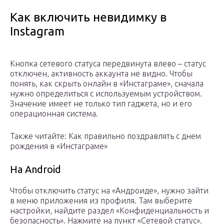
Как включить невидимку в
Instagram
Кнопка сетевого статуса передвинута влево – статус
отключен, активность аккаунта не видно. Чтобы
понять, как скрыть онлайн в «Инстаграме», сначала
нужно определиться с используемым устройством.
Значение имеет не только тип гаджета, но и его
операционная система.
Также читайте: Как правильно поздравлять с днем
рождения в «Инстаграме»
На Android
Чтобы отключить статус на «Андроиде», нужно зайти
в меню приложения из профиля. Там выберите
настройки, найдите раздел «Конфиденциальность и
безопасность». Нажмите на пункт «Сетевой статус».