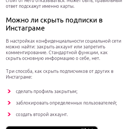
стоит от него отказываться. Может быть, правильный
ответ подскажут именно карты.
Можно ли скрыть подписки в
Инстаграме
В настройках конфиденциальности социальной сети
можно найти: закрыть аккаунт или запретить
комментирование. Стандартной функции, как
скрыть основную информацию о себе, нет.
Три способа, как скрыть подписчиков от других в
Инстаграме:
сделать профиль закрытым;
заблокировать определенных пользователей;
создать второй аккаунт.