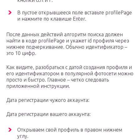
кнопки ctrl и F.
В пустое открывшееся поле вставьте profilePage
и нажмите по клавише Enter.
После данных действий алгоритм поиска должен
найти в коде profilePage и укажет id профиля через
нижнее подчеркивание. Обычно идентификатор –
это 10 цифр.
Как видите, разобраться с датой создания профиля и
его идентификатором в популярной фотосети можно
просто и быстро. Главное – четко следовать
приложенной инструкции.
Дата регистрации чужого аккаунта:
Дата регистрации вашего аккаунта:
Открываем свой профиль в правом нижнем
углу.