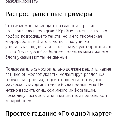
разблокировать.
Распространенные примеры
Что же можно размещать на главной странице
пользователя в Instagram? Крайне важен не только
подбор подходящего текста, но и его творческая
«переработка». В итоге должна получиться
уникальная подпись, которая сразу будет бросаться в
глаза. Зачастую в био бизнес-профиля или личного
блога указывают такие данные:
Пользователь самостоятельно должен решить, какие
данные он желает указать. Редактируя раздел «О
себе» в настройках, соцсеть оповестит о том, что
максимальная длина текста была превышена. Не
нужно вводить слишком много информации,
поскольку часть ее станет незаметной под ссылкой
«подробнее».
Простое гадание «По одной карте»