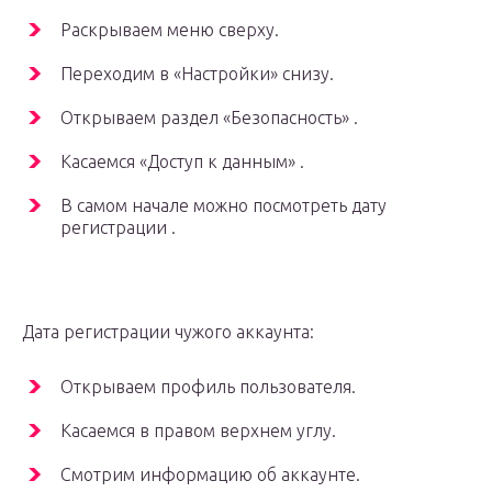
Раскрываем меню сверху.
Переходим в «Настройки» снизу.
Открываем раздел «Безопасность» .
Касаемся «Доступ к данным» .
В самом начале можно посмотреть дату
регистрации .
Дата регистрации чужого аккаунта:
Открываем профиль пользователя.
Касаемся в правом верхнем углу.
Смотрим информацию об аккаунте.