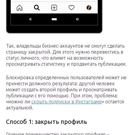
Так, владельцы бизнес-аккаунтов не смогут сделать
страницу закрытой. Для этого нужно перевестись в
статус личного, что влияет на возможность
просматривать статистику и продвигать публикации.
Блокировка определенных пользователей может не
принести должного результата: другой человек
может создать второй профиль и просматривать
публикации с его помощью. При этом, проблема:
«можно ли
скрыть подписки в Инстаграме
» остается
актуальной.
Способ 1: закрыть профиль
Главное преимущество закрытого профиля –