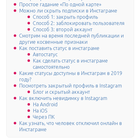
Простое гадание «По одной карте»
Можно ли скрыть подписки в Инстаграме
Способ 1: закрыть профиль
Способ 2: заблокировать пользователя
Способ 3: второй аккаунт
Смотрим на время последней публикации и
другие косвенные признаки
Как поставить статус в инстаграме
Автостатус
Как сделать статус в инстаграме
самостоятельно
Какие статусы доступны в Инстаграм в 2019
году?
Посмотреть закрытый профиль в Instagram
Блог и скрытый аккаунт
Как включить невидимку в Instagram
На Android
На iOS
Через ПК
Как узнать, что человек отключил онлайн в
Инстаграме