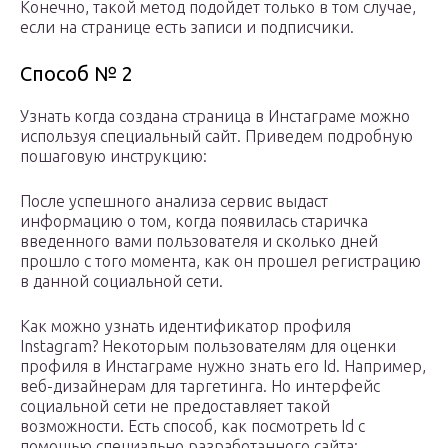
Конечно, такой метод подойдет только в том случае,
если на странице есть записи и подписчики.
Способ № 2
Узнать когда создана страница в Инстаграме можно
используя специальный сайт. Приведем подробную
пошаговую инструкцию:
После успешного анализа сервис выдаст
информацию о том, когда появилась старичка
введенного вами пользователя и сколько дней
прошло с того момента, как он прошел регистрацию
в данной социальной сети.
Как можно узнать идентификатор профиля
Instagram? Некоторым пользователям для оценки
профиля в Инстаграме нужно знать его Id. Например,
веб-дизайнерам для таргетинга. Но интерфейс
социальной сети не предоставляет такой
возможности. Есть способ, как посмотреть Id с
помощью специально разработанного сайта: