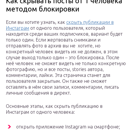
Как скрывать посты от 1 человека
методом блокировки
Если вы хотите узнать, как
скрыть публикации в
Инстаграм
от одного пользователя, который
находится среди ваших подписчиков, вариант будет
только один. Если жертвовать снимками и
отправлять фото в архив вы не хотите, но
конкретный человек видеть их не должен, в этом
случае выход только один – это блокировка. После
неё человек не сможет видеть не только конкретную
фотографию, но и все посты, stories автора,
комментарии, лайки. Эта страничка станет для
пользователя закрытым. Он также не сможет
оставлять в нём свои записи, комментарии, писать
личные сообщения в директ.
Основные этапы, как скрыть публикацию в
Инстаграм от одного человека:
открыть приложение Instagram на смартфоне;