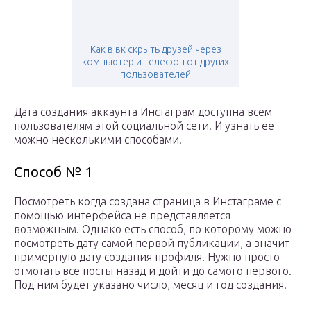
Как в вк скрыть друзей через
компьютер и телефон от других
пользователей
Дата создания аккаунта Инстаграм доступна всем
пользователям этой социальной сети. И узнать ее
можно несколькими способами.
Способ № 1
Посмотреть когда создана страница в Инстаграме с
помощью интерфейса не представляется
возможным. Однако есть способ, по которому можно
посмотреть дату самой первой публикации, а значит
примерную дату создания профиля. Нужно просто
отмотать все посты назад и дойти до самого первого.
Под ним будет указано число, месяц и год создания.