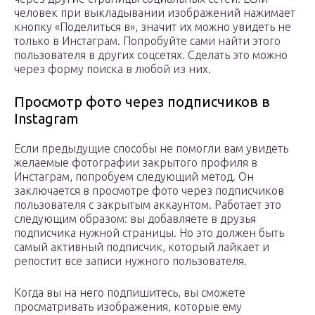
человек при выкладывании изображений нажимает
кнопку «Поделиться в», значит их можно увидеть не
только в Инстаграм. Попробуйте сами найти этого
пользователя в других соцсетях. Сделать это можно
через форму поиска в любой из них.
Просмотр фото через подписчиков в
Instagram
Если предыдущие способы не помогли вам увидеть
желаемые фотографии закрытого профиля в
Инстаграм, попробуем следующий метод. Он
заключается в просмотре фото через подписчиков
пользователя с закрытым аккаунтом. Работает это
следующим образом: вы добавляете в друзья
подписчика нужной страницы. Но это должен быть
самый активный подписчик, который лайкает и
репостит все записи нужного пользователя.
Когда вы на него подпишитесь, вы сможете
просматривать изображения, которые ему