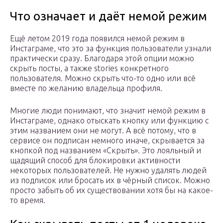
Что означает и даёт немой режим
Ещё летом 2019 года появился немой режим в
Инстаграме, что это за функция пользователи узнали
практически сразу. Благодаря этой опции можно
скрыть посты, а также stories конкретного
пользователя. Можно скрыть что-то одно или всё
вместе по желанию владельца профиля.
Многие люди понимают, что значит немой режим в
Инстаграме, однако отыскать кнопку или функцию с
этим названием они не могут. А всё потому, что в
сервисе он подписан немного иначе, скрывается за
кнопкой под названием «Скрыть». Это лояльный и
щадящий способ для блокировки активности
некоторых пользователей. Не нужно удалять людей
из подписок или бросать их в чёрный список. Можно
просто забыть об их существовании хотя бы на какое-
то время.