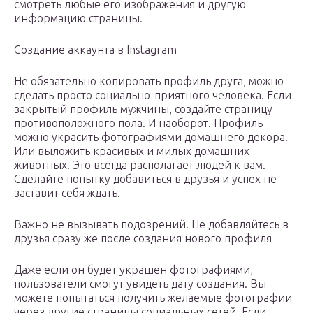
смотреть любые его изображения и другую
информацию страницы.
Создание аккаунта в Instagram
Не обязательно копировать профиль друга, можно
сделать просто социально-приятного человека. Если
закрытый профиль мужчины, создайте страницу
противоположного пола. И наоборот. Профиль
можно украсить фотографиями домашнего декора.
Или выложить красивых и милых домашних
животных. Это всегда располагает людей к вам.
Сделайте попытку добавиться в друзья и успех не
заставит себя ждать.
Важно не вызывать подозрений. Не добавляйтесь в
друзья сразу же после создания нового профиля
Даже если он будет украшен фотографиями,
пользователи смогут увидеть дату создания. Вы
можете попытаться получить желаемые фотографии
через другие страницы социальных сетей. Если