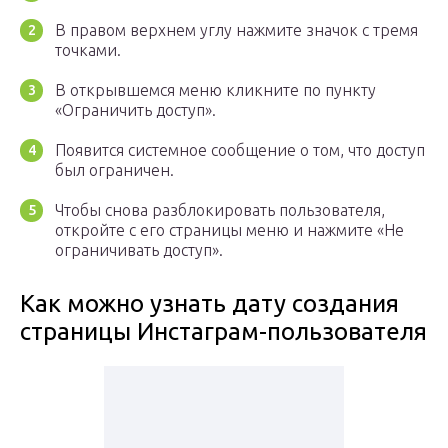
В правом верхнем углу нажмите значок с тремя
точками.
В открывшемся меню кликните по пункту
«Ограничить доступ».
Появится системное сообщение о том, что доступ
был ограничен.
Чтобы снова разблокировать пользователя,
откройте с его страницы меню и нажмите «Не
ограничивать доступ».
Как можно узнать дату создания
страницы Инстаграм-пользователя