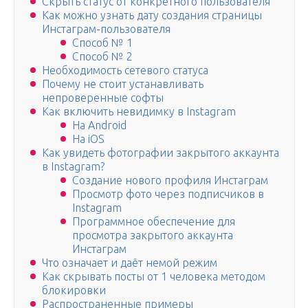
Скрыть статус от конкретного пользователя
Как можно узнать дату создания страницы
Инстаграм-пользователя
Способ № 1
Способ № 2
Необходимость сетевого статуса
Почему не стоит устанавливать
непроверенные софты
Как включить невидимку в Instagram
На Android
На iOS
Как увидеть фотографии закрытого аккаунта
в Instagram?
Создание нового профиля Инстаграм
Просмотр фото через подписчиков в
Instagram
Программное обеспечение для
просмотра закрытого аккаунта
Инстаграм
Что означает и даёт немой режим
Как скрывать посты от 1 человека методом
блокировки
Распространенные примеры