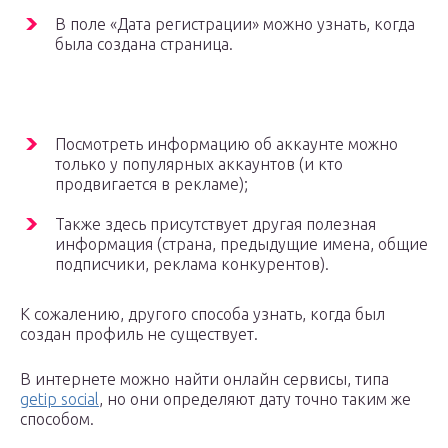
В поле «Дата регистрации» можно узнать, когда
была создана страница.
Посмотреть информацию об аккаунте можно
только у популярных аккаунтов (и кто
продвигается в рекламе);
Также здесь присутствует другая полезная
информация (страна, предыдущие имена, общие
подписчики, реклама конкурентов).
К сожалению, другого способа узнать, когда был
создан профиль не существует.
В интернете можно найти онлайн сервисы, типа
getip social
, но они определяют дату точно таким же
способом.