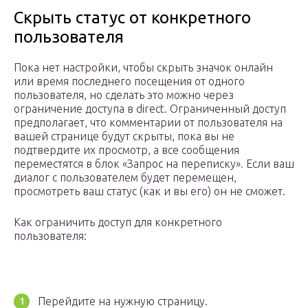
Скрыть статус от конкретного
пользователя
Пока нет настройки, чтобы скрыть значок онлайн
или время последнего посещения от одного
пользователя, но сделать это можно через
ограничение доступа в direct. Ограниченный доступ
предполагает, что комментарии от пользователя на
вашей странице будут скрыты, пока вы не
подтвердите их просмотр, а все сообщения
переместятся в блок «Запрос на переписку». Если ваш
диалог с пользователем будет перемещен,
просмотреть ваш статус (как и вы его) он не сможет.
Как ограничить доступ для конкретного
пользователя:
Перейдите на нужную страницу.