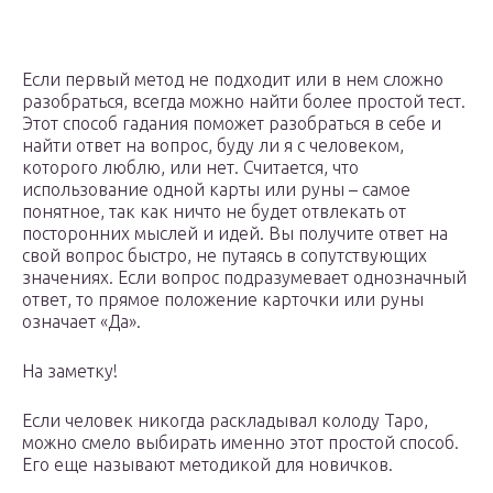
Если первый метод не подходит или в нем сложно
разобраться, всегда можно найти более простой тест.
Этот способ гадания поможет разобраться в себе и
найти ответ на вопрос, буду ли я с человеком,
которого люблю, или нет. Считается, что
использование одной карты или руны – самое
понятное, так как ничто не будет отвлекать от
посторонних мыслей и идей. Вы получите ответ на
свой вопрос быстро, не путаясь в сопутствующих
значениях. Если вопрос подразумевает однозначный
ответ, то прямое положение карточки или руны
означает «Да».
На заметку!
Если человек никогда раскладывал колоду Таро,
можно смело выбирать именно этот простой способ.
Его еще называют методикой для новичков.