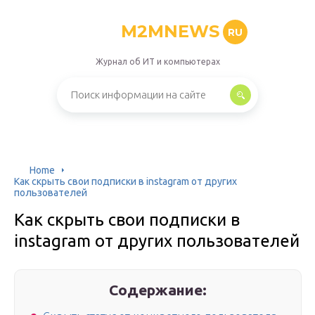
M2MNEWS
RU
Журнал об ИТ и компьютерах
Home
Как скрыть свои подписки в instagram от других
пользователей
Как скрыть свои подписки в
instagram от других пользователей
Содержание: