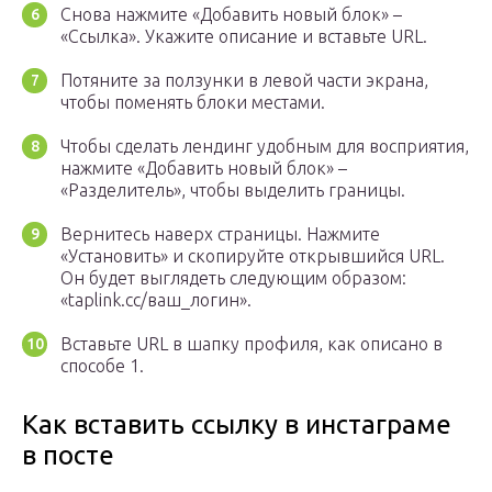
Снова нажмите «Добавить новый блок» –
«Ссылка». Укажите описание и вставьте URL.
Потяните за ползунки в левой части экрана,
чтобы поменять блоки местами.
Чтобы сделать лендинг удобным для восприятия,
нажмите «Добавить новый блок» –
«Разделитель», чтобы выделить границы.
Вернитесь наверх страницы. Нажмите
«Установить» и скопируйте открывшийся URL.
Он будет выглядеть следующим образом:
«taplink.cc/ваш_логин».
Вставьте URL в шапку профиля, как описано в
способе 1.
Как вставить ссылку в инстаграме
в посте