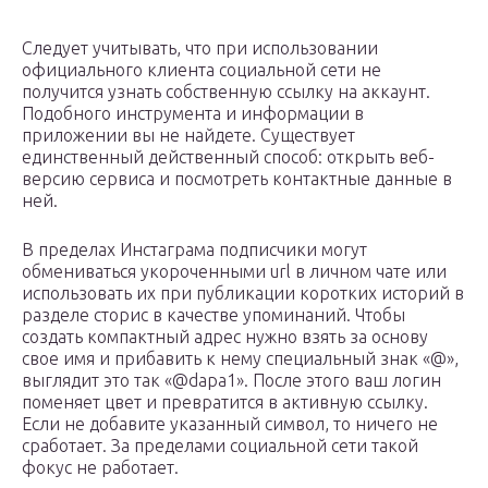
Следует учитывать, что при использовании
официального клиента социальной сети не
получится узнать собственную ссылку на аккаунт.
Подобного инструмента и информации в
приложении вы не найдете. Существует
единственный действенный способ: открыть веб-
версию сервиса и посмотреть контактные данные в
ней.
В пределах Инстаграма подписчики могут
обмениваться укороченными url в личном чате или
использовать их при публикации коротких историй в
разделе сторис в качестве упоминаний. Чтобы
создать компактный адрес нужно взять за основу
свое имя и прибавить к нему специальный знак «@»,
выглядит это так «@dapa1». После этого ваш логин
поменяет цвет и превратится в активную ссылку.
Если не добавите указанный символ, то ничего не
сработает. За пределами социальной сети такой
фокус не работает.