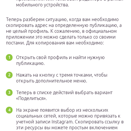
мобильного устройства.
Теперь разберем ситуацию, когда вам необходимо
скопировать адрес на определенную публикацию, а
не целый профиль. К сожалению, в официальном
приложении это можно сделать только со своими
постами. Для копирования вам необходимо:
Открыть свой профиль и найти нужную
публикацию.
Нажать на кнопку с тремя точками, чтобы
открыть дополнительное меню.
Теперь в списке действий выбрать вариант
«Поделиться».
На экране появится выбор из нескольких
социальных сетей, которые можно привязать к
учетной записи Instagram. Скопировать ссылку в
эти ресурсы вы можете простым включением