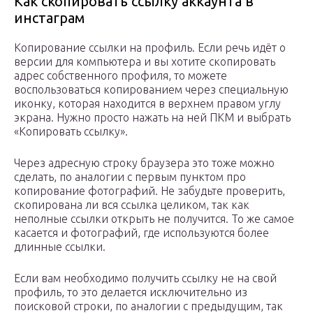
Как скопировать ссылку аккаунта в
инстаграм
Копирование ссылки на профиль. Если речь идёт о
версии для компьютера и вы хотите скопировать
адрес собственного профиля, то можете
воспользоваться копированием через специальную
иконку, которая находится в верхнем правом углу
экрана. Нужно просто нажать на ней ПКМ и выбрать
«Копировать ссылку».
Через адресную строку браузера это тоже можно
сделать, по аналогии с первым пунктом про
копирование фотографий. Не забудьте проверить,
скопирована ли вся ссылка целиком, так как
неполные ссылки открыть не получится. То же самое
касается и фотографий, где используются более
длинные ссылки.
Если вам необходимо получить ссылку не на свой
профиль, то это делается исключительно из
поисковой строки, по аналогии с предыдущим, так