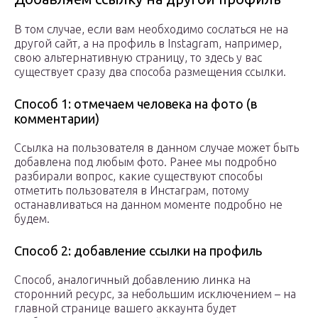
В том случае, если вам необходимо сослаться не на
другой сайт, а на профиль в Instagram, например,
свою альтернативную страницу, то здесь у вас
существует сразу два способа размещения ссылки.
Способ 1: отмечаем человека на фото (в
комментарии)
Ссылка на пользователя в данном случае может быть
добавлена под любым фото. Ранее мы подробно
разбирали вопрос, какие существуют способы
отметить пользователя в Инстаграм, потому
останавливаться на данном моменте подробно не
будем.
Способ 2: добавление ссылки на профиль
Способ, аналогичный добавлению линка на
сторонний ресурс, за небольшим исключением – на
главной странице вашего аккаунта будет