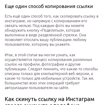
Еще один способ копирования ссылки
Есть ещё один способ того, как скопировать ссылку в
инстаграме, но напрямую с копированием его
связать нельзя. Под каждым фото вы можете
обнаружить кнопку «Поделиться», которая
выполнена в виде разделенной стрелки. Она
позволяет отослать вашу публикацию любому
пользователю, которому вы укажете.
Итак, в этой статье вы могли узнать, как
осуществляется процесс копирования различных
ссылок на профили, фотографии и другие
публикации. Следует помнить, что какие-то способы
описаны только для компьютерной веб-версии, а
какие-то только для мобильных устройств. Так же,
большинство всех этих операций требуют
авторизации пользователя на сайте.
Как скинуть ссылку на Инстаграм