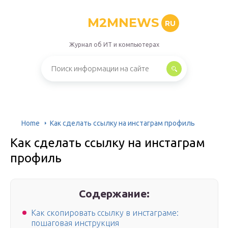
M2MNEWS
RU
Журнал об ИТ и компьютерах
Home
Как сделать ссылку на инстаграм профиль
Как сделать ссылку на инстаграм
профиль
Содержание:
Как скопировать ссылку в инстаграме:
пошаговая инструкция