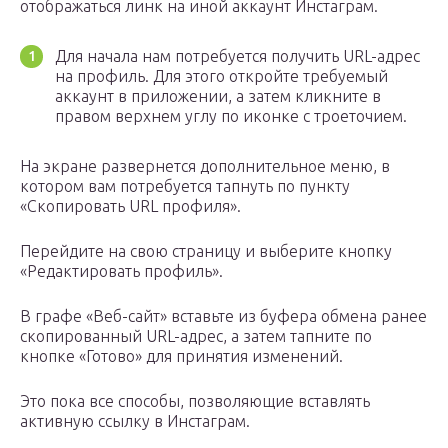
отображаться линк на иной аккаунт Инстаграм.
Для начала нам потребуется получить URL-адрес
на профиль. Для этого откройте требуемый
аккаунт в приложении, а затем кликните в
правом верхнем углу по иконке с троеточием.
На экране развернется дополнительное меню, в
котором вам потребуется тапнуть по пункту
«Скопировать URL профиля».
Перейдите на свою страницу и выберите кнопку
«Редактировать профиль».
В графе «Веб-сайт» вставьте из буфера обмена ранее
скопированный URL-адрес, а затем тапните по
кнопке «Готово» для принятия изменений.
Это пока все способы, позволяющие вставлять
активную ссылку в Инстаграм.