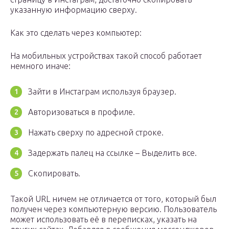
указанную информацию сверху.
Как это сделать через компьютер:
На мобильных устройствах такой способ работает
немного иначе:
Зайти в Инстаграм используя браузер.
Авторизоваться в профиле.
Нажать сверху по адресной строке.
Задержать палец на ссылке – Выделить все.
Скопировать.
Такой URL ничем не отличается от того, который был
получен через компьютерную версию. Пользователь
может использовать её в переписках, указать на