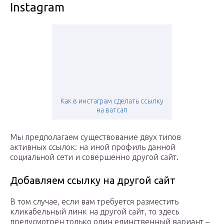
Instagram
Как в инстаграм сделать ссылку
на ватсап
Мы предполагаем существование двух типов
активных ссылок: на иной профиль данной
социальной сети и совершенно другой сайт.
Добавляем ссылку на другой сайт
В том случае, если вам требуется разместить
кликабельный линк на другой сайт, то здесь
предусмотрен только один единственный вариант –