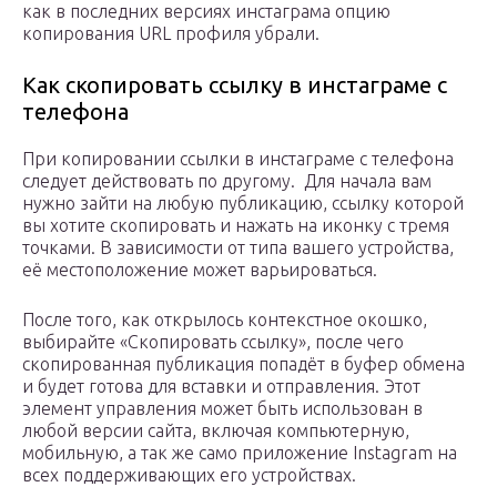
как в последних версиях инстаграма опцию
копирования URL профиля убрали.
Как скопировать ссылку в инстаграме с
телефона
При копировании ссылки в инстаграме с телефона
следует действовать по другому. Для начала вам
нужно зайти на любую публикацию, ссылку которой
вы хотите скопировать и нажать на иконку с тремя
точками. В зависимости от типа вашего устройства,
её местоположение может варьироваться.
После того, как открылось контекстное окошко,
выбирайте «Скопировать ссылку», после чего
скопированная публикация попадёт в буфер обмена
и будет готова для вставки и отправления. Этот
элемент управления может быть использован в
любой версии сайта, включая компьютерную,
мобильную, а так же само приложение Instagram на
всех поддерживающих его устройствах.