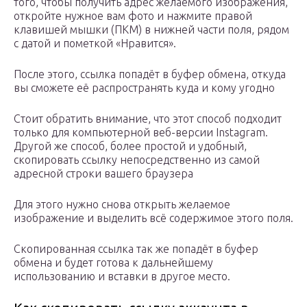
того, чтобы получить адрес желаемого изображения,
откройте нужное вам фото и нажмите правой
клавишей мышки (ПКМ) в нижней части поля, рядом
с датой и пометкой «Нравится».
После этого, ссылка попадёт в буфер обмена, откуда
вы сможете её распространять куда и кому угодно
Стоит обратить внимание, что этот способ подходит
только для компьютерной веб-версии Instagram.
Другой же способ, более простой и удобный,
скопировать ссылку непосредственно из самой
адресной строки вашего браузера
Для этого нужно снова открыть желаемое
изображение и выделить всё содержимое этого поля.
Скопированная ссылка так же попадёт в буфер
обмена и будет готова к дальнейшему
использованию и вставки в другое место.