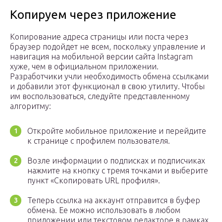
Копируем через приложение
Копирование адреса страницы или поста через
браузер подойдет не всем, поскольку управление и
навигация на мобильной версии сайта Instagram
хуже, чем в официальном приложении.
Разработчики учли необходимость обмена ссылками
и добавили этот функционал в свою утилиту. Чтобы
им воспользоваться, следуйте представленному
алгоритму:
Откройте мобильное приложение и перейдите
к странице с профилем пользователя.
Возле информации о подписках и подписчиках
нажмите на кнопку с тремя точками и выберите
пункт «Скопировать URL профиля».
Теперь ссылка на аккаунт отправится в буфер
обмена. Ее можно использовать в любом
приложении или текстовом редакторе в рамках