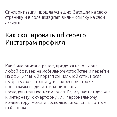
Синхронизация прошла успешно. Заходим на свою
страницу и в поле Instagram видим ссылку на свой
аккаунт.
Как скопировать url своего
Инстаграм профиля
Как было описано ранее, придется использовать
любой браузер на мобильном устройстве и перейти
на официальный портал социальной сети. После
выбрать свою страницу и в адресной строке
программы выделить и копировать
последовательность символов. Если у вас нет доступа
к интернету, к смартфону или персональному
компьютеру, можете воспользоваться стандартным
шаблоном.