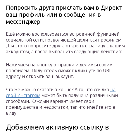
Попросить друга прислать вам в Директ
ваш профиль или в сообщения в
мессенджер
Ещё можно воспользоваться встроенной функцией
социальной сети, позволяющей делиться профилем.
Для этого попросите друга открыть страницу с вашим
аккаунтом, а после выполнить следующие действия:
Нажимаем на кнопку отправки и делимся своим
профилем. Получатель сможет кликнуть по URL-
адресу и открыть ваш аккаунт.
Что же можно сказать в конце? А то, что ссылка
на
свой Инстаграм
может быть получена различными
способами. Каждый вариант имеет свои
преимущества и недостатки, так что имейте это в
виду!
Добавляем активную ссылку в