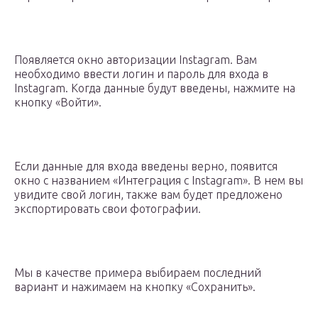
Появляется окно авторизации Instagram. Вам
необходимо ввести логин и пароль для входа в
Instagram. Когда данные будут введены, нажмите на
кнопку «Войти».
Если данные для входа введены верно, появится
окно с названием «Интеграция с Instagram». В нем вы
увидите свой логин, также вам будет предложено
экспортировать свои фотографии.
Мы в качестве примера выбираем последний
вариант и нажимаем на кнопку «Сохранить».