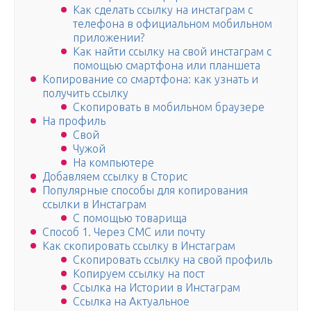
Как сделать ссылку на инстаграм с
телефона в официальном мобильном
приложении?
Как найти ссылку на свой инстаграм с
помощью смартфона или планшета
Копирование со смартфона: как узнать и
получить ссылку
Скопировать в мобильном браузере
На профиль
Свой
Чужой
На компьютере
Добавляем ссылку в Сторис
Популярные способы для копирования
ссылки в Инстаграм
С помощью товарища
Способ 1. Через СМС или почту
Как скопировать ссылку в Инстаграм
Скопировать ссылку на свой профиль
Копируем ссылку на пост
Ссылка на Истории в Инстаграм
Ссылка на Актуальное