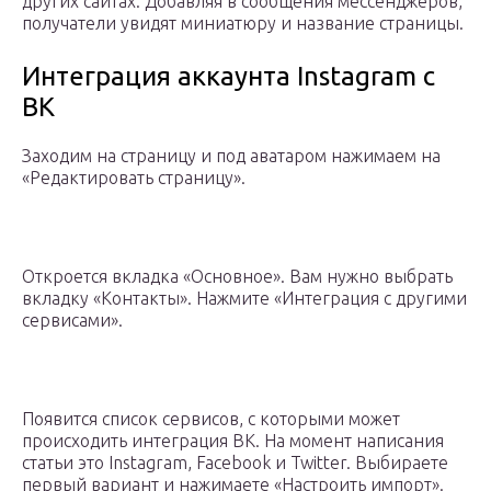
других сайтах. Добавляя в сообщения мессенджеров,
получатели увидят миниатюру и название страницы.
Интеграция аккаунта Instagram с
ВК
Заходим на страницу и под аватаром нажимаем на
«Редактировать страницу».
Откроется вкладка «Основное». Вам нужно выбрать
вкладку «Контакты». Нажмите «Интеграция с другими
сервисами».
Появится список сервисов, с которыми может
происходить интеграция ВК. На момент написания
статьи это Instagram, Facebook и Twitter. Выбираете
первый вариант и нажимаете «Настроить импорт».