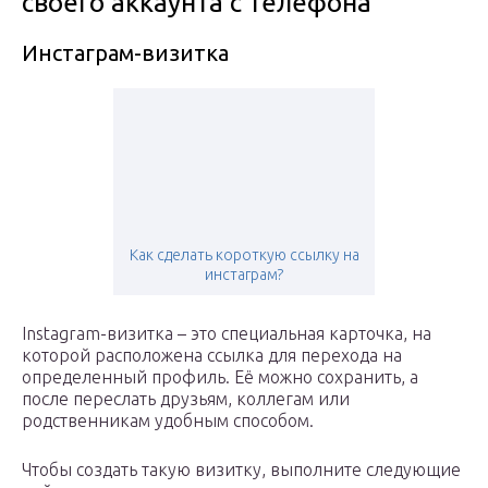
своего аккаунта c телефона
Инстаграм-визитка
Как сделать короткую ссылку на
инстаграм?
Instagram-визитка – это специальная карточка, на
которой расположена ссылка для перехода на
определенный профиль. Её можно сохранить, а
после переслать друзьям, коллегам или
родственникам удобным способом.
Чтобы создать такую визитку, выполните следующие