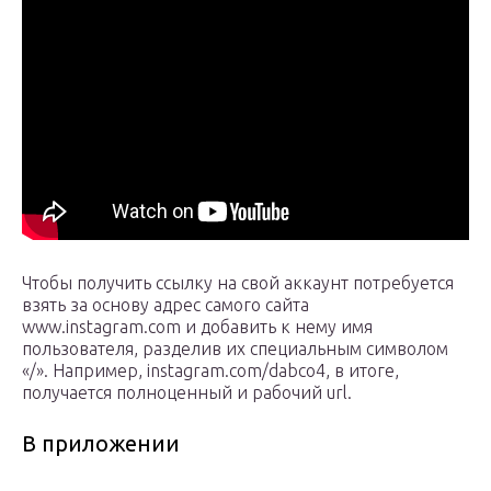
Чтобы получить ссылку на свой аккаунт потребуется
взять за основу адрес самого сайта
www.instagram.com и добавить к нему имя
пользователя, разделив их специальным символом
«/». Например, instagram.com/dabco4, в итоге,
получается полноценный и рабочий url.
В приложении