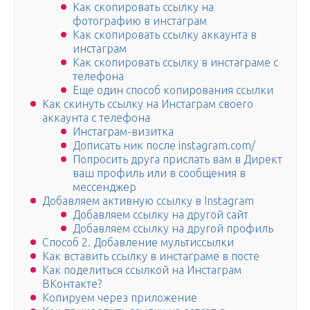
Как скопировать ссылку на
фотографию в инстаграм
Как скопировать ссылку аккаунта в
инстаграм
Как скопировать ссылку в инстаграме с
телефона
Еще один способ копирования ссылки
Как скинуть ссылку на Инстаграм своего
аккаунта c телефона
Инстаграм-визитка
Дописать ник после instagram.com/
Попросить друга прислать вам в Директ
ваш профиль или в сообщения в
мессенджер
Добавляем активную ссылку в Instagram
Добавляем ссылку на другой сайт
Добавляем ссылку на другой профиль
Способ 2. Добавление мультиссылки
Как вставить ссылку в инстаграме в посте
Как поделиться ссылкой на Инстаграм
ВКонтакте?
Копируем через приложение