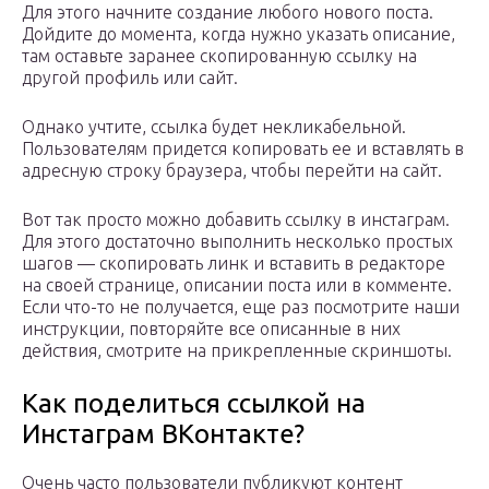
Для этого начните создание любого нового поста.
Дойдите до момента, когда нужно указать описание,
там оставьте заранее скопированную ссылку на
другой профиль или сайт.
Однако учтите, ссылка будет некликабельной.
Пользователям придется копировать ее и вставлять в
адресную строку браузера, чтобы перейти на сайт.
Вот так просто можно добавить ссылку в инстаграм.
Для этого достаточно выполнить несколько простых
шагов — скопировать линк и вставить в редакторе
на своей странице, описании поста или в комменте.
Если что-то не получается, еще раз посмотрите наши
инструкции, повторяйте все описанные в них
действия, смотрите на прикрепленные скриншоты.
Как поделиться ссылкой на
Инстаграм ВКонтакте?
Очень часто пользователи публикуют контент