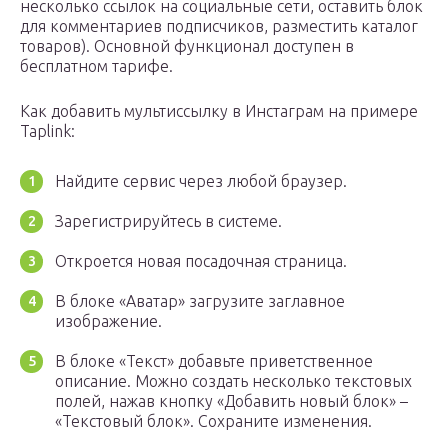
несколько ссылок на социальные сети, оставить блок
для комментариев подписчиков, разместить каталог
товаров). Основной функционал доступен в
бесплатном тарифе.
Как добавить мультиссылку в Инстаграм на примере
Taplink:
Найдите сервис через любой браузер.
Зарегистрируйтесь в системе.
Откроется новая посадочная страница.
В блоке «Аватар» загрузите заглавное
изображение.
В блоке «Текст» добавьте приветственное
описание. Можно создать несколько текстовых
полей, нажав кнопку «Добавить новый блок» –
«Текстовый блок». Сохраните изменения.