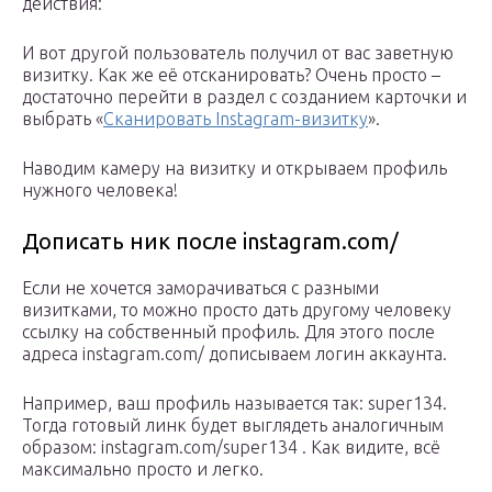
действия:
И вот другой пользователь получил от вас заветную
визитку. Как же её отсканировать? Очень просто –
достаточно перейти в раздел с созданием карточки и
выбрать «
Сканировать Instagram-визитку
».
Наводим камеру на визитку и открываем профиль
нужного человека!
Дописать ник после instagram.com/
Если не хочется заморачиваться с разными
визитками, то можно просто дать другому человеку
ссылку на собственный профиль. Для этого после
адреса instagram.com/ дописываем логин аккаунта.
Например, ваш профиль называется так: super134.
Тогда готовый линк будет выглядеть аналогичным
образом: instagram.com/super134 . Как видите, всё
максимально просто и легко.