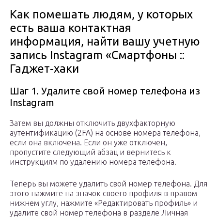
Как помешать людям, у которых
есть ваша контактная
информация, найти вашу учетную
запись Instagram «Смартфоны ::
Гаджет-хаки
Шаг 1. Удалите свой номер телефона из
Instagram
Затем вы должны отключить двухфакторную
аутентификацию (2FA) на основе номера телефона,
если она включена. Если он уже отключен,
пропустите следующий абзац и вернитесь к
инструкциям по удалению номера телефона.
Теперь вы можете удалить свой номер телефона. Для
этого нажмите на значок своего профиля в правом
нижнем углу, нажмите «Редактировать профиль» и
удалите свой номер телефона в разделе Личная