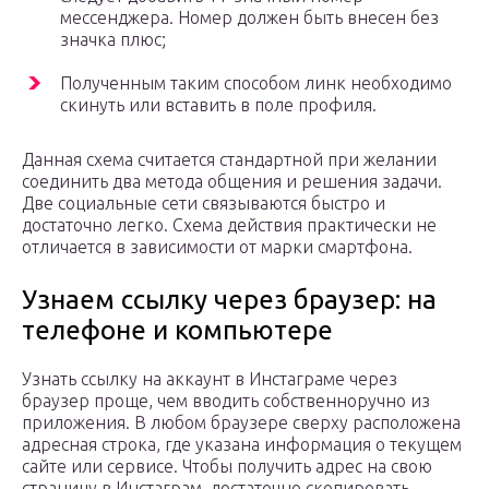
мессенджера. Номер должен быть внесен без
значка плюс;
Полученным таким способом линк необходимо
скинуть или вставить в поле профиля.
Данная схема считается стандартной при желании
соединить два метода общения и решения задачи.
Две социальные сети связываются быстро и
достаточно легко. Схема действия практически не
отличается в зависимости от марки смартфона.
Узнаем ссылку через браузер: на
телефоне и компьютере
Узнать ссылку на аккаунт в Инстаграме через
браузер проще, чем вводить собственноручно из
приложения. В любом браузере сверху расположена
адресная строка, где указана информация о текущем
сайте или сервисе. Чтобы получить адрес на свою
страницу в Инстаграм, достаточно скопировать