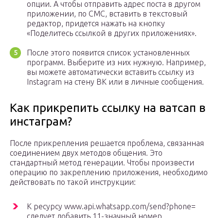
опции. А чтобы отправить адрес поста в другом
приложении, по СМС, вставить в текстовый
редактор, придется нажать на кнопку
«Поделитесь ссылкой в других приложениях».
После этого появится список установленных
программ. Выберите из них нужную. Например,
вы можете автоматически вставить ссылку из
Instagram на стену ВК или в личные сообщения.
Как прикрепить ссылку на ватсап в
инстаграм?
После прикрепления решается проблема, связанная
соединением двух методов общения. Это
стандартный метод генерации. Чтобы произвести
операцию по закреплению приложения, необходимо
действовать по такой инструкции:
К ресурсу www.api.whatsapp.com/send?phone=
следует добавить 11-значный номер