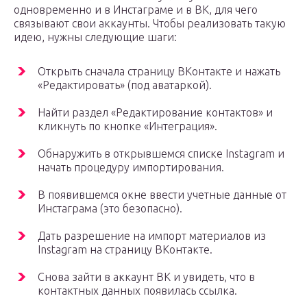
одновременно и в Инстаграме и в ВК, для чего
связывают свои аккаунты. Чтобы реализовать такую
идею, нужны следующие шаги:
Открыть сначала страницу ВКонтакте и нажать
«Редактировать» (под аватаркой).
Найти раздел «Редактирование контактов» и
кликнуть по кнопке «Интеграция».
Обнаружить в открывшемся списке Instagram и
начать процедуру импортирования.
В появившемся окне ввести учетные данные от
Инстаграма (это безопасно).
Дать разрешение на импорт материалов из
Instagram на страницу ВКонтакте.
Снова зайти в аккаунт ВК и увидеть, что в
контактных данных появилась ссылка.