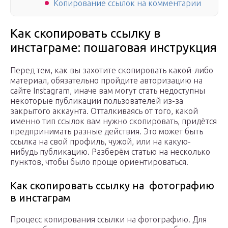
Копирование ссылок на комментарии
Как скопировать ссылку в
инстаграме: пошаговая инструкция
Перед тем, как вы захотите скопировать какой-либо
материал, обязательно пройдите авторизацию на
сайте Instagram, иначе вам могут стать недоступны
некоторые публикации пользователей из-за
закрытого аккаунта. Отталкиваясь от того, какой
именно тип ссылок вам нужно скопировать, придётся
предпринимать разные действия. Это может быть
ссылка на свой профиль, чужой, или на какую-
нибудь публикацию. Разберём статью на несколько
пунктов, чтобы было проще ориентироваться.
Как скопировать ссылку на фотографию
в инстаграм
Процесс копирования ссылки на фотографию. Для