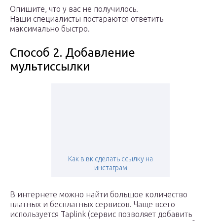
Опишите, что у вас не получилось.
Наши специалисты постараются ответить
максимально быстро.
Способ 2. Добавление
мультиссылки
Как в вк сделать ссылку на
инстаграм
В интернете можно найти большое количество
платных и бесплатных сервисов. Чаще всего
используется Taplink (сервис позволяет добавить