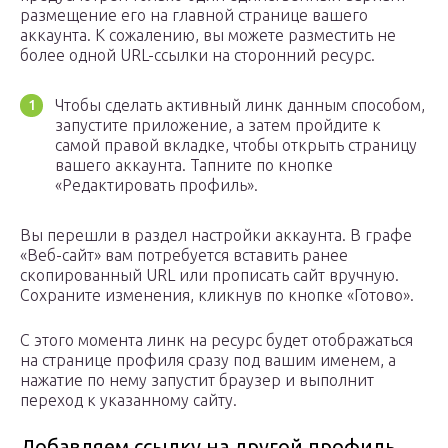
размещение его на главной странице вашего
аккаунта. К сожалению, вы можете разместить не
более одной URL-ссылки на сторонний ресурс.
Чтобы сделать активный линк данным способом,
запустите приложение, а затем пройдите к
самой правой вкладке, чтобы открыть страницу
вашего аккаунта. Тапните по кнопке
«Редактировать профиль».
Вы перешли в раздел настройки аккаунта. В графе
«Веб-сайт» вам потребуется вставить ранее
скопированный URL или прописать сайт вручную.
Сохраните изменения, кликнув по кнопке «Готово».
С этого момента линк на ресурс будет отображаться
на странице профиля сразу под вашим именем, а
нажатие по нему запустит браузер и выполнит
переход к указанному сайту.
Добавляем ссылку на другой профиль