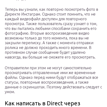
Теперь вы узнали, как повторно посмотреть фото в
Директе Инстаграм. Однако стоит помнить, что не
каждый видеофайл доступен для повторного
просмотра. Также пользователь сразу узнает о том,
что вы пытались любыми способами сохранить его
фотографию. Вторые воспроизведения видео
возможны только до того момента, пока вы не
закрыли переписку. А также с момента отправки
ролика не должно проходить много времени. В
противном случае сообщение будет удалено
навсегда, вы больше не сможете его просмотреть.
Отправители при этом не могут самостоятельно
просматривать отправленные ими же временные
файлы. Однако перед ними будут отображаться все
статусы, повторные воспроизведения, а также
данные о скриншотах. Поэтому действовать следует с
умом.
Как написать в Direct через