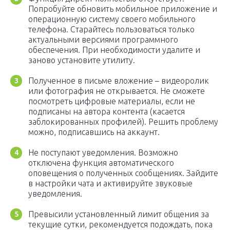
Попробуйте обновить мобильное приложение и
операционную систему своего мобильного
телефона. Старайтесь пользоваться только
актуальными версиями программного
обеспечения. При необходимости удалите и
заново установите утилиту.
Полученное в письме вложение – видеоролик
или фотография не открывается. Не сможете
посмотреть цифровые материалы, если не
подписаны на автора контента (касается
заблокированных профилей). Решить проблему
можно, подписавшись на аккаунт.
Не поступают уведомления. Возможно
отключена функция автоматического
оповещения о полученных сообщениях. Зайдите
в настройки чата и активируйте звуковые
уведомления.
Превысили установленный лимит общения за
текущие сутки, рекомендуется подождать, пока