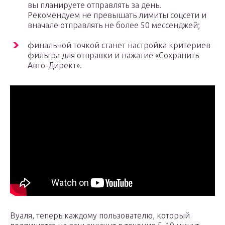
вы планируете отправлять за день.
Рекомендуем не превышать лимиты соцсети и
вначале отправлять не более 50 мессенджей;
финальной точкой станет настройка критериев
фильтра для отправки и нажатие «Сохранить
Авто-Директ».
Вуаля, теперь каждому пользователю, который