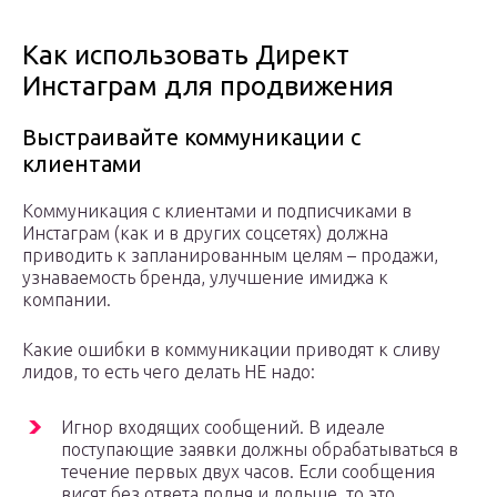
Как использовать Директ
Инстаграм для продвижения
Выстраивайте коммуникации с
клиентами
Коммуникация с клиентами и подписчиками в
Инстаграм (как и в других соцсетях) должна
приводить к запланированным целям – продажи,
узнаваемость бренда, улучшение имиджа к
компании.
Какие ошибки в коммуникации приводят к сливу
лидов, то есть чего делать НЕ надо:
Игнор входящих сообщений. В идеале
поступающие заявки должны обрабатываться в
течение первых двух часов. Если сообщения
висят без ответа подня и дольше, то это