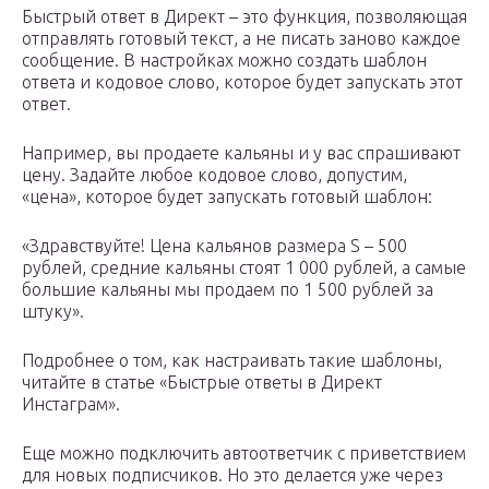
Быстрый ответ в Директ – это функция, позволяющая
отправлять готовый текст, а не писать заново каждое
сообщение. В настройках можно создать шаблон
ответа и кодовое слово, которое будет запускать этот
ответ.
Например, вы продаете кальяны и у вас спрашивают
цену. Задайте любое кодовое слово, допустим,
«цена», которое будет запускать готовый шаблон:
«Здравствуйте! Цена кальянов размера S – 500
рублей, средние кальяны стоят 1 000 рублей, а самые
большие кальяны мы продаем по 1 500 рублей за
штуку».
Подробнее о том, как настраивать такие шаблоны,
читайте в статье «Быстрые ответы в Директ
Инстаграм».
Еще можно подключить автоответчик с приветствием
для новых подписчиков. Но это делается уже через