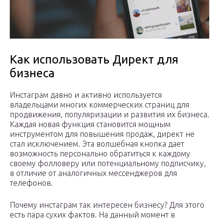
Как использовать Директ для
бизнеса
Инстаграм давно и активно используется
владельцами многих коммерческих страниц для
продвижения, популяризации и развития их бизнеса.
Каждая новая функция становится мощным
инструментом для повышения продаж, директ не
стал исключением. Эта волшебная кнопка дает
возможность персонально обратиться к каждому
своему фолловеру или потенциальному подписчику,
в отличие от аналогичных мессенджеров для
телефонов.
Почему инстаграм так интересен бизнесу? Для этого
есть пара сухих фактов. На данный момент в