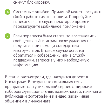
снимут блокировку.
Системные ошибки. Причиной может послужить
сбой в работе самого сервиса. Попробуйте
написать в чате спустя некоторое время и
перезагрузите мобильное приложение.
Если переписка была стерта, то восстановить
сообщения в Инстаграм после удаления не
получится при помощи стандартных
инструментов. В таком случае остается
обратиться к собеседнику или в службу
поддержки, запросив у них необходимую
информацию.
В статье рассмотрели, где находится директ в
Инстаграме. В результате социальная сеть
превращается в уникальный сервис с широким
набором функциональных возможностей, начиная от
публикации фотографий и видео, заканчивая
общением в личном чате.