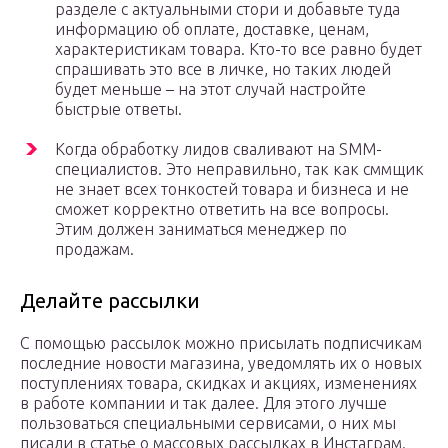
разделе с актуальными стори и добавьте туда
информацию об оплате, доставке, ценам,
характеристикам товара. Кто-то все равно будет
спрашивать это все в личке, но таких людей
будет меньше – на этот случай настройте
быстрые ответы.
Когда обработку лидов сваливают на SMM-
специалистов. Это неправильно, так как сммщик
не знает всех тонкостей товара и бизнеса и не
сможет корректно ответить на все вопросы.
Этим должен заниматься менеджер по
продажам.
Делайте рассылки
С помощью рассылок можно присылать подписчикам
последние новости магазина, уведомлять их о новых
поступлениях товара, скидках и акциях, изменениях
в работе компании и так далее. Для этого лучше
пользоваться специальными сервисами, о них мы
писали в статье о массовых рассылках в Инстаграм.