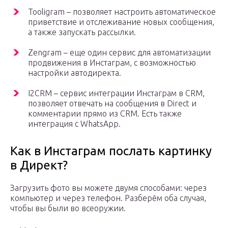
Tooligram – позволяет настроить автоматическое
приветствие и отслеживание новых сообщения,
а также запускать рассылки.
Zengram – еще один сервис для автоматизации
продвижения в Инстаграм, с возможностью
настройки автодиректа.
I2CRM – сервис интеграции Инстаграм в CRM,
позволяет отвечать на сообщения в Direct и
комментарии прямо из CRM. Есть также
интеграция с WhatsApp.
Как в Инстаграм послать картинку
в Директ?
Загрузить фото вы можете двумя способами: через
компьютер и через телефон. Разберём оба случая,
чтобы вы были во всеоружии.