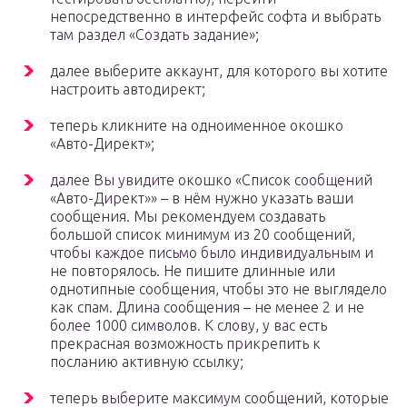
непосредственно в интерфейс софта и выбрать
там раздел «Создать задание»;
далее выберите аккаунт, для которого вы хотите
настроить автодирект;
теперь кликните на одноименное окошко
«Авто-Директ»;
далее Вы увидите окошко «Список сообщений
«Авто-Директ»» – в нём нужно указать ваши
сообщения. Мы рекомендуем создавать
большой список минимум из 20 сообщений,
чтобы каждое письмо было индивидуальным и
не повторялось. Не пишите длинные или
однотипные сообщения, чтобы это не выглядело
как спам. Длина сообщения – не менее 2 и не
более 1000 символов. К слову, у вас есть
прекрасная возможность прикрепить к
посланию активную ссылку;
теперь выберите максимум сообщений, которые