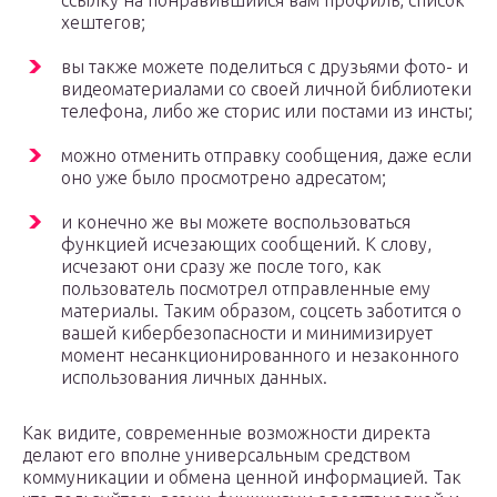
ссылку на понравившийся вам профиль, список
хештегов;
вы также можете поделиться с друзьями фото- и
видеоматериалами со своей личной библиотеки
телефона, либо же сторис или постами из инсты;
можно отменить отправку сообщения, даже если
оно уже было просмотрено адресатом;
и конечно же вы можете воспользоваться
функцией исчезающих сообщений. К слову,
исчезают они сразу же после того, как
пользователь посмотрел отправленные ему
материалы. Таким образом, соцсеть заботится о
вашей кибербезопасности и минимизирует
момент несанкционированного и незаконного
использования личных данных.
Как видите, современные возможности директа
делают его вполне универсальным средством
коммуникации и обмена ценной информацией. Так