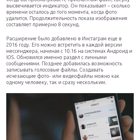
высвечивается индикатор. Он показывает – сколько
времени осталось до того момента, когда фото
удалится. Продолжительность показа изображения
составляет примерно 8 секунд.
Расширение было добавлено в Инстаграм еще в
2016 году. Его можно встретить в каждой версии
мессенджера, начиная с 10.16 на системах Андроид и
IOS. Обновился именно раздел с личными
сообщениями. Позднее добавилась возможность
записывать голосовые файлы. Создавать
исчезающие фото- или видеофайлы можно как
одному человеку, так и сразу нескольким.