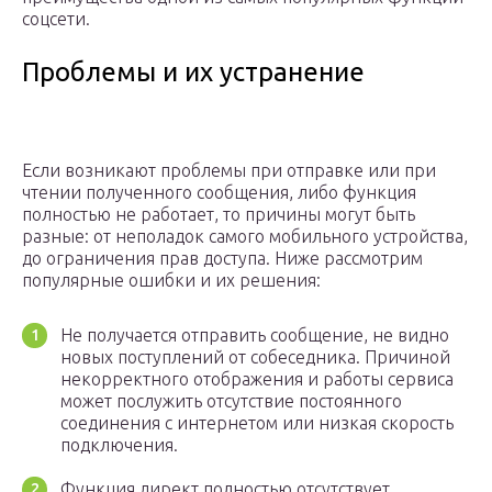
соцсети.
Проблемы и их устранение
Если возникают проблемы при отправке или при
чтении полученного сообщения, либо функция
полностью не работает, то причины могут быть
разные: от неполадок самого мобильного устройства,
до ограничения прав доступа. Ниже рассмотрим
популярные ошибки и их решения:
Не получается отправить сообщение, не видно
новых поступлений от собеседника. Причиной
некорректного отображения и работы сервиса
может послужить отсутствие постоянного
соединения с интернетом или низкая скорость
подключения.
Функция директ полностью отсутствует.