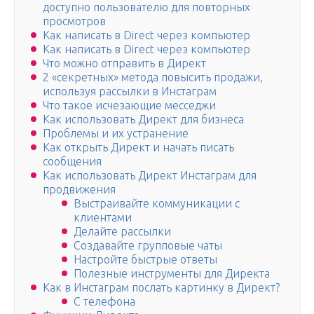
доступно пользователю для повторных
просмотров
Как написать в Direct через компьютер
Как написать в Direct через компьютер
Что можно отправить в Директ
2 «секретных» метода повысить продажи,
используя рассылки в Инстаграм
Что такое исчезающие месседжи
Как использовать Директ для бизнеса
Проблемы и их устранение
Как открыть Директ и начать писать
сообщения
Как использовать Директ Инстаграм для
продвижения
Выстраивайте коммуникации с
клиентами
Делайте рассылки
Создавайте групповые чаты
Настройте быстрые ответы
Полезные инструменты для Директа
Как в Инстаграм послать картинку в Директ?
С телефона