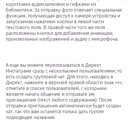
короткими аудиозаписями и гифками из
библиотеки. За отправку фото отвечает специальная
функция, получающая доступ к камере устройства и
запускаемая нажатием кнопки в левой части
текстового поля. В правой части того же поля
расположены кнопки для добавления анимации,
произвольных изображений и аудио с микрофона.
А еще вы можете переписываться в Директ
Инстаграме сразу с несколькими пользователями, то
есть создать групповой чат. Для этого, находясь в
Директ, нажмите в верхней правой области знак «+»,
отметьте в списке пользователей, с которыми
желаете начать общение и отправьте им
приглашение (текст любого содержания). После
отправки приглашения автоматически будет создан
чат, так что вам останется только дать группе
подходящее название.