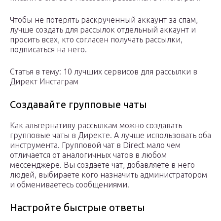
Чтобы не потерять раскрученный аккаунт за спам,
лучше создать для рассылок отдельный аккаунт и
просить всех, кто согласен получать рассылки,
подписаться на него.
Статья в тему: 10 лучших сервисов для рассылки в
Директ Инстаграм
Создавайте групповые чаты
Как альтернативу рассылкам можно создавать
групповые чаты в Директе. А лучше использовать оба
инструмента. Групповой чат в Direct мало чем
отличается от аналогичных чатов в любом
мессенджере. Вы создаете чат, добавляете в него
людей, выбираете кого назначить администратором
и обмениваетесь сообщениями.
Настройте быстрые ответы