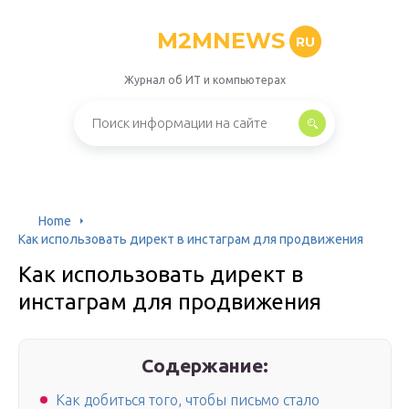
M2MNEWS
RU
Журнал об ИТ и компьютерах
Home
Как использовать директ в инстаграм для продвижения
Как использовать директ в
инстаграм для продвижения
Содержание:
Как добиться того, чтобы письмо стало