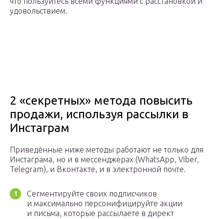
что пользуйтесь всеми функциями с расстановкой и
удовольствием.
2 «секретных» метода повысить
продажи, используя рассылки в
Инстаграм
Приведённые ниже методы работают не только для
Инстаграма, но и в мессенджерах (WhatsApp, Viber,
Telegram), и Вконтакте, и в электронной почте.
Сегментируйте своих подписчиков
и максимально персонифицируйте акции
и письма, которые рассылаете в директ