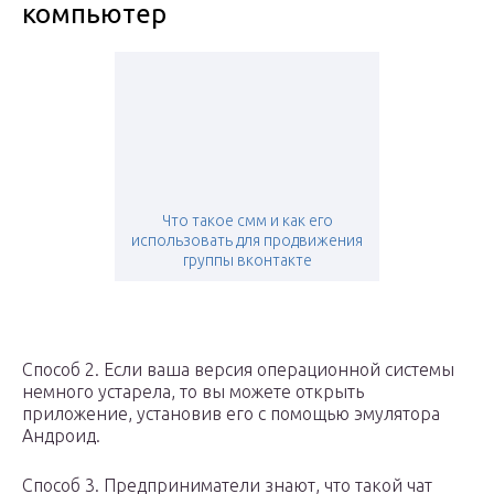
компьютер
Что такое смм и как его
использовать для продвижения
группы вконтакте
Способ 2. Если ваша версия операционной системы
немного устарела, то вы можете открыть
приложение, установив его с помощью эмулятора
Андроид.
Способ 3. Предприниматели знают, что такой чат