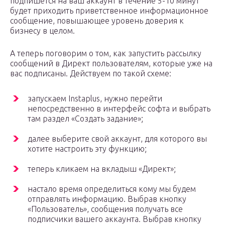
подпишется на ваш аккаунт в течение 5-10 минут
будет приходить приветственное информационное
сообщение, повышающее уровень доверия к
бизнесу в целом.
А теперь поговорим о том, как запустить рассылку
сообщений в Директ пользователям, которые уже на
вас подписаны. Действуем по такой схеме:
запускаем Instaplus, нужно перейти
непосредственно в интерфейс софта и выбрать
там раздел «Создать задание»;
далее выберите свой аккаунт, для которого вы
хотите настроить эту функцию;
теперь кликаем на вкладыш «Директ»;
настало время определиться кому мы будем
отправлять информацию. Выбрав кнопку
«Пользователь», сообщения получать все
подписчики вашего аккаунта. Выбрав кнопку