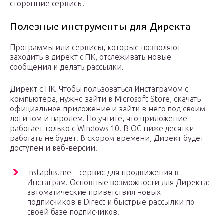
сторонние сервисы.
Полезные инструменты для Директа
Программы или сервисы, которые позволяют
заходить в директ с ПК, отслеживать новые
сообщения и делать рассылки.
Директ с ПК. Чтобы пользоваться Инстаграмом с
компьютера, нужно зайти в Microsoft Store, скачать
официальное приложение и зайти в него под своим
логином и паролем. Но учтите, что приложение
работает только с Windows 10. В ОС ниже десятки
работать не будет. В скором времени, Директ будет
доступен и веб-версии.
Instaplus.me – сервис для продвижения в
Инстаграм. Основные возможности для Директа:
автоматические приветствия новых
подписчиков в Direct и быстрые рассылки по
своей базе подписчиков.