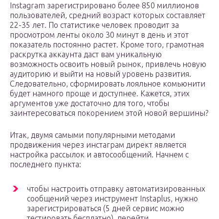
Instagram зарегистрировано более 850 миллионов
пользователей, средний возраст которых составляет
22-35 лет. По статистике человек проводит за
просмотром ленты около 30 минут в день и этот
показатель постоянно растет. Кроме того, грамотная
раскрутка аккаунта даст вам уникальную
возможность освоить новый рынок, привлечь новую
аудиторию и выйти на новый уровень развития.
Следовательно, сформировать лояльное комьюнити
будет намного проще и доступнее. Кажется, этих
аргументов уже достаточно для того, чтобы
заинтересоваться покорением этой новой вершины?
Итак, двумя самыми популярными методами
продвижения через инстаграм директ является
настройка рассылок и автосообщений. Начнем с
последнего пункта:
чтобы настроить отправку автоматизированных
сообщений через инструмент Instaplus, нужно
зарегистрироваться (5 дней сервис можно
тестировать бесплатно), перейти