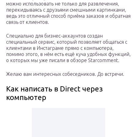
можно использовать не только для развлечения,
перекидываясь с друзьями смешными картинками,
ведь это отличный способ приёма заказов и обратная
связь от клиентов.
Специально для бизнес-аккаунтов создан
специальный сервис, который позволяет общаться с
клиентами в Инстаграме прямо с компьютера,
помимо этого, в нём есть ещё куча удобных функций,
о которых мы уже писали в обзоре Starcomment.
Желаю вам интересных собеседников. До встречи.
Как написать в Direct через
компьютер