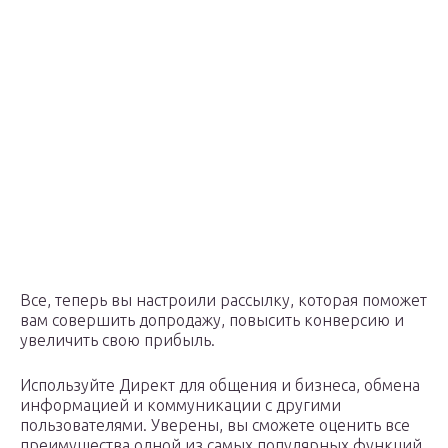
Все, теперь вы настроили рассылку, которая поможет
вам совершить допродажу, повысить конверсию и
увеличить свою прибыль.
Используйте Директ для общения и бизнеса, обмена
информацией и коммуникации с другими
пользователями. Уверены, вы сможете оценить все
преимущества одной из самых популярных функций