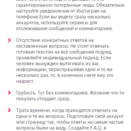
гарантированно потерянные лиды. Обязательно
настройте уведомления от Инстаграм на
телефоне.Если вы ведете сразу несколько
аккаунтов, используйте сервисы для
отслеживания сообщений и комментариев.
Отсутствие конкретных ответов на
поставленные вопросы. Не стоит отвечать
готовым текстом на все сообщения подряд,
проявляйте индивидуальный подход. Если
человек вынужден вытягивать из вас
информацию, переспрашивая одно и то же
несколько раз, то, в конечном счете ему это
надоест.
Грубость. Тут без комментариев. Желание что-то
покупать отпадает сразу.
Трата времени, когда приходится отвечать на
одни и те же вопросы. Подготовьте свой аккаунт
или страницу так, чтобы ответы на самые частые
вопросы были на виду. Создайте F.A.Q. в