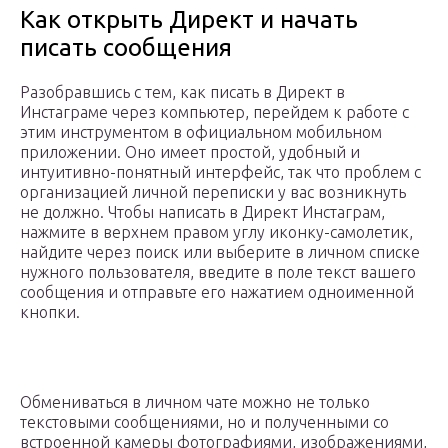
Как открыть Директ и начать
писать сообщения
Разобравшись с тем, как писать в Директ в
Инстаграме через компьютер, перейдем к работе с
этим инструментом в официальном мобильном
приложении. Оно имеет простой, удобный и
интуитивно-понятный интерфейс, так что проблем с
организацией личной переписки у вас возникнуть
не должно. Чтобы написать в Директ Инстаграм,
нажмите в верхнем правом углу иконку-самолетик,
найдите через поиск или выберите в личном списке
нужного пользователя, введите в поле текст вашего
сообщения и отправьте его нажатием одноименной
кнопки.
Обмениваться в личном чате можно не только
текстовыми сообщениями, но и полученными со
встроенной камеры фотографиями, изображениями,