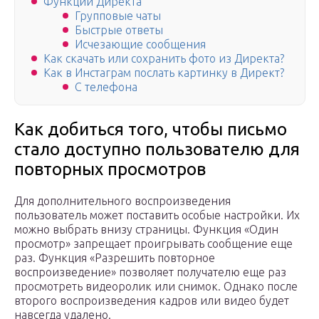
Функции Директа
Групповые чаты
Быстрые ответы
Исчезающие сообщения
Как скачать или сохранить фото из Директа?
Как в Инстаграм послать картинку в Директ?
С телефона
Как добиться того, чтобы письмо
стало доступно пользователю для
повторных просмотров
Для дополнительного воспроизведения
пользователь может поставить особые настройки. Их
можно выбрать внизу страницы. Функция «Один
просмотр» запрещает проигрывать сообщение еще
раз. Функция «Разрешить повторное
воспроизведение» позволяет получателю еще раз
просмотреть видеоролик или снимок. Однако после
второго воспроизведения кадров или видео будет
навсегда удалено.