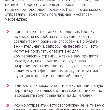
пишите в Директ, это не всегда обозначает
привычное текстовое послание. Итак, что же можно
отправлять через столь популярный инстаграм
мессенджер:
стандартные текстовые сообщения. Вверху
приведена подробная инструкция как это
сделать тремя разными способами. Но будьте
внимательными, запросы на переписку часто
могут не поступать оперативно для
коммерческих страниц. А также вам придется
подождать, пока пользователь даст вам
разрешение на переписку в случае, если вы не
являетесь его фолловером или у него закрыта
функция отправки сообщений вовсе;
в директе вы можете вести конфиденциальную
переписку не только с одним собеседником, но
и создавать групповые чаты до 32 человек;
можно отправить месторасположение, активную