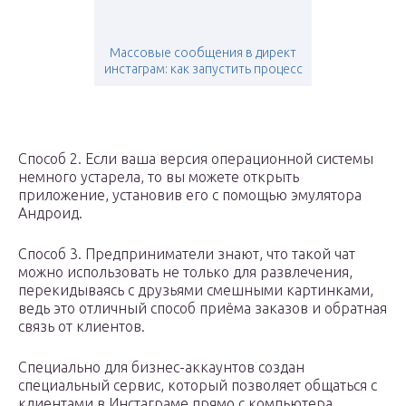
Массовые сообщения в директ
инстаграм: как запустить процесс
Способ 2. Если ваша версия операционной системы
немного устарела, то вы можете открыть
приложение, установив его с помощью эмулятора
Андроид.
Способ 3. Предприниматели знают, что такой чат
можно использовать не только для развлечения,
перекидываясь с друзьями смешными картинками,
ведь это отличный способ приёма заказов и обратная
связь от клиентов.
Специально для бизнес-аккаунтов создан
специальный сервис, который позволяет общаться с
клиентами в Инстаграме прямо с компьютера,