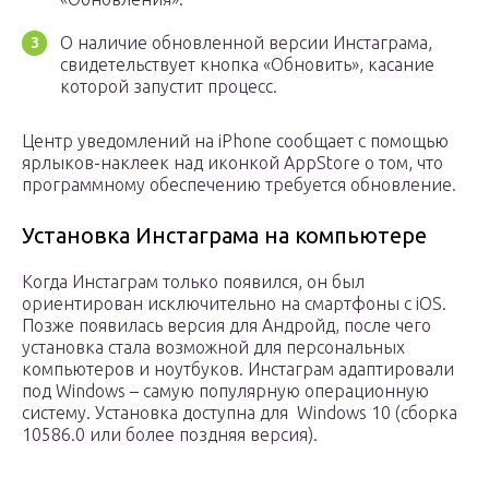
О наличие обновленной версии Инстаграма,
свидетельствует кнопка «Обновить», касание
которой запустит процесс.
Центр уведомлений на iPhone сообщает с помощью
ярлыков-наклеек над иконкой AppStore о том, что
программному обеспечению требуется обновление.
Установка Инстаграма на компьютере
Когда Инстаграм только появился, он был
ориентирован исключительно на смартфоны с iOS.
Позже появилась версия для Андройд, после чего
установка стала возможной для персональных
компьютеров и ноутбуков. Инстаграм адаптировали
под Windows – самую популярную операционную
систему. Установка доступна для Windows 10 (сборка
10586.0 или более поздняя версия).