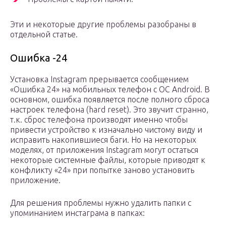
Эти и некоторые другие проблемы разобраны в
отдельной статье.
Ошибка -24
Установка Instagram прерывается сообщением
«Ошибка 24» на мобильных телефон с ОС Android. В
основном, ошибка появляется после полного сброса
настроек телефона (hard reset). Это звучит странно,
т.к. сброс телефона производят именно чтобы
привести устройство к изначально чистому виду и
исправить накопившиеся баги. Но на некоторых
моделях, от приложения Instagram могут остаться
некоторые системные файлы, которые приводят к
конфликту «24» при попытке заново установить
приложение.
Для решения проблемы нужно удалить папки с
упоминанием инстаграма в папках: