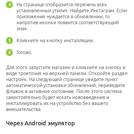
На странице отобразится перечень всех
установленных утилит. Найдите Инстаграм. Если
приложение нуждается в обновлении, то
напротив иконки появится соответствующий
знак.
Кликните на кнопку инсталляции.
Готово.
Для этого запустите магазин и кликните на кнопку в
виде троеточия на верхней панели. Откройте раздел
настроек. На следующей странице увидите пункт
автоматической установки обновлений, переведите
флажок в активное состояние. После этого система
самостоятельно будет искать нововведения и
инсталлировать их на устройство без вашего
вмешательства.
Через Android эмулятор