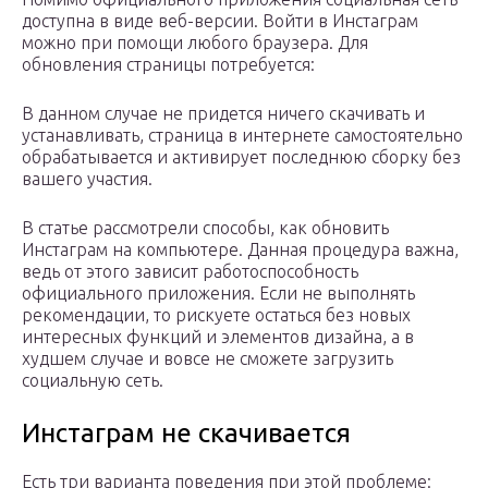
доступна в виде веб-версии. Войти в Инстаграм
можно при помощи любого браузера. Для
обновления страницы потребуется:
В данном случае не придется ничего скачивать и
устанавливать, страница в интернете самостоятельно
обрабатывается и активирует последнюю сборку без
вашего участия.
В статье рассмотрели способы, как обновить
Инстаграм на компьютере. Данная процедура важна,
ведь от этого зависит работоспособность
официального приложения. Если не выполнять
рекомендации, то рискуете остаться без новых
интересных функций и элементов дизайна, а в
худшем случае и вовсе не сможете загрузить
социальную сеть.
Инстаграм не скачивается
Есть три варианта поведения при этой проблеме: