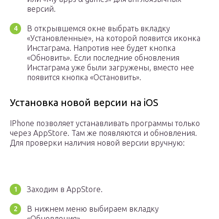
версий.
В открывшемся окне выбрать вкладку
«Установленные», на которой появится иконка
Инстаграма. Напротив нее будет кнопка
«Обновить». Если последние обновления
Инстаграма уже были загружены, вместо нее
появится кнопка «Остановить».
Установка новой версии на iOS
IPhone позволяет устанавливать программы только
через AppStore. Там же появляются и обновления.
Для проверки наличия новой версии вручную:
Заходим в AppStore.
В нижнем меню выбираем вкладку
«Обновления».