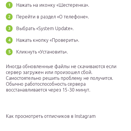
Нажать на иконку «Шестеренка».
Перейти в раздел «О телефоне».
Выбрать «System Update».
Нажать кнопку «Проверить».
Кликнуть «Установить».
Иногда обновленные файлы не скачиваются если
сервер загружен или произошел сбой.
Самостоятельно решить проблему не получится.
Обычно работоспособность сервера
восстанавливается через 15-30 минут.
Как просмотреть отписчиков в Instagram