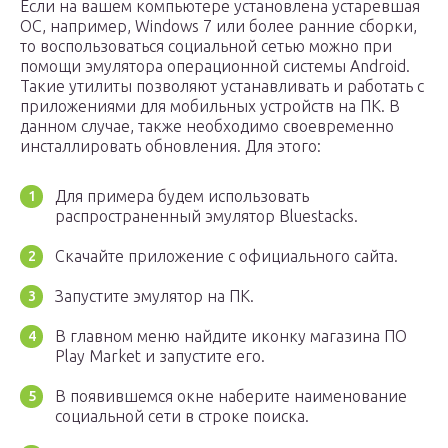
Если на вашем компьютере установлена устаревшая
ОС, например, Windows 7 или более ранние сборки,
то воспользоваться социальной сетью можно при
помощи эмулятора операционной системы Android.
Такие утилиты позволяют устанавливать и работать с
приложениями для мобильных устройств на ПК. В
данном случае, также необходимо своевременно
инсталлировать обновления. Для этого:
Для примера будем использовать
распространенный эмулятор Bluestacks.
Скачайте приложение с официального сайта.
Запустите эмулятор на ПК.
В главном меню найдите иконку магазина ПО
Play Market и запустите его.
В появившемся окне наберите наименование
социальной сети в строке поиска.