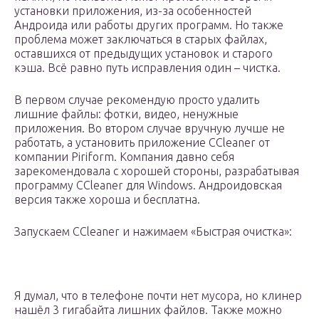
установки приложения, из-за особенностей
Андроида или работы других программ. Но также
проблема может заключаться в старых файлах,
оставшихся от предыдущих установок и старого
кэша. Всё равно путь исправления один – чистка.
В первом случае рекомендую просто удалить
лишние файлы: фотки, видео, ненужные
приложения. Во втором случае вручную лучше не
работать, а установить приложение CCleaner от
компании Piriform. Компания давно себя
зарекомендовала с хорошей стороны, разрабатывая
программу CCleaner для Windows. Андроидовская
версия также хороша и бесплатна.
Запускаем CCleaner и нажимаем «Быстрая очистка»:
Я думал, что в телефоне почти нет мусора, но клинер
нашёл 3 гигабайта лишних файлов. Также можно