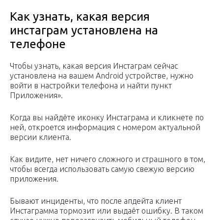
Как узнать, какая версия
инстаграм установлена на
телефоне
Чтобы узнать, какая версия Инстаграм сейчас
установлена на вашем Android устройстве, нужно
войти в настройки телефона и найти пункт
Приложения».
Когда вы найдёте иконку Инстаграма и кликнете по
ней, откроется информация с номером актуальной
версии клиента.
Как видите, нет ничего сложного и страшного в том,
чтобы всегда использовать самую свежую версию
приложения.
Бывают инциденты, что после апдейта клиент
Инстаграмма тормозит или выдаёт ошибку. В таком