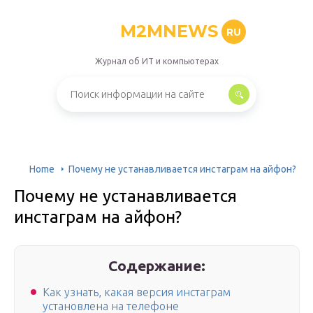
M2MNEWS
RU
Журнал об ИТ и компьютерах
Home
Почему не устанавливается инстаграм на айфон?
Почему не устанавливается
инстаграм на айфон?
Содержание:
Как узнать, какая версия инстаграм
установлена на телефоне