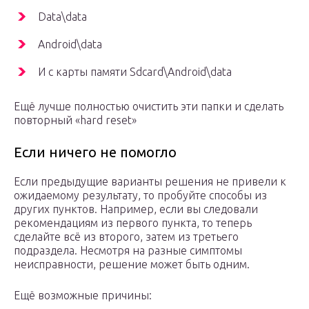
Data\data
Android\data
И с карты памяти Sdcard\Android\data
Ещё лучше полностью очистить эти папки и сделать
повторный «hard reset»
Если ничего не помогло
Если предыдущие варианты решения не привели к
ожидаемому результату, то пробуйте способы из
других пунктов. Например, если вы следовали
рекомендациям из первого пункта, то теперь
сделайте всё из второго, затем из третьего
подраздела. Несмотря на разные симптомы
неисправности, решение может быть одним.
Ещё возможные причины: