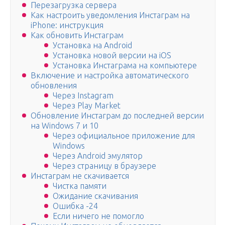
Перезагрузка сервера
Как настроить уведомления Инстаграм на
iPhone: инструкция
Как обновить Инстаграм
Установка на Android
Установка новой версии на iOS
Установка Инстаграма на компьютере
Включение и настройка автоматического
обновления
Через Instagram
Через Play Market
Обновление Инстаграм до последней версии
на Windows 7 и 10
Через официальное приложение для
Windows
Через Android эмулятор
Через страницу в браузере
Инстаграм не скачивается
Чистка памяти
Ожидание скачивания
Ошибка -24
Если ничего не помогло