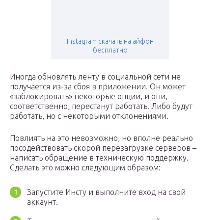
Instagram скачать на айфон
бесплатно
Иногда обновлять ленту в социальной сети не
получается из-за сбоя в приложении. Он может
«заблокировать» некоторые опции, и они,
соответственно, перестанут работать. Либо будут
работать, но с некоторыми отклонениями.
Повлиять на это невозможно, но вполне реально
посодействовать скорой перезагрузке серверов –
написать обращение в техническую поддержку.
Сделать это можно следующим образом:
Запустите Инсту и выполните вход на свой
аккаунт.