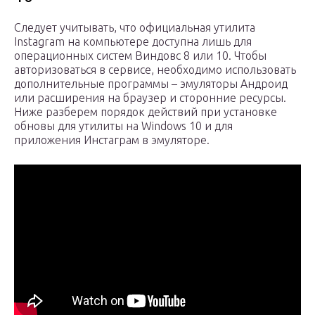
Следует учитывать, что официальная утилита
Instagram на компьютере доступна лишь для
операционных систем Виндовс 8 или 10. Чтобы
авторизоваться в сервисе, необходимо использовать
дополнительные программы – эмуляторы Андроид
или расширения на браузер и сторонние ресурсы.
Ниже разберем порядок действий при установке
обновы для утилиты на Windows 10 и для
приложения Инстаграм в эмуляторе.