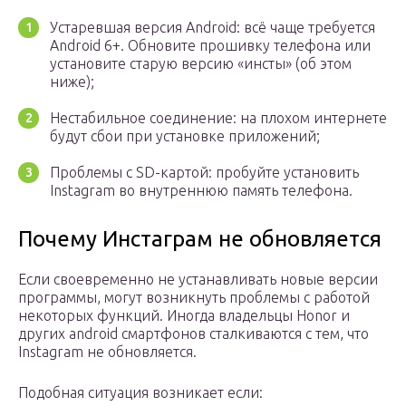
Устаревшая версия Android: всё чаще требуется
Android 6+. Обновите прошивку телефона или
установите старую версию «инсты» (об этом
ниже);
Нестабильное соединение: на плохом интернете
будут сбои при установке приложений;
Проблемы с SD-картой: пробуйте установить
Instagram во внутреннюю память телефона.
Почему Инстаграм не обновляется
Если своевременно не устанавливать новые версии
программы, могут возникнуть проблемы с работой
некоторых функций. Иногда владельцы Honor и
других android смартфонов сталкиваются с тем, что
Instagram не обновляется.
Подобная ситуация возникает если: