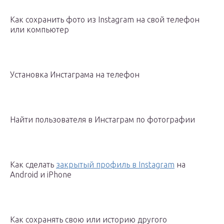
Как сохранить фото из Instagram на свой телефон
или компьютер
Установка Инстаграма на телефон
Найти пользователя в Инстаграм по фотографии
Как сделать
закрытый профиль в Instagram
на
Android и iPhone
Как сохранять свою или историю другого