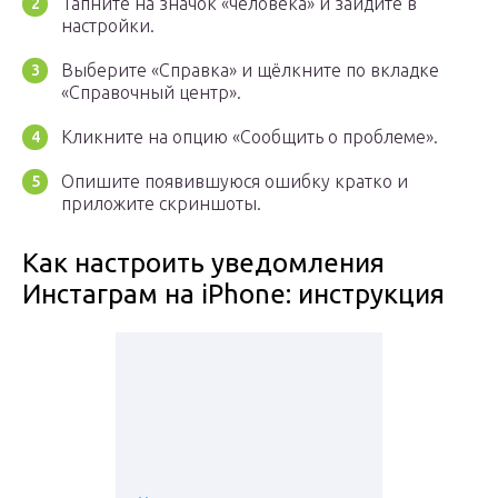
Тапните на значок «человека» и зайдите в
настройки.
Выберите «Справка» и щёлкните по вкладке
«Справочный центр».
Кликните на опцию «Сообщить о проблеме».
Опишите появившуюся ошибку кратко и
приложите скриншоты.
Как настроить уведомления
Инстаграм на iPhone: инструкция