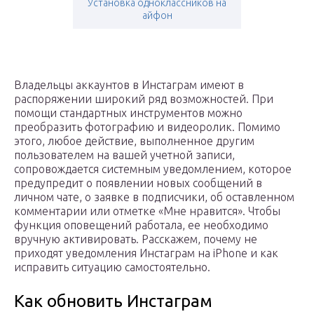
Установка одноклассников на
айфон
Владельцы аккаунтов в Инстаграм имеют в
распоряжении широкий ряд возможностей. При
помощи стандартных инструментов можно
преобразить фотографию и видеоролик. Помимо
этого, любое действие, выполненное другим
пользователем на вашей учетной записи,
сопровождается системным уведомлением, которое
предупредит о появлении новых сообщений в
личном чате, о заявке в подписчики, об оставленном
комментарии или отметке «Мне нравится». Чтобы
функция оповещений работала, ее необходимо
вручную активировать. Расскажем, почему не
приходят уведомления Инстаграм на iPhone и как
исправить ситуацию самостоятельно.
Как обновить Инстаграм