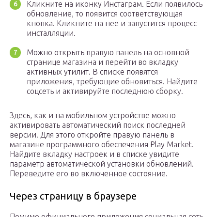
Кликните на иконку Инстаграм. Если появилось
обновление, то появится соответствующая
кнопка. Кликните на нее и запустится процесс
инсталляции.
Можно открыть правую панель на основной
странице магазина и перейти во вкладку
активных утилит. В списке появятся
приложения, требующие обновиться. Найдите
соцсеть и активируйте последнюю сборку.
Здесь, как и на мобильном устройстве можно
активировать автоматический поиск последней
версии. Для этого откройте правую панель в
магазине программного обеспечения Play Market.
Найдите вкладку настроек и в списке увидите
параметр автоматической установки обновлений.
Переведите его во включенное состояние.
Через страницу в браузере
Помимо официального приложения социальная сеть