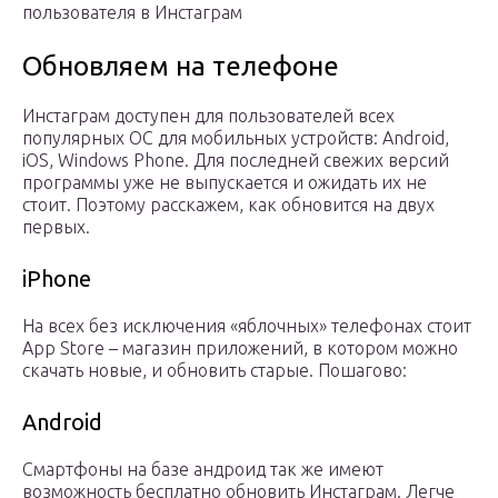
пользователя в Инстаграм
Обновляем на телефоне
Инстаграм доступен для пользователей всех
популярных ОС для мобильных устройств: Android,
iOS, Windows Phone. Для последней свежих версий
программы уже не выпускается и ожидать их не
стоит. Поэтому расскажем, как обновится на двух
первых.
iPhone
На всех без исключения «яблочных» телефонах стоит
App Store – магазин приложений, в котором можно
скачать новые, и обновить старые. Пошагово:
Android
Смартфоны на базе андроид так же имеют
возможность бесплатно обновить Инстаграм. Легче