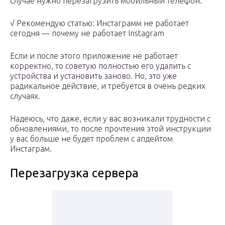
случае нужно перезагрузить мобильный телефон.
√ Рекомендую статью: Инстаграмм не работает
сегодня — почему не работает Instagram
Если и после этого приложение не работает
корректно, то советую полностью его удалить с
устройства и установить заново. Но, это уже
радикальное действие, и требуется в очень редких
случаях.
Надеюсь, что даже, если у вас возникали трудности с
обновлениями, то после прочтения этой инструкции
у вас больше не будет проблем с апдейтом
Инстаграм.
Перезагрузка сервера