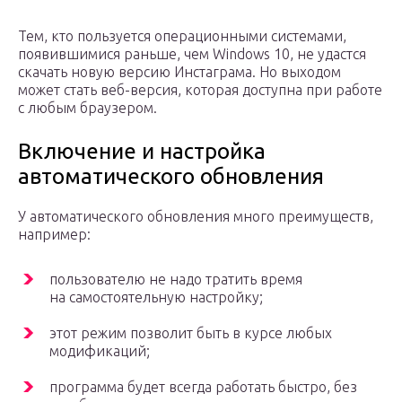
Тем, кто пользуется операционными системами,
появившимися раньше, чем Windows 10, не удастся
скачать новую версию Инстаграма. Но выходом
может стать веб-версия, которая доступна при работе
с любым браузером.
Включение и настройка
автоматического обновления
У автоматического обновления много преимуществ,
например:
пользователю не надо тратить время
на самостоятельную настройку;
этот режим позволит быть в курсе любых
модификаций;
программа будет всегда работать быстро, без