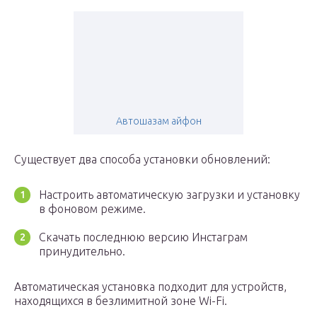
Автошазам айфон
Существует два способа установки обновлений:
Настроить автоматическую загрузки и установку
в фоновом режиме.
Скачать последнюю версию Инстаграм
принудительно.
Автоматическая установка подходит для устройств,
находящихся в безлимитной зоне Wi-Fi.