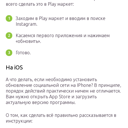
всего сделать это в Play маркет:
Заходим в Play маркет и вводим в поиске
Instagram.
Касаемся первого приложения и нажимаем
«обновить».
Готово.
На iOS
А что делать, если необходимо установить
обновление социальной сети на IPhone? В принципе,
порядок действий практически ничем не отличается.
Вам нужно открыть App Store и загрузить
актуальную версию программы.
О том, как сделать всё правильно рассказывается в
инструкции: