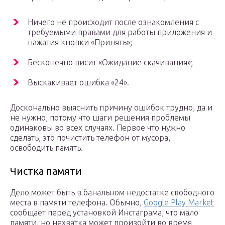
Ничего не происходит после ознакомления с
требуемыми правами для работы приложения и
нажатия кнопки «Принять»;
Бесконечно висит «Ожидание скачивания»;
Выскакивает ошибка «24».
Досконально выяснить причину ошибок трудно, да и
не нужно, потому что шаги решения проблемы
одинаковы во всех случаях. Первое что нужно
сделать, это почистить телефон от мусора,
освободить память.
Чистка памяти
Дело может быть в банальном недостатке свободного
места в памяти телефона. Обычно,
Google Play Market
сообщает перед установкой Инстаграма, что мало
памяти, но нехватка может произойти во время