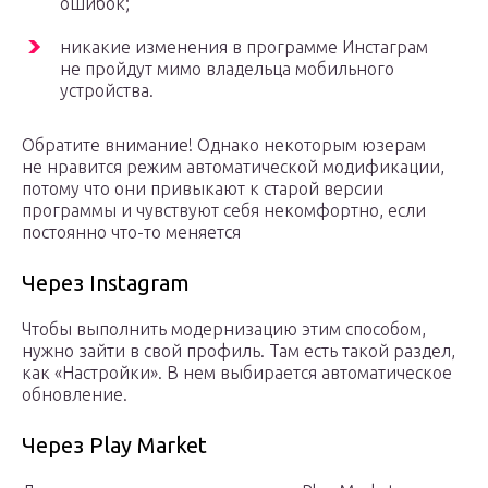
ошибок;
никакие изменения в программе Инстаграм
не пройдут мимо владельца мобильного
устройства.
Обратите внимание! Однако некоторым юзерам
не нравится режим автоматической модификации,
потому что они привыкают к старой версии
программы и чувствуют себя некомфортно, если
постоянно что-то меняется
Через Instagram
Чтобы выполнить модернизацию этим способом,
нужно зайти в свой профиль. Там есть такой раздел,
как «Настройки». В нем выбирается автоматическое
обновление.
Через Play Market