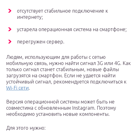
отсутствует стабильное подключение к
интернету;
устарела операционная система на смартфоне;
перегружен сервер.
Людям, использующим для работы с сетью
мобильную связь, нужно найти сигнал 3G или 4G. Как
только сигнал станет стабильным, новые файлы
загрузятся на смартфон. Если не удается найти
устойчивый сигнал, рекомендуется подключиться к
Wi-Fi сети
.
Версия операционной системы может быть не
совместима с обновленным Instagram. Поэтому
необходимо установить новые компоненты.
Для этого нужно: