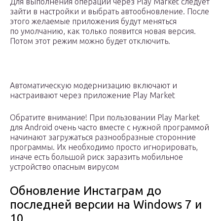
Для выполнения операции через Play Market следует
зайти в настройки и выбрать автообновление. После
этого желаемые приложения будут меняться
по умолчанию, как только появится новая версия.
Потом этот режим можно будет отключить.
Автоматическую модернизацию включают и
настраивают через приложение Play Market
Обратите внимание! При пользовании Play Market
для Android очень часто вместе с нужной программой
начинают загружаться разнообразные сторонние
программы. Их необходимо просто игнорировать,
иначе есть большой риск заразить мобильное
устройство опасным вирусом
Обновление Инстаграм до
последней версии на Windows 7 и
10