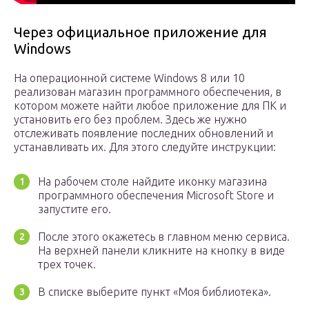
Через официальное приложение для
Windows
На операционной системе Windows 8 или 10
реализован магазин программного обеспечения, в
котором можете найти любое приложение для ПК и
установить его без проблем. Здесь же нужно
отслеживать появление последних обновлений и
устанавливать их. Для этого следуйте инструкции:
На рабочем столе найдите иконку магазина
программного обеспечения Microsoft Store и
запустите его.
После этого окажетесь в главном меню сервиса.
На верхней панели кликните на кнопку в виде
трех точек.
В списке выберите пункт «Моя библиотека».