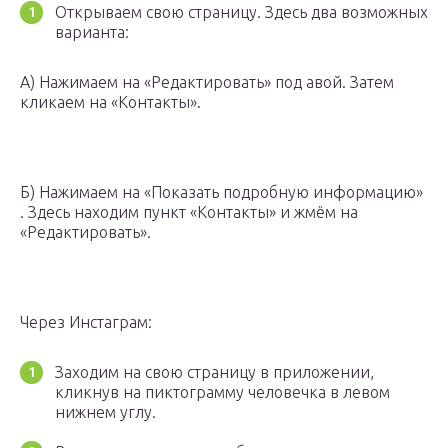
Открываем свою страницу. Здесь два возможных
варианта:
А) Нажимаем на «Редактировать» под авой. Затем
кликаем на «Контакты».
Б) Нажимаем на «Показать подробную информацию»
. Здесь находим пункт «Контакты» и жмём на
«Редактировать».
Через Инстаграм:
Заходим на свою страницу в приложении,
кликнув на пиктограмму человечка в левом
нижнем углу.