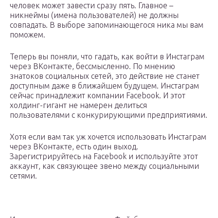
человек может завести сразу пять. Главное –
никнеймы (имена пользователей) не должны
совпадать. В выборе запоминающегося ника мы вам
поможем.
Теперь вы поняли, что гадать, как войти в Инстаграм
через ВКонтакте, бессмысленно. По мнению
знатоков социальных сетей, это действие не станет
доступным даже в ближайшем будущем. Инстаграм
сейчас принадлежит компании Facebook. И этот
холдинг-гигант не намерен делиться
пользователями с конкурирующими предприятиями.
Хотя если вам так уж хочется использовать Инстаграм
через ВКонтакте, есть один выход.
Зарегистрируйтесь на Facebook и используйте этот
аккаунт, как связующее звено между социальными
сетями.