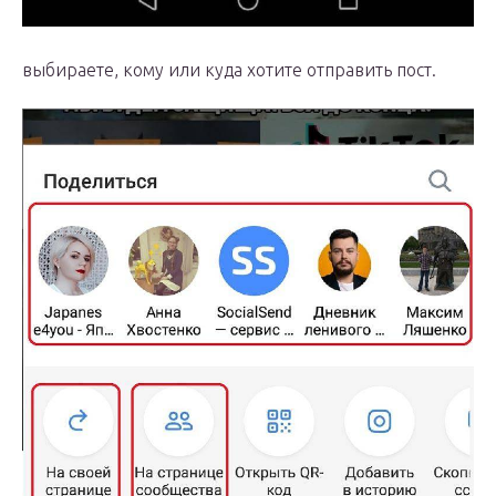
выбираете, кому или куда хотите отправить пост.