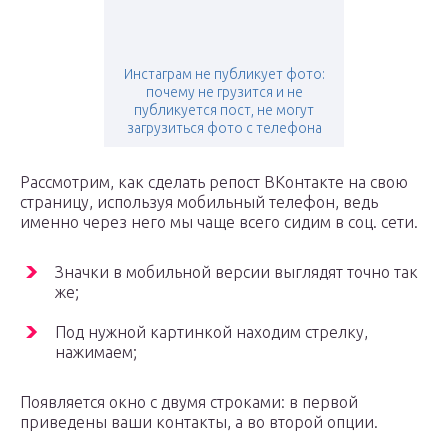
Инстаграм не публикует фото:
почему не грузится и не
публикуется пост, не могут
загрузиться фото с телефона
Рассмотрим, как сделать репост ВКонтакте на свою
страницу, используя мобильный телефон, ведь
именно через него мы чаще всего сидим в соц. сети.
Значки в мобильной версии выглядят точно так
же;
Под нужной картинкой находим стрелку,
нажимаем;
Появляется окно с двумя строками: в первой
приведены ваши контакты, а во второй опции.