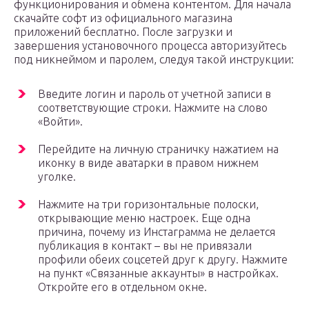
функционирования и обмена контентом. Для начала
скачайте софт из официального магазина
приложений бесплатно. После загрузки и
завершения установочного процесса авторизуйтесь
под никнеймом и паролем, следуя такой инструкции:
Введите логин и пароль от учетной записи в
соответствующие строки. Нажмите на слово
«Войти».
Перейдите на личную страничку нажатием на
иконку в виде аватарки в правом нижнем
уголке.
Нажмите на три горизонтальные полоски,
открывающие меню настроек. Еще одна
причина, почему из Инстаграмма не делается
публикация в контакт – вы не привязали
профили обеих соцсетей друг к другу. Нажмите
на пункт «Связанные аккаунты» в настройках.
Откройте его в отдельном окне.