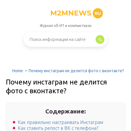
M2MNEWS
RU
Журнал об ИТ и компьютерах
Home
Почему инстаграм не делится фото с вконтакте?
Почему инстаграм не делится
фото с вконтакте?
Содержание:
Как правильно настраивать Инстаграм
Как ставить репост в ВК с телефона?