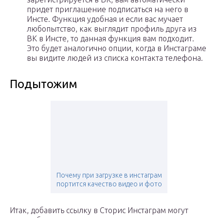
придет приглашение подписаться на него в
Инсте. Функция удобная и если вас мучает
любопытство, как выглядит профиль друга из
ВК в Инсте, то данная функция вам подходит.
Это будет аналогично опции, когда в Инстаграме
вы видите людей из списка контакта телефона.
Подытожим
Почему при загрузке в инстаграм
портится качество видео и фото
Итак, добавить ссылку в Сторис Инстаграм могут