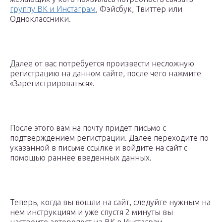
группу ВК и Инстаграм
, Фэйсбук, Твиттер или
Одноклассники.
Далее от вас потребуется произвести несложную
регистрацию на данном сайте, после чего нажмите
«Зарегистрироваться».
После этого вам на почту придет письмо с
подтверждением регистрации. Далее переходите по
указанной в письме ссылке и войдите на сайт с
помощью раннее введенных данных.
Теперь, когда вы вошли на сайт, следуйте нужным на
нем инструкциям и уже спустя 2 минуты вы
настроите авторепост из ВК в Инстаграм.