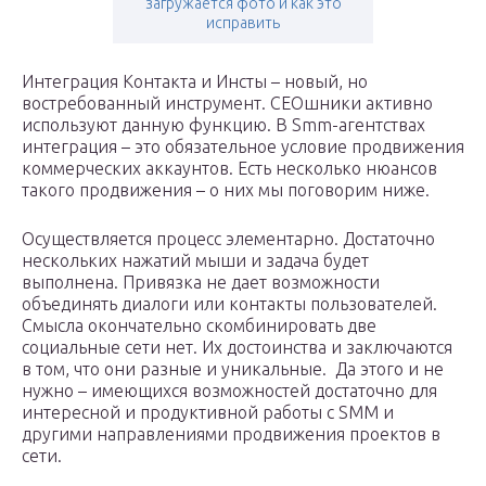
загружается фото и как это
исправить
Интеграция Контакта и Инсты – новый, но
востребованный инструмент. СЕОшники активно
используют данную функцию. В Smm-агентствах
интеграция – это обязательное условие продвижения
коммерческих аккаунтов. Есть несколько нюансов
такого продвижения – о них мы поговорим ниже.
Осуществляется процесс элементарно. Достаточно
нескольких нажатий мыши и задача будет
выполнена. Привязка не дает возможности
объединять диалоги или контакты пользователей.
Смысла окончательно скомбинировать две
социальные сети нет. Их достоинства и заключаются
в том, что они разные и уникальные. Да этого и не
нужно – имеющихся возможностей достаточно для
интересной и продуктивной работы с SMM и
другими направлениями продвижения проектов в
сети.