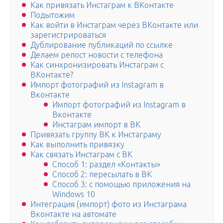
Как привязать Инстаграм к ВКонтакте
Подытожим
Как войти в Инстаграм через ВКонтакте или
зарегистрироваться
Дублирование публикаций по ссылке
Делаем репост новости с телефона
Как синхронизировать Инстаграм с
ВКонтакте?
Импорт фотографий из Instagram в
Вконтакте
Импорт фотографий из Instagram в
Вконтакте
Инстаграм импорт в ВК
Привязать группу ВК к Инстаграму
Как выполнить привязку
Как связать Инстаграм с ВК
Способ 1: раздел «Контакты»
Способ 2: пересылать в ВК
Способ 3: с помощью приложения на
Windows 10
Интеграция (импорт) фото из Инстаграма
Вконтакте на автомате