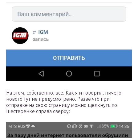
На этом, собственно, все. Как я и говорил, ничего
нового тут не предусмотрено. Разве что при
отправке на свою страницу можно щелкнуть по
шестеренке справа сверху: