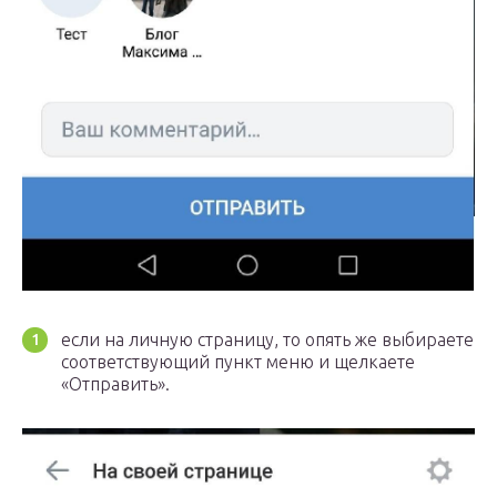
если на личную страницу, то опять же выбираете
соответствующий пункт меню и щелкаете
«Отправить».