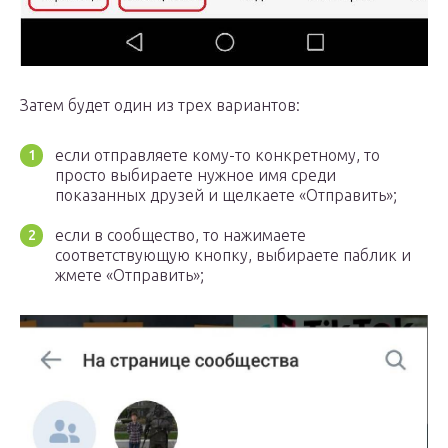
Затем будет один из трех вариантов:
если отправляете кому-то конкретному, то
просто выбираете нужное имя среди
показанных друзей и щелкаете «Отправить»;
если в сообщество, то нажимаете
соответствующую кнопку, выбираете паблик и
жмете «Отправить»;