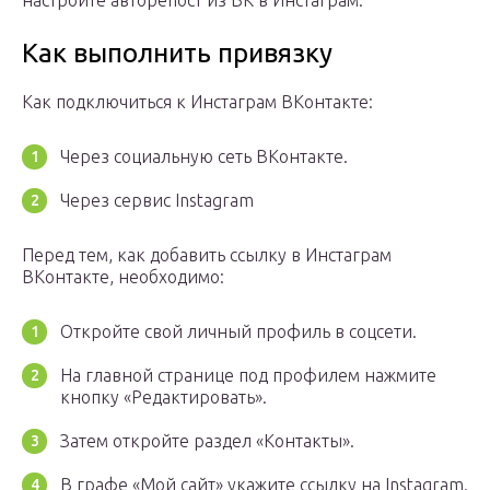
Как выполнить привязку
Как подключиться к Инстаграм ВКонтакте:
Через социальную сеть ВКонтакте.
Через сервис Instagram
Перед тем, как добавить ссылку в Инстаграм
ВКонтакте, необходимо:
Откройте свой личный профиль в соцсети.
На главной странице под профилем нажмите
кнопку «Редактировать».
Затем откройте раздел «Контакты».
В графе «Мой сайт» укажите ссылку на Instagram.