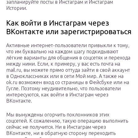
запланируйте посты в Инстаграм и Инстаграм
Истории.
Как войти в Инстаграм через
ВКонтакте или зарегистрироваться
Активные интернет-пользователи привыкли к тому,
что им буквально на каждом шагу подкидывают
лёгкие варианты для общения в соцсетях и перехода
между ними. Если, к примеру, у вас есть почта на
mail.ru, вы можете прямо оттуда зайти в свой аккаунт
в Одноклассниках или в сети Мой мир. А также на
ok.ru возможен вход со страницы в Фейсбуке или на
Гугле. Поэтому неудивительно, что пользователи
интересуются, как войти в Инстаграм через
ВКонтакте.
Мы вынуждены огорчить поклонников этих
соцсетей. К сожалению, такую операцию выполнить
сейчас не получится. Ни в Инстаграм через
ВКонтакте, ни в обратную сторону переходить