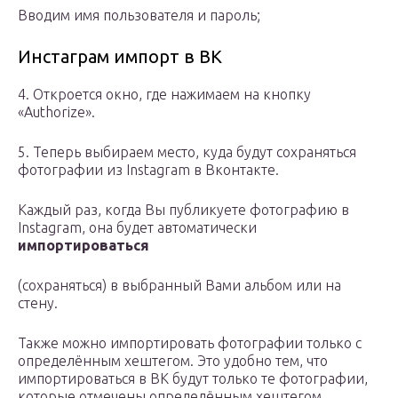
Вводим имя пользователя и пароль;
Инстаграм импорт в ВК
4. Откроется окно, где нажимаем на кнопку
«Authorize».
5. Теперь выбираем место, куда будут сохраняться
фотографии из Instagram в Вконтакте.
Каждый раз, когда Вы публикуете фотографию в
Instagram, она будет автоматически
импортироваться
(сохраняться) в выбранный Вами альбом или на
стену.
Также можно импортировать фотографии только с
определённым хештегом. Это удобно тем, что
импортироваться в ВК будут только те фотографии,
которые отмечены определённым хештегом.