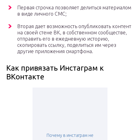
Первая строчка позволяет делиться материалом
в виде личного СМС;
Вторая дает возможность опубликовать контент
на своей стене ВК, в собственном сообществе,
отправить его в ежедневную историю,
скопировать ссылку, поделиться им через
другие приложения смартфона.
Как привязать Инстаграм к
ВКонтакте
Почему в инстаграм не