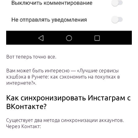
Вот теперь точно все.
Вам может быть интересно — «Лучшие сервисы
кэшбэка в Рунете: как сэкономить на покупках в
интернете?».
Как синхронизировать Инстаграм с
ВКонтакте?
Существует два метода синхронизации аккаунтов.
Через Контакт: