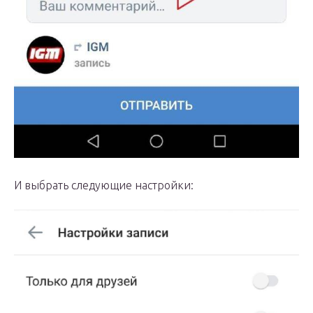
И выбрать следующие настройки: