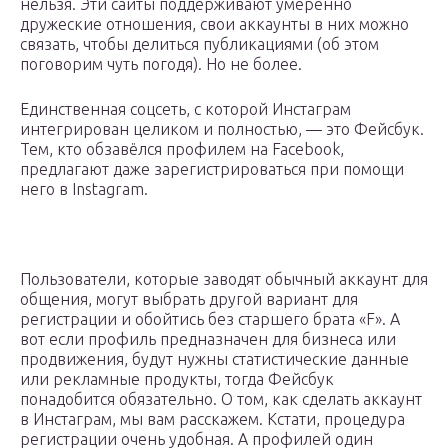
нельзя. Эти сайты поддерживают умеренно
дружеские отношения, свои аккаунты в них можно
связать, чтобы делиться публикациями (об этом
поговорим чуть погодя). Но не более.
Единственная соцсеть, с которой Инстаграм
интегрирован целиком и полностью, — это Фейсбук.
Тем, кто обзавёлся профилем на Facebook,
предлагают даже зарегистрироваться при помощи
него в Instagram.
Пользователи, которые заводят обычный аккаунт для
общения, могут выбрать другой вариант для
регистрации и обойтись без старшего брата «F». А
вот если профиль предназначен для бизнеса или
продвижения, будут нужны статистические данные
или рекламные продукты, тогда Фейсбук
понадобится обязательно. О том, как сделать аккаунт
в Инстаграм, мы вам расскажем. Кстати, процедура
регистрации очень удобная. А профилей один