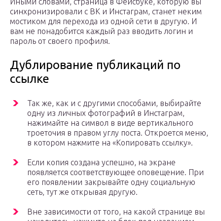
Иными словами, страница в Фейсбуке, которую вы
синхронизировали с ВК и Инстаграм, станет неким
мостиком для перехода из одной сети в другую. И
вам не понадобится каждый раз вводить логин и
пароль от своего профиля.
Дублирование публикаций по
ссылке
Так же, как и с другими способами, выбирайте
одну из личных фотографий в Инстаграм,
нажимайте на символ в виде вертикального
троеточия в правом углу поста. Откроется меню,
в котором нажмите на «Копировать ссылку».
Если копия создана успешно, на экране
появляется соответствующее оповещение. При
его появлении закрывайте одну социальную
сеть, тут же открывая другую.
Вне зависимости от того, на какой странице вы