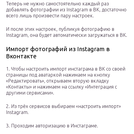
Теперь не нужно самостоятельно каждый раз
добавлять фотографии из Instagram в ВК, достаточно
всего лишь произвести пару настроек.
И после этих настроек, публикуя фотографию в
Instagram, она будет автоматически загружаться в ВК.
Импорт фотографий из Instagram в
Вконтакте
1. Чтобы настроить импорт инстаграма в ВК со своей
страницы под аватаркой нажимаем на кнопку
«Редактировать», открываем вторую вкладку
«Контакты» и нажимаем на ссылку «Интеграция с
другими сервисами».
2. Из трёх сервисов выбираем «настроить импорт»
Instagram.
3. Проходим авторизацию в Инстаграме.