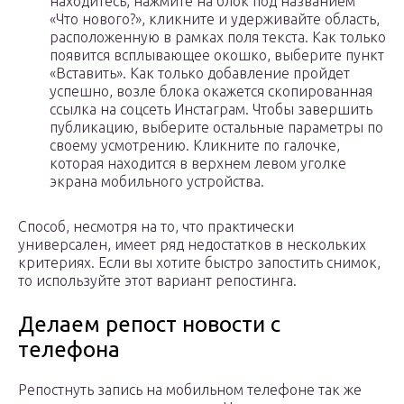
находитесь, нажмите на блок под названием
«Что нового?», кликните и удерживайте область,
расположенную в рамках поля текста. Как только
появится всплывающее окошко, выберите пункт
«Вставить». Как только добавление пройдет
успешно, возле блока окажется скопированная
ссылка на соцсеть Инстаграм. Чтобы завершить
публикацию, выберите остальные параметры по
своему усмотрению. Кликните по галочке,
которая находится в верхнем левом уголке
экрана мобильного устройства.
Способ, несмотря на то, что практически
универсален, имеет ряд недостатков в нескольких
критериях. Если вы хотите быстро запостить снимок,
то используйте этот вариант репостинга.
Делаем репост новости с
телефона
Репостнуть запись на мобильном телефоне так же