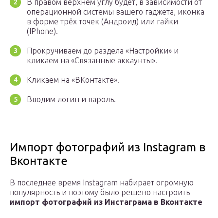
В правом верхнем углу будет, в зависимости от
операционной системы вашего гаджета, иконка
в форме трёх точек (Андроид) или гайки
(IPhone).
Прокручиваем до раздела «Настройки» и
кликаем на «Связанные аккаунты».
Кликаем на «ВКонтакте».
Вводим логин и пароль.
Импорт фотографий из Instagram в
Вконтакте
В последнее время Instagram набирает огромную
популярность и поэтому было решено настроить
импорт фотографий из Инстаграма в Вконтакте