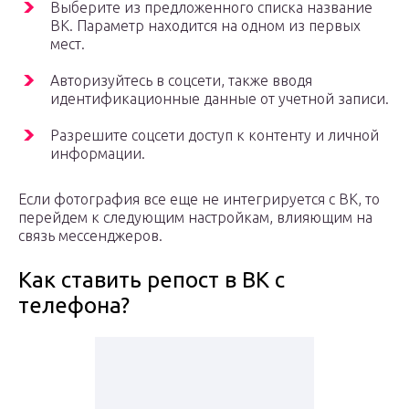
Выберите из предложенного списка название
ВК. Параметр находится на одном из первых
мест.
Авторизуйтесь в соцсети, также вводя
идентификационные данные от учетной записи.
Разрешите соцсети доступ к контенту и личной
информации.
Если фотография все еще не интегрируется с ВК, то
перейдем к следующим настройкам, влияющим на
связь мессенджеров.
Как ставить репост в ВК с
телефона?