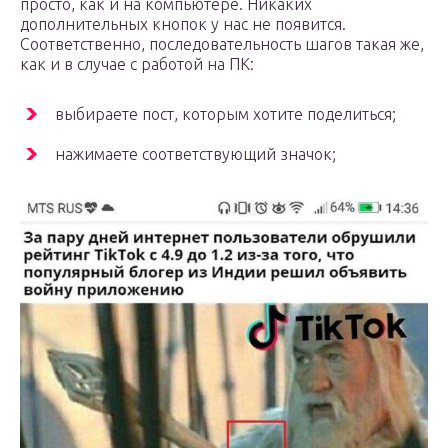
просто, как и на компьютере. Никаких
дополнительных кнопок у нас не появится.
Соответственно, последовательность шагов такая же,
как и в случае с работой на ПК:
выбираете пост, которым хотите поделиться;
нажимаете соответствующий значок;