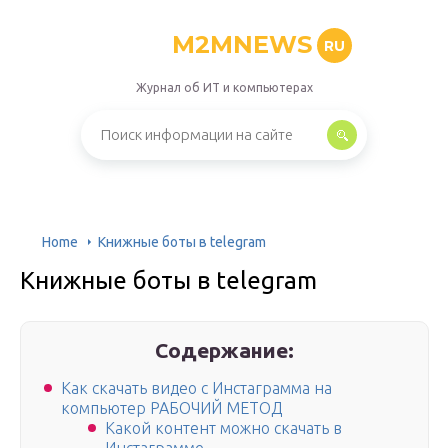
M2MNEWS
RU
Журнал об ИТ и компьютерах
Home
Книжные боты в telegram
Книжные боты в telegram
Содержание:
Как скачать видео с Инстаграмма на
компьютер РАБОЧИЙ МЕТОД
Какой контент можно скачать в