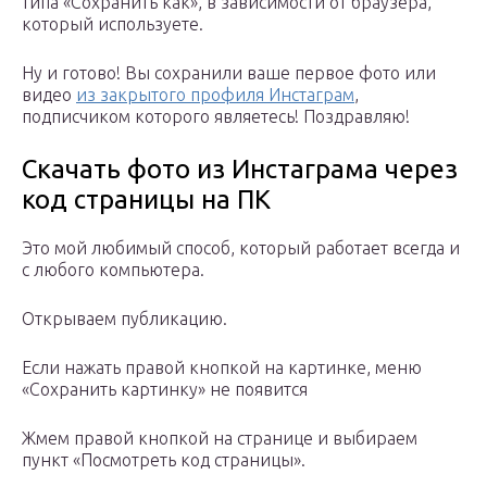
типа «Сохранить как», в зависимости от браузера,
который используете.
Ну и готово! Вы сохранили ваше первое фото или
видео
из закрытого профиля Инстаграм
,
подписчиком которого являетесь! Поздравляю!
Скачать фото из Инстаграма через
код страницы на ПК
Это мой любимый способ, который работает всегда и
с любого компьютера.
Открываем публикацию.
Если нажать правой кнопкой на картинке, меню
«Сохранить картинку» не появится
Жмем правой кнопкой на странице и выбираем
пункт «Посмотреть код страницы».