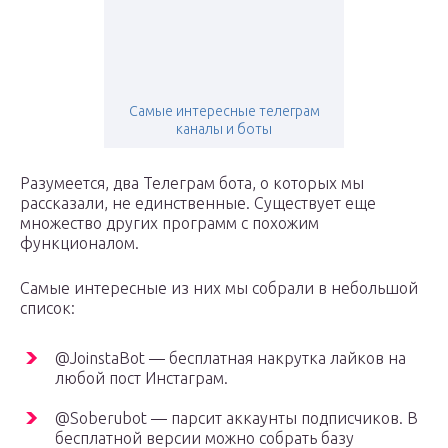
Самые интересные телеграм
каналы и боты
Разумеется, два Телеграм бота, о которых мы
рассказали, не единственные. Существует еще
множество других программ с похожим
функционалом.
Самые интересные из них мы собрали в небольшой
список:
@JoinstaBot — бесплатная накрутка лайков на
любой пост Инстаграм.
@Soberubot — парсит аккаунты подписчиков. В
бесплатной версии можно собрать базу