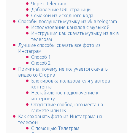
Через Telegram
Добавление URL страницы
Ссылкой из исходного кода
Способы послушать музыку из vk в telegram
Использование каналов с музыкой
Инструкция как скачать музыку из вк в
телеграм
Лучшие способы скачать все фото из
Инстаграм
Способ 1
Способ 2
Причины, почему не получается скачать
видео со Сториз
Блокировка пользователя у автора
контента
Нестабильное подключение к
интернету
Отсутствие свободного места на
гаджете или ПК
Как сохранять фото из Инстаграма на
телефон
С помощью Телеграм