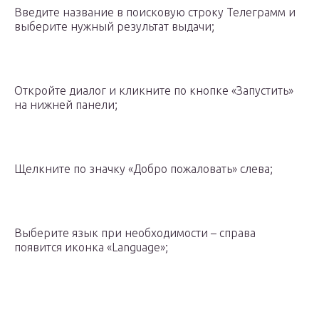
Введите название в поисковую строку Телеграмм и
выберите нужный результат выдачи;
Откройте диалог и кликните по кнопке «Запустить»
на нижней панели;
Щелкните по значку «Добро пожаловать» слева;
Выберите язык при необходимости – справа
появится иконка «Language»;