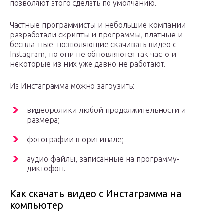
позволяют этого сделать по умолчанию.
Частные программисты и небольшие компании
разработали скрипты и программы, платные и
бесплатные, позволяющие скачивать видео с
Instagram, но они не обновляются так часто и
некоторые из них уже давно не работают.
Из Инстаграмма можно загрузить:
видеоролики любой продолжительности и
размера;
фотографии в оригинале;
аудио файлы, записанные на программу-
диктофон.
Как скачать видео с Инстаграмма на
компьютер