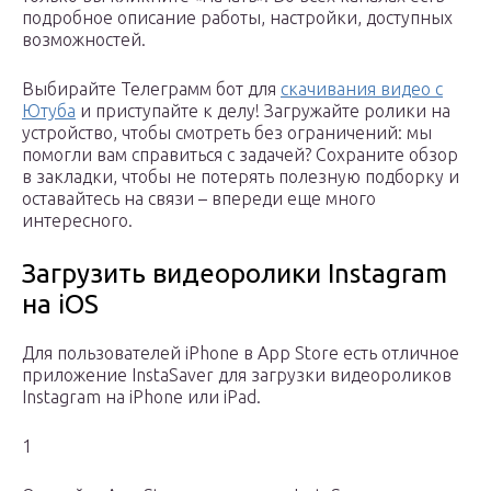
подробное описание работы, настройки, доступных
возможностей.
Выбирайте Телеграмм бот для
скачивания видео с
Ютуба
и приступайте к делу! Загружайте ролики на
устройство, чтобы смотреть без ограничений: мы
помогли вам справиться с задачей? Сохраните обзор
в закладки, чтобы не потерять полезную подборку и
оставайтесь на связи – впереди еще много
интересного.
Загрузить видеоролики Instagram
на iOS
Для пользователей iPhone в App Store есть отличное
приложение InstaSaver для загрузки видеороликов
Instagram на iPhone или iPad.
1