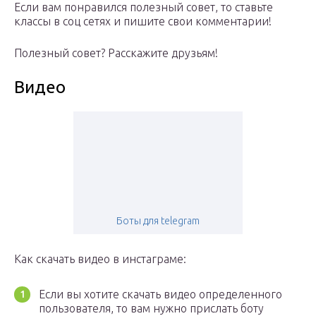
Если вам понравился полезный совет, то ставьте
классы в соц сетях и пишите свои комментарии!
Полезный совет? Расскажите друзьям!
Видео
Боты для telegram
Как скачать видео в инстаграме:
Если вы хотите скачать видео определенного
пользователя, то вам нужно прислать боту