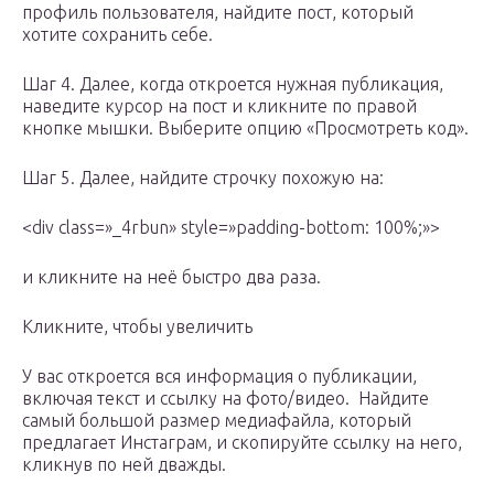
профиль пользователя, найдите пост, который
хотите сохранить себе.
Шаг 4. Далее, когда откроется нужная публикация,
наведите курсор на пост и кликните по правой
кнопке мышки. Выберите опцию «Просмотреть код».
Шаг 5. Далее, найдите строчку похожую на:
<div class=»_4rbun» style=»padding-bottom: 100%;»>
и кликните на неё быстро два раза.
Кликните, чтобы увеличить
У вас откроется вся информация о публикации,
включая текст и ссылку на фото/видео. Найдите
самый большой размер медиафайла, который
предлагает Инстаграм, и скопируйте ссылку на него,
кликнув по ней дважды.