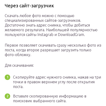
Через сайт-загрузчик
Скачать любое фото можно с помощью
специализированных сайтов-загрузчиков.
Достаточно знать адрес снимка, чтобы добиться
желаемого результата. Наибольшей популярностью
пользуются сайты Instagrab и DownloadGram.
Первое позволяет скачивать сразу несколько фото из
поста, когда второе разрешает загрузить только
фото-обложку.
Для скачивания:
Скопируйте адрес нужного снимка, нажав на три
точки в правом верхнем углу после открытия
поста.
Вставьте скопированную информацию в
поисковик выбранного сайта.