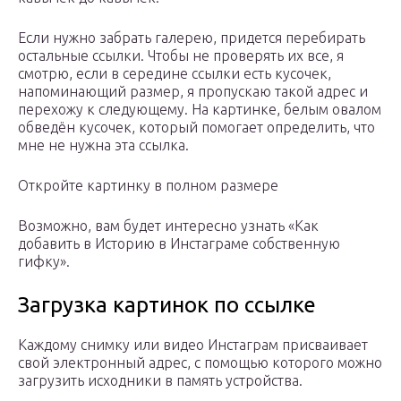
Если нужно забрать галерею, придется перебирать
остальные ссылки. Чтобы не проверять их все, я
смотрю, если в середине ссылки есть кусочек,
напоминающий размер, я пропускаю такой адрес и
перехожу к следующему. На картинке, белым овалом
обведён кусочек, который помогает определить, что
мне не нужна эта ссылка.
Откройте картинку в полном размере
Возможно, вам будет интересно узнать «Как
добавить в Историю в Инстаграме собственную
гифку».
Загрузка картинок по ссылке
Каждому снимку или видео Инстаграм присваивает
свой электронный адрес, с помощью которого можно
загрузить исходники в память устройства.