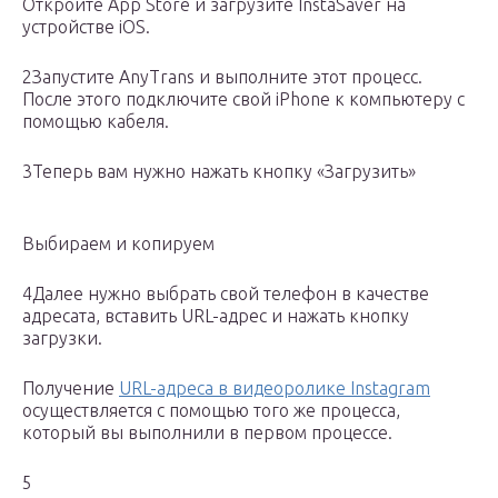
Откройте App Store и загрузите InstaSaver на
устройстве iOS.
2Запустите AnyTrans и выполните этот процесс.
После этого подключите свой iPhone к компьютеру с
помощью кабеля.
3Теперь вам нужно нажать кнопку «Загрузить»
Выбираем и копируем
4Далее нужно выбрать свой телефон в качестве
адресата, вставить URL-адрес и нажать кнопку
загрузки.
Получение
URL-адреса в видеоролике Instagram
осуществляется с помощью того же процесса,
который вы выполнили в первом процессе.
5