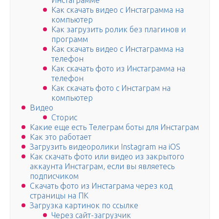
Инстаграмме
Как скачать видео с Инстаграмма на
компьютер
Как загрузить ролик без плагинов и
программ
Как скачать видео с Инстаграмма на
телефон
Как скачать фото из Инстаграмма на
телефон
Как скачать фото с Инстаграм на
компьютер
Видео
Сторис
Какие еще есть Телеграм боты для Инстаграм
Как это работает
Загрузить видеоролики Instagram на iOS
Как скачать фото или видео из закрытого
аккаунта Инстаграм, если вы являетесь
подписчиком
Скачать фото из Инстаграма через код
страницы на ПК
Загрузка картинок по ссылке
Через сайт-загрузчик