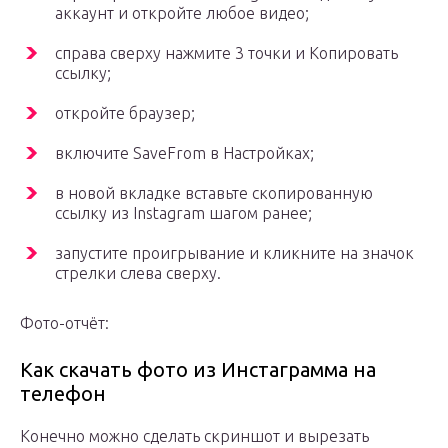
аккаунт и откройте любое видео;
справа сверху нажмите 3 точки и Копировать
ссылку;
откройте браузер;
включите SaveFrom в Настройках;
в новой вкладке вставьте скопированную
ссылку из Instagram шагом ранее;
запустите проигрывание и кликните на значок
стрелки слева сверху.
Фото-отчёт:
Как скачать фото из Инстаграмма на
телефон
Конечно можно сделать скриншот и вырезать