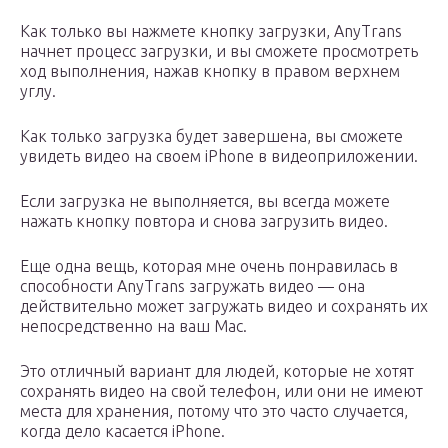
Как только вы нажмете кнопку загрузки, AnyTrans
начнет процесс загрузки, и вы сможете просмотреть
ход выполнения, нажав кнопку в правом верхнем
углу.
Как только загрузка будет завершена, вы сможете
увидеть видео на своем iPhone в видеоприложении.
Если загрузка не выполняется, вы всегда можете
нажать кнопку повтора и снова загрузить видео.
Еще одна вещь, которая мне очень понравилась в
способности AnyTrans загружать видео — она
действительно может загружать видео и сохранять их
непосредственно на ваш Mac.
Это отличный вариант для людей, которые не хотят
сохранять видео на свой телефон, или они не имеют
места для хранения, потому что это часто случается,
когда дело касается iPhone.