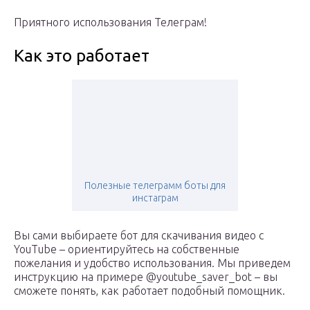
Приятного использования Телеграм!
Как это работает
Полезные телеграмм боты для
инстаграм
Вы сами выбираете бот для скачивания видео с
YouTube – ориентируйтесь на собственные
пожелания и удобство использования. Мы приведем
инструкцию на примере @youtube_saver_bot – вы
сможете понять, как работает подобный помощник.