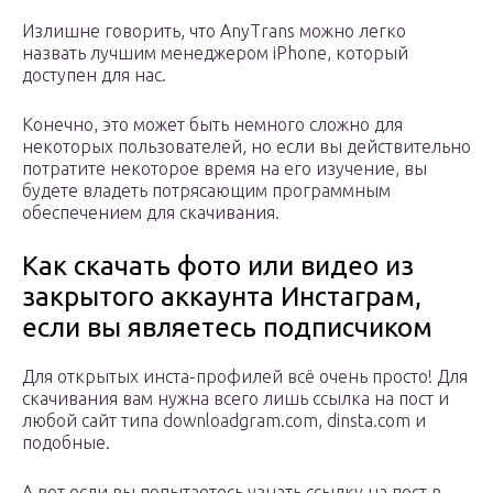
Излишне говорить, что AnyTrans можно легко
назвать лучшим менеджером iPhone, который
доступен для нас.
Конечно, это может быть немного сложно для
некоторых пользователей, но если вы действительно
потратите некоторое время на его изучение, вы
будете владеть потрясающим программным
обеспечением для скачивания.
Как скачать фото или видео из
закрытого аккаунта Инстаграм,
если вы являетесь подписчиком
Для открытых инста-профилей всё очень просто! Для
скачивания вам нужна всего лишь ссылка на пост и
любой сайт типа downloadgram.com, dinsta.com и
подобные.
А вот если вы попытаетесь узнать ссылку на пост в