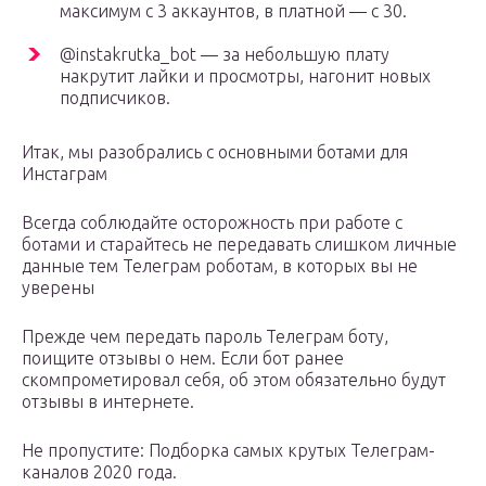
максимум с 3 аккаунтов, в платной — с 30.
@instakrutka_bot — за небольшую плату
накрутит лайки и просмотры, нагонит новых
подписчиков.
Итак, мы разобрались с основными ботами для
Инстаграм
Всегда соблюдайте осторожность при работе с
ботами и старайтесь не передавать слишком личные
данные тем Телеграм роботам, в которых вы не
уверены
Прежде чем передать пароль Телеграм боту,
поищите отзывы о нем. Если бот ранее
скомпрометировал себя, об этом обязательно будут
отзывы в интернете.
Не пропустите: Подборка самых крутых Телеграм-
каналов 2020 года.