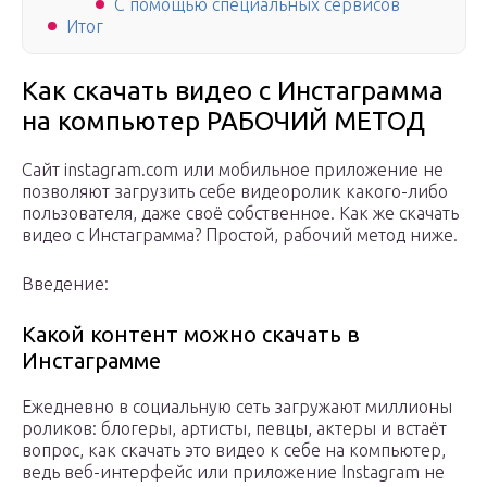
С помощью специальных сервисов
Итог
Как скачать видео с Инстаграмма
на компьютер РАБОЧИЙ МЕТОД
Сайт instagram.com или мобильное приложение не
позволяют загрузить себе видеоролик какого-либо
пользователя, даже своё собственное. Как же скачать
видео с Инстаграмма? Простой, рабочий метод ниже.
Введение:
Какой контент можно скачать в
Инстаграмме
Ежедневно в социальную сеть загружают миллионы
роликов: блогеры, артисты, певцы, актеры и встаёт
вопрос, как скачать это видео к себе на компьютер,
ведь веб-интерфейс или приложение Instagram не