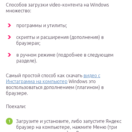
Способов загрузки video-контента на Windows
множество:
программы и утилиты;
скрипты и расширения (дополнения) в
браузерах;
в ручном режиме (подробнее в следующем
разделе).
Самый простой способ как скачать
видео с
Инстаграмма на компьютер
Windows это
воспользоваться дополнением (плагином) в
браузере.
Поехали:
Загрузите и установите, либо запустите Яндекс
браузер на компьютере, нажмите Меню (три