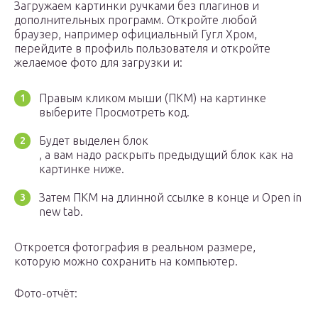
Загружаем картинки ручками без плагинов и
дополнительных программ. Откройте любой
браузер, например официальный Гугл Хром,
перейдите в профиль пользователя и откройте
желаемое фото для загрузки и:
Правым кликом мыши (ПКМ) на картинке
выберите Просмотреть код.
Будет выделен блок
, а вам надо раскрыть предыдущий блок как на
картинке ниже.
Затем ПКМ на длинной ссылке в конце и Open in
new tab.
Откроется фотография в реальном размере,
которую можно сохранить на компьютер.
Фото-отчёт: