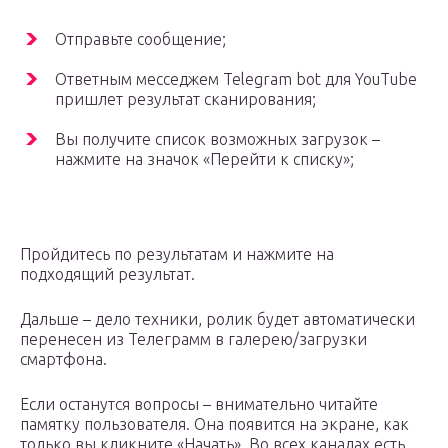
Отправьте сообщение;
Ответным месседжем Telegram bot для YouTube
пришлет результат сканирования;
Вы получите список возможных загрузок –
нажмите на значок «Перейти к списку»;
Пройдитесь по результатам и нажмите на
подходящий результат.
Дальше – дело техники, ролик будет автоматически
перенесен из Телеграмм в галерею/загрузки
смартфона.
Если останутся вопросы – внимательно читайте
памятку пользователя. Она появится на экране, как
только вы кликните «Начать». Во всех каналах есть