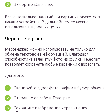
Выберите «Скачать».
Всего несколько нажатий – и картинка окажется в
памяти устройства. В дальнейшем ее можно
использовать в личных целях.
Через Telegram
Мессенджер можно использовать не только для
обмена текстовой информацией. Благодаря
способности «извлекать» фото из ссылки Telegram
позволяет сохранять любые картинки с Instagram.
Для этого:
Скопируйте адрес фотографии в буфер обмена.
Отправьте ее себе в Телеграм.
Сохраните изображение через кнопку