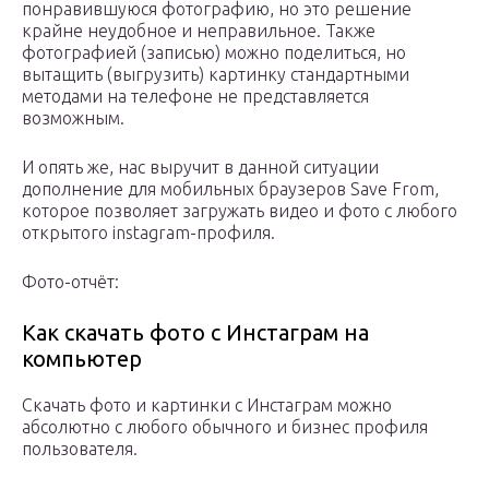
понравившуюся фотографию, но это решение
крайне неудобное и неправильное. Также
фотографией (записью) можно поделиться, но
вытащить (выгрузить) картинку стандартными
методами на телефоне не представляется
возможным.
И опять же, нас выручит в данной ситуации
дополнение для мобильных браузеров Save From,
которое позволяет загружать видео и фото с любого
открытого instagram-профиля.
Фото-отчёт:
Как скачать фото с Инстаграм на
компьютер
Скачать фото и картинки с Инстаграм можно
абсолютно с любого обычного и бизнес профиля
пользователя.