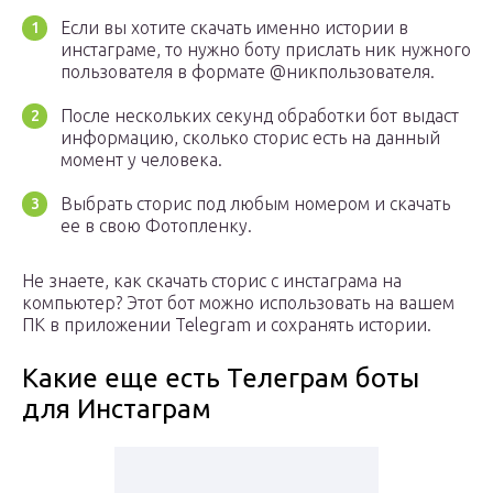
Если вы хотите скачать именно истории в
инстаграме, то нужно боту прислать ник нужного
пользователя в формате @никпользователя.
После нескольких секунд обработки бот выдаст
информацию, сколько сторис есть на данный
момент у человека.
Выбрать сторис под любым номером и скачать
ее в свою Фотопленку.
Не знаете, как скачать сторис с инстаграма на
компьютер? Этот бот можно использовать на вашем
ПК в приложении Telegram и сохранять истории.
Какие еще есть Телеграм боты
для Инстаграм