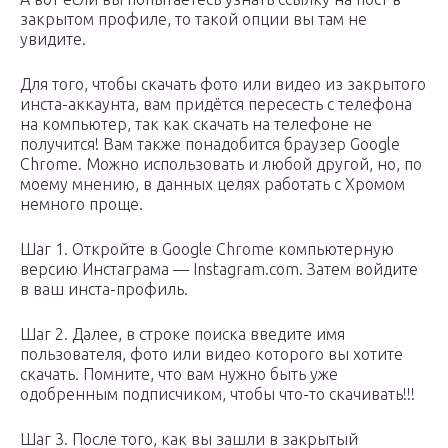
закрытом профиле, то такой опции вы там не
увидите.
Для того, чтобы скачать фото или видео из закрытого
инста-аккаунта, вам придётся пересесть с телефона
на компьютер, так как скачать на телефоне не
получится! Вам также понадобится браузер Google
Chrome. Можно использовать и любой другой, но, по
моему мнению, в данных целях работать с Хромом
немного проще.
Шаг 1. Откройте в Google Chrome компьютерную
версию Инстаграма — Instagram.com. Затем войдите
в ваш инста-профиль.
Шаг 2. Далее, в строке поиска введите имя
пользователя, фото или видео которого вы хотите
скачать. Помните, что вам нужно быть уже
одобренным подписчиком, чтобы что-то скачивать!!!
Шаг 3. После того, как вы зашли в закрытый