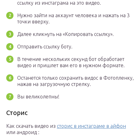
ссылку из инстаграма на это видео.
Нужно зайти на аккаунт человека и нажать на 3
точки вверху.
Далее кликнуть на «Копировать ссылку».
Отправить ссылку боту.
В течение нескольких секунд бот обработает
видео и пришлет вам его в нужном формате.
Останется только сохранить видос в Фотопленку,
нажав на загрузочную стрелку.
Вы великолепны!
Сторис
Как скачать видео из
сторис в инстаграме в айфон
или андроид :